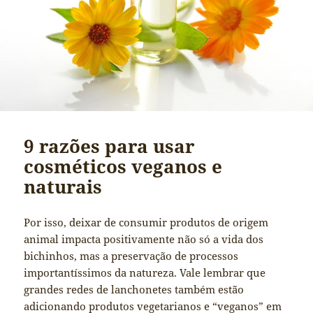
9 razões para usar
cosméticos veganos e
naturais
Por isso, deixar de consumir produtos de origem
animal impacta positivamente não só a vida dos
bichinhos, mas a preservação de processos
importantíssimos da natureza. Vale lembrar que
grandes redes de lanchonetes também estão
adicionando produtos vegetarianos e “veganos” em