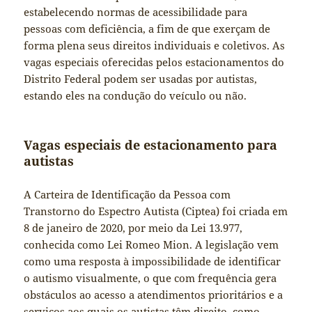
estabelecendo normas de acessibilidade para
pessoas com deficiência, a fim de que exerçam de
forma plena seus direitos individuais e coletivos. As
vagas especiais oferecidas pelos estacionamentos do
Distrito Federal podem ser usadas por autistas,
estando eles na condução do veículo ou não.
Vagas especiais de estacionamento para
autistas
A Carteira de Identificação da Pessoa com
Transtorno do Espectro Autista (Ciptea) foi criada em
8 de janeiro de 2020, por meio da Lei 13.977,
conhecida como Lei Romeo Mion. A legislação vem
como uma resposta à impossibilidade de identificar
o autismo visualmente, o que com frequência gera
obstáculos ao acesso a atendimentos prioritários e a
serviços aos quais os autistas têm direito, como