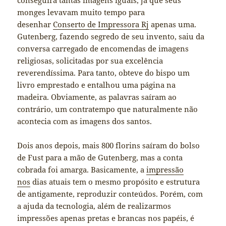
monges levavam muito tempo para
desenhar
Conserto de Impressora Rj
apenas uma.
Gutenberg, fazendo segredo de seu invento, saiu da
conversa carregado de encomendas de imagens
religiosas, solicitadas por sua excelência
reverendíssima. Para tanto, obteve do bispo um
livro emprestado e entalhou uma página na
madeira. Obviamente, as palavras saíram ao
contrário, um contratempo que naturalmente não
acontecia com as imagens dos santos.
Dois anos depois, mais 800 florins saíram do bolso
de Fust para a mão de Gutenberg, mas a conta
cobrada foi amarga. Basicamente, a
impressão
nos
dias atuais tem o mesmo propósito e estrutura
de antigamente, reproduzir conteúdos. Porém, com
a ajuda da tecnologia, além de realizarmos
impressões apenas pretas e brancas nos papéis, é