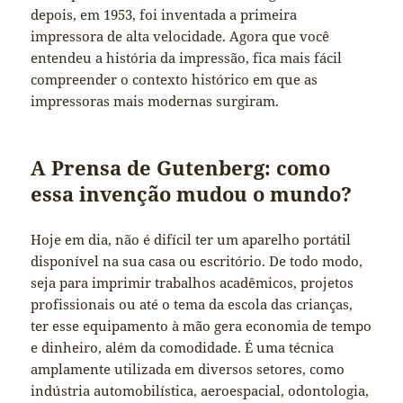
depois, em 1953, foi inventada a primeira
impressora de alta velocidade. Agora que você
entendeu a história da impressão, fica mais fácil
compreender o contexto histórico em que as
impressoras mais modernas surgiram.
A Prensa de Gutenberg: como
essa invenção mudou o mundo?
Hoje em dia, não é difícil ter um aparelho portátil
disponível na sua casa ou escritório. De todo modo,
seja para imprimir trabalhos acadêmicos, projetos
profissionais ou até o tema da escola das crianças,
ter esse equipamento à mão gera economia de tempo
e dinheiro, além da comodidade. É uma técnica
amplamente utilizada em diversos setores, como
indústria automobilística, aeroespacial, odontologia,