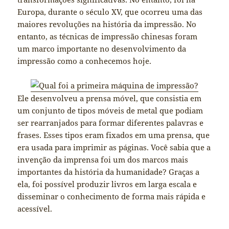
Europa, durante o século XV, que ocorreu uma das
maiores revoluções na história da impressão. No
entanto, as técnicas de impressão chinesas foram
um marco importante no desenvolvimento da
impressão como a conhecemos hoje.
Ele desenvolveu a prensa móvel, que consistia em
um conjunto de tipos móveis de metal que podiam
ser rearranjados para formar diferentes palavras e
frases. Esses tipos eram fixados em uma prensa, que
era usada para imprimir as páginas. Você sabia que a
invenção da imprensa foi um dos marcos mais
importantes da história da humanidade? Graças a
ela, foi possível produzir livros em larga escala e
disseminar o conhecimento de forma mais rápida e
acessível.