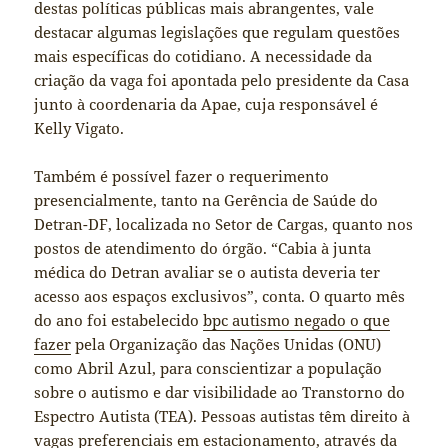
destas políticas públicas mais abrangentes, vale
destacar algumas legislações que regulam questões
mais específicas do cotidiano. A necessidade da
criação da vaga foi apontada pelo presidente da Casa
junto à coordenaria da Apae, cuja responsável é
Kelly Vigato.
Também é possível fazer o requerimento
presencialmente, tanto na Gerência de Saúde do
Detran-DF, localizada no Setor de Cargas, quanto nos
postos de atendimento do órgão. “Cabia à junta
médica do Detran avaliar se o autista deveria ter
acesso aos espaços exclusivos”, conta. O quarto mês
do ano foi estabelecido
bpc autismo negado o que
fazer
pela Organização das Nações Unidas (ONU)
como Abril Azul, para conscientizar a população
sobre o autismo e dar visibilidade ao Transtorno do
Espectro Autista (TEA). Pessoas autistas têm direito à
vagas preferenciais em estacionamento, através da