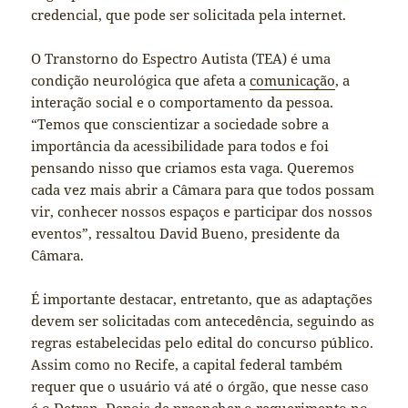
credencial, que pode ser solicitada pela internet.
O Transtorno do Espectro Autista (TEA) é uma
condição neurológica que afeta a
comunicação
, a
interação social e o comportamento da pessoa.
“Temos que conscientizar a sociedade sobre a
importância da acessibilidade para todos e foi
pensando nisso que criamos esta vaga. Queremos
cada vez mais abrir a Câmara para que todos possam
vir, conhecer nossos espaços e participar dos nossos
eventos”, ressaltou David Bueno, presidente da
Câmara.
É importante destacar, entretanto, que as adaptações
devem ser solicitadas com antecedência, seguindo as
regras estabelecidas pelo edital do concurso público.
Assim como no Recife, a capital federal também
requer que o usuário vá até o órgão, que nesse caso