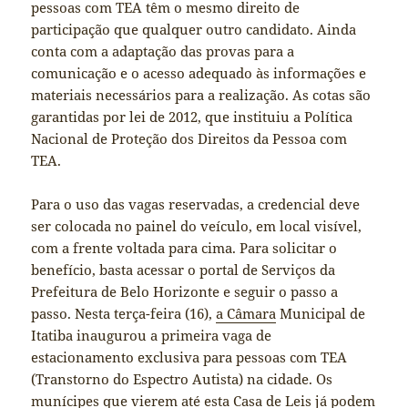
pessoas com TEA têm o mesmo direito de
participação que qualquer outro candidato. Ainda
conta com a adaptação das provas para a
comunicação e o acesso adequado às informações e
materiais necessários para a realização. As cotas são
garantidas por lei de 2012, que instituiu a Política
Nacional de Proteção dos Direitos da Pessoa com
TEA.
Para o uso das vagas reservadas, a credencial deve
ser colocada no painel do veículo, em local visível,
com a frente voltada para cima. Para solicitar o
benefício, basta acessar o portal de Serviços da
Prefeitura de Belo Horizonte e seguir o passo a
passo. Nesta terça-feira (16),
a Câmara
Municipal de
Itatiba inaugurou a primeira vaga de
estacionamento exclusiva para pessoas com TEA
(Transtorno do Espectro Autista) na cidade. Os
munícipes que vierem até esta Casa de Leis já podem