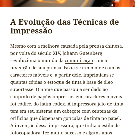
A Evolução das Técnicas de
Impressão
Mesmo com a melhora causada pela prensa chinesa,
por volta do século XIV, Johann Gutenberg
revoluciona o mundo da
comunicação
com a
invenção de sua prensa. Fazia-se um molde com os
caracteres móveis e, a partir dele, imprimiam-se
quantas cópias o estoque de tinta à base de óleo
suportasse. O nome que passou a ser dado ao
conjunto de papéis impressos em caracteres móveis
foi códice, do latim codex. A impressora jato de tinta
tem em seu sistema um cabeçote com centenas de
orifícios que dispensam gotículas de tinta no papel.
A invenção dessa impressora, que tinha o estilo de
fotocopiadora, fez muito sucesso e alguns anos