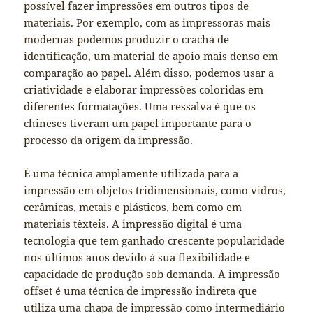
possível fazer impressões em outros tipos de
materiais. Por exemplo, com as impressoras mais
modernas podemos produzir o crachá de
identificação, um material de apoio mais denso em
comparação ao papel. Além disso, podemos usar a
criatividade e elaborar impressões coloridas em
diferentes formatações. Uma ressalva é que os
chineses tiveram um papel importante para o
processo da origem da impressão.
É uma técnica amplamente utilizada para a
impressão em objetos tridimensionais, como vidros,
cerâmicas, metais e plásticos, bem como em
materiais têxteis. A impressão digital é uma
tecnologia que tem ganhado crescente popularidade
nos últimos anos devido à sua flexibilidade e
capacidade de produção sob demanda. A impressão
offset é uma técnica de impressão indireta que
utiliza uma chapa de impressão como intermediário