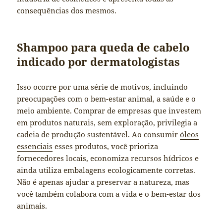
consequências dos mesmos.
Shampoo para queda de cabelo
indicado por dermatologistas
Isso ocorre por uma série de motivos, incluindo
preocupações com o bem-estar animal, a saúde e o
meio ambiente. Comprar de empresas que investem
em produtos naturais, sem exploração, privilegia a
cadeia de produção sustentável. Ao consumir
óleos
essenciais
esses produtos, você prioriza
fornecedores locais, economiza recursos hídricos e
ainda utiliza embalagens ecologicamente corretas.
Não é apenas ajudar a preservar a natureza, mas
você também colabora com a vida e o bem-estar dos
animais.