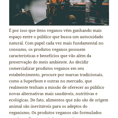
É por isso que itens veganos vêm ganhando mais
espaço entre o público que busca um autocuidado
natural. Com papel cada vez mais fundamental no
consumo, os produtos veganos possuem
características e benefícios que vão além da
preservação do meio ambiente. Ao decidir
comercializar produtos veganos em seu
estabelecimento, procure por marcas tradicionais,
como a Superbom e outras no mercado, que
realmente tenham a missão de oferecer ao público
novas alternativas mais saudáveis, nutritivas e
ecológicas. De fato, alimentos que não são de origem
animal são inevitáveis para os adeptos do
veganismo. Os produtos veganos são formulados