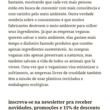
bastante, mostrando que cada vez mais pessoas
estão em busca de consumir com mais consciência e
com carinho pelo meio ambiente. Outra verdade
sombria sobre o consumismo é que muitos
fabricantes destroem o meio ambiente para colher
seus ingredientes. Já que as empresas veganas
querem salvar o meio ambiente, elas gastam mais
tempo e dinheiro fazendo produtos que contêm
apenas ingredientes sustentáveis. As compras
veganas não apenas preservam a natureza, mas
também salvam a vida de todos os animais que lá
vivem. Uma vez que o veganismo visa minimizar o
sofrimento, as empresas livres de crueldade também
têm a missão de usar plásticos reciclados e
embalagens ecológicas.
inscreva-se na newsletter pra receber
novidades, promoções e 15% de desconto