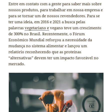
Entre em contato com a gente para saber mais sobre
nossos produtos, para trabalhar em nossa empresa e
para se tornar um de nossos revendedores. Para se
ter uma ideia, em 2016 e 2021 a busca pelas
palavras
vegetariano e
vegano teve um crescimento
de 300% no Brasil. Recentemente, o Fórum
Econômico Mundial reforçou a necessidade da
mudança no sistema alimentar e lançou um
relatório reconhecendo que as proteínas
“alternativas” devem ter um impacto favorável no
mercado.