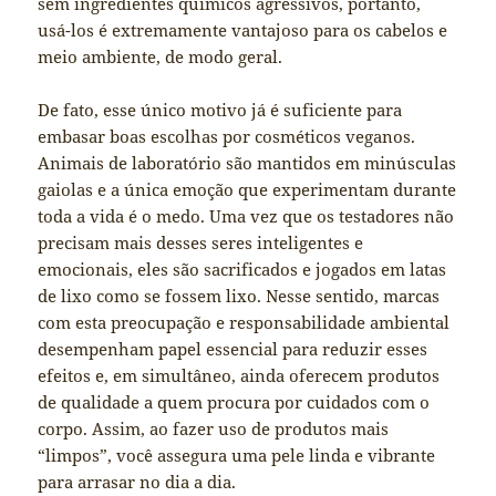
sem ingredientes químicos agressivos, portanto,
usá-los é extremamente vantajoso para os cabelos e
meio ambiente, de modo geral.
De fato, esse único motivo já é suficiente para
embasar boas escolhas por cosméticos veganos.
Animais de laboratório são mantidos em minúsculas
gaiolas e a única emoção que experimentam durante
toda a vida é o medo. Uma vez que os testadores não
precisam mais desses seres inteligentes e
emocionais, eles são sacrificados e jogados em latas
de lixo como se fossem lixo. Nesse sentido, marcas
com esta preocupação e responsabilidade ambiental
desempenham papel essencial para reduzir esses
efeitos e, em simultâneo, ainda oferecem produtos
de qualidade a quem procura por cuidados com o
corpo. Assim, ao fazer uso de produtos mais
“limpos”, você assegura uma pele linda e vibrante
para arrasar no dia a dia.