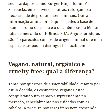
seus cardápios, como Burger King, Domino’s,
Starbucks, entre diversas outras, reforçando a
necessidade de produtos sem animais. Outra
informação animadora é que os leites à base de
plantas, como o de soja e o de amêndoas, já têm uma
fatia de
mercado
de 10% nos EUA. Alguns produtos
são tão parecidos com os de origem animal que nem
especialistas podem distingui-los facilmente.
Vegano, natural, orgânico e
cruelty-free: qual a diferença?
Tanto por questões de sustentabilidade, quanto por
estilo de vida, os cosméticos veganos estão
conquistando um espaço surpreendente no
mercado, especialmente nos cuidados com os
cabelos. A procura por esses itens vem crescendo