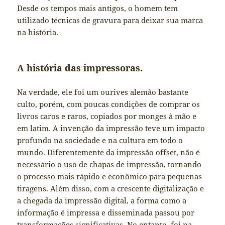
Desde os tempos mais antigos, o homem tem
utilizado técnicas de gravura para deixar sua marca
na história.
A história das impressoras.
Na verdade, ele foi um ourives alemão bastante
culto, porém, com poucas condições de comprar os
livros caros e raros, copiados por monges à mão e
em latim. A invenção da impressão teve um impacto
profundo na sociedade e na cultura em todo o
mundo. Diferentemente da impressão offset, não é
necessário o uso de chapas de impressão, tornando
o processo mais rápido e econômico para pequenas
tiragens. Além disso, com a crescente digitalização e
a chegada da impressão digital, a forma como a
informação é impressa e disseminada passou por
transformações significativas. No entanto, foi na