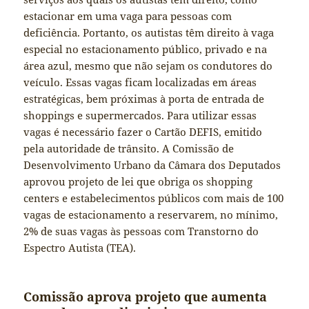
estacionar em uma vaga para pessoas com
deficiência. Portanto, os autistas têm direito à vaga
especial no estacionamento público, privado e na
área azul, mesmo que não sejam os condutores do
veículo. Essas vagas ficam localizadas em áreas
estratégicas, bem próximas à porta de entrada de
shoppings e supermercados. Para utilizar essas
vagas é necessário fazer o Cartão DEFIS, emitido
pela autoridade de trânsito. A Comissão de
Desenvolvimento Urbano da Câmara dos Deputados
aprovou projeto de lei que obriga os shopping
centers e estabelecimentos públicos com mais de 100
vagas de estacionamento a reservarem, no mínimo,
2% de suas vagas às pessoas com Transtorno do
Espectro Autista (TEA).
Comissão aprova projeto que aumenta