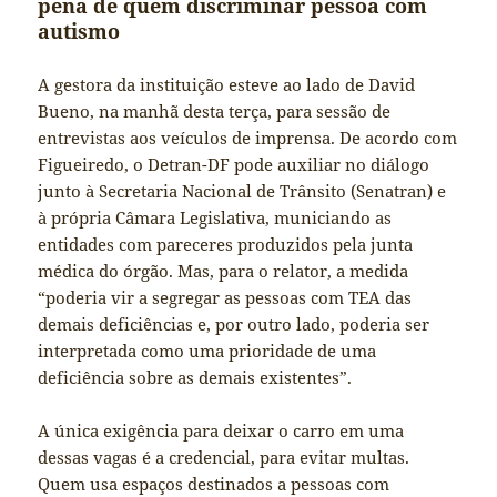
pena de quem discriminar pessoa com
autismo
A gestora da instituição esteve ao lado de David
Bueno, na manhã desta terça, para sessão de
entrevistas aos veículos de imprensa. De acordo com
Figueiredo, o Detran-DF pode auxiliar no diálogo
junto à Secretaria Nacional de Trânsito (Senatran) e
à própria Câmara Legislativa, municiando as
entidades com pareceres produzidos pela junta
médica do órgão. Mas, para o relator, a medida
“poderia vir a segregar as pessoas com TEA das
demais deficiências e, por outro lado, poderia ser
interpretada como uma prioridade de uma
deficiência sobre as demais existentes”.
A única exigência para deixar o carro em uma
dessas vagas é a credencial, para evitar multas.
Quem usa espaços destinados a pessoas com