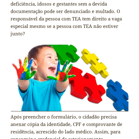
deficiência, idosos e gestantes sem a devida
documentação pode ser denunciado e multado. O
responsável da pessoa com TEA tem direito a vaga
especial mesmo se a pessoa com TEA não estiver
junto?
Após preencher o formulário, o cidadão precisa
anexar cópia da identidade, CPF e comprovante de
residência, acrescido do lado médico. Assim, para