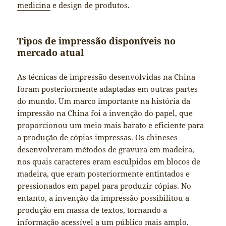
medicina
e design de produtos.
Tipos de impressão disponíveis no
mercado atual
As técnicas de impressão desenvolvidas na China
foram posteriormente adaptadas em outras partes
do mundo. Um marco importante na história da
impressão na China foi a invenção do papel, que
proporcionou um meio mais barato e eficiente para
a produção de cópias impressas. Os chineses
desenvolveram métodos de gravura em madeira,
nos quais caracteres eram esculpidos em blocos de
madeira, que eram posteriormente entintados e
pressionados em papel para produzir cópias. No
entanto, a invenção da impressão possibilitou a
produção em massa de textos, tornando a
informação acessível a um público mais amplo.