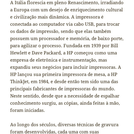
A Itália florescia em pleno Renascimento, irradiando
a Europa com um desejo de enriquecimento cultural
e civilização mais dinâmica. A impressora é
conectada ao computador via cabo USB, para trocar
os dados de impressão, sendo que elas também
possuem um processador e memória, de baixo porte,
para agilizar o processo. Fundada em 1939 por Bill
Hewlett e Dave Packard, a HP começou como uma
empresa de eletrônica e instrumentação, mas
expandiu seus negócios para incluir impressoras. A
HP lançou sua primeira impressora de mesa, a HP
ThinkJet, em 1984, e desde então tem sido uma das
principais fabricantes de impressoras do mundo.
Neste sentido, desde que a necessidade de espalhar
conhecimento surgiu, as cópias, ainda feitas à mão,
foram iniciadas.
Ao longo dos séculos, diversas técnicas de gravura
foram desenvolvidas, cada uma com suas