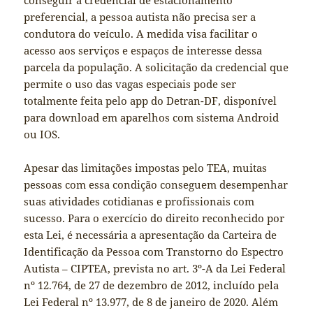
conseguir a credencial de estacionamento
preferencial, a pessoa autista não precisa ser a
condutora do veículo. A medida visa facilitar o
acesso aos serviços e espaços de interesse dessa
parcela da população. A solicitação da credencial que
permite o uso das vagas especiais pode ser
totalmente feita pelo app do Detran-DF, disponível
para download em aparelhos com sistema Android
ou IOS.
Apesar das limitações impostas pelo TEA, muitas
pessoas com essa condição conseguem desempenhar
suas atividades cotidianas e profissionais com
sucesso. Para o exercício do direito reconhecido por
esta Lei, é necessária a apresentação da Carteira de
Identificação da Pessoa com Transtorno do Espectro
Autista – CIPTEA, prevista no art. 3º-A da Lei Federal
nº 12.764, de 27 de dezembro de 2012, incluído pela
Lei Federal nº 13.977, de 8 de janeiro de 2020. Além