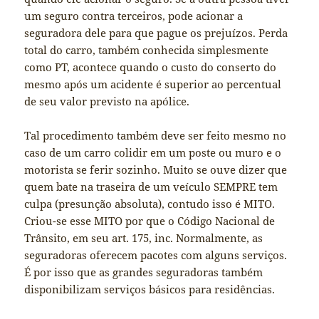
um seguro contra terceiros, pode acionar a
seguradora dele para que pague os prejuízos. Perda
total do carro, também conhecida simplesmente
como PT, acontece quando o custo do conserto do
mesmo após um acidente é superior ao percentual
de seu valor previsto na apólice.
Tal procedimento também deve ser feito mesmo no
caso de um carro colidir em um poste ou muro e o
motorista se ferir sozinho. Muito se ouve dizer que
quem bate na traseira de um veículo SEMPRE tem
culpa (presunção absoluta), contudo isso é MITO.
Criou-se esse MITO por que o Código Nacional de
Trânsito, em seu art. 175, inc. Normalmente, as
seguradoras oferecem pacotes com alguns serviços.
É por isso que as grandes seguradoras também
disponibilizam serviços básicos para residências.