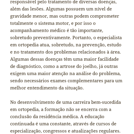
responsável pelo tratamento de diversas doenças,
além das lesões. Algumas possuem um nível de
gravidade menor, mas outras podem comprometer
totalmente o sistema motor, e por isso o
acompanhamento médico é tão importante,
sobretudo preventivamente. Portanto, o especialista
em ortopedia atua, sobretudo, na prevenção, estudo
e no tratamento dos problemas relacionados à área.
Algumas dessas doenças têm uma maior facilidade
de diagnóstico, como a artrose do joelho, já outras
exigem uma maior atenção na análise do problema,
sendo necessários exames complementares para um
melhor entendimento da situação.
No desenvolvimento de uma carreira bem-sucedida
em ortopedia, a formação não se encerra com a
conclusão da residência médica. A educação
continuada é uma constante, através de cursos de
especialização, congressos e atualizações regulares.