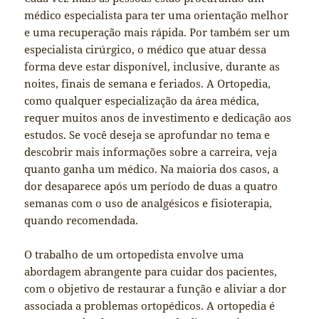
médico especialista para ter uma orientação melhor
e uma recuperação mais rápida. Por também ser um
especialista cirúrgico, o médico que atuar dessa
forma deve estar disponível, inclusive, durante as
noites, finais de semana e feriados. A Ortopedia,
como qualquer especialização da área médica,
requer muitos anos de investimento e dedicação aos
estudos. Se você deseja se aprofundar no tema e
descobrir mais informações sobre a carreira, veja
quanto ganha um médico. Na maioria dos casos, a
dor desaparece após um período de duas a quatro
semanas com o uso de analgésicos e fisioterapia,
quando recomendada.
O trabalho de um ortopedista envolve uma
abordagem abrangente para cuidar dos pacientes,
com o objetivo de restaurar a função e aliviar a dor
associada a problemas ortopédicos. A ortopedia é