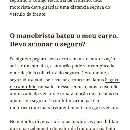
segundo o Código Nacional de Trânsito, todo
motorista deve guardar uma distância segura do
veículo da frente.
O manobrista bateu o meu carro.
Devo acionar o seguro?
Se alguém pegar o seu carro sem a sua autorização e
sofrer um sinistro, a situação pode ser complicada
em relação à cobertura do seguro. Geralmente, a
seguradora pode se recusar a cobrir os danos
Seguro
de caminhão
causados nesse cenário, pois o uso não
autorizado do veículo é uma violação dos termos da
apólice de seguro. O condutor principal é o
motorista que mais frequentemente dirige o veículo.
No entanto, diversas oficinas mecânicas possibilitam
que o parcelamento do valor da franquia seja feito