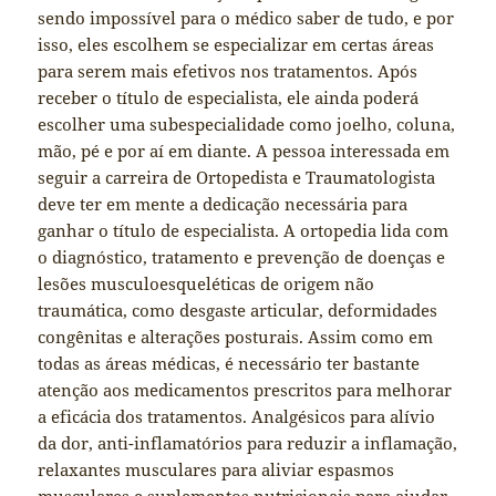
sendo impossível para o médico saber de tudo, e por
isso, eles escolhem se especializar em certas áreas
para serem mais efetivos nos tratamentos. Após
receber o título de especialista, ele ainda poderá
escolher uma subespecialidade como joelho, coluna,
mão, pé e por aí em diante. A pessoa interessada em
seguir a carreira de Ortopedista e Traumatologista
deve ter em mente a dedicação necessária para
ganhar o título de especialista. A ortopedia lida com
o diagnóstico, tratamento e prevenção de doenças e
lesões musculoesqueléticas de origem não
traumática, como desgaste articular, deformidades
congênitas e alterações posturais. Assim como em
todas as áreas médicas, é necessário ter bastante
atenção aos medicamentos prescritos para melhorar
a eficácia dos tratamentos. Analgésicos para alívio
da dor, anti-inflamatórios para reduzir a inflamação,
relaxantes musculares para aliviar espasmos