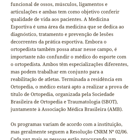
funcional de ossos, músculos, ligamentos e
articulações e ambas tem como objetivo conferir
qualidade de vida aos pacientes. A Medicina
Esportiva é uma área da medicina que se dedica ao
diagnóstico, tratamento e prevenção de lesões
decorrentes da prática esportiva. Embora o
ortopedista também possa atuar nesse campo, é
importante não confundir o médico do esporte com
o ortopedista. Ambos têm especializações diferentes,
mas podem trabalhar em conjunto para a
reabilitação de atletas. Terminada a residência em
Ortopedia, o médico estará apto a realizar a prova de
título de Ortopedia, organizada pela Sociedade
Brasileira de Ortopedia e Traumatologia (SBOT),
juntamente à Associação Médica Brasileira (AMB).
Os programas variam de acordo com a instituição,
mas geralmente seguem a Resolução CNRM Nº 02/06.
Cada vez mais as pessoas estão procurando um