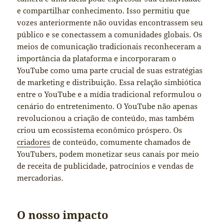
e compartilhar conhecimento. Isso permitiu que
vozes anteriormente não ouvidas encontrassem seu
público e se conectassem a comunidades globais. Os
meios de comunicação tradicionais reconheceram a
importância da plataforma e incorporaram o
YouTube como uma parte crucial de suas estratégias
de marketing e distribuição. Essa relação simbiótica
entre o YouTube e a mídia tradicional reformulou o
cenário do entretenimento. O YouTube não apenas
revolucionou a criação de conteúdo, mas também
criou um ecossistema econômico próspero. Os
criadores
de conteúdo, comumente chamados de
YouTubers, podem monetizar seus canais por meio
de receita de publicidade, patrocínios e vendas de
mercadorias.
O nosso impacto