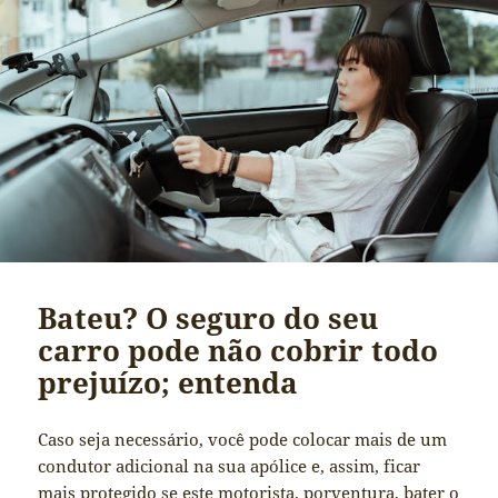
Bateu? O seguro do seu
carro pode não cobrir todo
prejuízo; entenda
Caso seja necessário, você pode colocar mais de um
condutor adicional na sua apólice e, assim, ficar
mais protegido se este motorista, porventura, bater o