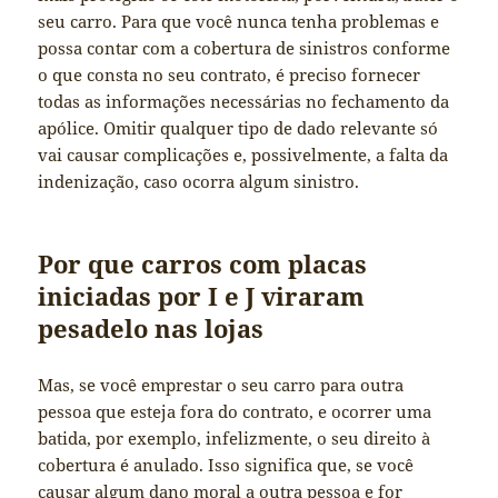
seu carro. Para que você nunca tenha problemas e
possa contar com a cobertura de sinistros conforme
o que consta no seu contrato, é preciso fornecer
todas as informações necessárias no fechamento da
apólice. Omitir qualquer tipo de dado relevante só
vai causar complicações e, possivelmente, a falta da
indenização, caso ocorra algum sinistro.
Por que carros com placas
iniciadas por I e J viraram
pesadelo nas lojas
Mas, se você emprestar o seu carro para outra
pessoa que esteja fora do contrato, e ocorrer uma
batida, por exemplo, infelizmente, o seu direito à
cobertura é anulado. Isso significa que, se você
causar algum dano moral a outra pessoa e for