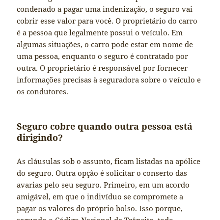
condenado a pagar uma indenização, o seguro vai
cobrir esse valor para você. O proprietário do carro
é a pessoa que legalmente possui o veículo. Em
algumas situações, o carro pode estar em nome de
uma pessoa, enquanto o seguro é contratado por
outra. O proprietário é responsável por fornecer
informações precisas à seguradora sobre o veículo e
os condutores.
Seguro cobre quando outra pessoa está
dirigindo?
As cláusulas sob o assunto, ficam listadas na apólice
do seguro. Outra opção é solicitar o conserto das
avarias pelo seu seguro. Primeiro, em um acordo
amigável, em que o indivíduo se compromete a
pagar os valores do próprio bolso. Isso porque,