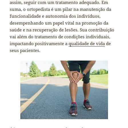
assim, seguir com um tratamento adequado. Em
suma, o ortopedista é um pilar na manutenção da
funcionalidade e autonomia dos indivíduos,
desempenhando um papel vital na promoção da
saúde e na recuperação de lesões. Sua contribuição
vai além do tratamento de condições individuais,
impactando positivamente a
qualidade de vida
de
seus pacientes.