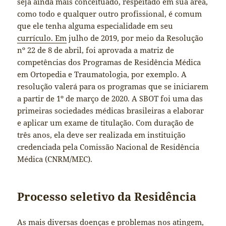
seja ainda mais conceituado, respeitado em sua área,
como todo e qualquer outro profissional, é comum
que ele tenha alguma especialidade em seu
currículo. Em
julho de 2019, por meio da Resolução
nº 22 de 8 de abril, foi aprovada a matriz de
competências dos Programas de Residência Médica
em Ortopedia e Traumatologia, por exemplo. A
resolução valerá para os programas que se iniciarem
a partir de 1º de março de 2020. A SBOT foi uma das
primeiras sociedades médicas brasileiras a elaborar
e aplicar um exame de titulação. Com duração de
três anos, ela deve ser realizada em instituição
credenciada pela Comissão Nacional de Residência
Médica (CNRM/MEC).
Processo seletivo da Residência
As mais diversas doenças e problemas nos atingem,