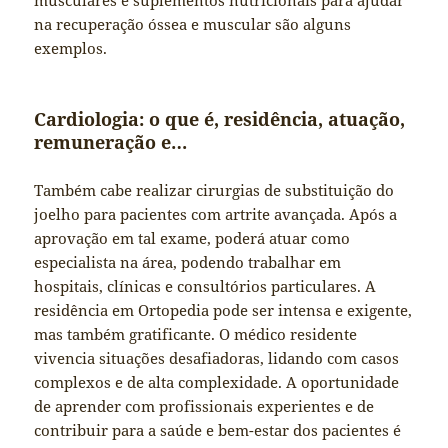
musculares e suplementos nutricionais para ajudar
na recuperação óssea e muscular são alguns
exemplos.
Cardiologia: o que é, residência, atuação,
remuneração e…
Também cabe realizar cirurgias de substituição do
joelho para pacientes com artrite avançada. Após a
aprovação em tal exame, poderá atuar como
especialista na área, podendo trabalhar em
hospitais, clínicas e consultórios particulares. A
residência em Ortopedia pode ser intensa e exigente,
mas também gratificante. O médico residente
vivencia situações desafiadoras, lidando com casos
complexos e de alta complexidade. A oportunidade
de aprender com profissionais experientes e de
contribuir para a saúde e bem-estar dos pacientes é