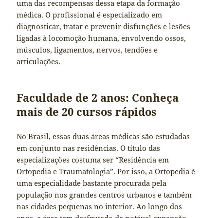
uma das recompensas dessa etapa da formação
médica. O profissional é especializado em
diagnosticar, tratar e prevenir disfunções e lesões
ligadas à locomoção humana, envolvendo ossos,
músculos, ligamentos, nervos, tendões e
articulações.
Faculdade de 2 anos: Conheça
mais de 20 cursos rápidos
No Brasil, essas duas áreas médicas são estudadas
em conjunto nas residências. O título das
especializações costuma ser “Residência em
Ortopedia e Traumatologia”. Por isso, a Ortopedia é
uma especialidade bastante procurada pela
população nos grandes centros urbanos e também
nas cidades pequenas no interior. Ao longo dos