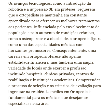
Os avanços tecnológicos, como a introdução da
robótica e a impressão 3D em próteses, requerem
que o ortopedista se mantenha em constante
aprendizado para oferecer os melhores tratamentos
aos pacientes. Influenciada pelo envelhecimento da
população e pelo aumento de condições crônicas,
como a osteoporose e a obesidade, a ortopedia figura
como uma das especialidades médicas com
horizontes promissores. Consequentemente, uma
carreira em ortopedia oferece não apenas
estabilidade financeira, mas também uma ampla
variedade de locais onde exercer a profissão,
incluindo hospitais, clínicas privadas, centros de
reabilitação e instituições acadêmicas. Compreender
o processo de seleção e os critérios de avaliação para
ingressar na residência médica em Ortopedia é
fundamental para os médicos que desejam se
especializar nessa área.