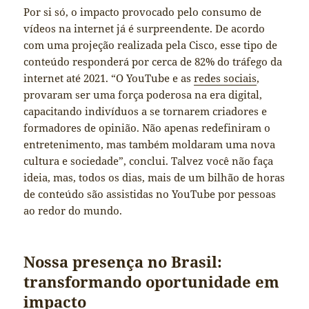
Por si só, o impacto provocado pelo consumo de
vídeos na internet já é surpreendente. De acordo
com uma projeção realizada pela Cisco, esse tipo de
conteúdo responderá por cerca de 82% do tráfego da
internet até 2021. “O YouTube e as
redes sociais
,
provaram ser uma força poderosa na era digital,
capacitando indivíduos a se tornarem criadores e
formadores de opinião. Não apenas redefiniram o
entretenimento, mas também moldaram uma nova
cultura e sociedade”, conclui. Talvez você não faça
ideia, mas, todos os dias, mais de um bilhão de horas
de conteúdo são assistidas no YouTube por pessoas
ao redor do mundo.
Nossa presença no Brasil:
transformando oportunidade em
impacto