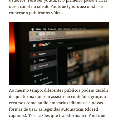
o seu canal no site do Youtube (youtube.com.br) e
começar a publicar os vídeos.
Ao mesmo tempo, diferentes públicos podem decidir
de que forma querem assistir ao conteúdo, graças a
recursos como áudio em vários idiomas e a novas
formas de usar as legendas automáticas (closed
captions). Três razões que transformam o YouTube