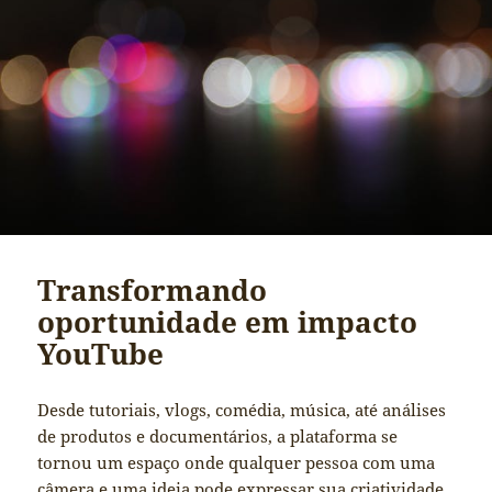
Transformando
oportunidade em impacto
YouTube
Desde tutoriais, vlogs, comédia, música, até análises
de produtos e documentários, a plataforma se
tornou um espaço onde qualquer pessoa com uma
câmera e uma ideia pode expressar sua criatividade