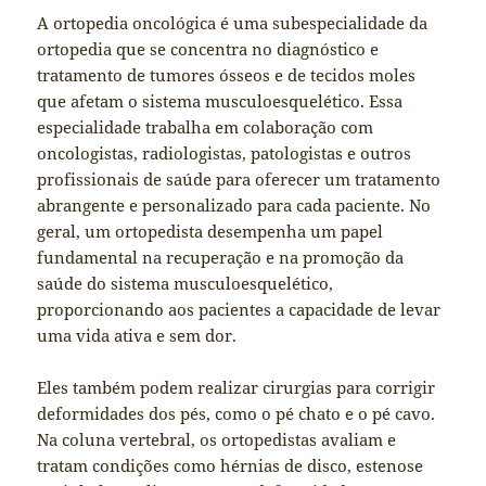
A ortopedia oncológica é uma subespecialidade da
ortopedia que se concentra no diagnóstico e
tratamento de tumores ósseos e de tecidos moles
que afetam o sistema musculoesquelético. Essa
especialidade trabalha em colaboração com
oncologistas, radiologistas, patologistas e outros
profissionais de saúde para oferecer um tratamento
abrangente e personalizado para cada paciente. No
geral, um ortopedista desempenha um papel
fundamental na recuperação e na promoção da
saúde do sistema musculoesquelético,
proporcionando aos pacientes a capacidade de levar
uma vida ativa e sem dor.
Eles também podem realizar cirurgias para corrigir
deformidades dos pés, como o pé chato e o pé cavo.
Na coluna vertebral, os ortopedistas avaliam e
tratam condições como hérnias de disco, estenose