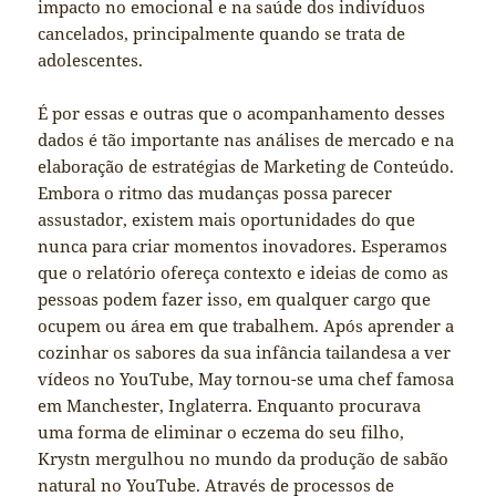
impacto no emocional e na saúde dos indivíduos
cancelados, principalmente quando se trata de
adolescentes.
É por essas e outras que o acompanhamento desses
dados é tão importante nas análises de mercado e na
elaboração de estratégias de Marketing de Conteúdo.
Embora o ritmo das mudanças possa parecer
assustador, existem mais oportunidades do que
nunca para criar momentos inovadores. Esperamos
que o relatório ofereça contexto e ideias de como as
pessoas podem fazer isso, em qualquer cargo que
ocupem ou área em que trabalhem. Após aprender a
cozinhar os sabores da sua infância tailandesa a ver
vídeos no YouTube, May tornou-se uma chef famosa
em Manchester, Inglaterra. Enquanto procurava
uma forma de eliminar o eczema do seu filho,
Krystn mergulhou no mundo da produção de sabão
natural no YouTube. Através de processos de