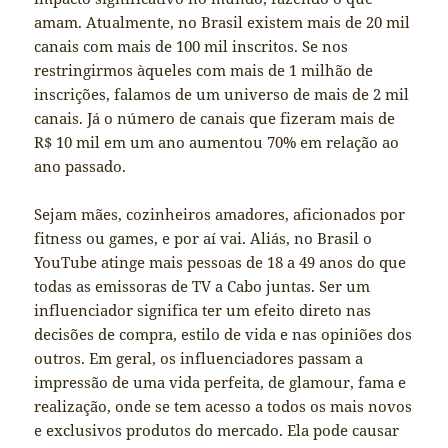
amam. Atualmente, no Brasil existem mais de 20 mil
canais com mais de 100 mil inscritos. Se nos
restringirmos àqueles com mais de 1 milhão de
inscrições, falamos de um universo de mais de 2 mil
canais. Já o número de canais que fizeram mais de
R$ 10 mil em um ano aumentou 70% em relação ao
ano passado.
Sejam mães, cozinheiros amadores, aficionados por
fitness ou games, e por aí vai. Aliás, no Brasil o
YouTube atinge mais pessoas de 18 a 49 anos do que
todas as emissoras de TV a Cabo juntas. Ser um
influenciador significa ter um efeito direto nas
decisões de compra, estilo de vida e nas opiniões dos
outros. Em geral, os influenciadores passam a
impressão de uma vida perfeita, de glamour, fama e
realização, onde se tem acesso a todos os mais novos
e exclusivos produtos do mercado. Ela pode causar