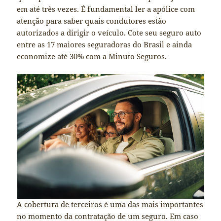
em até três vezes. É fundamental ler a apólice com
atenção para saber quais condutores estão
autorizados a dirigir o veículo. Cote seu seguro auto
entre as 17 maiores seguradoras do Brasil e ainda
economize até 30% com a Minuto Seguros.
A cobertura de terceiros é uma das mais importantes
no momento da contratação de um seguro. Em caso