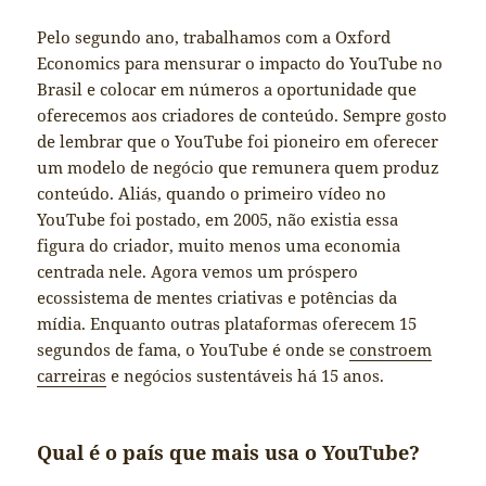
Pelo segundo ano, trabalhamos com a Oxford
Economics para mensurar o impacto do YouTube no
Brasil e colocar em números a oportunidade que
oferecemos aos criadores de conteúdo. Sempre gosto
de lembrar que o YouTube foi pioneiro em oferecer
um modelo de negócio que remunera quem produz
conteúdo. Aliás, quando o primeiro vídeo no
YouTube foi postado, em 2005, não existia essa
figura do criador, muito menos uma economia
centrada nele. Agora vemos um próspero
ecossistema de mentes criativas e potências da
mídia. Enquanto outras plataformas oferecem 15
segundos de fama, o YouTube é onde se
constroem
carreiras
e negócios sustentáveis há 15 anos.
Qual é o país que mais usa o YouTube?