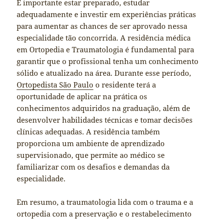
É importante estar preparado, estudar
adequadamente e investir em experiências práticas
para aumentar as chances de ser aprovado nessa
especialidade tão concorrida. A residência médica
em Ortopedia e Traumatologia é fundamental para
garantir que o profissional tenha um conhecimento
sólido e atualizado na área. Durante esse período,
Ortopedista São Paulo
o residente terá a
oportunidade de aplicar na prática os
conhecimentos adquiridos na graduação, além de
desenvolver habilidades técnicas e tomar decisões
clínicas adequadas. A residência também
proporciona um ambiente de aprendizado
supervisionado, que permite ao médico se
familiarizar com os desafios e demandas da
especialidade.
Em resumo, a traumatologia lida com o trauma e a
ortopedia com a preservação e o restabelecimento