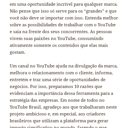
em uma oportunidade incrível para qualquer marca.
Não pense que isso só serve para os “grandes” e que
você não deve se importar com isso. Entenda melhor
sobre as possibilidades de trabalhar com o YouTube
e saia na frente dos seus concorrentes. As pessoas
vivem suas paixões no YouTube, consumindo
ativamente somente os conteúdos que elas mais
gostam.
Um canal no YouTube ajuda na divulgação da marca,
melhora o relacionamento com o cliente, informa,
entretém e traz uma série de oportunidades de
negócios. Por isso, preparamos 10 razões que
evidenciam a importância dessa ferramenta para a
estratégia das empresas. Em nome de todos no
YouTube Brasil, agradeço aos que trabalharam neste
projeto ambicioso e, em especial, aos criadores
brasileiros que utilizam a plataforma para gerar
impacto significativo no mundo, fazendo o que