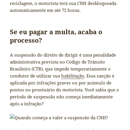
reciclagem, o motorista terá sua CNH desbloqueada
automaticamente em até 72 horas.
Se eu pagar a multa, acaba o
processo?
A suspensão do direito de dirigir é uma penalidade
administrativa prevista no Código de Trânsito
Brasileiro (CTB), que impede temporariamente o
condutor de utilizar sua
habilitação
. Essa sanção é
aplicada por infrações graves ou por acúmulo de
pontos no prontuário do motorista. Você sabia que o
período de suspensão não começa imediatamente
após a infração?