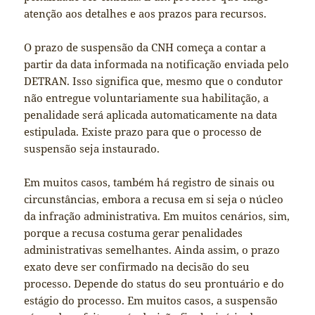
atenção aos detalhes e aos prazos para recursos.
O prazo de suspensão da CNH começa a contar a
partir da data informada na notificação enviada pelo
DETRAN. Isso significa que, mesmo que o condutor
não entregue voluntariamente sua habilitação, a
penalidade será aplicada automaticamente na data
estipulada. Existe prazo para que o processo de
suspensão seja instaurado.
Em muitos casos, também há registro de sinais ou
circunstâncias, embora a recusa em si seja o núcleo
da infração administrativa. Em muitos cenários, sim,
porque a recusa costuma gerar penalidades
administrativas semelhantes. Ainda assim, o prazo
exato deve ser confirmado na decisão do seu
processo. Depende do status do seu prontuário e do
estágio do processo. Em muitos casos, a suspensão