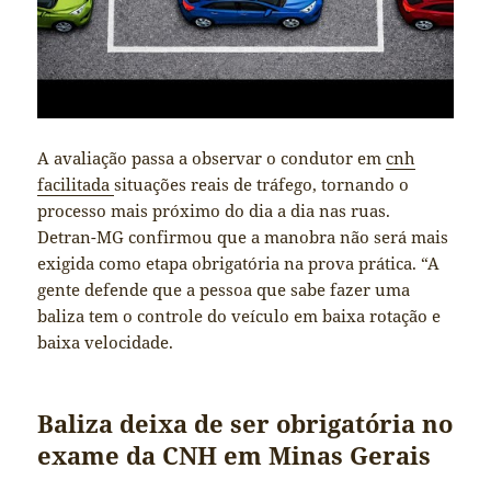
A avaliação passa a observar o condutor em
cnh
facilitada
situações reais de tráfego, tornando o
processo mais próximo do dia a dia nas ruas.
Detran-MG confirmou que a manobra não será mais
exigida como etapa obrigatória na prova prática. “A
gente defende que a pessoa que sabe fazer uma
baliza tem o controle do veículo em baixa rotação e
baixa velocidade.
Baliza deixa de ser obrigatória no
exame da CNH em Minas Gerais