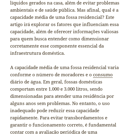
líquidos gerados na casa, além de evitar problemas
ambientais e de saúde pública. Mas afinal, qual é a
capacidade média de uma fossa residencial? Este
artigo irá explorar os fatores que influenciam essa
capacidade, além de oferecer informações valiosas
para quem busca entender como dimensionar
corretamente esse componente essencial da
infraestrutura doméstica.
A capacidade média de uma fossa residencial varia
conforme o número de moradores e o
consumo
diário de água. Em geral, fossas domésticas
comportam entre 1.000 e 3.000 litros, sendo
dimensionadas para atender uma residência por
alguns anos sem problemas. No entanto, o uso
inadequado pode reduzir essa capacidade
rapidamente. Para evitar transbordamentos e
garantir o funcionamento correto, é fundamental
contar com a avaliação periódica de uma