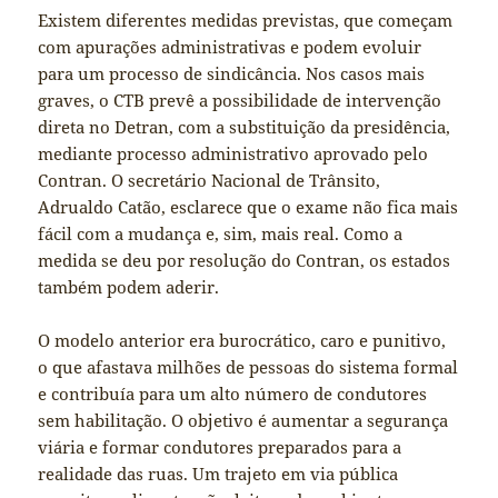
Existem diferentes medidas previstas, que começam
com apurações administrativas e podem evoluir
para um processo de sindicância. Nos casos mais
graves, o CTB prevê a possibilidade de intervenção
direta no Detran, com a substituição da presidência,
mediante processo administrativo aprovado pelo
Contran. O secretário Nacional de Trânsito,
Adrualdo Catão, esclarece que o exame não fica mais
fácil com a mudança e, sim, mais real. Como a
medida se deu por resolução do Contran, os estados
também podem aderir.
O modelo anterior era burocrático, caro e punitivo,
o que afastava milhões de pessoas do sistema formal
e contribuía para um alto número de condutores
sem habilitação. O objetivo é aumentar a segurança
viária e formar condutores preparados para a
realidade das ruas. Um trajeto em via pública