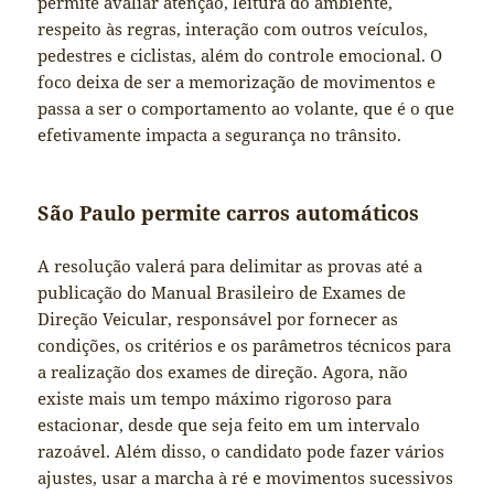
permite avaliar atenção, leitura do ambiente,
respeito às regras, interação com outros veículos,
pedestres e ciclistas, além do controle emocional. O
foco deixa de ser a memorização de movimentos e
passa a ser o comportamento ao volante, que é o que
efetivamente impacta a segurança no trânsito.
São Paulo permite carros automáticos
A resolução valerá para delimitar as provas até a
publicação do Manual Brasileiro de Exames de
Direção Veicular, responsável por fornecer as
condições, os critérios e os parâmetros técnicos para
a realização dos exames de direção. Agora, não
existe mais um tempo máximo rigoroso para
estacionar, desde que seja feito em um intervalo
razoável. Além disso, o candidato pode fazer vários
ajustes, usar a marcha à ré e movimentos sucessivos