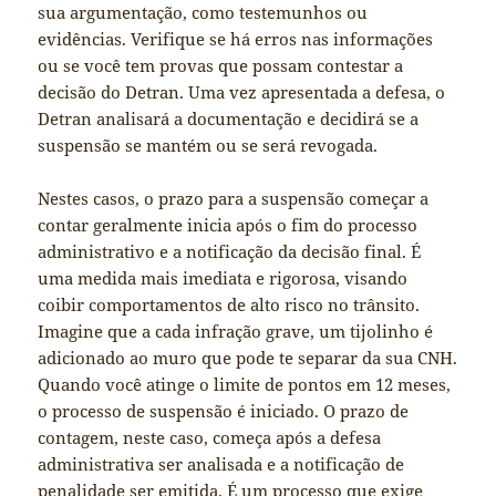
sua argumentação, como testemunhos ou
evidências. Verifique se há erros nas informações
ou se você tem provas que possam contestar a
decisão do Detran. Uma vez apresentada a defesa, o
Detran analisará a documentação e decidirá se a
suspensão se mantém ou se será revogada.
Nestes casos, o prazo para a suspensão começar a
contar geralmente inicia após o fim do processo
administrativo e a notificação da decisão final. É
uma medida mais imediata e rigorosa, visando
coibir comportamentos de alto risco no trânsito.
Imagine que a cada infração grave, um tijolinho é
adicionado ao muro que pode te separar da sua CNH.
Quando você atinge o limite de pontos em 12 meses,
o processo de suspensão é iniciado. O prazo de
contagem, neste caso, começa após a defesa
administrativa ser analisada e a notificação de
penalidade ser emitida. É um processo que exige