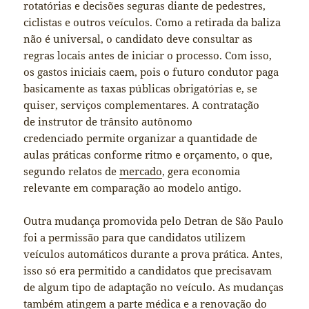
rotatórias e decisões seguras diante de pedestres,
ciclistas e outros veículos. Como a retirada da baliza
não é universal, o candidato deve consultar as
regras locais antes de iniciar o processo. Com isso,
os gastos iniciais caem, pois o futuro condutor paga
basicamente as taxas públicas obrigatórias e, se
quiser, serviços complementares. A contratação
de instrutor de trânsito autônomo
credenciado permite organizar a quantidade de
aulas práticas conforme ritmo e orçamento, o que,
segundo relatos de
mercado
, gera economia
relevante em comparação ao modelo antigo.
Outra mudança promovida pelo Detran de São Paulo
foi a permissão para que candidatos utilizem
veículos automáticos durante a prova prática. Antes,
isso só era permitido a candidatos que precisavam
de algum tipo de adaptação no veículo. As mudanças
também atingem a parte médica e a renovação do