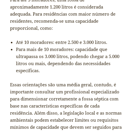
aproximadamente 1.200 litros é considerada
adequada. Para residências com maior número de
residentes, recomenda-se uma capacidade
proporcional, como:
Até 10 moradores: entre 2.500 e 3.000 litros.
Para mais de 10 moradores: capacidade que
ultrapassa os 3.000 litros, podendo chegar a 5.000
litros ou mais, dependendo das necessidades
específicas.
Essas orientações são uma média geral, contudo, é
importante consultar um profissional especializado
para dimensionar corretamente a fossa séptica com
base nas características específicas de cada
residência. Além disso, a legislação local e as normas
ambientais podem estabelecer limites ou requisitos
mínimos de capacidade que devem ser seguidos para