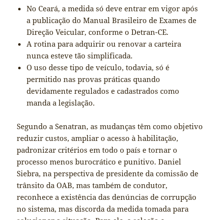
No Ceará, a medida só deve entrar em vigor após
a publicação do Manual Brasileiro de Exames de
Direção Veicular, conforme o Detran-CE.
A rotina para adquirir ou renovar a carteira
nunca esteve tão simplificada.
O uso desse tipo de veículo, todavia, só é
permitido nas provas práticas quando
devidamente regulados e cadastrados como
manda a legislação.
Segundo a Senatran, as mudanças têm como objetivo
reduzir custos, ampliar o acesso à habilitação,
padronizar critérios em todo o país e tornar o
processo menos burocrático e punitivo. Daniel
Siebra, na perspectiva de presidente da comissão de
trânsito da OAB, mas também de condutor,
reconhece a existência das denúncias de corrupção
no sistema, mas discorda da medida tomada para