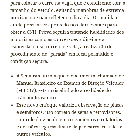
para colocar o carro na vaga, que é condizente com o
tamanho do veículo, evitando manobras de extrema
precisão que não refletem o dia a dia. O candidato
ainda precisa ser aprovado nos dois exames para
obter a CNH. Prova seguirá testando habilidades dos
motoristas como as conversões à direita e à
esquerda; o uso correto de seta; a realização do
procedimento de “parada” em local permitido e
condução segura.
A Senatran afirma que o documento, chamado de
Manual Brasileiro de Exames de Direção Veicular
(MBEDV), está mais alinhado à realidade do
trânsito brasileiro.
Esse novo enfoque valoriza observação de placas
e semáforos, uso correto de setas e retrovisores,
controle do veículo em cruzamentos e rotatórias
e decisões seguras diante de pedestres, ciclistas e
outros veículos.