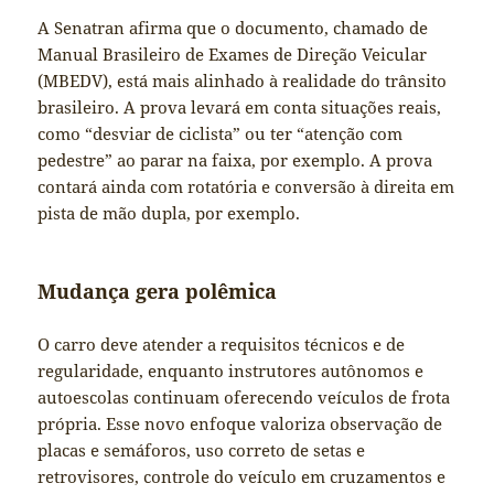
A Senatran afirma que o documento, chamado de
Manual Brasileiro de Exames de Direção Veicular
(MBEDV), está mais alinhado à realidade do trânsito
brasileiro. A prova levará em conta situações reais,
como “desviar de ciclista” ou ter “atenção com
pedestre” ao parar na faixa, por exemplo. A prova
contará ainda com rotatória e conversão à direita em
pista de mão dupla, por exemplo.
Mudança gera polêmica
O carro deve atender a requisitos técnicos e de
regularidade, enquanto instrutores autônomos e
autoescolas continuam oferecendo veículos de frota
própria. Esse novo enfoque valoriza observação de
placas e semáforos, uso correto de setas e
retrovisores, controle do veículo em cruzamentos e