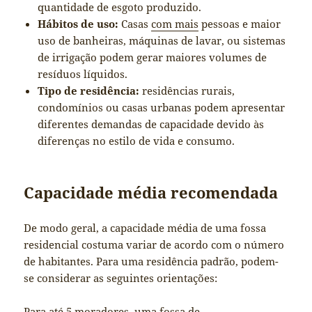
quantidade de esgoto produzido.
Hábitos de uso:
Casas
com mais
pessoas e maior
uso de banheiras, máquinas de lavar, ou sistemas
de irrigação podem gerar maiores volumes de
resíduos líquidos.
Tipo de residência:
residências rurais,
condomínios ou casas urbanas podem apresentar
diferentes demandas de capacidade devido às
diferenças no estilo de vida e consumo.
Capacidade média recomendada
De modo geral, a capacidade média de uma fossa
residencial costuma variar de acordo com o número
de habitantes. Para uma residência padrão, podem-
se considerar as seguintes orientações:
Para até 5 moradores, uma fossa de