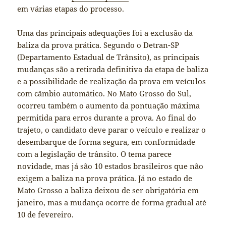
em várias etapas do processo.
Uma das principais adequações foi a exclusão da
baliza da prova prática. Segundo o Detran-SP
(Departamento Estadual de Trânsito), as principais
mudanças são a retirada definitiva da etapa de baliza
e a possibilidade de realização da prova em veículos
com câmbio automático. No Mato Grosso do Sul,
ocorreu também o aumento da pontuação máxima
permitida para erros durante a prova. Ao final do
trajeto, o candidato deve parar o veículo e realizar o
desembarque de forma segura, em conformidade
com a legislação de trânsito. O tema parece
novidade, mas já são 10 estados brasileiros que não
exigem a baliza na prova prática. Já no estado de
Mato Grosso a baliza deixou de ser obrigatória em
janeiro, mas a mudança ocorre de forma gradual até
10 de fevereiro.