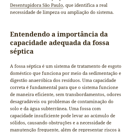
Desentupidora São Paulo
, que identifica a real
necessidade de limpeza ou ampliação do sistema.
Entendendo a importância da
capacidade adequada da fossa
séptica
A fossa séptica é um sistema de tratamento de esgoto
doméstico que funciona por meio da sedimentação e
digestão anaeróbica dos resíduos. Uma capacidade
correta é fundamental para que o sistema funcione
de maneira eficiente, sem transbordamentos, odores
desagradáveis ou problemas de contaminação do
solo e da água subterrânea. Uma fossa com
capacidade insuficiente pode levar ao acúmulo de
sólidos, causando obstruções e a necessidade de
manutenção frequente, além de representar riscos à