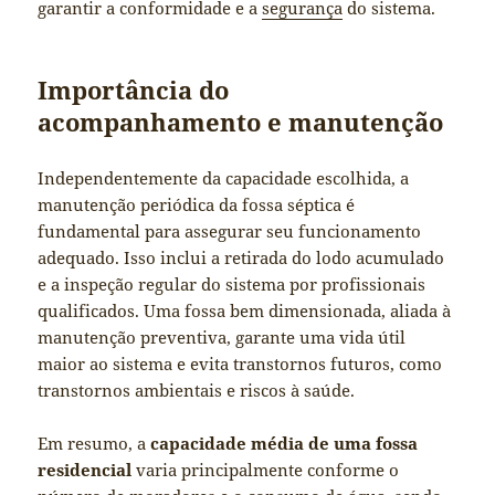
garantir a conformidade e a
segurança
do sistema.
Importância do
acompanhamento e manutenção
Independentemente da capacidade escolhida, a
manutenção periódica da fossa séptica é
fundamental para assegurar seu funcionamento
adequado. Isso inclui a retirada do lodo acumulado
e a inspeção regular do sistema por profissionais
qualificados. Uma fossa bem dimensionada, aliada à
manutenção preventiva, garante uma vida útil
maior ao sistema e evita transtornos futuros, como
transtornos ambientais e riscos à saúde.
Em resumo, a
capacidade média de uma fossa
residencial
varia principalmente conforme o