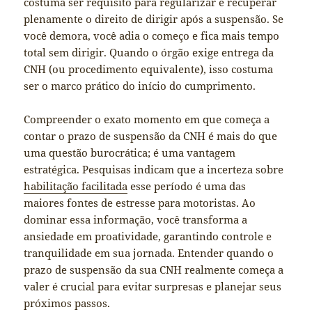
costuma ser requisito para regularizar e recuperar
plenamente o direito de dirigir após a suspensão. Se
você demora, você adia o começo e fica mais tempo
total sem dirigir. Quando o órgão exige entrega da
CNH (ou procedimento equivalente), isso costuma
ser o marco prático do início do cumprimento.
Compreender o exato momento em que começa a
contar o prazo de suspensão da CNH é mais do que
uma questão burocrática; é uma vantagem
estratégica. Pesquisas indicam que a incerteza sobre
habilitação facilitada
esse período é uma das
maiores fontes de estresse para motoristas. Ao
dominar essa informação, você transforma a
ansiedade em proatividade, garantindo controle e
tranquilidade em sua jornada. Entender quando o
prazo de suspensão da sua CNH realmente começa a
valer é crucial para evitar surpresas e planejar seus
próximos passos.