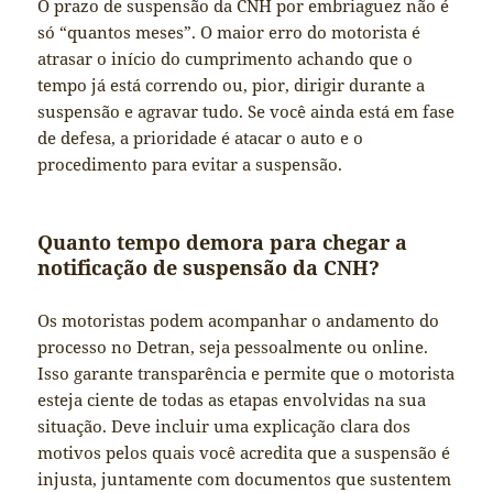
O prazo de suspensão da CNH por embriaguez não é
só “quantos meses”. O maior erro do motorista é
atrasar o início do cumprimento achando que o
tempo já está correndo ou, pior, dirigir durante a
suspensão e agravar tudo. Se você ainda está em fase
de defesa, a prioridade é atacar o auto e o
procedimento para evitar a suspensão.
Quanto tempo demora para chegar a
notificação de suspensão da CNH?
Os motoristas podem acompanhar o andamento do
processo no Detran, seja pessoalmente ou online.
Isso garante transparência e permite que o motorista
esteja ciente de todas as etapas envolvidas na sua
situação. Deve incluir uma explicação clara dos
motivos pelos quais você acredita que a suspensão é
injusta, juntamente com documentos que sustentem