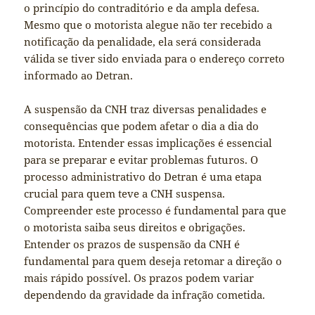
o princípio do contraditório e da ampla defesa.
Mesmo que o motorista alegue não ter recebido a
notificação da penalidade, ela será considerada
válida se tiver sido enviada para o endereço correto
informado ao Detran.
A suspensão da CNH traz diversas penalidades e
consequências que podem afetar o dia a dia do
motorista. Entender essas implicações é essencial
para se preparar e evitar problemas futuros. O
processo administrativo do Detran é uma etapa
crucial para quem teve a CNH suspensa.
Compreender este processo é fundamental para que
o motorista saiba seus direitos e obrigações.
Entender os prazos de suspensão da CNH é
fundamental para quem deseja retomar a direção o
mais rápido possível. Os prazos podem variar
dependendo da gravidade da infração cometida.