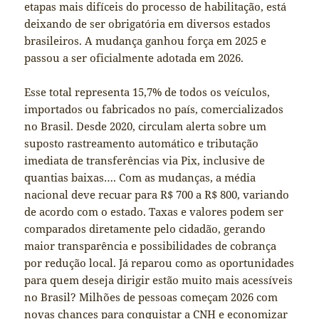
etapas mais difíceis do processo de habilitação, está
deixando de ser obrigatória em diversos estados
brasileiros. A mudança ganhou força em 2025 e
passou a ser oficialmente adotada em 2026.
Esse total representa 15,7% de todos os veículos,
importados ou fabricados no país, comercializados
no Brasil. Desde 2020, circulam alerta sobre um
suposto rastreamento automático e tributação
imediata de transferências via Pix, inclusive de
quantias baixas…. Com as mudanças, a média
nacional deve recuar para R$ 700 a R$ 800, variando
de acordo com o estado. Taxas e valores podem ser
comparados diretamente pelo cidadão, gerando
maior transparência e possibilidades de cobrança
por redução local. Já reparou como as oportunidades
para quem deseja dirigir estão muito mais acessíveis
no Brasil? Milhões de pessoas começam 2026 com
novas chances
para conquistar
a CNH e economizar