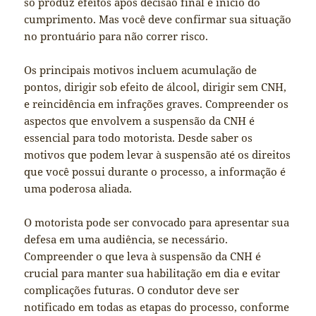
só produz efeitos após decisão final e início do
cumprimento. Mas você deve confirmar sua situação
no prontuário para não correr risco.
Os principais motivos incluem acumulação de
pontos, dirigir sob efeito de álcool, dirigir sem CNH,
e reincidência em infrações graves. Compreender os
aspectos que envolvem a suspensão da CNH é
essencial para todo motorista. Desde saber os
motivos que podem levar à suspensão até os direitos
que você possui durante o processo, a informação é
uma poderosa aliada.
O motorista pode ser convocado para apresentar sua
defesa em uma audiência, se necessário.
Compreender o que leva à suspensão da CNH é
crucial para manter sua habilitação em dia e evitar
complicações futuras. O condutor deve ser
notificado em todas as etapas do processo, conforme