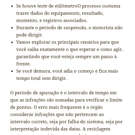
Se houve teste de etilômetroO processo costuma
trazer dados do equipamento, resultado,
momento, e registros associados.
Durante o período de suspensão, o motorista não
pode dirigir.
Vamos explorar os principais cenários para que
você saiba exatamente o que esperar e como agir,
garantindo que você esteja sempre um passo à
frente.
Se você demora, você adia o começo e fica mais
tempo total sem dirigir.
O período de apuração é o intervalo de tempo em
que as infrações são somadas para verificar o limite
de pontos. O erro mais frequente é o órgão
considerar infrações que não pertencem ao
intervalo correto, seja por falha do sistema, seja por
interpretação indevida das datas. A reciclagem