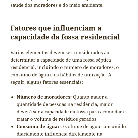
saúde dos moradores e do meio ambiente.
Fatores que influenciam a
capacidade da fossa residencial
Vários elementos devem ser considerados ao
determinar a capacidade de uma fossa séptica
residencial, incluindo o número de moradores, o
consumo de água e os hábitos de utilização. A
seguir, alguns fatores essenciais:
Número de moradores:
Quanto maior a
quantidade de pessoas na residência, maior
deverá ser a capacidade da fossa para acomodar e
tratar o volume de resíduos gerados.
Consumo de água:
O volume de água consumido
diariamente influencia diretamente na