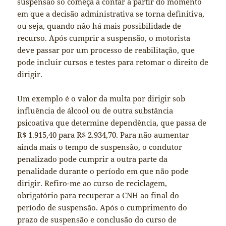
suspensão só começa a contar a partir do momento
em que a decisão administrativa se torna definitiva,
ou seja, quando não há mais possibilidade de
recurso. Após cumprir a suspensão, o motorista
deve passar por um processo de reabilitação, que
pode incluir cursos e testes para retomar o direito de
dirigir.
Um exemplo é o valor da multa por dirigir sob
influência de álcool ou de outra substância
psicoativa que determine dependência, que passa de
R$ 1.915,40 para R$ 2.934,70. Para não aumentar
ainda mais o tempo de suspensão, o condutor
penalizado pode cumprir a outra parte da
penalidade durante o período em que não pode
dirigir. Refiro-me ao curso de reciclagem,
obrigatório para recuperar a CNH ao final do
período de suspensão. Após o cumprimento do
prazo de suspensão e conclusão do curso de