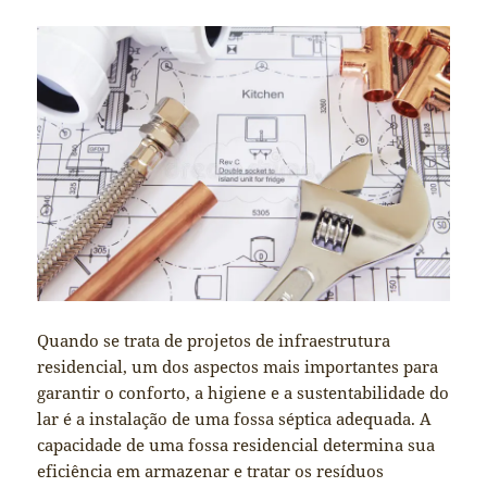
Quando se trata de projetos de infraestrutura
residencial, um dos aspectos mais importantes para
garantir o conforto, a higiene e a sustentabilidade do
lar é a instalação de uma fossa séptica adequada. A
capacidade de uma fossa residencial determina sua
eficiência em armazenar e tratar os resíduos