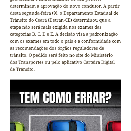
determinam a aprovação do novo condutor. A partir
desta segunda-feira (9), o Departamento Estadual de
Trânsito do Ceará (Detran-CE) determinou que a
etapa não será mais exigida nos exames das
categorias B, C, D e E. A decisão visa a padronização
com os exames em todo o país e a conformidade com
as recomendações dos órgãos reguladores de
trânsito. O pedido será feito no site do Ministério
dos Transportes ou pelo aplicativo Carteira Digital
de Trânsito.