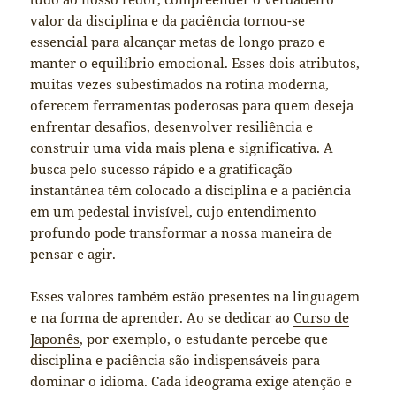
valor da disciplina e da paciência tornou-se
essencial para alcançar metas de longo prazo e
manter o equilíbrio emocional. Esses dois atributos,
muitas vezes subestimados na rotina moderna,
oferecem ferramentas poderosas para quem deseja
enfrentar desafios, desenvolver resiliência e
construir uma vida mais plena e significativa. A
busca pelo sucesso rápido e a gratificação
instantânea têm colocado a disciplina e a paciência
em um pedestal invisível, cujo entendimento
profundo pode transformar a nossa maneira de
pensar e agir.
Esses valores também estão presentes na linguagem
e na forma de aprender. Ao se dedicar ao
Curso de
Japonês
, por exemplo, o estudante percebe que
disciplina e paciência são indispensáveis para
dominar o idioma. Cada ideograma exige atenção e