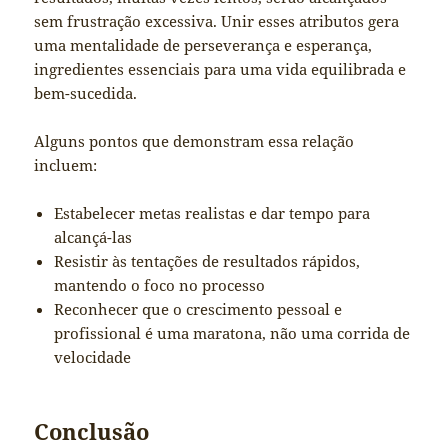
sem frustração excessiva. Unir esses atributos gera
uma mentalidade de perseverança e esperança,
ingredientes essenciais para uma vida equilibrada e
bem-sucedida.
Alguns pontos que demonstram essa relação
incluem:
Estabelecer metas realistas e dar tempo para
alcançá-las
Resistir às tentações de resultados rápidos,
mantendo o foco no processo
Reconhecer que o crescimento pessoal e
profissional é uma maratona, não uma corrida de
velocidade
Conclusão