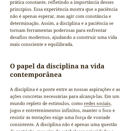
prática constante, refletindo a importância desses
princípios. Essa experiência mostra que a paciência
não é apenas esperar, mas agir com constância e
determinação. Assim, a disciplina e a paciência se
tornam ferramentas poderosas para enfrentar
desafios modernos, ajudando a construir uma vida
mais consciente e equilibrada.
O papel da disciplina na vida
contemporânea
A disciplina é a ponte entre as nossas aspirações e as
ações concretas necessárias para alcançá-las. Em um
mundo repleto de estímulos, como
redes sociais
,
jogos e entretenimentos infinitos, manter o foco e
resistir às tentações exige uma força de vontade
consistente. A disciplina não é apenas uma questão