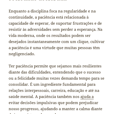
Enquanto a disciplina foca na regularidade e na
continuidade, a paciência está relacionada à
capacidade de esperar, de suportar frustrações e de
resistir às adversidades sem perder a esperança. Na
vida moderna, onde os resultados podem ser
desejados instantaneamente com um clique, cultivar
a paciência é uma virtude que muitas pessoas têm
negligenciado.
Ter paciência permite que sejamos mais resilientes
diante das dificuldades, entendendo que o sucesso
ou a felicidade muitas vezes demanda tempo para se
consolidar. É um ingrediente fundamental para
relações interpessoais, carreira, educação e até na
saúde mental. A paciência também nos
ajuda a
evitar decisões impulsivas que podem prejudicar
nosso progresso, ajudando a manter a calma diante