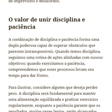
de imprevistos e desacordos.
O valor de unir disciplina e
paciência
A combinação de disciplina e paciência forma uma
dupla poderosa capaz de superar obstáculos que
parecem intransponíveis. Quando temos disciplina,
seguimos uma rotina de ações alinhadas com nossos
objetivos; quando exercitamos a paciência,
compreendemos que esses processos levam seu
tempo para dar frutos.
Para ilustrar, considere alguém que deseja perder
peso. A disciplina será fundamental para manter
uma alimentação equilibrada e praticar exercícios
regularmente, enquanto a paciência garante que os
resultados, muitas vezes lentos, serão alcançados