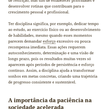
de restrição, mas sim de estabelecer prioridades e
desenvolver rotinas que contribuam para o
crescimento pessoal e profissional.
Ter disciplina significa, por exemplo, dedicar tempo
ao estudo, ao exercício físico ou ao desenvolvimento
de habilidades, mesmo quando esses momentos
parecem demandar
esforço
excessivo ou pouca
recompensa imediata. Essas ações requerem
autoconhecimento, determinação e uma visão de
longo prazo, pois os resultados muitas vezes só
aparecem após períodos de persistência e esforço
contínuo. Assim, a disciplina ajuda a transformar
sonhos em metas concretas, criando uma trajetória
de progresso consistente e sustentável.
A importância da paciência na
sociedade acelerada