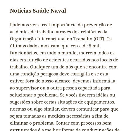
Notícias Saúde Naval
Podemos ver a real importância da prevenção de
acidentes de trabalho através dos relatórios da
Organização Internacional do Trabalho (OIT). Os
últimos dados mostram, que cerca de 5 mil
funcionários, em todo o mundo, morrem todos os
dias em função de acidentes ocorridos nos locais de
trabalho. Qualquer um de nós que se encontre com
uma condição perigosa deve corrigí-la e se esta
estiver fora de nosso alcance, devemos informá-la
ao supervisor ou a outra pessoa capacitada para
solucionar o problema. Se vocês tiverem idéias ou
sugestões sobre certas situações de equipamentos,
normas ou algo similar, devem comunicar para que
sejam tomadas as medidas necessárias a fim de
eliminar o problema. Contar com processos bem
estruturados é a melhor forma de conduzir ações de