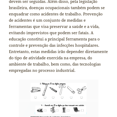
devem ser seguidas. Além disso, pela legislação
brasileira, doenças ocupacionais também podem se
enquadrar como acidentes de trabalho. Prevenção
de acidentes é um conjunto de medidas e
ferramentas que visa preservar a saúde e a vida,
evitando imprevistos que podem ser fatais. A
educação constitui a principal ferramenta para o
controle e prevenção das infecções hospitalares.
Entretanto, estas medidas irão depender diretamente
do tipo de atividade exercida na empresa, do
ambiente de trabalho, bem como, das tecnologias
empregadas no processo industrial.