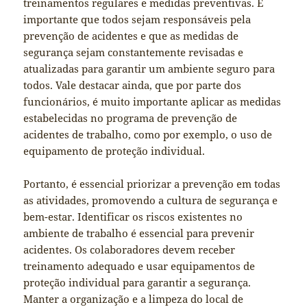
treinamentos regulares e medidas preventivas. É
importante que todos sejam responsáveis pela
prevenção de acidentes e que as medidas de
segurança sejam constantemente revisadas e
atualizadas para garantir um ambiente seguro para
todos. Vale destacar ainda, que por parte dos
funcionários, é muito importante aplicar as medidas
estabelecidas no programa de prevenção de
acidentes de trabalho, como por exemplo, o uso de
equipamento de proteção individual.
Portanto, é essencial priorizar a prevenção em todas
as atividades, promovendo a cultura de segurança e
bem-estar. Identificar os riscos existentes no
ambiente de trabalho é essencial para prevenir
acidentes. Os colaboradores devem receber
treinamento adequado e usar equipamentos de
proteção individual para garantir a segurança.
Manter a organização e a limpeza do local de