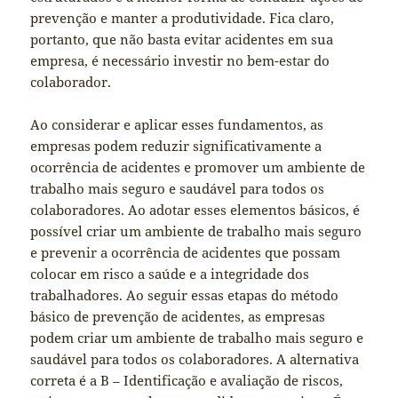
prevenção e manter a produtividade. Fica claro,
portanto, que não basta evitar acidentes em sua
empresa, é necessário investir no bem-estar do
colaborador.
Ao considerar e aplicar esses fundamentos, as
empresas podem reduzir significativamente a
ocorrência de acidentes e promover um ambiente de
trabalho mais seguro e saudável para todos os
colaboradores. Ao adotar esses elementos básicos, é
possível criar um ambiente de trabalho mais seguro
e prevenir a ocorrência de acidentes que possam
colocar em risco a saúde e a integridade dos
trabalhadores. Ao seguir essas etapas do método
básico de prevenção de acidentes, as empresas
podem criar um ambiente de trabalho mais seguro e
saudável para todos os colaboradores. A alternativa
correta é a B – Identificação e avaliação de riscos,