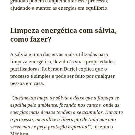
gratidão podem complementar esse processo,
ajudando a manter as energias em equilíbrio.
Limpeza energética com sálvia,
como fazer?
A sálvia é uma das ervas mais utilizadas para
limpeza energética, devido às suas propriedades
purificadoras. Roberson Dariel explica que o
processo é simples e pode ser feito por qualquer
pessoa em casa.
“Queime um maço de sálvia e deixe que a fumaça se
espalhe pelo ambiente, focando nos cantos, onde as
energias mais densas tendem a se acumular. Durante
o processo, mentalize a liberação de tudo que não
serve mais e peça proteção espiritual”
, orienta o
Médium.