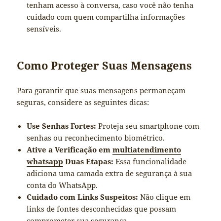
tenham acesso à conversa, caso você não tenha
cuidado com quem compartilha informações
sensíveis.
Como Proteger Suas Mensagens
Para garantir que suas mensagens permaneçam
seguras, considere as seguintes dicas:
Use Senhas Fortes:
Proteja seu smartphone com
senhas ou reconhecimento biométrico.
Ative a Verificação em
multiatendimento
whatsapp
Duas Etapas:
Essa funcionalidade
adiciona uma camada extra de segurança à sua
conta do WhatsApp.
Cuidado com Links Suspeitos:
Não clique em
links de fontes desconhecidas que possam
comprometer sua segurança.