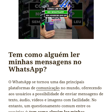
Tem como alguém ler
minhas mensagens no
WhatsApp?
O WhatsApp se tornou uma das principais
plataformas de
comunicação
no mundo, oferecendo
aos usuários a possibilidade de enviar mensagens de
texto, áudio, vídeos e imagens com facilidade. No
entanto, um questionamento comum entre os
usuários é:
tem como alguém ler minhas