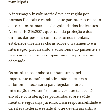
municipais.
A internação involuntária deve ser regida por
normas federais e estaduais que garantam o respeito
aos direitos humanos e à dignidade dos indivíduos.
A Lei nº 10.216/2001, que trata da proteção e dos
direitos das pessoas com transtornos mentais,
estabelece diretrizes claras sobre o tratamento e a
internação, priorizando a autonomia do paciente e a
necessidade de um acompanhamento profissional
adequado.
Os municípios, embora tenham um papel
importante na saúde pública, não possuem a
autonomia necessária para legislar sobre a
internação involuntária, uma vez que tal decisão
envolve considerações profundas sobre saúde
mental e
segurança
jurídica. Essa responsabilidade é
da esfera federal e estadual, que devem garantir a