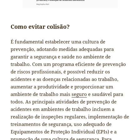
Como evitar colisão?
É fundamental estabelecer uma cultura de
prevenção, adotando medidas adequadas para
garantir a segurança e saúde no ambiente de
trabalho. Com um programa eficiente de prevenção
de riscos profissionais, é possível reduzir os
acidentes e as doenças relacionadas ao trabalho,
aumentar a produtividade e proporcionar um
ambiente de trabalho mais
seguro
e saudável para
todos. As principais atividades de prevenção de
acidentes em ambientes de trabalho incluem a
realização de inspeções regulares, implementação de
treinamentos de segurança, uso adequado de
Equipamentos de Proteção Individual (EPIs) e a
promoção de uma cultura de segurança. Para