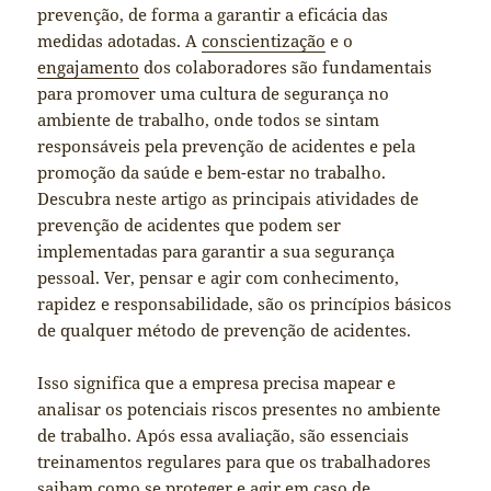
prevenção, de forma a garantir a eficácia das
medidas adotadas. A
conscientização
e o
engajamento
dos colaboradores são fundamentais
para promover uma cultura de segurança no
ambiente de trabalho, onde todos se sintam
responsáveis pela prevenção de acidentes e pela
promoção da saúde e bem-estar no trabalho.
Descubra neste artigo as principais atividades de
prevenção de acidentes que podem ser
implementadas para garantir a sua segurança
pessoal. Ver, pensar e agir com conhecimento,
rapidez e responsabilidade, são os princípios básicos
de qualquer método de prevenção de acidentes.
Isso significa que a empresa precisa mapear e
analisar os potenciais riscos presentes no ambiente
de trabalho. Após essa avaliação, são essenciais
treinamentos regulares para que os trabalhadores
saibam como se proteger e agir em caso de