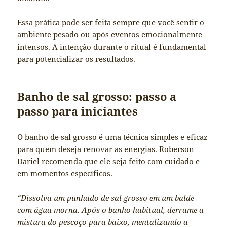
Essa prática pode ser feita sempre que você sentir o
ambiente pesado ou após eventos emocionalmente
intensos. A intenção durante o ritual é fundamental
para potencializar os resultados.
Banho de sal grosso: passo a
passo para iniciantes
O banho de sal grosso é uma técnica simples e eficaz
para quem deseja renovar as energias. Roberson
Dariel recomenda que ele seja feito com cuidado e
em momentos específicos.
“Dissolva um punhado de sal grosso em um balde
com água morna. Após o banho habitual, derrame a
mistura do pescoço para baixo, mentalizando a