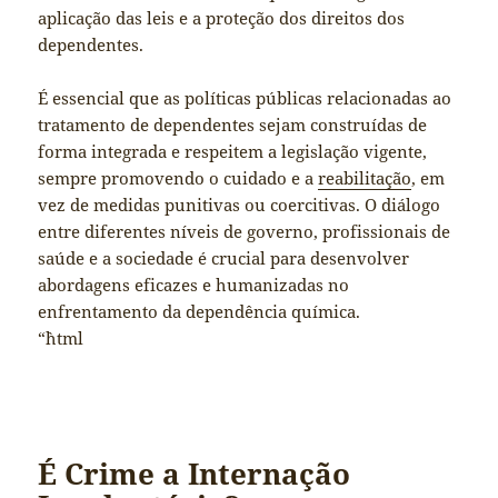
aplicação das leis e a proteção dos direitos dos
dependentes.
É essencial que as políticas públicas relacionadas ao
tratamento de dependentes sejam construídas de
forma integrada e respeitem a legislação vigente,
sempre promovendo o cuidado e a
reabilitação
, em
vez de medidas punitivas ou coercitivas. O diálogo
entre diferentes níveis de governo, profissionais de
saúde e a sociedade é crucial para desenvolver
abordagens eficazes e humanizadas no
enfrentamento da dependência química.
“`html
É Crime a Internação