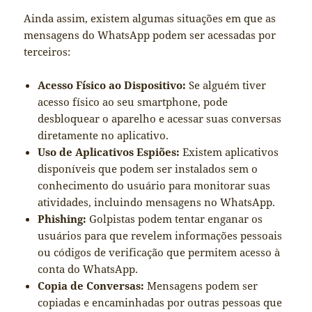
Ainda assim, existem algumas situações em que as
mensagens do WhatsApp podem ser acessadas por
terceiros:
Acesso Físico ao Dispositivo:
Se alguém tiver
acesso físico ao seu smartphone, pode
desbloquear o aparelho e acessar suas conversas
diretamente no aplicativo.
Uso de Aplicativos Espiões:
Existem aplicativos
disponíveis que podem ser instalados sem o
conhecimento do usuário para monitorar suas
atividades, incluindo mensagens no WhatsApp.
Phishing:
Golpistas podem tentar enganar os
usuários para que revelem informações pessoais
ou códigos de verificação que permitem acesso à
conta do WhatsApp.
Copia de Conversas:
Mensagens podem ser
copiadas e encaminhadas por outras pessoas que