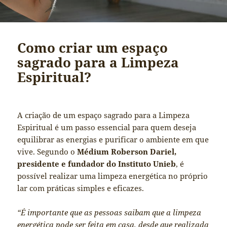
Como criar um espaço
sagrado para a Limpeza
Espiritual?
A criação de um espaço sagrado para a Limpeza
Espiritual é um passo essencial para quem deseja
equilibrar as energias e purificar o ambiente em que
vive. Segundo o
Médium Roberson Dariel,
presidente e fundador do Instituto Unieb
, é
possível realizar uma limpeza energética no próprio
lar com práticas simples e eficazes.
“É importante que as pessoas saibam que a limpeza
energética pode ser feita em casa, desde que realizada