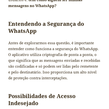
mensagens no WhatsApp?
Entendendo a Segurança do
WhatsApp
Antes de explorarmos essa questão, é importante
entender como funciona a segurança do WhatsApp.
O aplicativo utiliza criptografia de ponta a ponta, o
que significa que as mensagens enviadas e recebidas
são codificadas e só podem ser lidas pelo remetente
e pelo destinatário. Isso proporciona um alto nível
de proteção contra interceptações.
Possibilidades de Acesso
Indesejado