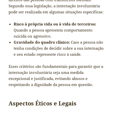
Segundo essa legislação, a internação involuntária
pode ser realizada em algumas situações específicas:
Risco à própria vida ou à vida de terceiros:
Quando a pessoa apresenta comportamento
suicida ou agressivo.
Gravidade do quadro clínico:
Caso a pessoa não
tenha condições de decidir sobre a sua internação
e seu estado represente risco à saúde.
Esses critérios são fundamentais para garantir que a
internação involuntária seja uma medida
excepcional e justificada, evitando abusos e
respeitando a dignidade da pessoa em questão.
Aspectos Éticos e Legais