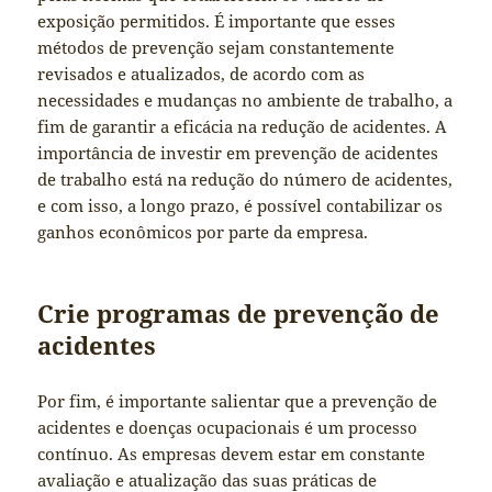
exposição permitidos. É importante que esses
métodos de prevenção sejam constantemente
revisados e atualizados, de acordo com as
necessidades e mudanças no ambiente de trabalho, a
fim de garantir a eficácia na redução de acidentes. A
importância de investir em prevenção de acidentes
de trabalho está na redução do número de acidentes,
e com isso, a longo prazo, é possível contabilizar os
ganhos econômicos por parte da empresa.
Crie programas de prevenção de
acidentes
Por fim, é importante salientar que a prevenção de
acidentes e doenças ocupacionais é um processo
contínuo. As empresas devem estar em constante
avaliação e atualização das suas práticas de