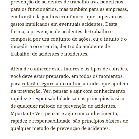
prevenção de acidentes de trabalho traz benefícios
para os funcionários, mas também para as empresas,
em função da ganhos econômicos que superam os
gastos implicados em eventuais acidentes. Desta
forma, a prevenção de acidentes de trabalho é
composta por um conjunto de ações, cujo intuito é o
impedir a ocorrência, dentro do ambiente de
trabalho, de acidentes e incidentes.
Além de conhecer estes fatores e os tipos de colisões,
você deve estar preparado, em todos os momentos,
para
cotação seguro auto online
atitudes que ajudem
na prevenção. Ver, pensar e agir com conhecimento,
rapidez e responsabilidade são os princípios básicos
de qualquer método de prevenção de acidentes.
Mportante Ver, pensar e agir com conhecimento,
rapidez e responsabilidade, são princípios básicos de
qualquer método de prevenção de acidentes.