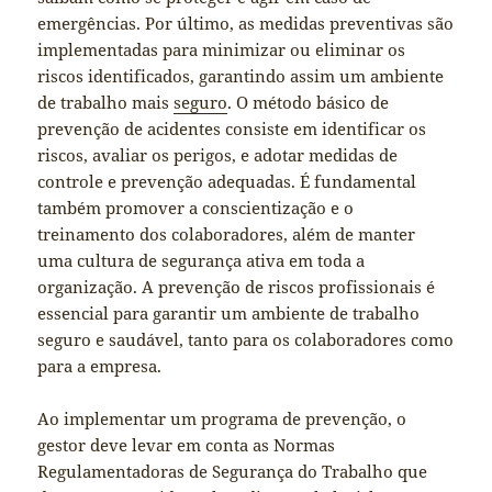
emergências. Por último, as medidas preventivas são
implementadas para minimizar ou eliminar os
riscos identificados, garantindo assim um ambiente
de trabalho mais
seguro
. O método básico de
prevenção de acidentes consiste em identificar os
riscos, avaliar os perigos, e adotar medidas de
controle e prevenção adequadas. É fundamental
também promover a conscientização e o
treinamento dos colaboradores, além de manter
uma cultura de segurança ativa em toda a
organização. A prevenção de riscos profissionais é
essencial para garantir um ambiente de trabalho
seguro e saudável, tanto para os colaboradores como
para a empresa.
Ao implementar um programa de prevenção, o
gestor deve levar em conta as Normas
Regulamentadoras de Segurança do Trabalho que