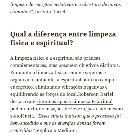
limpeza de energias negativas e a abertura de novos
caminhos”
, orienta Dariel.
Qual a diferença entre limpeza
física e espiritual?
A limpeza física e a espiritual são práticas
complementares, mas possuem objetivos distintos.
Enquanto a limpeza física remove sujeiras e
organiza o ambiente, a espiritual atua no campo
energético, eliminando vibrações negativas e
equilibrando as forças do local.Roberson Dariel
destaca que
sintomas após a Limpeza Espiritual
podem incluir sensações de leveza, paz e até mesmo
sonolência.
“Esses sinais indicam que o processo foi
bem-sucedido e que as energias densas foram
removidas”
, explica o Médium.