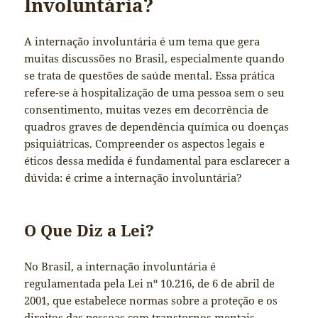
Involuntária?
A internação involuntária é um tema que gera
muitas discussões no Brasil, especialmente quando
se trata de questões de saúde mental. Essa prática
refere-se à hospitalização de uma pessoa sem o seu
consentimento, muitas vezes em decorrência de
quadros graves de dependência química ou doenças
psiquiátricas. Compreender os aspectos legais e
éticos dessa medida é fundamental para esclarecer a
dúvida: é crime a internação involuntária?
O Que Diz a Lei?
No Brasil, a internação involuntária é
regulamentada pela Lei nº 10.216, de 6 de abril de
2001, que estabelece normas sobre a proteção e os
direitos das pessoas com transtornos mentais.