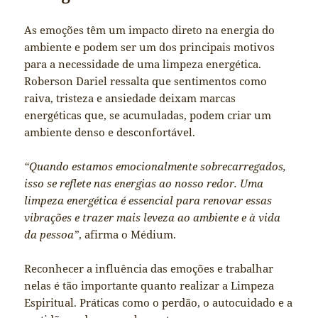
As emoções têm um impacto direto na energia do
ambiente e podem ser um dos principais motivos
para a necessidade de uma limpeza energética.
Roberson Dariel ressalta que sentimentos como
raiva, tristeza e ansiedade deixam marcas
energéticas que, se acumuladas, podem criar um
ambiente denso e desconfortável.
“Quando estamos emocionalmente sobrecarregados,
isso se reflete nas energias ao nosso redor. Uma
limpeza energética é essencial para renovar essas
vibrações e trazer mais leveza ao ambiente e à vida
da pessoa”
, afirma o Médium.
Reconhecer a influência das emoções e trabalhar
nelas é tão importante quanto realizar a Limpeza
Espiritual. Práticas como o perdão, o autocuidado e a