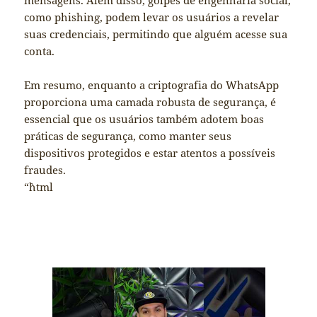
como phishing, podem levar os usuários a revelar
suas credenciais, permitindo que alguém acesse sua
conta.
Em resumo, enquanto a criptografia do WhatsApp
proporciona uma camada robusta de segurança, é
essencial que os usuários também adotem boas
práticas de segurança, como manter seus
dispositivos protegidos e estar atentos a possíveis
fraudes.
“`html