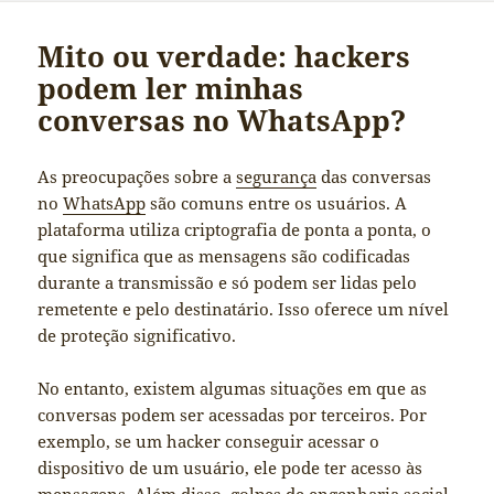
Mito ou verdade: hackers
podem ler minhas
conversas no WhatsApp?
As preocupações sobre a
segurança
das conversas
no
WhatsApp
são comuns entre os usuários. A
plataforma utiliza criptografia de ponta a ponta, o
que significa que as mensagens são codificadas
durante a transmissão e só podem ser lidas pelo
remetente e pelo destinatário. Isso oferece um nível
de proteção significativo.
No entanto, existem algumas situações em que as
conversas podem ser acessadas por terceiros. Por
exemplo, se um hacker conseguir acessar o
dispositivo de um usuário, ele pode ter acesso às
mensagens. Além disso, golpes de engenharia social,