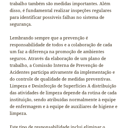
trabalho também são medidas importantes. Além
disso, é fundamental realizar inspeções regulares
para identificar possíveis falhas no sistema de
segurança.
Lembrando sempre que a prevenção é
responsabilidade de todos e a colaboração de cada
um faz a diferença na promoção de ambientes
seguros. Através da elaboração de um plano de
trabalho, a Comissão Interna de Prevenção de
Acidentes participa ativamente da implementação e
do controle de qualidade de medidas preventivas.
Limpeza e Desinfecção de Superfícies A distribuição
das atividades de limpeza depende da rotina de cada
instituição, sendo atribuídas normalmente à equipe
de enfermagem e à equipe de auxiliares de higiene e
limpeza.
Este tipo de responsabilidade inclui eliminar o