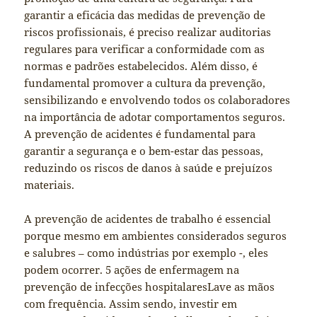
garantir a eficácia das medidas de prevenção de
riscos profissionais, é preciso realizar auditorias
regulares para verificar a conformidade com as
normas e padrões estabelecidos. Além disso, é
fundamental promover a cultura da prevenção,
sensibilizando e envolvendo todos os colaboradores
na importância de adotar comportamentos seguros.
A prevenção de acidentes é fundamental para
garantir a segurança e o bem-estar das pessoas,
reduzindo os riscos de danos à saúde e prejuízos
materiais.
A prevenção de acidentes de trabalho é essencial
porque mesmo em ambientes considerados seguros
e salubres – como indústrias por exemplo -, eles
podem ocorrer. 5 ações de enfermagem na
prevenção de infecções hospitalaresLave as mãos
com frequência. Assim sendo, investir em