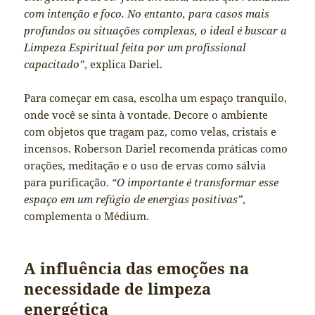
com intenção e foco. No entanto, para casos mais
profundos ou situações complexas, o ideal é buscar a
Limpeza Espiritual feita por um profissional
capacitado”
, explica Dariel.
Para começar em casa, escolha um espaço tranquilo,
onde você se sinta à vontade. Decore o ambiente
com objetos que tragam paz, como velas, cristais e
incensos. Roberson Dariel recomenda práticas como
orações, meditação e o uso de ervas como sálvia
para purificação.
“O importante é transformar esse
espaço em um refúgio de energias positivas”
,
complementa o Médium.
A influência das emoções na
necessidade de limpeza
energética