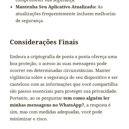
Mantenha Seu Aplicativo Atualizado:
As
atualizações frequentemente incluem melhorias
de segurança.
Considerações Finais
Embora a criptografia de ponta a ponta ofereça uma
boa proteção, o acesso às suas mensagens pode
ocorrer em determinadas circunstâncias. Manter
vigilância sobre a segurança do seu dispositivo e ser
cauteloso com as informações que você compartilha
são passos essenciais para proteger sua privacidade.
Portanto, ao se perguntar
tem como alguém ler
minhas mensagens no WhatsApp?
, a resposta é
sim, mas com medidas adequadas, você pode
minimizar o risco.