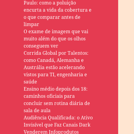
Paulo: como a poluição
encurta a vida da cobertura e
o que comparar antes de
limpar
O exame de imagem que vai
muito além do que os olhos
conseguem ver
Corrida Global por Talentos:
como Canadá, Alemanha e
Austrália estão acelerando
vistos para TI, engenharia e
saúde
Ensino médio depois dos 18:
caminhos oficiais para
concluir sem rotina diária de
sala de aula
Audiência Qualificada: o Ativo
Invisível que Faz Canais Dark
Venderem Infoprodutos