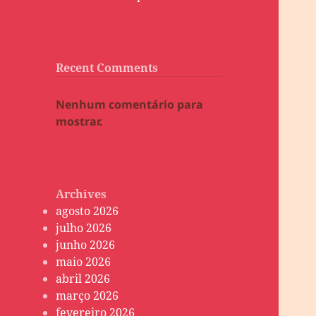
Recent Comments
Nenhum comentário para
mostrar.
Archives
agosto 2026
julho 2026
junho 2026
maio 2026
abril 2026
março 2026
fevereiro 2026