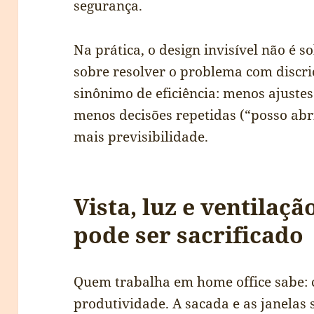
segurança.
Na prática, o design invisível não é 
sobre resolver o problema com discriç
sinônimo de eficiência: menos ajuste
menos decisões repetidas (“posso abr
mais previsibilidade.
Vista, luz e ventilaçã
pode ser sacrificado
Quem trabalha em home office sabe: 
produtividade. A sacada e as janelas 