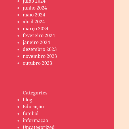
julho 2024
junho 2024
maio 2024
abril 2024
março 2024
fevereiro 2024
janeiro 2024
dezembro 2023
novembro 2023
outubro 2023
Categories
blog
Educação
futebol
informação
Uncategorized