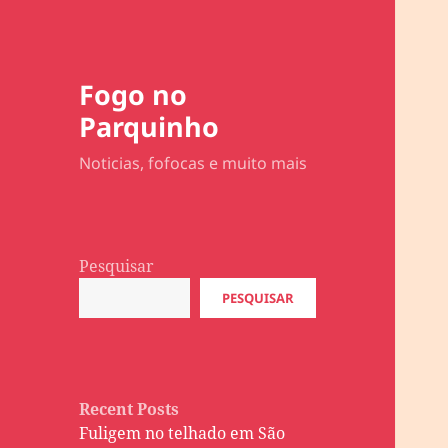
Fogo no
Parquinho
Noticias, fofocas e muito mais
Pesquisar
PESQUISAR
Recent Posts
Fuligem no telhado em São