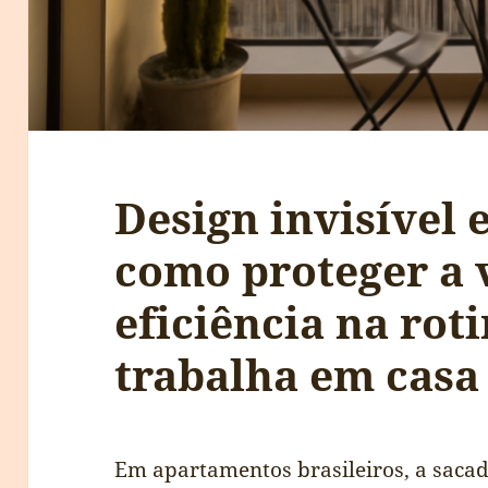
Design invisível 
como proteger a 
eficiência na rot
trabalha em casa
Em apartamentos brasileiros, a sacad