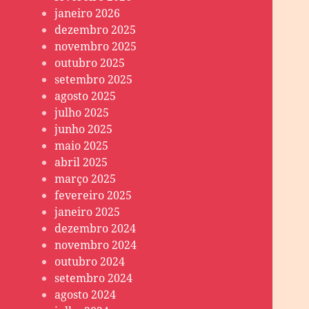
janeiro 2026
dezembro 2025
novembro 2025
outubro 2025
setembro 2025
agosto 2025
julho 2025
junho 2025
maio 2025
abril 2025
março 2025
fevereiro 2025
janeiro 2025
dezembro 2024
novembro 2024
outubro 2024
setembro 2024
agosto 2024