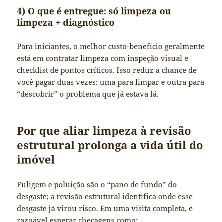
4) O que é entregue: só limpeza ou
limpeza + diagnóstico
Para iniciantes, o melhor custo-benefício geralmente
está em contratar limpeza com inspeção visual e
checklist de pontos críticos. Isso reduz a chance de
você pagar duas vezes: uma para limpar e outra para
“descobrir” o problema que já estava lá.
Por que aliar limpeza à revisão
estrutural prolonga a vida útil do
imóvel
Fuligem e poluição são o “pano de fundo” do
desgaste; a revisão estrutural identifica onde esse
desgaste já virou risco. Em uma visita completa, é
razoável esperar checagens como: