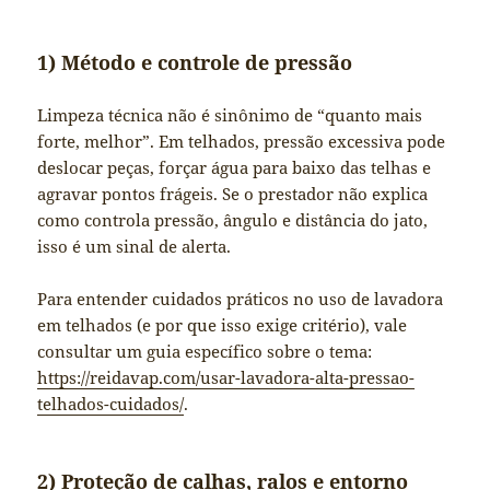
1) Método e controle de pressão
Limpeza técnica não é sinônimo de “quanto mais
forte, melhor”. Em telhados, pressão excessiva pode
deslocar peças, forçar água para baixo das telhas e
agravar pontos frágeis. Se o prestador não explica
como controla pressão, ângulo e distância do jato,
isso é um sinal de alerta.
Para entender cuidados práticos no uso de lavadora
em telhados (e por que isso exige critério), vale
consultar um guia específico sobre o tema:
https://reidavap.com/usar-lavadora-alta-pressao-
telhados-cuidados/
.
2) Proteção de calhas, ralos e entorno