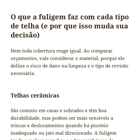
O que a fuligem faz com cada tipo
de telha (e por que isso muda sua
decisão)
Nem toda cobertura reage igual. Ao comparar
orçamentos, vale considerar o material, porque ele
define o risco de dano na limpeza e o tipo de revisão
necessária.
Telhas cerâmicas
São comuns em casas e sobrados e têm boa
durabilidade, mas podem ser mais sensíveis a
trincas e deslocamentos quando há pisoteio
inadequado ou jato mal direcionado. A fuligem