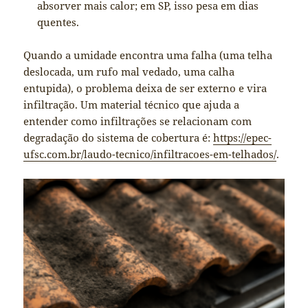
absorver mais calor; em SP, isso pesa em dias
quentes.
Quando a umidade encontra uma falha (uma telha
deslocada, um rufo mal vedado, uma calha
entupida), o problema deixa de ser externo e vira
infiltração. Um material técnico que ajuda a
entender como infiltrações se relacionam com
degradação do sistema de cobertura é:
https://epec-
ufsc.com.br/laudo-tecnico/infiltracoes-em-telhados/
.