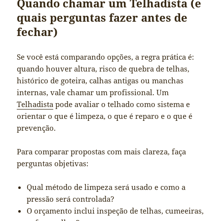
Quando chamar um Telhadista (e
quais perguntas fazer antes de
fechar)
Se você está comparando opções, a regra prática é:
quando houver altura, risco de quebra de telhas,
histórico de goteira, calhas antigas ou manchas
internas, vale chamar um profissional. Um
Telhadista
pode avaliar o telhado como sistema e
orientar o que é limpeza, o que é reparo e o que é
prevenção.
Para comparar propostas com mais clareza, faça
perguntas objetivas:
Qual método de limpeza será usado e como a
pressão será controlada?
O orçamento inclui inspeção de telhas, cumeeiras,