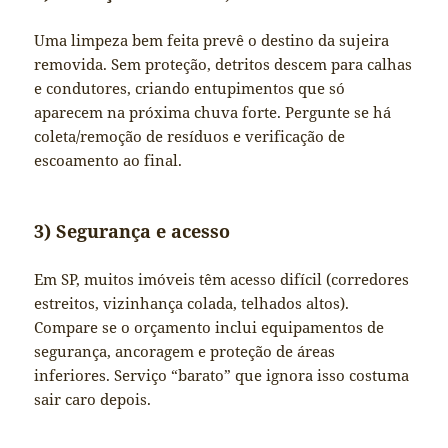
Uma limpeza bem feita prevê o destino da sujeira
removida. Sem proteção, detritos descem para calhas
e condutores, criando entupimentos que só
aparecem na próxima chuva forte. Pergunte se há
coleta/remoção de resíduos e verificação de
escoamento ao final.
3) Segurança e acesso
Em SP, muitos imóveis têm acesso difícil (corredores
estreitos, vizinhança colada, telhados altos).
Compare se o orçamento inclui equipamentos de
segurança, ancoragem e proteção de áreas
inferiores. Serviço “barato” que ignora isso costuma
sair caro depois.