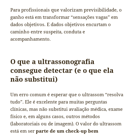
Para profissionais que valorizam previsibilidade, o
ganho está em transformar “sensações vagas” em
dados objetivos. E dados objetivos encurtam o
caminho entre suspeita, conduta e
acompanhamento.
O que a ultrassonografia
consegue detectar (e o que ela
não substitui)
Um erro comum é esperar que o ultrassom “resolva
tudo”. Ele é excelente para muitas perguntas
clínicas, mas não substitui avaliação médica, exame
físico e, em alguns casos, outros métodos
(laboratoriais ou de imagem). O valor do ultrassom
está em ser
parte de um check-up bem