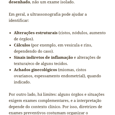
desenhado
, não um exame isolado.
Em geral, a ultrassonografia pode ajudar a
identificar:
Alterações estruturais
(cistos, nódulos, aumento
de órgãos).
Cálculos
(por exemplo, em vesícula e rins,
dependendo do caso).
Sinais indiretos de inflamação
e alterações de
textura/eco de alguns tecidos.
Achados ginecológicos
(miomas, cistos
ovarianos, espessamento endometrial), quando
indicado.
Por outro lado, há limites: alguns órgãos e situações
exigem exames complementares, e a interpretação
depende do contexto clínico. Por isso, diretrizes de
exames preventivos costumam organizar o