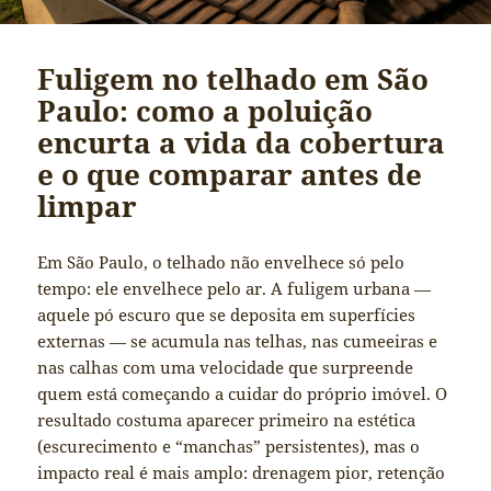
Fuligem no telhado em São
Paulo: como a poluição
encurta a vida da cobertura
e o que comparar antes de
limpar
Em São Paulo, o telhado não envelhece só pelo
tempo: ele envelhece pelo ar. A fuligem urbana —
aquele pó escuro que se deposita em superfícies
externas — se acumula nas telhas, nas cumeeiras e
nas calhas com uma velocidade que surpreende
quem está começando a cuidar do próprio imóvel. O
resultado costuma aparecer primeiro na estética
(escurecimento e “manchas” persistentes), mas o
impacto real é mais amplo: drenagem pior, retenção