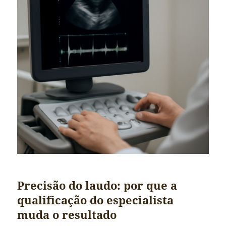
Precisão do laudo: por que a
qualificação do especialista
muda o resultado