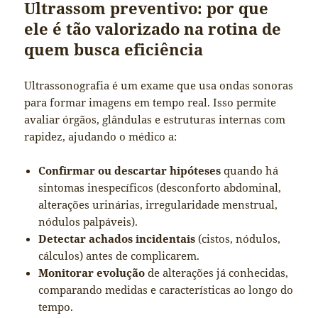
Ultrassom preventivo: por que
ele é tão valorizado na rotina de
quem busca eficiência
Ultrassonografia é um exame que usa ondas sonoras
para formar imagens em tempo real. Isso permite
avaliar órgãos, glândulas e estruturas internas com
rapidez, ajudando o médico a:
Confirmar ou descartar hipóteses
quando há
sintomas inespecíficos (desconforto abdominal,
alterações urinárias, irregularidade menstrual,
nódulos palpáveis).
Detectar achados incidentais
(cistos, nódulos,
cálculos) antes de complicarem.
Monitorar evolução
de alterações já conhecidas,
comparando medidas e características ao longo do
tempo.