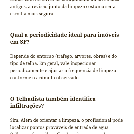
antigos, a revisão junto da limpeza costuma ser a
escolha mais segura.
Qual a periodicidade ideal para imóveis
em SP?
Depende do entorno (tráfego, árvores, obras) e do
tipo de telha. Em geral, vale inspecionar
periodicamente e ajustar a frequência de limpeza
conforme o acúmulo observado.
O Telhadista também identifica
infiltrações?
Sim. Além de orientar a limpeza, o profissional pode
localizar pontos prováveis de entrada de água