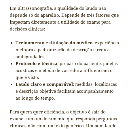
Em ultrassonografia, a qualidade do laudo não
depende só do aparelho. Depende de três fatores que
impactam diretamente a utilidade do exame para
decisões clínicas:
Treinamento e titulação do médico
: experiência
melhora a padronização da descrição e reduz
ambiguidades.
Protocolo e técnica
: preparo do paciente, janelas
acústicas e método de varredura influenciam o
que é visto.
Laudo claro e comparável
: medidas, localização
e descrição objetiva facilitam acompanhamento
ao longo do tempo.
Para quem quer eficiência, o objetivo é sair do
exame com um documento que responda perguntas
clínicas, não com um texto genérico. Um bom laudo