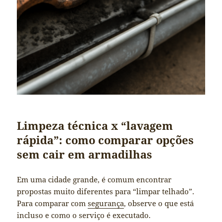
Limpeza técnica x “lavagem
rápida”: como comparar opções
sem cair em armadilhas
Em uma cidade grande, é comum encontrar
propostas muito diferentes para “limpar telhado”.
Para comparar com
segurança
, observe o que está
incluso e como o serviço é executado.