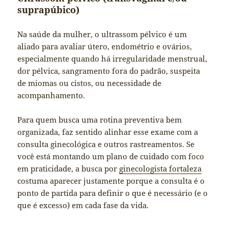
suprapúbico)
Na saúde da mulher, o ultrassom pélvico é um
aliado para avaliar útero, endométrio e ovários,
especialmente quando há irregularidade menstrual,
dor pélvica, sangramento fora do padrão, suspeita
de miomas ou cistos, ou necessidade de
acompanhamento.
Para quem busca uma rotina preventiva bem
organizada, faz sentido alinhar esse exame com a
consulta ginecológica e outros rastreamentos. Se
você está montando um plano de cuidado com foco
em praticidade, a busca por
ginecologista fortaleza
costuma aparecer justamente porque a consulta é o
ponto de partida para definir o que é necessário (e o
que é excesso) em cada fase da vida.