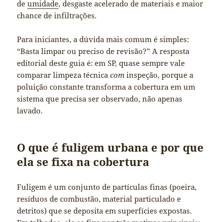
de
umidade
, desgaste acelerado de materiais e maior
chance de infiltrações.
Para iniciantes, a dúvida mais comum é simples:
“Basta limpar ou preciso de revisão?” A resposta
editorial deste guia é: em SP, quase sempre vale
comparar limpeza técnica
com
inspeção, porque a
poluição constante transforma a cobertura em um
sistema que precisa ser observado, não apenas
lavado.
O que é fuligem urbana e por que
ela se fixa na cobertura
Fuligem é um conjunto de partículas finas (poeira,
resíduos de combustão, material particulado e
detritos) que se deposita em superfícies expostas.