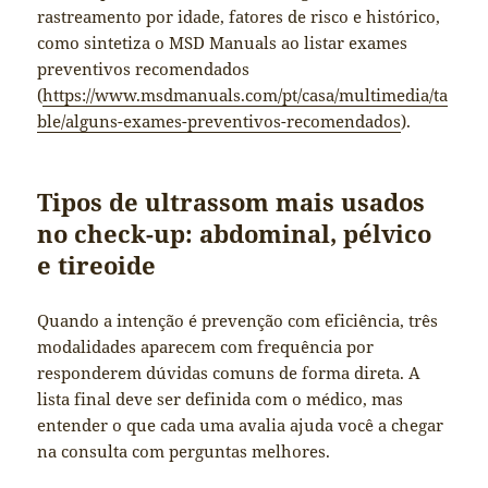
rastreamento por idade, fatores de risco e histórico,
como sintetiza o MSD Manuals ao listar exames
preventivos recomendados
(
https://www.msdmanuals.com/pt/casa/multimedia/ta
ble/alguns-exames-preventivos-recomendados
).
Tipos de ultrassom mais usados
no check-up: abdominal, pélvico
e tireoide
Quando a intenção é prevenção com eficiência, três
modalidades aparecem com frequência por
responderem dúvidas comuns de forma direta. A
lista final deve ser definida com o médico, mas
entender o que cada uma avalia ajuda você a chegar
na consulta com perguntas melhores.