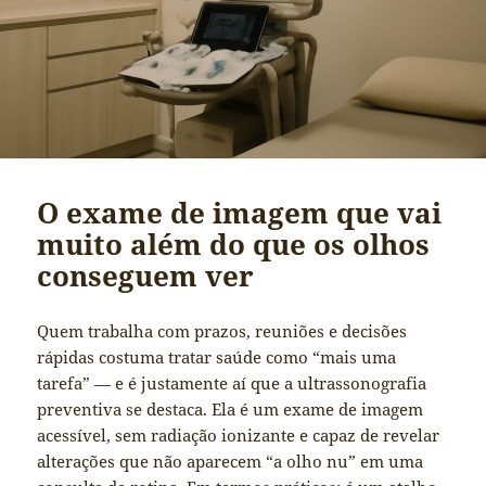
O exame de imagem que vai
muito além do que os olhos
conseguem ver
Quem trabalha com prazos, reuniões e decisões
rápidas costuma tratar saúde como “mais uma
tarefa” — e é justamente aí que a ultrassonografia
preventiva se destaca. Ela é um exame de imagem
acessível, sem radiação ionizante e capaz de revelar
alterações que não aparecem “a olho nu” em uma