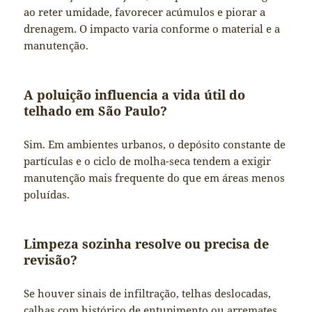
ao reter umidade, favorecer acúmulos e piorar a
drenagem. O impacto varia conforme o material e a
manutenção.
A poluição influencia a vida útil do
telhado em São Paulo?
Sim. Em ambientes urbanos, o depósito constante de
partículas e o ciclo de molha-seca tendem a exigir
manutenção mais frequente do que em áreas menos
poluídas.
Limpeza sozinha resolve ou precisa de
revisão?
Se houver sinais de infiltração, telhas deslocadas,
calhas com histórico de entupimento ou arremates