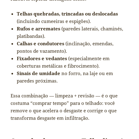
Telhas quebradas, trincadas ou deslocadas
(incluindo cumeeiras e espigões).
Rufos e arremates
(paredes laterais, chaminés,
platibandas).
Calhas e condutores
(inclinação, emendas,
pontos de vazamento).
Fixadores e vedantes
(especialmente em
coberturas metálicas e fibrocimento).
Sinais de umidade
no forro, na laje ou em
paredes próximas.
Essa combinação — limpeza + revisão — é o que
costuma “comprar tempo” para o telhado: você
remove o que acelera o desgaste e corrige o que
transforma desgaste em infiltração.