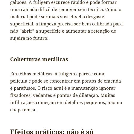
galpões. A fuligem escurece rápido e pode formar
uma camada difícil de remover sem técnica. Como o
material pode ser mais suscetível a desgaste
superficial, a limpeza precisa ser bem calibrada para
não “abrir” a superfície e aumentar a retenção de
sujeira no futuro.
Coberturas metálicas
Em telhas metálicas, a fuligem aparece como
película e pode se concentrar em pontos de emenda
e parafusos. O risco aqui é a manutenção ignorar
fixadores, vedantes e pontos de dilatação. Muitas
infiltrações começam em detalhes pequenos, não na
chapa em si.
Efeitos práticos: não é só