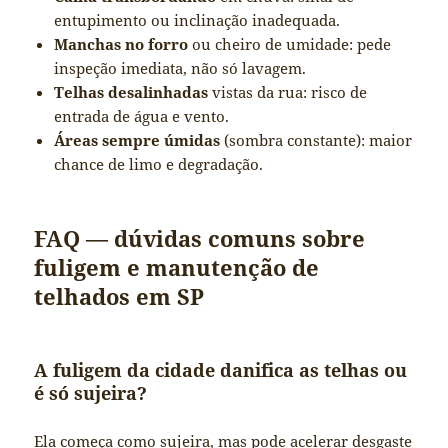
entupimento ou inclinação inadequada.
Manchas no forro
ou cheiro de umidade: pede
inspeção imediata, não só lavagem.
Telhas desalinhadas
vistas da rua: risco de
entrada de água e vento.
Áreas sempre úmidas
(sombra constante): maior
chance de limo e degradação.
FAQ — dúvidas comuns sobre
fuligem e manutenção de
telhados em SP
A fuligem da cidade danifica as telhas ou
é só sujeira?
Ela começa como sujeira, mas pode acelerar desgaste