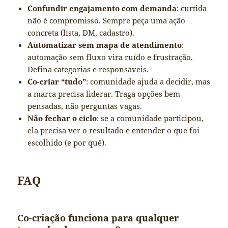
Confundir engajamento com demanda
: curtida
não é compromisso. Sempre peça uma ação
concreta (lista, DM, cadastro).
Automatizar sem mapa de atendimento
:
automação sem fluxo vira ruído e frustração.
Defina categorias e responsáveis.
Co-criar “tudo”
: comunidade ajuda a decidir, mas
a marca precisa liderar. Traga opções bem
pensadas, não perguntas vagas.
Não fechar o ciclo
: se a comunidade participou,
ela precisa ver o resultado e entender o que foi
escolhido (e por quê).
FAQ
Co-criação funciona para qualquer