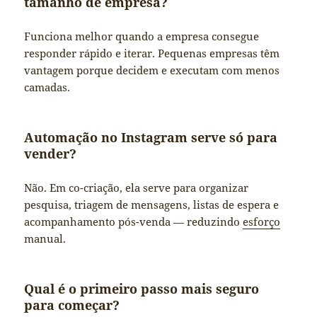
tamanho de empresa?
Funciona melhor quando a empresa consegue
responder rápido e iterar. Pequenas empresas têm
vantagem porque decidem e executam com menos
camadas.
Automação no Instagram serve só para
vender?
Não. Em co-criação, ela serve para organizar
pesquisa, triagem de mensagens, listas de espera e
acompanhamento pós-venda — reduzindo
esforço
manual.
Qual é o primeiro passo mais seguro
para começar?