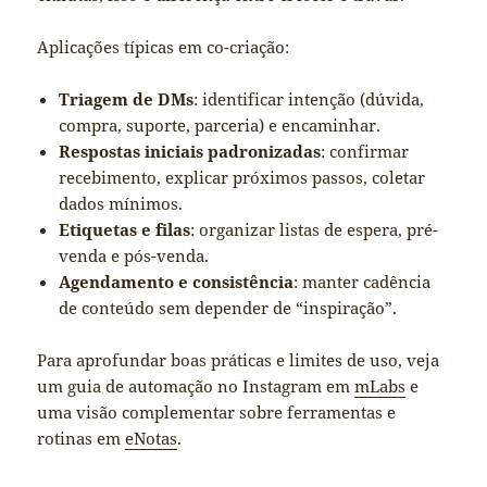
Aplicações típicas em co-criação:
Triagem de DMs
: identificar intenção (dúvida,
compra, suporte, parceria) e encaminhar.
Respostas iniciais padronizadas
: confirmar
recebimento, explicar próximos passos, coletar
dados mínimos.
Etiquetas e filas
: organizar listas de espera, pré-
venda e pós-venda.
Agendamento e consistência
: manter cadência
de conteúdo sem depender de “inspiração”.
Para aprofundar boas práticas e limites de uso, veja
um guia de automação no Instagram em
mLabs
e
uma visão complementar sobre ferramentas e
rotinas em
eNotas
.