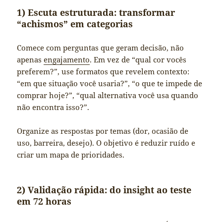
1) Escuta estruturada: transformar
“achismos” em categorias
Comece com perguntas que geram decisão, não
apenas
engajamento
. Em vez de “qual cor vocês
preferem?”, use formatos que revelem contexto:
“em que situação você usaria?”, “o que te impede de
comprar hoje?”, “qual alternativa você usa quando
não encontra isso?”.
Organize as respostas por temas (dor, ocasião de
uso, barreira, desejo). O objetivo é reduzir ruído e
criar um mapa de prioridades.
2) Validação rápida: do insight ao teste
em 72 horas