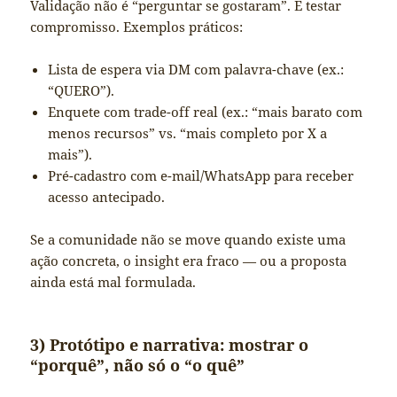
Validação não é “perguntar se gostaram”. É testar
compromisso. Exemplos práticos:
Lista de espera via DM com palavra-chave (ex.:
“QUERO”).
Enquete com trade-off real (ex.: “mais barato com
menos recursos” vs. “mais completo por X a
mais”).
Pré-cadastro com e-mail/WhatsApp para receber
acesso antecipado.
Se a comunidade não se move quando existe uma
ação concreta, o insight era fraco — ou a proposta
ainda está mal formulada.
3) Protótipo e narrativa: mostrar o
“porquê”, não só o “o quê”