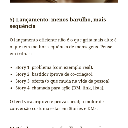
5) Lançamento: menos barulho, mais
sequência
O lançamento eficiente não é o que grita mais alto; é
o que tem melhor sequência de mensagens. Pense
em trilhas:
Story 1: problema (com exemplo real).
Story 2: bastidor (prova de co-criação).
Story 3: oferta (o que muda na vida da pessoa).
Story 4: chamada para ação (DM, link, lista).
O feed vira arquivo e prova social; o motor de
conversão costuma estar em Stories e DMs.