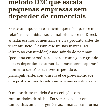
método D2C que escala
pequenas empresas sem
depender de comerciais
Existe um tipo de crescimento que não aparece nos
relatórios de mídia tradicional: ele nasce no Direct,
amadurece nos comentários e vira produto antes de
virar anúncio. É assim que muitas marcas D2C
(direto ao consumidor) estão saindo do patamar
“pequena empresa” para operar como gente grande
— sem depender de comerciais caros, sem esperar “o
momento certo” para investir pesado e,
principalmente, com um nível de previsibilidade
que profissionais focados em eficiência valorizam.
O motor desse modelo é a co-criação com
comunidades de nicho. Em vez de apostar em
campanhas amplas e genéricas, a marca transforma