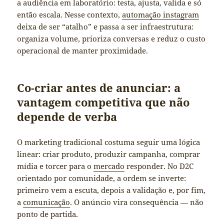
a audiência em laboratório: testa, ajusta, valida e só
então escala. Nesse contexto,
automação instagram
deixa de ser “atalho” e passa a ser infraestrutura:
organiza volume, prioriza conversas e reduz o custo
operacional de manter proximidade.
Co-criar antes de anunciar: a
vantagem competitiva que não
depende de verba
O marketing tradicional costuma seguir uma lógica
linear: criar produto, produzir campanha, comprar
mídia e torcer para o
mercado
responder. No D2C
orientado por comunidade, a ordem se inverte:
primeiro vem a escuta, depois a validação e, por fim,
a
comunicação
. O anúncio vira consequência — não
ponto de partida.