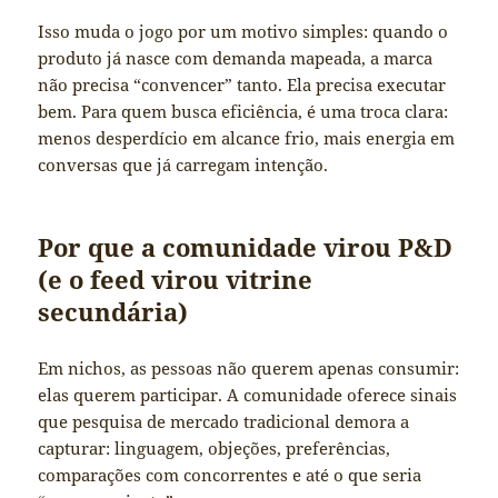
Isso muda o jogo por um motivo simples: quando o
produto já nasce com demanda mapeada, a marca
não precisa “convencer” tanto. Ela precisa executar
bem. Para quem busca eficiência, é uma troca clara:
menos desperdício em alcance frio, mais energia em
conversas que já carregam intenção.
Por que a comunidade virou P&D
(e o feed virou vitrine
secundária)
Em nichos, as pessoas não querem apenas consumir:
elas querem participar. A comunidade oferece sinais
que pesquisa de mercado tradicional demora a
capturar: linguagem, objeções, preferências,
comparações com concorrentes e até o que seria