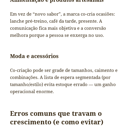
Em vez de “novo sabor”, a marca co-cria ocasiões:
lanche pré-treino, café da tarde, presente. A
comunicação fica mais objetiva e a conversão
melhora porque a pessoa se enxerga no uso.
Moda e acessórios
Co-criação pode ser grade de tamanhos, caimento e
combinações. A lista de espera segmentada (por
tamanho/estilo) evita estoque errado — um ganho
operacional enorme.
Erros comuns que travam o
crescimento (e como evitar)