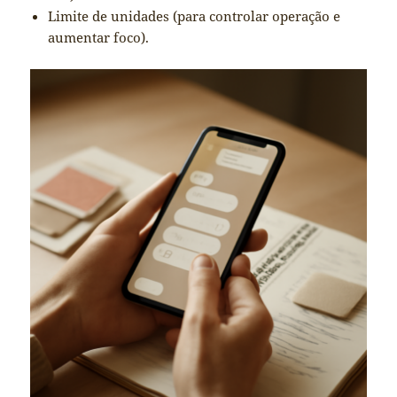
Limite de unidades (para controlar operação e
aumentar foco).