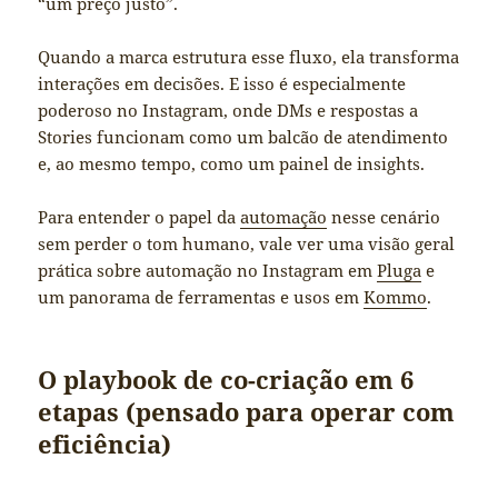
“um preço justo”.
Quando a marca estrutura esse fluxo, ela transforma
interações em decisões. E isso é especialmente
poderoso no Instagram, onde DMs e respostas a
Stories funcionam como um balcão de atendimento
e, ao mesmo tempo, como um painel de insights.
Para entender o papel da
automação
nesse cenário
sem perder o tom humano, vale ver uma visão geral
prática sobre automação no Instagram em
Pluga
e
um panorama de ferramentas e usos em
Kommo
.
O playbook de co-criação em 6
etapas (pensado para operar com
eficiência)