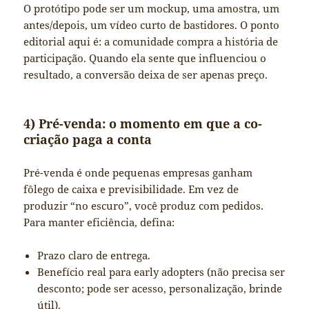
O protótipo pode ser um mockup, uma amostra, um
antes/depois, um vídeo curto de bastidores. O ponto
editorial aqui é: a comunidade compra a história de
participação. Quando ela sente que influenciou o
resultado, a conversão deixa de ser apenas preço.
4) Pré-venda: o momento em que a co-
criação paga a conta
Pré-venda é onde pequenas empresas ganham
fôlego de caixa e previsibilidade. Em vez de
produzir “no escuro”, você produz com pedidos.
Para manter eficiência, defina:
Prazo claro de entrega.
Benefício real para early adopters (não precisa ser
desconto; pode ser acesso, personalização, brinde
útil).