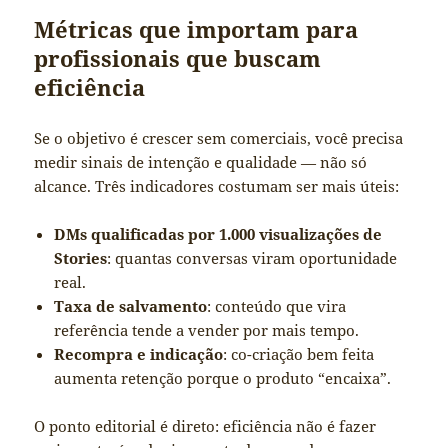
Métricas que importam para
profissionais que buscam
eficiência
Se o objetivo é crescer sem comerciais, você precisa
medir sinais de intenção e qualidade — não só
alcance. Três indicadores costumam ser mais úteis:
DMs qualificadas por 1.000 visualizações de
Stories
: quantas conversas viram oportunidade
real.
Taxa de salvamento
: conteúdo que vira
referência tende a vender por mais tempo.
Recompra e indicação
: co-criação bem feita
aumenta retenção porque o produto “encaixa”.
O ponto editorial é direto: eficiência não é fazer