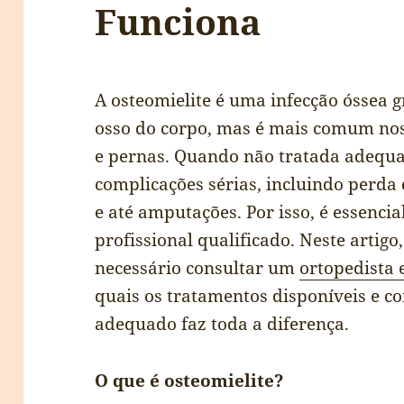
Funciona
A osteomielite é uma infecção óssea 
osso do corpo, mas é mais comum no
e pernas. Quando não tratada adequa
complicações sérias, incluindo perda
e até amputações. Por isso, é essenc
profissional qualificado. Neste artig
necessário consultar um
ortopedista 
quais os tratamentos disponíveis e
adequado faz toda a diferença.
O que é osteomielite?