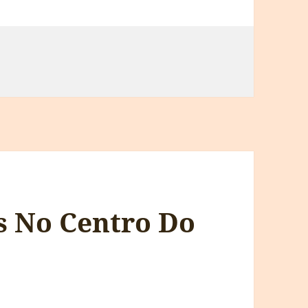
s No Centro Do