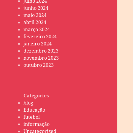
julho 2024
junho 2024
maio 2024
abril 2024
março 2024
fevereiro 2024
janeiro 2024
dezembro 2023
novembro 2023
outubro 2023
Categories
blog
Educação
futebol
informação
Uncategorized