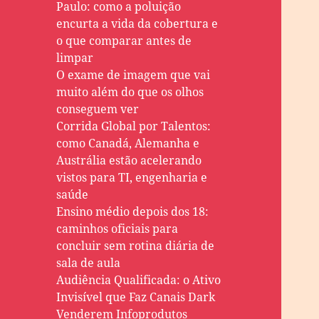
Paulo: como a poluição
encurta a vida da cobertura e
o que comparar antes de
limpar
O exame de imagem que vai
muito além do que os olhos
conseguem ver
Corrida Global por Talentos:
como Canadá, Alemanha e
Austrália estão acelerando
vistos para TI, engenharia e
saúde
Ensino médio depois dos 18:
caminhos oficiais para
concluir sem rotina diária de
sala de aula
Audiência Qualificada: o Ativo
Invisível que Faz Canais Dark
Venderem Infoprodutos