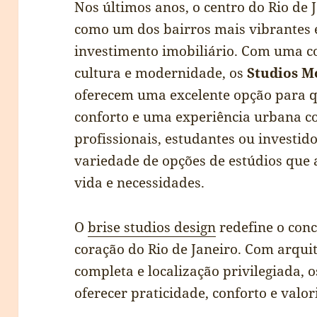
Nos últimos anos, o centro do Rio de 
como um dos bairros mais vibrantes 
investimento imobiliário. Com uma c
cultura e modernidade, os
Studios M
oferecem uma excelente opção para q
conforto e uma experiência urbana co
profissionais, estudantes ou investid
variedade de opções de estúdios que 
vida e necessidades.
O
brise studios design
redefine o con
coração do Rio de Janeiro. Com arquit
completa e localização privilegiada,
oferecer praticidade, conforto e valo