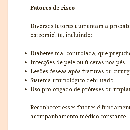
Fatores de risco
Diversos fatores aumentam a probabi
osteomielite, incluindo:
Diabetes mal controlada, que prejudic
Infecções de pele ou úlceras nos pés.
Lesões ósseas após fraturas ou cirurg
Sistema imunológico debilitado.
Uso prolongado de próteses ou implan
Reconhecer esses fatores é fundamen
acompanhamento médico constante.