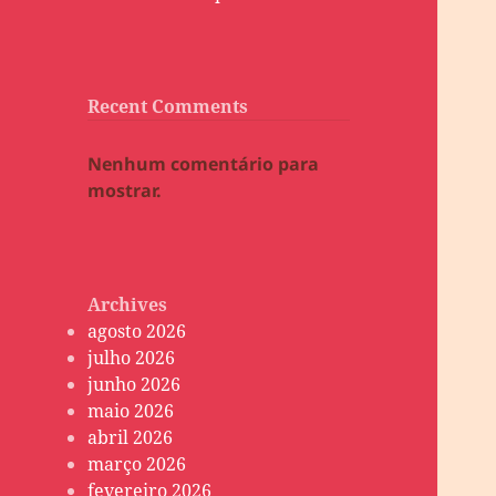
Recent Comments
Nenhum comentário para
mostrar.
Archives
agosto 2026
julho 2026
junho 2026
maio 2026
abril 2026
março 2026
fevereiro 2026