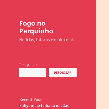
Fogo no
Parquinho
Noticias, fofocas e muito mais
Pesquisar
PESQUISAR
Recent Posts
Fuligem no telhado em São