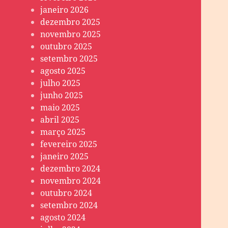
janeiro 2026
dezembro 2025
novembro 2025
outubro 2025
setembro 2025
agosto 2025
julho 2025
junho 2025
maio 2025
abril 2025
março 2025
fevereiro 2025
janeiro 2025
dezembro 2024
novembro 2024
outubro 2024
setembro 2024
agosto 2024