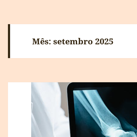
Mês:
setembro 2025