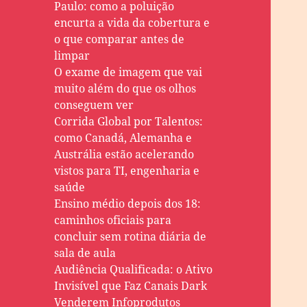
Paulo: como a poluição
encurta a vida da cobertura e
o que comparar antes de
limpar
O exame de imagem que vai
muito além do que os olhos
conseguem ver
Corrida Global por Talentos:
como Canadá, Alemanha e
Austrália estão acelerando
vistos para TI, engenharia e
saúde
Ensino médio depois dos 18:
caminhos oficiais para
concluir sem rotina diária de
sala de aula
Audiência Qualificada: o Ativo
Invisível que Faz Canais Dark
Venderem Infoprodutos