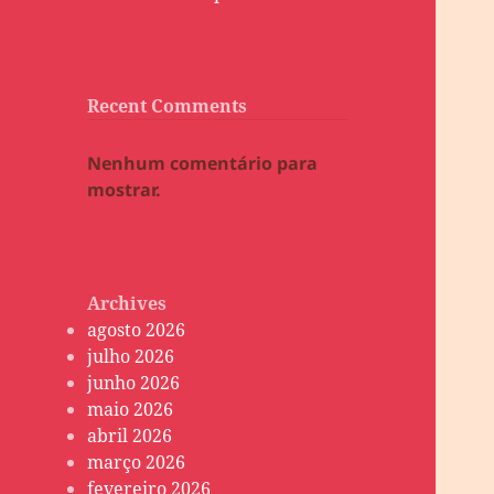
Recent Comments
Nenhum comentário para
mostrar.
Archives
agosto 2026
julho 2026
junho 2026
maio 2026
abril 2026
março 2026
fevereiro 2026