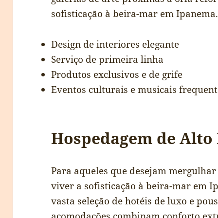
sofisticação à beira-mar em Ipanema
Design de interiores elegante
Serviço de primeira linha
Produtos exclusivos e de grife
Eventos culturais e musicais frequent
Hospedagem de Alto
Para aqueles que desejam mergulhar 
viver a sofisticação à beira-mar em 
vasta seleção de hotéis de luxo e pou
acomodações combinam conforto extr