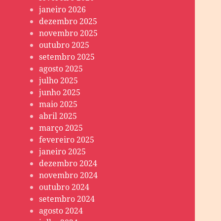
janeiro 2026
dezembro 2025
novembro 2025
outubro 2025
setembro 2025
agosto 2025
julho 2025
junho 2025
maio 2025
abril 2025
março 2025
fevereiro 2025
janeiro 2025
dezembro 2024
novembro 2024
outubro 2024
setembro 2024
agosto 2024