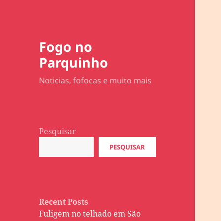
Fogo no
Parquinho
Noticias, fofocas e muito mais
Pesquisar
PESQUISAR
Recent Posts
Fuligem no telhado em São