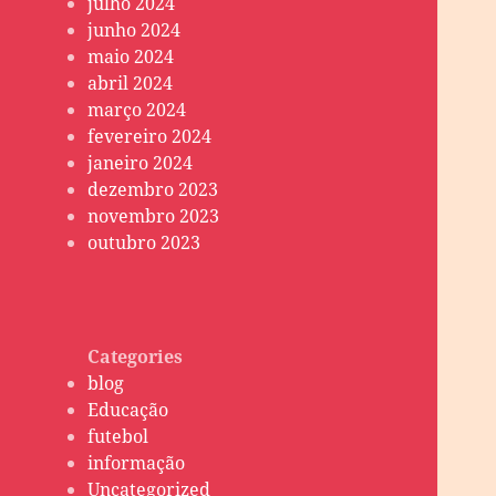
julho 2024
junho 2024
maio 2024
abril 2024
março 2024
fevereiro 2024
janeiro 2024
dezembro 2023
novembro 2023
outubro 2023
Categories
blog
Educação
futebol
informação
Uncategorized