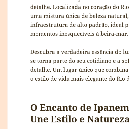
detalhe. Localizada no coração do
Rio
uma mistura única de beleza natural,
infraestrutura de alto padrão, ideal
momentos inesquecíveis à beira-mar.
Descubra a verdadeira essência do l
se torna parte do seu cotidiano e a so
detalhe. Um lugar único que combin
o estilo de vida mais elegante do Rio 
O Encanto de Ipanem
Une Estilo e Naturez