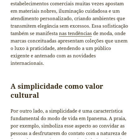
estabelecimentos comerciais muitas vezes apostam
em materiais nobres, iluminação cuidadosa e um
atendimento personalizado, criando ambientes que
transmitem elegância sem excessos. Essa sofisticação
também se manifesta
nas tendências
de moda, onde
marcas conceituadas apresentam coleções que unem
o luxo à praticidade, atendendo a um público
exigente e antenado com as novidades
internacionais.
A simplicidade como valor
cultural
Por outro lado, a simplicidade é uma característica
fundamental do modo de vida em Ipanema. A praia,
por exemplo, simboliza esse aspecto ao convidar as
pessoas a desfrutarem do contato com a natureza de