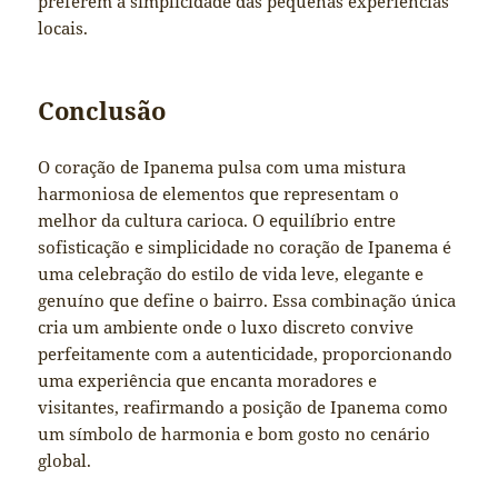
preferem a simplicidade das pequenas experiências
locais.
Conclusão
O coração de Ipanema pulsa com uma mistura
harmoniosa de elementos que representam o
melhor da cultura carioca. O equilíbrio entre
sofisticação e simplicidade no coração de Ipanema é
uma celebração do estilo de vida leve, elegante e
genuíno que define o bairro. Essa combinação única
cria um ambiente onde o luxo discreto convive
perfeitamente com a autenticidade, proporcionando
uma experiência que encanta moradores e
visitantes, reafirmando a posição de Ipanema como
um símbolo de harmonia e bom gosto no cenário
global.