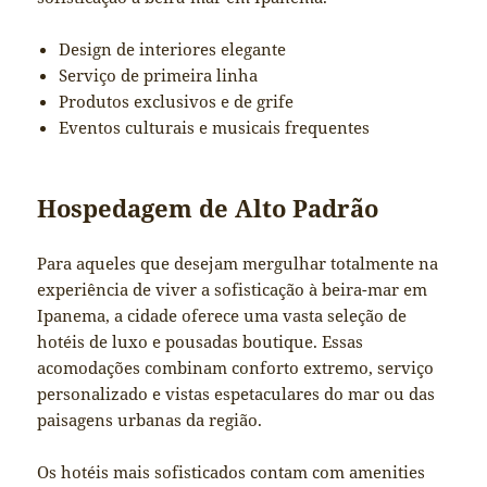
Design de interiores elegante
Serviço de primeira linha
Produtos exclusivos e de grife
Eventos culturais e musicais frequentes
Hospedagem de Alto Padrão
Para aqueles que desejam mergulhar totalmente na
experiência de viver a sofisticação à beira-mar em
Ipanema, a cidade oferece uma vasta seleção de
hotéis de luxo e pousadas boutique. Essas
acomodações combinam conforto extremo, serviço
personalizado e vistas espetaculares do mar ou das
paisagens urbanas da região.
Os hotéis mais sofisticados contam com amenities