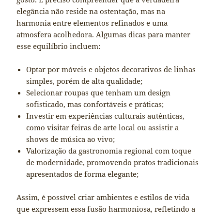
elegância não reside na ostentação, mas na
harmonia entre elementos refinados e uma
atmosfera acolhedora. Algumas dicas para manter
esse equilíbrio incluem:
Optar por móveis e objetos decorativos de linhas
simples, porém de alta qualidade;
Selecionar roupas que tenham um design
sofisticado, mas confortáveis e práticas;
Investir em experiências culturais autênticas,
como visitar feiras de arte local ou assistir a
shows de música ao vivo;
Valorização da gastronomia regional com toque
de modernidade, promovendo pratos tradicionais
apresentados de forma elegante;
Assim, é possível criar ambientes e estilos de vida
que expressem essa fusão harmoniosa, refletindo a