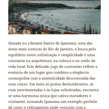
Situada no vibrante bairro de Ipanema, uma das
áreas mais icónicas do Rio de Janeiro, a busca pelo
equilíbrio entre sofisticação e simplicidade é uma
constante na arquitetura, na cultura e no estilo de
vida local. Este delicado jogo de contrastes reflete a
essência de um lugar que combina a elegância
cosmopolita com a autenticidade descontraída das
suas raízes. Em meio às praias deslumbrantes, às
ruas movimentadas e às lojas sofisticadas, encontra-
se uma harmonia única que cativa moradores e
visitantes, tornando Ipanema um exemplo perfeito
de como o refinamento pode coexistir com a