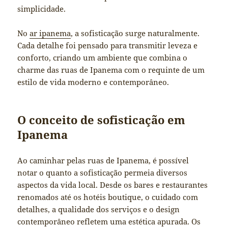
simplicidade.
No
ar ipanema
, a sofisticação surge naturalmente.
Cada detalhe foi pensado para transmitir leveza e
conforto, criando um ambiente que combina o
charme das ruas de Ipanema com o requinte de um
estilo de vida moderno e contemporâneo.
O conceito de sofisticação em
Ipanema
Ao caminhar pelas ruas de Ipanema, é possível
notar o quanto a sofisticação permeia diversos
aspectos da vida local. Desde os bares e restaurantes
renomados até os hotéis boutique, o cuidado com
detalhes, a qualidade dos serviços e o design
contemporâneo refletem uma estética apurada. Os