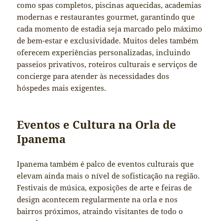
como spas completos, piscinas aquecidas, academias
modernas e restaurantes gourmet, garantindo que
cada momento de estadia seja marcado pelo máximo
de bem-estar e exclusividade. Muitos deles também
oferecem experiências personalizadas, incluindo
passeios privativos, roteiros culturais e serviços de
concierge para atender às necessidades dos
hóspedes mais exigentes.
Eventos e Cultura na Orla de
Ipanema
Ipanema também é palco de eventos culturais que
elevam ainda mais o nível de sofisticação na região.
Festivais de música, exposições de arte e feiras de
design acontecem regularmente na orla e nos
bairros próximos, atraindo visitantes de todo o