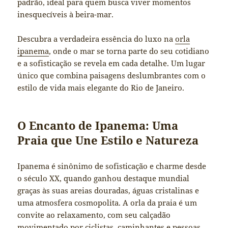
padrão, ideal para quem busca viver momentos
inesquecíveis à beira-mar.
Descubra a verdadeira essência do luxo na
orla
ipanema
, onde o mar se torna parte do seu cotidiano
e a sofisticação se revela em cada detalhe. Um lugar
único que combina paisagens deslumbrantes com o
estilo de vida mais elegante do Rio de Janeiro.
O Encanto de Ipanema: Uma
Praia que Une Estilo e Natureza
Ipanema é sinônimo de sofisticação e charme desde
o século XX, quando ganhou destaque mundial
graças às suas areias douradas, águas cristalinas e
uma atmosfera cosmopolita. A orla da praia é um
convite ao relaxamento, com seu calçadão
movimentado por ciclistas, caminhantes e pessoas