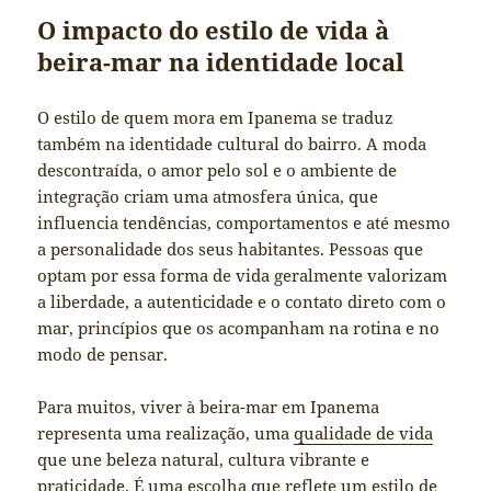
O impacto do estilo de vida à
beira-mar na identidade local
O estilo de quem mora em Ipanema se traduz
também na identidade cultural do bairro. A moda
descontraída, o amor pelo sol e o ambiente de
integração criam uma atmosfera única, que
influencia tendências, comportamentos e até mesmo
a personalidade dos seus habitantes. Pessoas que
optam por essa forma de vida geralmente valorizam
a liberdade, a autenticidade e o contato direto com o
mar, princípios que os acompanham na rotina e no
modo de pensar.
Para muitos, viver à beira-mar em Ipanema
representa uma realização, uma
qualidade de vida
que une beleza natural, cultura vibrante e
praticidade. É uma escolha que reflete um estilo de