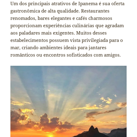
Um dos principais atrativos de Ipanema é sua oferta
gastronômica de alta qualidade. Restaurantes
renomados, bares elegantes e cafés charmosos
proporcionam experiências culinárias que agradam
aos paladares mais exigentes. Muitos desses
estabelecimentos possuem vista privilegiada para o
mar, criando ambientes ideais para jantares
românticos ou encontros sofisticados com amigos.