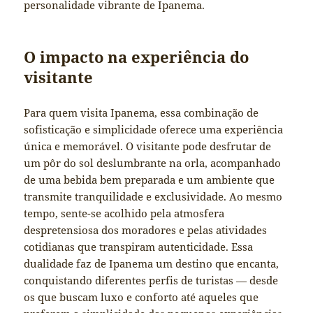
personalidade vibrante de Ipanema.
O impacto na experiência do
visitante
Para quem visita Ipanema, essa combinação de
sofisticação e simplicidade oferece uma experiência
única e memorável. O visitante pode desfrutar de
um pôr do sol deslumbrante na orla, acompanhado
de uma bebida bem preparada e um ambiente que
transmite tranquilidade e exclusividade. Ao mesmo
tempo, sente-se acolhido pela atmosfera
despretensiosa dos moradores e pelas atividades
cotidianas que transpiram autenticidade. Essa
dualidade faz de Ipanema um destino que encanta,
conquistando diferentes perfis de turistas — desde
os que buscam luxo e conforto até aqueles que