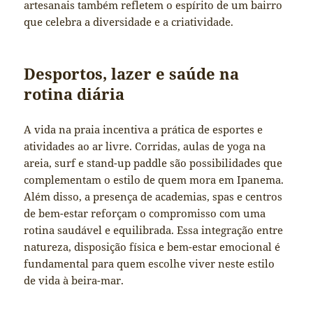
artesanais também refletem o espírito de um bairro
que celebra a diversidade e a criatividade.
Desportos, lazer e saúde na
rotina diária
A vida na praia incentiva a prática de esportes e
atividades ao ar livre. Corridas, aulas de yoga na
areia, surf e stand-up paddle são possibilidades que
complementam o estilo de quem mora em Ipanema.
Além disso, a presença de academias, spas e centros
de bem-estar reforçam o compromisso com uma
rotina saudável e equilibrada. Essa integração entre
natureza, disposição física e bem-estar emocional é
fundamental para quem escolhe viver neste estilo
de vida à beira-mar.