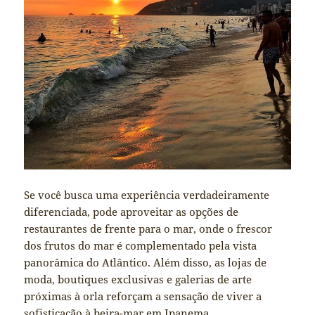
Se você busca uma experiência verdadeiramente
diferenciada, pode aproveitar as opções de
restaurantes de frente para o mar, onde o frescor
dos frutos do mar é complementado pela vista
panorâmica do Atlântico. Além disso, as lojas de
moda, boutiques exclusivas e galerias de arte
próximas à orla reforçam a sensação de viver a
sofisticação à beira-mar em Ipanema.