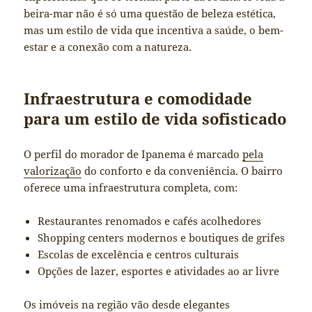
beira-mar não é só uma questão de beleza estética,
mas um estilo de vida que incentiva a saúde, o bem-
estar e a conexão com a natureza.
Infraestrutura e comodidade
para um estilo de vida sofisticado
O perfil do morador de Ipanema é marcado
pela
valorização
do conforto e da conveniência. O bairro
oferece uma infraestrutura completa, com:
Restaurantes renomados e cafés acolhedores
Shopping centers modernos e boutiques de grifes
Escolas de excelência e centros culturais
Opções de lazer, esportes e atividades ao ar livre
Os imóveis na região vão desde elegantes