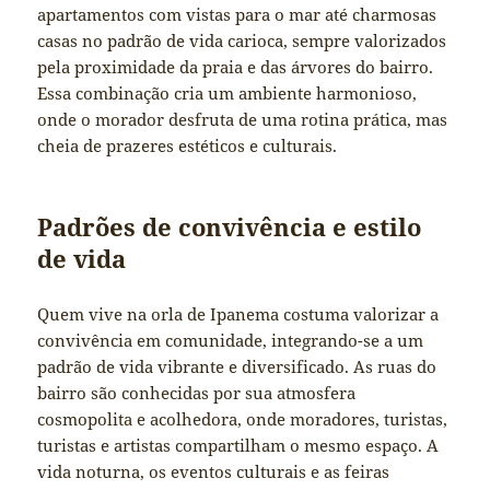
apartamentos com vistas para o mar até charmosas
casas no padrão de vida carioca, sempre valorizados
pela proximidade da praia e das árvores do bairro.
Essa combinação cria um ambiente harmonioso,
onde o morador desfruta de uma rotina prática, mas
cheia de prazeres estéticos e culturais.
Padrões de convivência e estilo
de vida
Quem vive na orla de Ipanema costuma valorizar a
convivência em comunidade, integrando-se a um
padrão de vida vibrante e diversificado. As ruas do
bairro são conhecidas por sua atmosfera
cosmopolita e acolhedora, onde moradores, turistas,
turistas e artistas compartilham o mesmo espaço. A
vida noturna, os eventos culturais e as feiras