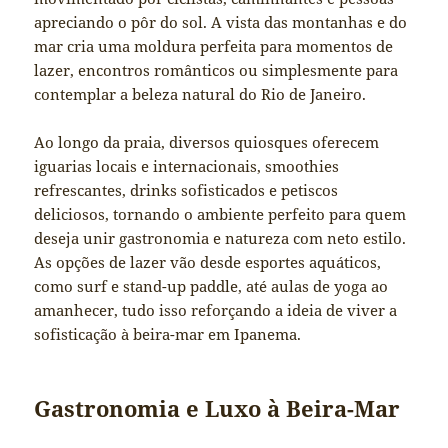
apreciando o pôr do sol. A vista das montanhas e do
mar cria uma moldura perfeita para momentos de
lazer, encontros românticos ou simplesmente para
contemplar a beleza natural do Rio de Janeiro.
Ao longo da praia, diversos quiosques oferecem
iguarias locais e internacionais, smoothies
refrescantes, drinks sofisticados e petiscos
deliciosos, tornando o ambiente perfeito para quem
deseja unir gastronomia e natureza com neto estilo.
As opções de lazer vão desde esportes aquáticos,
como surf e stand-up paddle, até aulas de yoga ao
amanhecer, tudo isso reforçando a ideia de viver a
sofisticação à beira-mar em Ipanema.
Gastronomia e Luxo à Beira-Mar