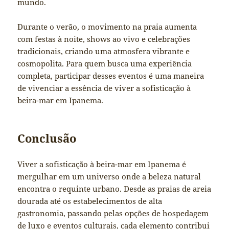
mundo.
Durante o verão, o movimento na praia aumenta
com festas à noite, shows ao vivo e celebrações
tradicionais, criando uma atmosfera vibrante e
cosmopolita. Para quem busca uma experiência
completa, participar desses eventos é uma maneira
de vivenciar a essência de viver a sofisticação à
beira-mar em Ipanema.
Conclusão
Viver a sofisticação à beira-mar em Ipanema é
mergulhar em um universo onde a beleza natural
encontra o requinte urbano. Desde as praias de areia
dourada até os estabelecimentos de alta
gastronomia, passando pelas opções de hospedagem
de luxo e eventos culturais, cada elemento contribui