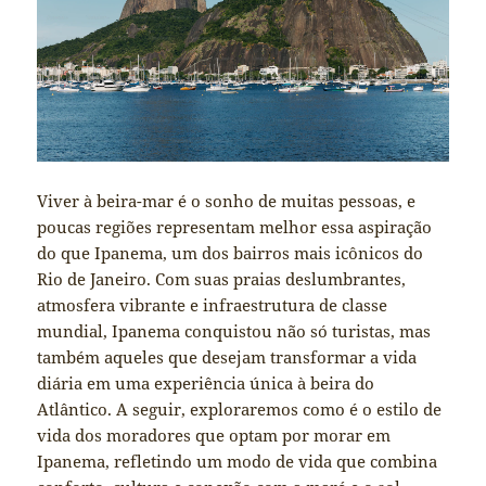
Viver à beira-mar é o sonho de muitas pessoas, e
poucas regiões representam melhor essa aspiração
do que Ipanema, um dos bairros mais icônicos do
Rio de Janeiro. Com suas praias deslumbrantes,
atmosfera vibrante e infraestrutura de classe
mundial, Ipanema conquistou não só turistas, mas
também aqueles que desejam transformar a vida
diária em uma experiência única à beira do
Atlântico. A seguir, exploraremos como é o estilo de
vida dos moradores que optam por morar em
Ipanema, refletindo um modo de vida que combina