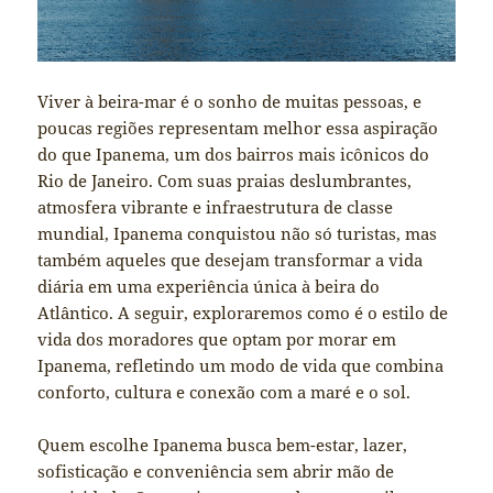
Viver à beira-mar é o sonho de muitas pessoas, e
poucas regiões representam melhor essa aspiração
do que Ipanema, um dos bairros mais icônicos do
Rio de Janeiro. Com suas praias deslumbrantes,
atmosfera vibrante e infraestrutura de classe
mundial, Ipanema conquistou não só turistas, mas
também aqueles que desejam transformar a vida
diária em uma experiência única à beira do
Atlântico. A seguir, exploraremos como é o estilo de
vida dos moradores que optam por morar em
Ipanema, refletindo um modo de vida que combina
conforto, cultura e conexão com a maré e o sol.
Quem escolhe Ipanema busca bem-estar, lazer,
sofisticação e conveniência sem abrir mão de