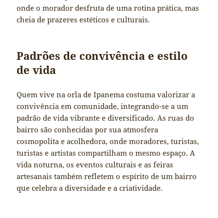
onde o morador desfruta de uma rotina prática, mas
cheia de prazeres estéticos e culturais.
Padrões de convivência e estilo
de vida
Quem vive na orla de Ipanema costuma valorizar a
convivência em comunidade, integrando-se a um
padrão de vida vibrante e diversificado. As ruas do
bairro são conhecidas por sua atmosfera
cosmopolita e acolhedora, onde moradores, turistas,
turistas e artistas compartilham o mesmo espaço. A
vida noturna, os eventos culturais e as feiras
artesanais também refletem o espírito de um bairro
que celebra a diversidade e a criatividade.