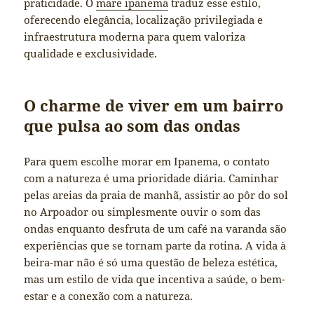
praticidade. O
mare ipanema
traduz esse estilo,
oferecendo elegância, localização privilegiada e
infraestrutura moderna para quem valoriza
qualidade e exclusividade.
O charme de viver em um bairro
que pulsa ao som das ondas
Para quem escolhe morar em Ipanema, o contato
com a natureza é uma prioridade diária. Caminhar
pelas areias da praia de manhã, assistir ao pôr do sol
no Arpoador ou simplesmente ouvir o som das
ondas enquanto desfruta de um café na varanda são
experiências que se tornam parte da rotina. A vida à
beira-mar não é só uma questão de beleza estética,
mas um estilo de vida que incentiva a saúde, o bem-
estar e a conexão com a natureza.