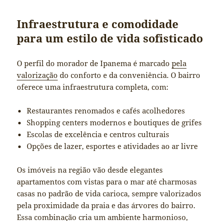
Infraestrutura e comodidade
para um estilo de vida sofisticado
O perfil do morador de Ipanema é marcado
pela
valorização
do conforto e da conveniência. O bairro
oferece uma infraestrutura completa, com:
Restaurantes renomados e cafés acolhedores
Shopping centers modernos e boutiques de grifes
Escolas de excelência e centros culturais
Opções de lazer, esportes e atividades ao ar livre
Os imóveis na região vão desde elegantes
apartamentos com vistas para o mar até charmosas
casas no padrão de vida carioca, sempre valorizados
pela proximidade da praia e das árvores do bairro.
Essa combinação cria um ambiente harmonioso,