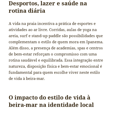
Desportos, lazer e saúde na
rotina diária
A vida na praia incentiva a prática de esportes e
atividades ao ar livre. Corridas, aulas de yoga na
areia, surf e stand-up paddle são possibilidades que
complementam o estilo de quem mora em Ipanema.
Além disso, a presença de academias, spas e centros
de bem-estar reforçam o compromisso com uma
rotina saudável e equilibrada. Essa integração entre
natureza, disposição física e bem-estar emocional é
fundamental para quem escolhe viver neste estilo
de vida à beira-mar.
O impacto do estilo de vida à
beira-mar na identidade local