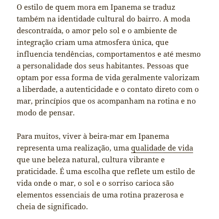
O estilo de quem mora em Ipanema se traduz
também na identidade cultural do bairro. A moda
descontraída, o amor pelo sol e o ambiente de
integração criam uma atmosfera única, que
influencia tendências, comportamentos e até mesmo
a personalidade dos seus habitantes. Pessoas que
optam por essa forma de vida geralmente valorizam
a liberdade, a autenticidade e o contato direto com o
mar, princípios que os acompanham na rotina e no
modo de pensar.
Para muitos, viver à beira-mar em Ipanema
representa uma realização, uma
qualidade de vida
que une beleza natural, cultura vibrante e
praticidade. É uma escolha que reflete um estilo de
vida onde o mar, o sol e o sorriso carioca são
elementos essenciais de uma rotina prazerosa e
cheia de significado.