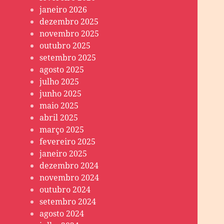
janeiro 2026
dezembro 2025
novembro 2025
outubro 2025
setembro 2025
agosto 2025
julho 2025
junho 2025
maio 2025
abril 2025
março 2025
fevereiro 2025
janeiro 2025
dezembro 2024
novembro 2024
outubro 2024
setembro 2024
agosto 2024