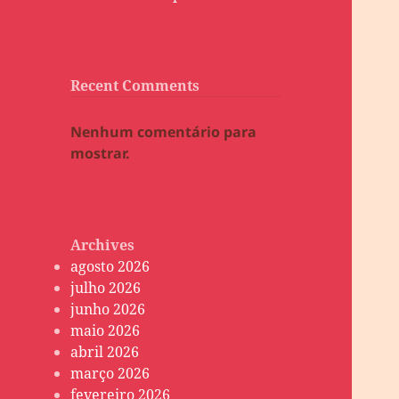
Recent Comments
Nenhum comentário para
mostrar.
Archives
agosto 2026
julho 2026
junho 2026
maio 2026
abril 2026
março 2026
fevereiro 2026