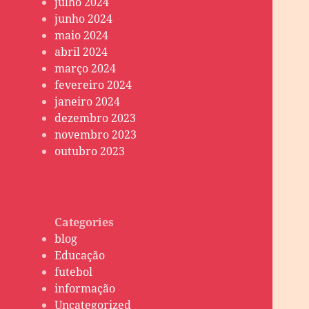
julho 2024
junho 2024
maio 2024
abril 2024
março 2024
fevereiro 2024
janeiro 2024
dezembro 2023
novembro 2023
outubro 2023
Categories
blog
Educação
futebol
informação
Uncategorized