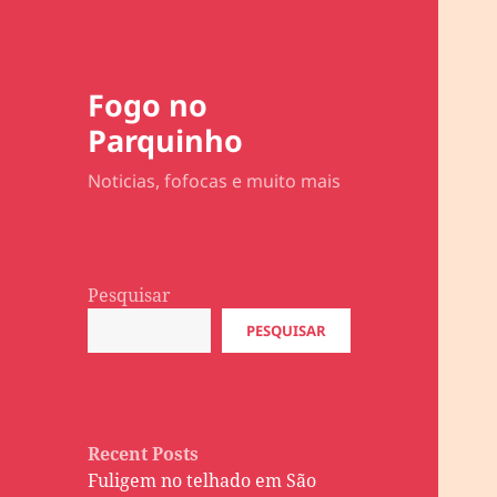
Fogo no
Parquinho
Noticias, fofocas e muito mais
Pesquisar
PESQUISAR
Recent Posts
Fuligem no telhado em São