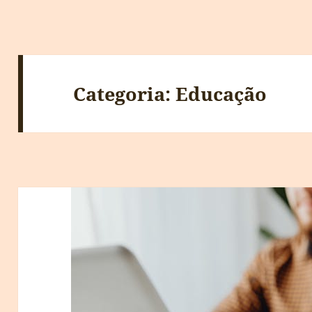
Categoria:
Educação