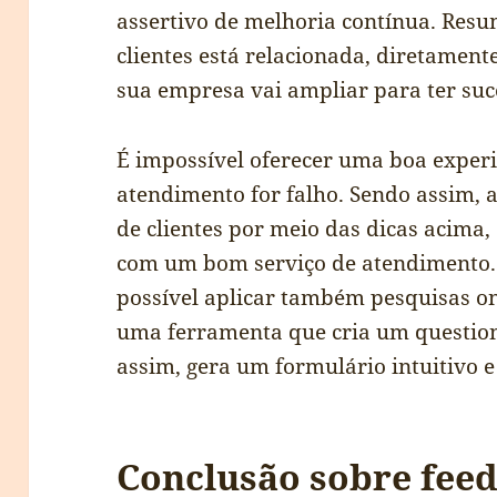
assertivo de melhoria contínua. Resu
clientes está relacionada, diretamente
sua empresa vai ampliar para ter suc
É impossível oferecer uma boa experiê
atendimento for falho. Sendo assim, 
de clientes por meio das dicas acima
com um bom serviço de atendimento. P
possível aplicar também pesquisas o
uma ferramenta que cria um questioná
assim, gera um formulário intuitivo e 
Conclusão sobre feed