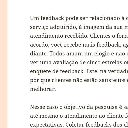
Um feedback pode ser relacionado à 
serviço adquirido, à imagem da sua m
atendimento recebido. Clientes o for
acordo; você recebe mais feedback, a
diante. Todos amam um elogio e não 
ver uma avaliação de cinco estrelas
enquete de feedback. Este, na verdad
por que clientes não estão satisfeitos
melhorar.
Nesse caso o objetivo da pesquisa é s
até mesmo o atendimento ao cliente f
expectativas. Coletar feedbacks dos c