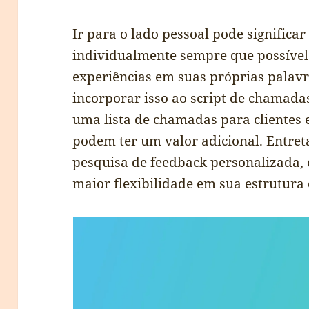
Ir para o lado pessoal pode significa
individualmente sempre que possível
experiências em suas próprias palav
incorporar isso ao script de chamada
uma lista de chamadas para clientes e
podem ter um valor adicional. Entret
pesquisa de feedback personalizada, 
maior flexibilidade em sua estrutura