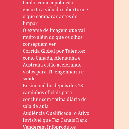
Paulo: como a poluição
encurta a vida da cobertura e
o que comparar antes de
limpar
O exame de imagem que vai
muito além do que os olhos
conseguem ver
Corrida Global por Talentos:
como Canadá, Alemanha e
Austrália estão acelerando
vistos para TI, engenharia e
saúde
Ensino médio depois dos 18:
caminhos oficiais para
concluir sem rotina diária de
sala de aula
Audiência Qualificada: o Ativo
Invisível que Faz Canais Dark
Venderem Infoprodutos