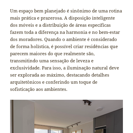
Um espaço bem planejado é sinônimo de uma rotina
mais prática e prazerosa. A disposição inteligente
dos móveis e a distribuição de áreas específicas
fazem toda a diferença na harmonia e no bem-estar
dos moradores. Quando o ambiente é considerado
de forma holística, é possível criar residências que
parecem maiores do que realmente são,
transmitindo uma sensação de leveza e
exclusividade. Para isso, a iluminação natural deve
ser explorada ao máximo, destacando detalhes
arquitetônicos e conferindo um toque de
sofisticação aos ambientes.