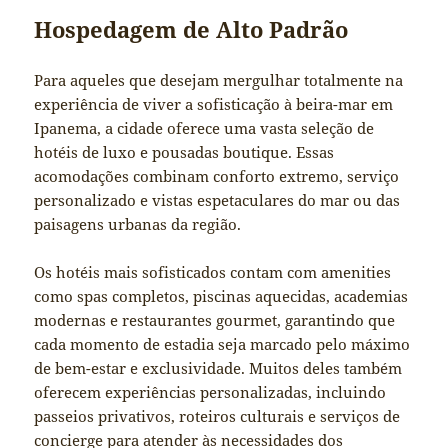
Hospedagem de Alto Padrão
Para aqueles que desejam mergulhar totalmente na
experiência de viver a sofisticação à beira-mar em
Ipanema, a cidade oferece uma vasta seleção de
hotéis de luxo e pousadas boutique. Essas
acomodações combinam conforto extremo, serviço
personalizado e vistas espetaculares do mar ou das
paisagens urbanas da região.
Os hotéis mais sofisticados contam com amenities
como spas completos, piscinas aquecidas, academias
modernas e restaurantes gourmet, garantindo que
cada momento de estadia seja marcado pelo máximo
de bem-estar e exclusividade. Muitos deles também
oferecem experiências personalizadas, incluindo
passeios privativos, roteiros culturais e serviços de
concierge para atender às necessidades dos