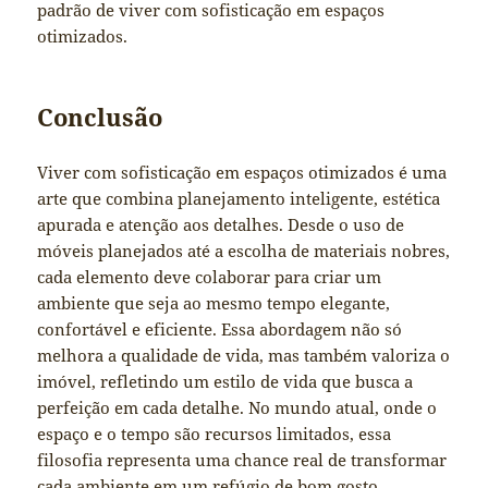
padrão de viver com sofisticação em espaços
otimizados.
Conclusão
Viver com sofisticação em espaços otimizados é uma
arte que combina planejamento inteligente, estética
apurada e atenção aos detalhes. Desde o uso de
móveis planejados até a escolha de materiais nobres,
cada elemento deve colaborar para criar um
ambiente que seja ao mesmo tempo elegante,
confortável e eficiente. Essa abordagem não só
melhora a qualidade de vida, mas também valoriza o
imóvel, refletindo um estilo de vida que busca a
perfeição em cada detalhe. No mundo atual, onde o
espaço e o tempo são recursos limitados, essa
filosofia representa uma chance real de transformar
cada ambiente em um refúgio de bom gosto,