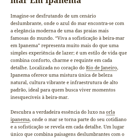
Imagine-se desfrutando de um cenário
deslumbrante, onde o azul do mar encontra-se com
a elegância moderna de uma das praias mais
famosas do mundo. “Viva a sofisticação à beira-mar
em Ipanema” representa muito mais do que uma
simples experiência de lazer; é um estilo de vida que
combina conforto, charme e requinte em cada
detalhe. Localizada no coração do
Rio de Janeiro
,
Ipanema oferece uma mistura única de beleza
natural, cultura vibrante e infraestrutura de alto
padrão, ideal para quem busca viver momentos
inesquecíveis à beira-mar.
Descubra a verdadeira essência do luxo na
orla
ipanema
, onde o mar se torna parte do seu cotidiano
e a sofisticação se revela em cada detalhe. Um lugar
único que combina paisagens deslumbrantes com o