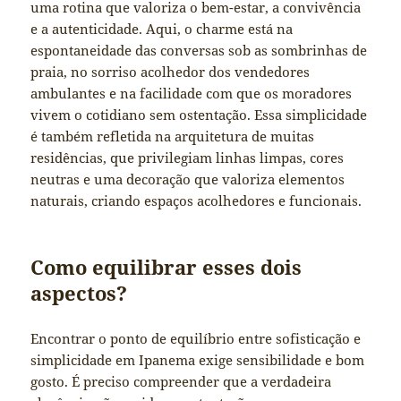
uma rotina que valoriza o bem-estar, a convivência
e a autenticidade. Aqui, o charme está na
espontaneidade das conversas sob as sombrinhas de
praia, no sorriso acolhedor dos vendedores
ambulantes e na facilidade com que os moradores
vivem o cotidiano sem ostentação. Essa simplicidade
é também refletida na arquitetura de muitas
residências, que privilegiam linhas limpas, cores
neutras e uma decoração que valoriza elementos
naturais, criando espaços acolhedores e funcionais.
Como equilibrar esses dois
aspectos?
Encontrar o ponto de equilíbrio entre sofisticação e
simplicidade em Ipanema exige sensibilidade e bom
gosto. É preciso compreender que a verdadeira