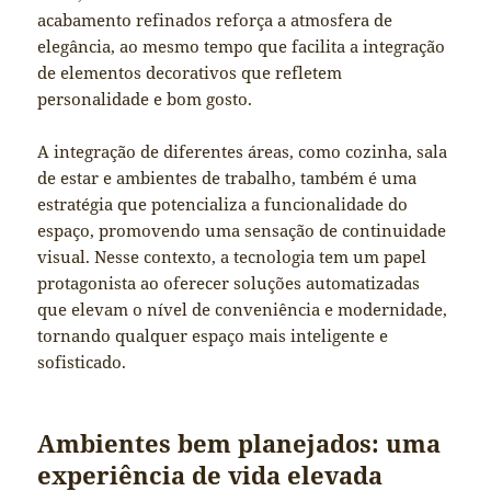
acabamento refinados reforça a atmosfera de
elegância, ao mesmo tempo que facilita a integração
de elementos decorativos que refletem
personalidade e bom gosto.
A integração de diferentes áreas, como cozinha, sala
de estar e ambientes de trabalho, também é uma
estratégia que potencializa a funcionalidade do
espaço, promovendo uma sensação de continuidade
visual. Nesse contexto, a tecnologia tem um papel
protagonista ao oferecer soluções automatizadas
que elevam o nível de conveniência e modernidade,
tornando qualquer espaço mais inteligente e
sofisticado.
Ambientes bem planejados: uma
experiência de vida elevada