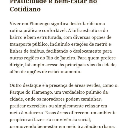
Praticidade e Bem-Estar no
Cotidiano
Viver em Flamengo significa desfrutar de uma
rotina prática e confortável. A infraestrutura do
bairro é bem estruturada, com diversas opções de
transporte público, incluindo estações de metrô e
linhas de ônibus, facilitando o deslocamento para
outras regiões do Rio de Janeiro. Para quem prefere
dirigir, há amplo acesso às principais vias da cidade,
além de opções de estacionamento.
Outro destaque é a presença de áreas verdes, como o
Parque do Flamengo, um verdadeiro pulmão da
cidade, onde os moradores podem caminhar,
praticar exercícios ou simplesmente relaxar em
meio à natureza. Essas áreas oferecem um ambiente
propício ao lazer e à convivência social,
promovendo bem-estar em meio à agitação urbana.