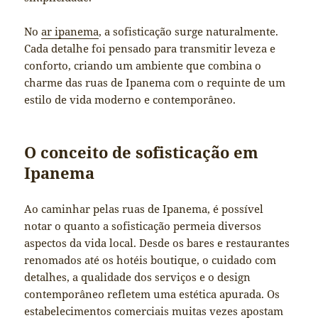
No
ar ipanema
, a sofisticação surge naturalmente.
Cada detalhe foi pensado para transmitir leveza e
conforto, criando um ambiente que combina o
charme das ruas de Ipanema com o requinte de um
estilo de vida moderno e contemporâneo.
O conceito de sofisticação em
Ipanema
Ao caminhar pelas ruas de Ipanema, é possível
notar o quanto a sofisticação permeia diversos
aspectos da vida local. Desde os bares e restaurantes
renomados até os hotéis boutique, o cuidado com
detalhes, a qualidade dos serviços e o design
contemporâneo refletem uma estética apurada. Os
estabelecimentos comerciais muitas vezes apostam