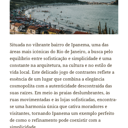
Situada no vibrante bairro de Ipanema, uma das
áreas mais icónicas do Rio de Janeiro, a busca pelo
equilíbrio entre sofisticação e simplicidade é uma
constante na arquitetura, na cultura e no estilo de
vida local. Este delicado jogo de contrastes reflete a
essência de um lugar que combina a elegância
cosmopolita com a autenticidade descontraída das
suas raízes. Em meio às praias deslumbrantes, às
ruas movimentadas e às lojas sofisticadas, encontra-
se uma harmonia única que cativa moradores e
visitantes, tornando Ipanema um exemplo perfeito
de como o refinamento pode coexistir com a
simplicidade.