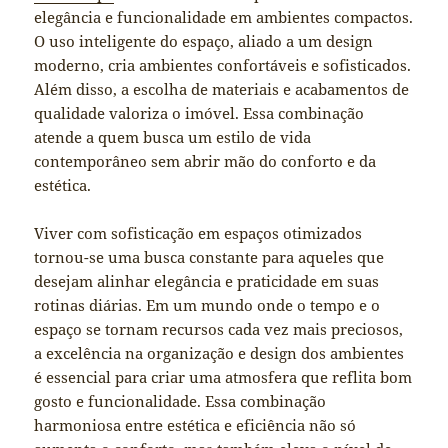
elegância e funcionalidade em ambientes compactos.
O uso inteligente do espaço, aliado a um design
moderno, cria ambientes confortáveis e sofisticados.
Além disso, a escolha de materiais e acabamentos de
qualidade valoriza o imóvel. Essa combinação
atende a quem busca um estilo de vida
contemporâneo sem abrir mão do conforto e da
estética.
Viver com sofisticação em espaços otimizados
tornou-se uma busca constante para aqueles que
desejam alinhar elegância e praticidade em suas
rotinas diárias. Em um mundo onde o tempo e o
espaço se tornam recursos cada vez mais preciosos,
a excelência na organização e design dos ambientes
é essencial para criar uma atmosfera que reflita bom
gosto e funcionalidade. Essa combinação
harmoniosa entre estética e eficiência não só