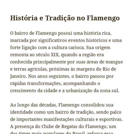
História e Tradição no Flamengo
O bairro de Flamengo possui uma história rica,
marcada por significativos eventos históricos e uma
forte ligação com a cultura carioca. Sua origem
remonta ao século XIX, quando a região era
conhecida principalmente por suas áreas de mangue
e terras agrícolas, próximas às margens do Rio de
Janeiro. Nos anos seguintes, o bairro passou por
rápidas transformações, acompanhando o
crescimento da cidade e a urbanização da zona sul.
Ao longo das décadas, Flamengo consolidou sua
identidade como um bairro de tradição, sendo palco
de importantes manifestações culturais e esportivas.
A presença do Clube de Regatas do Flamengo, um
dos times mais populares do Brasil, reforça essa