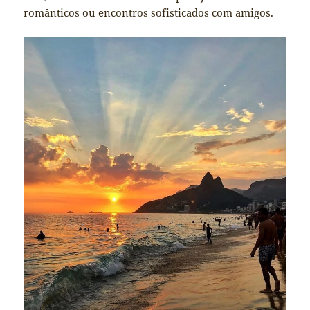
românticos ou encontros sofisticados com amigos.