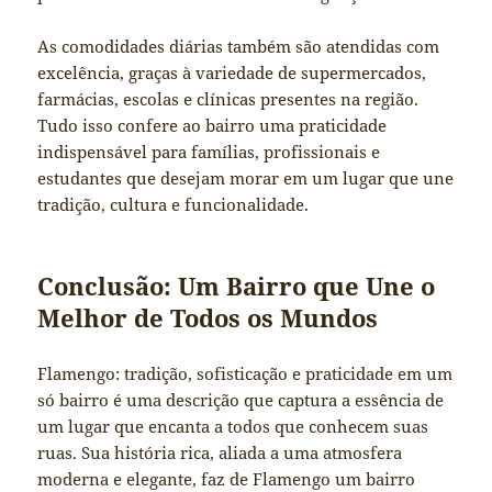
As comodidades diárias também são atendidas com
excelência, graças à variedade de supermercados,
farmácias, escolas e clínicas presentes na região.
Tudo isso confere ao bairro uma praticidade
indispensável para famílias, profissionais e
estudantes que desejam morar em um lugar que une
tradição, cultura e funcionalidade.
Conclusão: Um Bairro que Une o
Melhor de Todos os Mundos
Flamengo: tradição, sofisticação e praticidade em um
só bairro é uma descrição que captura a essência de
um lugar que encanta a todos que conhecem suas
ruas. Sua história rica, aliada a uma atmosfera
moderna e elegante, faz de Flamengo um bairro