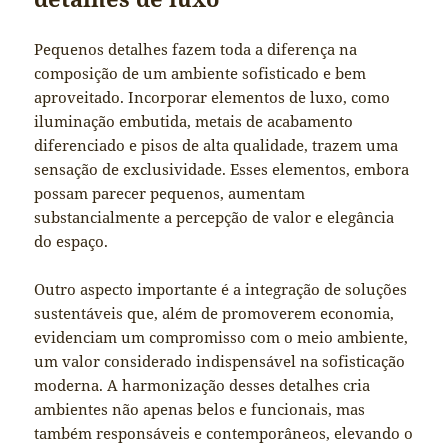
Pequenos detalhes fazem toda a diferença na
composição de um ambiente sofisticado e bem
aproveitado. Incorporar elementos de luxo, como
iluminação embutida, metais de acabamento
diferenciado e pisos de alta qualidade, trazem uma
sensação de exclusividade. Esses elementos, embora
possam parecer pequenos, aumentam
substancialmente a percepção de valor e elegância
do espaço.
Outro aspecto importante é a integração de soluções
sustentáveis que, além de promoverem economia,
evidenciam um compromisso com o meio ambiente,
um valor considerado indispensável na sofisticação
moderna. A harmonização desses detalhes cria
ambientes não apenas belos e funcionais, mas
também responsáveis e contemporâneos, elevando o