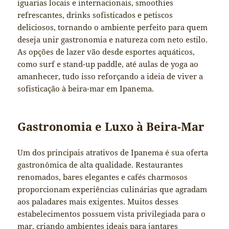
iguarias locais e internacionais, smoothies
refrescantes, drinks sofisticados e petiscos
deliciosos, tornando o ambiente perfeito para quem
deseja unir gastronomia e natureza com neto estilo.
As opções de lazer vão desde esportes aquáticos,
como surf e stand-up paddle, até aulas de yoga ao
amanhecer, tudo isso reforçando a ideia de viver a
sofisticação à beira-mar em Ipanema.
Gastronomia e Luxo à Beira-Mar
Um dos principais atrativos de Ipanema é sua oferta
gastronômica de alta qualidade. Restaurantes
renomados, bares elegantes e cafés charmosos
proporcionam experiências culinárias que agradam
aos paladares mais exigentes. Muitos desses
estabelecimentos possuem vista privilegiada para o
mar, criando ambientes ideais para jantares