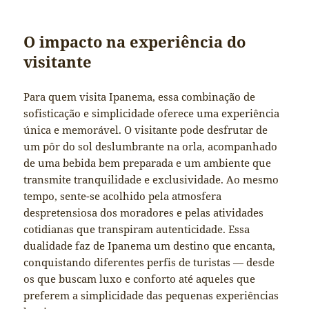
O impacto na experiência do
visitante
Para quem visita Ipanema, essa combinação de
sofisticação e simplicidade oferece uma experiência
única e memorável. O visitante pode desfrutar de
um pôr do sol deslumbrante na orla, acompanhado
de uma bebida bem preparada e um ambiente que
transmite tranquilidade e exclusividade. Ao mesmo
tempo, sente-se acolhido pela atmosfera
despretensiosa dos moradores e pelas atividades
cotidianas que transpiram autenticidade. Essa
dualidade faz de Ipanema um destino que encanta,
conquistando diferentes perfis de turistas — desde
os que buscam luxo e conforto até aqueles que
preferem a simplicidade das pequenas experiências