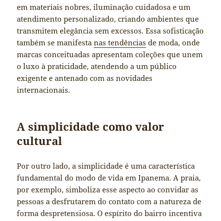
em materiais nobres, iluminação cuidadosa e um
atendimento personalizado, criando ambientes que
transmitem elegância sem excessos. Essa sofisticação
também se manifesta
nas tendências
de moda, onde
marcas conceituadas apresentam coleções que unem
o luxo à praticidade, atendendo a um público
exigente e antenado com as novidades
internacionais.
A simplicidade como valor
cultural
Por outro lado, a simplicidade é uma característica
fundamental do modo de vida em Ipanema. A praia,
por exemplo, simboliza esse aspecto ao convidar as
pessoas a desfrutarem do contato com a natureza de
forma despretensiosa. O espírito do bairro incentiva