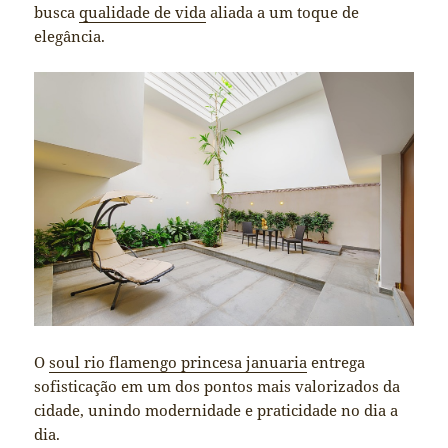
busca
qualidade de vida
aliada a um toque de
elegância.
O
soul rio flamengo princesa januaria
entrega
sofisticação em um dos pontos mais valorizados da
cidade, unindo modernidade e praticidade no dia a
dia.