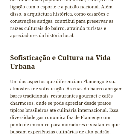
ligação com o esporte e a paixão nacional. Além
disso, a arquitetura histórica, como casarões e
construções antigas, contribui para preservar as
raízes culturais do bairro, atraindo turistas e
apreciadores da história local.
Sofisticação e Cultura na Vida
Urbana
Um dos aspectos que diferenciam Flamengo é sua
atmosfera de sofisticação. As ruas do bairro abrigam
bares tradicionais, restaurantes gourmet e cafés
charmosos, onde se pode apreciar desde pratos
típicos brasileiros até culinária internacional. Essa
diversidade gastronômica faz de Flamengo um
ponto de encontro para moradores e visitantes que
buscam experiências culinárias de alto padrão.