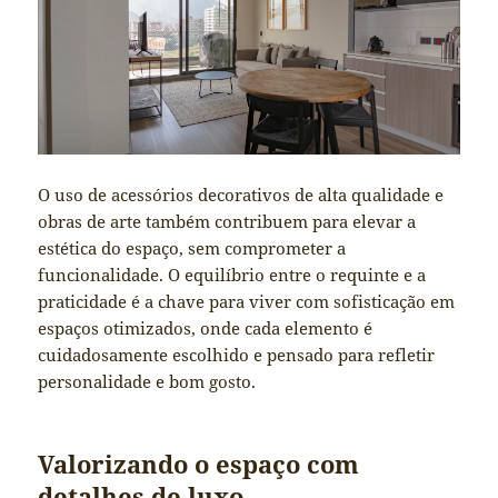
O uso de acessórios decorativos de alta qualidade e
obras de arte também contribuem para elevar a
estética do espaço, sem comprometer a
funcionalidade. O equilíbrio entre o requinte e a
praticidade é a chave para viver com sofisticação em
espaços otimizados, onde cada elemento é
cuidadosamente escolhido e pensado para refletir
personalidade e bom gosto.
Valorizando o espaço com
detalhes de luxo