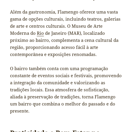
Além da gastronomia, Flamengo oferece uma vasta
gama de opções culturais, incluindo teatros, galerias
de arte e centros culturais. O Museu de Arte
Moderna do
Rio
de Janeiro (MAR), localizado
próximo ao bairro, complementa a cena cultural da
região, proporcionando acesso fácil à arte
contemporânea e exposições renomadas.
O bairro também conta com uma programação
constante de eventos sociais e festivais, promovendo
a integração da comunidade e valorizando as
tradições locais. Essa atmosfera de sofisticação,
aliada à preservação de tradições, torna Flamengo
um bairro que combina o melhor do passado e do
presente.