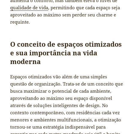
aumenta o conforto, mas também eleva o nível de
qualidade de vida
, permitindo que cada espaço seja
aproveitado ao máximo sem perder seu charme e
requinte.
O conceito de espaços otimizados
e sua importância na vida
moderna
Espaços otimizados vão além de uma simples
questão de organização. Trata-se de um conceito que
busca maximizar o potencial de cada ambiente,
aproveitando ao máximo seu espaço disponível
através de soluções inteligentes de design. No
contexto contemporâneo, com residências cada vez
menores e ambientes multifuncionais, a otimização
tornou-se uma estratégia indispensável para