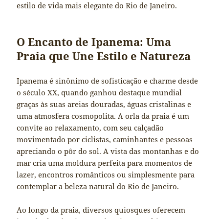
estilo de vida mais elegante do Rio de Janeiro.
O Encanto de Ipanema: Uma
Praia que Une Estilo e Natureza
Ipanema é sinônimo de sofisticação e charme desde
o século XX, quando ganhou destaque mundial
graças às suas areias douradas, águas cristalinas e
uma atmosfera cosmopolita. A orla da praia é um
convite ao relaxamento, com seu calçadão
movimentado por ciclistas, caminhantes e pessoas
apreciando o pôr do sol. A vista das montanhas e do
mar cria uma moldura perfeita para momentos de
lazer, encontros românticos ou simplesmente para
contemplar a beleza natural do Rio de Janeiro.
Ao longo da praia, diversos quiosques oferecem