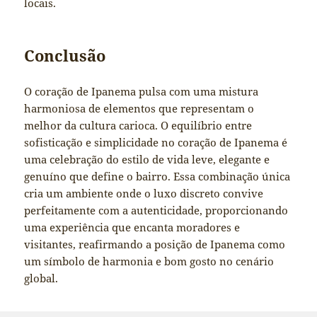
locais.
Conclusão
O coração de Ipanema pulsa com uma mistura
harmoniosa de elementos que representam o
melhor da cultura carioca. O equilíbrio entre
sofisticação e simplicidade no coração de Ipanema é
uma celebração do estilo de vida leve, elegante e
genuíno que define o bairro. Essa combinação única
cria um ambiente onde o luxo discreto convive
perfeitamente com a autenticidade, proporcionando
uma experiência que encanta moradores e
visitantes, reafirmando a posição de Ipanema como
um símbolo de harmonia e bom gosto no cenário
global.