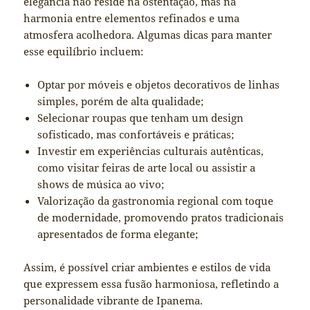
elegância não reside na ostentação, mas na
harmonia entre elementos refinados e uma
atmosfera acolhedora. Algumas dicas para manter
esse equilíbrio incluem:
Optar por móveis e objetos decorativos de linhas
simples, porém de alta qualidade;
Selecionar roupas que tenham um design
sofisticado, mas confortáveis e práticas;
Investir em experiências culturais autênticas,
como visitar feiras de arte local ou assistir a
shows de música ao vivo;
Valorização da gastronomia regional com toque
de modernidade, promovendo pratos tradicionais
apresentados de forma elegante;
Assim, é possível criar ambientes e estilos de vida
que expressem essa fusão harmoniosa, refletindo a
personalidade vibrante de Ipanema.