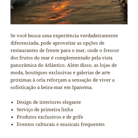
Se você busca uma experiência verdadeiramente
diferenciada, pode aproveitar as opções de
restaurantes de frente para o mar, onde o frescor
dos frutos do mar é complementado pela vista
panorâmica do Atlântico. Além disso, as lojas de
moda, boutiques exclusivas e galerias de arte
próximas à orla reforçam a sensação de viver a
sofisticação à beira-mar em Ipanema.
Design de interiores elegante
Serviço de primeira linha
Produtos exclusivos e de grife
Eventos culturais e musicais frequentes