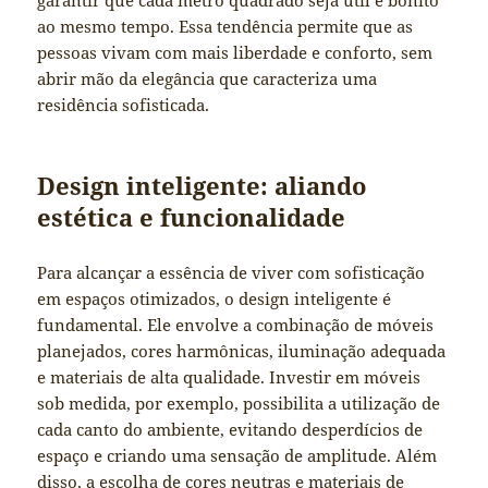
garantir que cada metro quadrado seja útil e bonito
ao mesmo tempo. Essa tendência permite que as
pessoas vivam com mais liberdade e conforto, sem
abrir mão da elegância que caracteriza uma
residência sofisticada.
Design inteligente: aliando
estética e funcionalidade
Para alcançar a essência de viver com sofisticação
em espaços otimizados, o design inteligente é
fundamental. Ele envolve a combinação de móveis
planejados, cores harmônicas, iluminação adequada
e materiais de alta qualidade. Investir em móveis
sob medida, por exemplo, possibilita a utilização de
cada canto do ambiente, evitando desperdícios de
espaço e criando uma sensação de amplitude. Além
disso, a escolha de cores neutras e materiais de