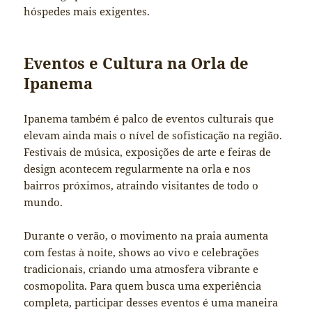
hóspedes mais exigentes.
Eventos e Cultura na Orla de
Ipanema
Ipanema também é palco de eventos culturais que
elevam ainda mais o nível de sofisticação na região.
Festivais de música, exposições de arte e feiras de
design acontecem regularmente na orla e nos
bairros próximos, atraindo visitantes de todo o
mundo.
Durante o verão, o movimento na praia aumenta
com festas à noite, shows ao vivo e celebrações
tradicionais, criando uma atmosfera vibrante e
cosmopolita. Para quem busca uma experiência
completa, participar desses eventos é uma maneira