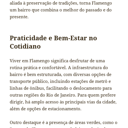
aliada à preservação de tradições, torna Flamengo
um bairro que combina o melhor do passado e do
presente.
Praticidade e Bem-Estar no
Cotidiano
Viver em Flamengo significa desfrutar de uma
rotina prática e confortável. A infraestrutura do
bairro é bem estruturada, com diversas opções de
transporte público, incluindo estações de metrô e
linhas de ônibus, facilitando o deslocamento para
outras regiões do Rio de Janeiro. Para quem prefere
dirigir, há amplo acesso às principais vias da cidade,
além de opções de estacionamento.
Outro destaque é a presença de áreas verdes, como o