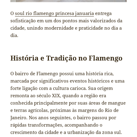
O
soul rio flamengo princesa januaria
entrega
sofisticação em um dos pontos mais valorizados da
cidade, unindo modernidade e praticidade no dia a
dia.
História e Tradição no Flamengo
O bairro de Flamengo possui uma história rica,
marcada por significativos eventos históricos e uma
forte ligação com a cultura carioca. Sua origem
remonta ao século XIX, quando a região era
conhecida principalmente por suas áreas de mangue
e terras agrícolas, próximas às margens do Rio de
Janeiro. Nos anos seguintes, o bairro passou por
rápidas transformações, acompanhando o
crescimento da cidade e a urbanização da zona sul.