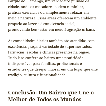
Parque do Flamengo, um verdadeiro pulmão da
cidade, onde os moradores podem caminhar,
praticar exercícios ou simplesmente relaxar em
meio à natureza. Essas áreas oferecem um ambiente
propício ao lazer e à convivência social,
promovendo bem-estar em meio à agitação urbana.
As comodidades diárias também são atendidas com
excelência, graças à variedade de supermercados,
farmácias, escolas e clínicas presentes na região.
Tudo isso confere ao bairro uma praticidade
indispensável para famílias, profissionais e
estudantes que desejam morar em um lugar que une
tradição, cultura e funcionalidade.
Conclusão: Um Bairro que Une o
Melhor de Todos os Mundos