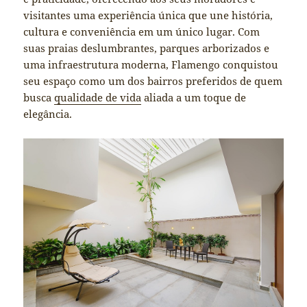
visitantes uma experiência única que une história,
cultura e conveniência em um único lugar. Com
suas praias deslumbrantes, parques arborizados e
uma infraestrutura moderna, Flamengo conquistou
seu espaço como um dos bairros preferidos de quem
busca
qualidade de vida
aliada a um toque de
elegância.