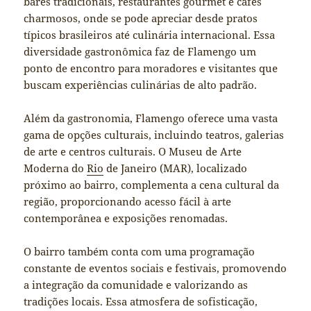
bares tradicionais, restaurantes gourmet e cafés
charmosos, onde se pode apreciar desde pratos
típicos brasileiros até culinária internacional. Essa
diversidade gastronômica faz de Flamengo um
ponto de encontro para moradores e visitantes que
buscam experiências culinárias de alto padrão.
Além da gastronomia, Flamengo oferece uma vasta
gama de opções culturais, incluindo teatros, galerias
de arte e centros culturais. O Museu de Arte
Moderna do
Rio
de Janeiro (MAR), localizado
próximo ao bairro, complementa a cena cultural da
região, proporcionando acesso fácil à arte
contemporânea e exposições renomadas.
O bairro também conta com uma programação
constante de eventos sociais e festivais, promovendo
a integração da comunidade e valorizando as
tradições locais. Essa atmosfera de sofisticação,