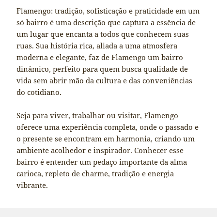
Flamengo: tradição, sofisticação e praticidade em um
só bairro é uma descrição que captura a essência de
um lugar que encanta a todos que conhecem suas
ruas. Sua história rica, aliada a uma atmosfera
moderna e elegante, faz de Flamengo um bairro
dinâmico, perfeito para quem busca qualidade de
vida sem abrir mão da cultura e das conveniências
do cotidiano.
Seja para viver, trabalhar ou visitar, Flamengo
oferece uma experiência completa, onde o passado e
o presente se encontram em harmonia, criando um
ambiente acolhedor e inspirador. Conhecer esse
bairro é entender um pedaço importante da alma
carioca, repleto de charme, tradição e energia
vibrante.