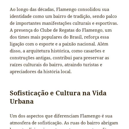
Ao longo das décadas, Flamengo consolidou sua
identidade como um bairro de tradição, sendo palco
de importantes manifestações culturais e esportivas.
A presença do Clube de Regatas do Flamengo, um
dos times mais populares do Brasil, reforça essa
ligação com o esporte e a paixão nacional. Além
disso, a arquitetura histórica, como casarões e
construções antigas, contribui para preservar as
raízes culturais do bairro, atraindo turistas e
apreciadores da história local.
Sofisticação e Cultura na Vida
Urbana
Um dos aspectos que diferenciam Flamengo é sua
atmosfera de sofisticação. As ruas do bairro abrigam