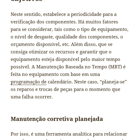
Neste sentido, estabelece a periodicidade para a
verificação dos componentes. Há muitos fatores
para se considerar, tais como o tipo de equipamento,
o nível de desgaste, qualidade dos componentes, o
orçamento disponível, etc. Além disso, que se
consiga otimizar os recursos e garantir que o
equipamento esteja disponível pelo maior tempo
possível. A Manutenção Baseada no Tempo (MBT) é
feita no equipamento com base em uma
programação de
calendário. Neste caso, “planeja-se”
os reparos e trocas de peças para o momento que
uma falha ocorrer.
Manutenção corretiva planejada
Por isso, é uma ferramenta analítica para relacionar