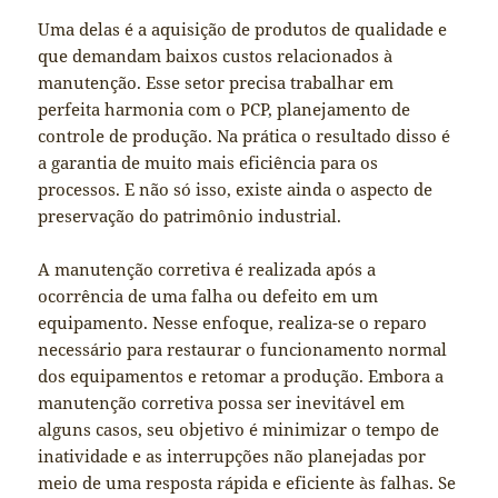
Uma delas é a aquisição de produtos de qualidade e
que demandam baixos custos relacionados à
manutenção. Esse setor precisa trabalhar em
perfeita harmonia com o PCP, planejamento de
controle de produção. Na prática o resultado disso é
a garantia de muito mais eficiência para os
processos. E não só isso, existe ainda o aspecto de
preservação do patrimônio industrial.
A manutenção corretiva é realizada após a
ocorrência de uma falha ou defeito em um
equipamento. Nesse enfoque, realiza-se o reparo
necessário para restaurar o funcionamento normal
dos equipamentos e retomar a produção. Embora a
manutenção corretiva possa ser inevitável em
alguns casos, seu objetivo é minimizar o tempo de
inatividade e as interrupções não planejadas por
meio de uma resposta rápida e eficiente às falhas. Se