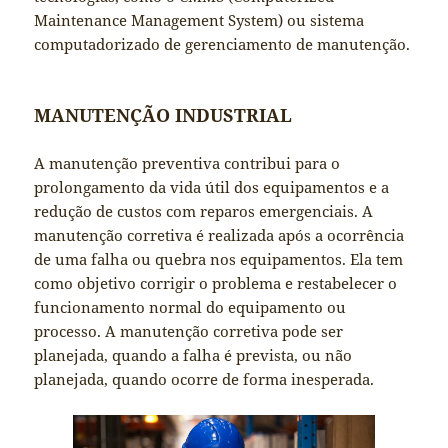
Maintenance Management System) ou sistema
computadorizado de gerenciamento de manutenção.
MANUTENÇÃO INDUSTRIAL
A manutenção preventiva contribui para o
prolongamento da vida útil dos equipamentos e a
redução de custos com reparos emergenciais. A
manutenção corretiva é realizada após a ocorrência
de uma falha ou quebra nos equipamentos. Ela tem
como objetivo corrigir o problema e restabelecer o
funcionamento normal do equipamento ou
processo. A manutenção corretiva pode ser
planejada, quando a falha é prevista, ou não
planejada, quando ocorre de forma inesperada.