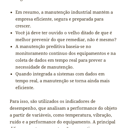
Em resumo, a manutenção industrial mantém a
empresa eficiente, segura e preparada para
crescer.
Você já deve ter ouvido o velho ditado de que é
melhor prevenir do que remediar, não é mesmo?
A manutenção preditiva baseia-se no
monitoramento contínuo dos equipamentos e na
coleta de dados em tempo real para prever a
necessidade de manutenção.
Quando integrada a sistemas com dados em
tempo real, a manutenção se torna ainda mais
eficiente.
Para isso, são utilizados os indicadores de
desempenho, que analisam a performance do objeto
a partir de variáveis, como temperatura, vibração,
ruído e a performance do equipamento. A principal