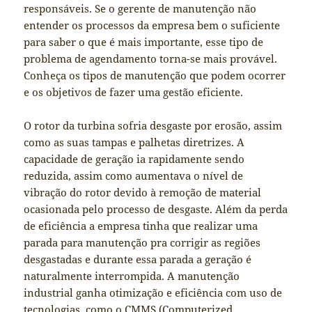
responsáveis. Se o gerente de manutenção não
entender os processos da empresa bem o suficiente
para saber o que é mais importante, esse tipo de
problema de agendamento torna-se mais provável.
Conheça os tipos de manutenção que podem ocorrer
e os objetivos de fazer uma gestão eficiente.
O rotor da turbina sofria desgaste por erosão, assim
como as suas tampas e palhetas diretrizes. A
capacidade de geração ia rapidamente sendo
reduzida, assim como aumentava o nível de
vibração do rotor devido à remoção de material
ocasionada pelo processo de desgaste. Além da perda
de eficiência a empresa tinha que realizar uma
parada para manutenção pra corrigir as regiões
desgastadas e durante essa parada a geração é
naturalmente interrompida. A manutenção
industrial ganha otimização e eficiência com uso de
tecnologias, como o CMMS (Computerized