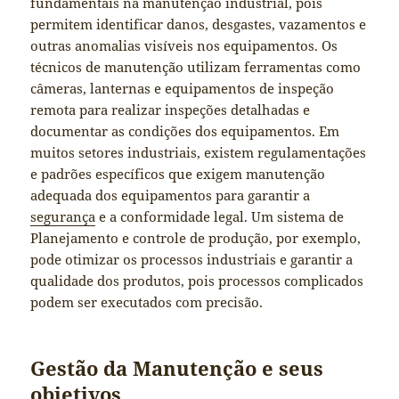
fundamentais na manutenção industrial, pois
permitem identificar danos, desgastes, vazamentos e
outras anomalias visíveis nos equipamentos. Os
técnicos de manutenção utilizam ferramentas como
câmeras, lanternas e equipamentos de inspeção
remota para realizar inspeções detalhadas e
documentar as condições dos equipamentos. Em
muitos setores industriais, existem regulamentações
e padrões específicos que exigem manutenção
adequada dos equipamentos para garantir a
segurança
e a conformidade legal. Um sistema de
Planejamento e controle de produção, por exemplo,
pode otimizar os processos industriais e garantir a
qualidade dos produtos, pois processos complicados
podem ser executados com precisão.
Gestão da Manutenção e seus
objetivos