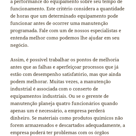
a performance do equipamento sobre seu tempo de
funcionamento. Este critério considera a quantidade
de horas que um determinado equipamento pode
funcionar antes de ocorrer uma manutenção
programada. Fale com um de nossos especialistas e
entenda melhor como podemos lhe ajudar em seu
negócio.
Assim, é possível trabalhar os pontos de melhoria
antes que as falhas e aperfeiçoar processos que já
estão com desempenho satisfatório, mas que ainda
podem melhorar. Muitas vezes, a manutenção
industrial é associada com o conserto de
equipamentos industriais. Ou se o gerente de
manutenção planeja quatro funcionários quando
apenas um é necessário, a empresa perderá
dinheiro. Se materiais como produtos químicos não
forem armazenados e descartados adequadamente, a
empresa poderá ter problemas com os órgãos