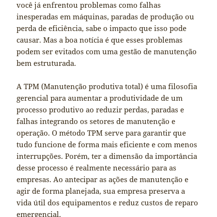
você já enfrentou problemas como falhas
inesperadas em máquinas, paradas de produção ou
perda de eficiência, sabe o impacto que isso pode
causar. Mas a boa notícia é que esses problemas
podem ser evitados com uma gestão de manutenção
bem estruturada.
A TPM (Manutenção produtiva total) é uma filosofia
gerencial para aumentar a produtividade de um
processo produtivo ao reduzir perdas, paradas e
falhas integrando os setores de manutenção e
operação. O método TPM serve para garantir que
tudo funcione de forma mais eficiente e com menos
interrupções. Porém, ter a dimensão da importância
desse processo é realmente necessário para as
empresas. Ao antecipar as ações de manutenção e
agir de forma planejada, sua empresa preserva a
vida útil dos equipamentos e reduz custos de reparo
emergencial.