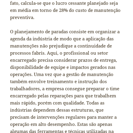
fato, calcula-se que o lucro cessante planejado seja
em média em torno de 28% do custo de manutenção
preventiva.
O planejamento de paradas consiste em organizar a
agenda da indústria de modo que a aplicação das
manutenções não prejudique a continuidade de
processos fabris. Aqui, o profissional ou setor
encarregado precisa considerar prazos de entrega,
disponibilidade de equipe e impactos gerados nas
operações. Uma vez que a gestão de manutenção
também envolve treinamento e instrução dos
trabalhadores, a empresa consegue preparar o time
encarregado pelas reparações para que trabalhem
mais rápido, porém com qualidade. Todas as
indústrias dependem dessas estruturas, que
precisam de intervenções regulares para manter a
operação em alto desempenho. Estas são apenas
algumas das ferramentas e técnicas utilizadas na