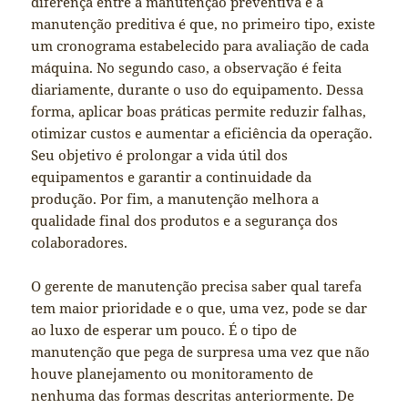
diferença entre a manutenção preventiva e a
manutenção preditiva é que, no primeiro tipo, existe
um cronograma estabelecido para avaliação de cada
máquina. No segundo caso, a observação é feita
diariamente, durante o uso do equipamento. Dessa
forma, aplicar boas práticas permite reduzir falhas,
otimizar custos e aumentar a eficiência da operação.
Seu objetivo é prolongar a vida útil dos
equipamentos e garantir a continuidade da
produção. Por fim, a manutenção melhora a
qualidade final dos produtos e a segurança dos
colaboradores.
O gerente de manutenção precisa saber qual tarefa
tem maior prioridade e o que, uma vez, pode se dar
ao luxo de esperar um pouco. É o tipo de
manutenção que pega de surpresa uma vez que não
houve planejamento ou monitoramento de
nenhuma das formas descritas anteriormente. De