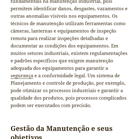
fundamentais na manutenção industrial, pois
permitem identificar danos, desgastes, vazamentos e
outras anomalias visíveis nos equipamentos. Os
técnicos de manutenção utilizam ferramentas como
câmeras, lanternas e equipamentos de inspeção
remota para realizar inspeções detalhadas e
documentar as condições dos equipamentos. Em
muitos setores industriais, existem regulamentações
e padrões específicos que exigem manutenção
adequada dos equipamentos para garantir a
segurança
e a conformidade legal. Um sistema de
Planejamento e controle de produção, por exemplo,
pode otimizar os processos industriais e garantir a
qualidade dos produtos, pois processos complicados
podem ser executados com precisão.
Gestão da Manutenção e seus
objetivos