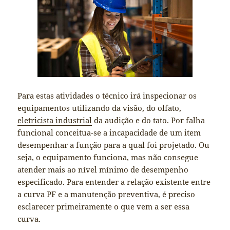
Para estas atividades o técnico irá inspecionar os
equipamentos utilizando da visão, do olfato,
eletricista industrial
da audição e do tato. Por falha
funcional conceitua-se a incapacidade de um item
desempenhar a função para a qual foi projetado. Ou
seja, o equipamento funciona, mas não consegue
atender mais ao nível mínimo de desempenho
especificado. Para entender a relação existente entre
a curva PF e a manutenção preventiva, é preciso
esclarecer primeiramente o que vem a ser essa
curva.