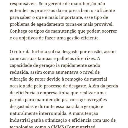
responsáveis. Se o gerente de manutenção não
entender os processos da empresa bem o suficiente
para saber o que é mais importante, esse tipo de
problema de agendamento torna-se mais provável.
Conheça os tipos de manutenção que podem ocorrer
e os objetivos de fazer uma gestão eficiente.
O rotor da turbina sofria desgaste por erosão, assim
como as suas tampas e palhetas diretrizes. A
capacidade de geração ia rapidamente sendo
reduzida, assim como aumentava o nível de
vibração do rotor devido à remoção de material
ocasionada pelo processo de desgaste. Além da perda
de eficiência a empresa tinha que realizar uma
parada para manutenção pra corrigir as regiões
desgastadas e durante essa parada a geração é
naturalmente interrompida. A manutenção
industrial ganha otimização e eficiência com uso de
tecnologias, como o CMMS (Computerized