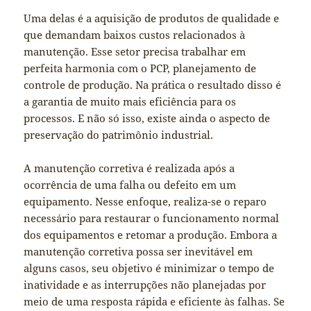
Uma delas é a aquisição de produtos de qualidade e
que demandam baixos custos relacionados à
manutenção. Esse setor precisa trabalhar em
perfeita harmonia com o PCP, planejamento de
controle de produção. Na prática o resultado disso é
a garantia de muito mais eficiência para os
processos. E não só isso, existe ainda o aspecto de
preservação do patrimônio industrial.
A manutenção corretiva é realizada após a
ocorrência de uma falha ou defeito em um
equipamento. Nesse enfoque, realiza-se o reparo
necessário para restaurar o funcionamento normal
dos equipamentos e retomar a produção. Embora a
manutenção corretiva possa ser inevitável em
alguns casos, seu objetivo é minimizar o tempo de
inatividade e as interrupções não planejadas por
meio de uma resposta rápida e eficiente às falhas. Se