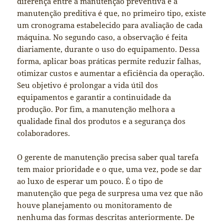
diferença entre a manutenção preventiva e a
manutenção preditiva é que, no primeiro tipo, existe
um cronograma estabelecido para avaliação de cada
máquina. No segundo caso, a observação é feita
diariamente, durante o uso do equipamento. Dessa
forma, aplicar boas práticas permite reduzir falhas,
otimizar custos e aumentar a eficiência da operação.
Seu objetivo é prolongar a vida útil dos
equipamentos e garantir a continuidade da
produção. Por fim, a manutenção melhora a
qualidade final dos produtos e a segurança dos
colaboradores.
O gerente de manutenção precisa saber qual tarefa
tem maior prioridade e o que, uma vez, pode se dar
ao luxo de esperar um pouco. É o tipo de
manutenção que pega de surpresa uma vez que não
houve planejamento ou monitoramento de
nenhuma das formas descritas anteriormente. De