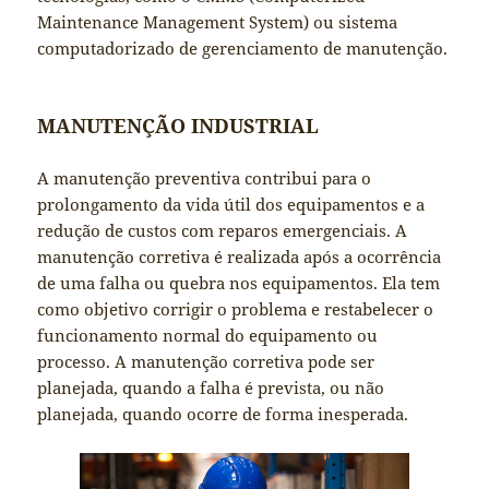
Maintenance Management System) ou sistema
computadorizado de gerenciamento de manutenção.
MANUTENÇÃO INDUSTRIAL
A manutenção preventiva contribui para o
prolongamento da vida útil dos equipamentos e a
redução de custos com reparos emergenciais. A
manutenção corretiva é realizada após a ocorrência
de uma falha ou quebra nos equipamentos. Ela tem
como objetivo corrigir o problema e restabelecer o
funcionamento normal do equipamento ou
processo. A manutenção corretiva pode ser
planejada, quando a falha é prevista, ou não
planejada, quando ocorre de forma inesperada.