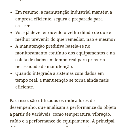
Em resumo, a manutenção industrial mantém a
empresa eficiente, segura e preparada para
crescer.
Você já deve ter ouvido o velho ditado de que é
melhor prevenir do que remediar, não é mesmo?
A manutenção preditiva baseia-se no
monitoramento contínuo dos equipamentos e na
coleta de dados em tempo real para prever a
necessidade de manutenção.
Quando integrada a sistemas com dados em
tempo real, a manutenção se torna ainda mais
eficiente.
Para isso, são utilizados os indicadores de
desempenho, que analisam a performance do objeto
a partir de variáveis, como temperatura, vibração,
ruído e a performance do equipamento. A principal