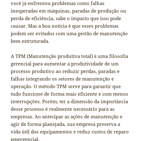
você já enfrentou problemas como falhas
inesperadas em máquinas, paradas de produção ou
perda de eficiência, sabe o impacto que isso pode
causar. Mas a boa notícia é que esses problemas
podem ser evitados com uma gestão de manutenção
bem estruturada.
A TPM (Manutenção produtiva total) é uma filosofia
gerencial para aumentar a produtividade de um
processo produtivo ao reduzir perdas, paradas e
falhas integrando os setores de manutenção e
operação. O método TPM serve para garantir que
tudo funcione de forma mais eficiente e com menos
interrupções. Porém, ter a dimensão da importância
desse processo é realmente necessário para as
empresas. Ao antecipar as ações de manutenção e
agir de forma planejada, sua empresa preserva a
vida útil dos equipamentos e reduz custos de reparo
emergencial.