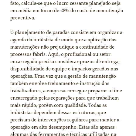
fato, calcula-se que o lucro cessante planejado seja
em média em torno de 28% do custo de manutenção
preventiva.
O planejamento de paradas consiste em organizar a
agenda da indústria de modo que a aplicação das
manutenções não prejudique a continuidade de
processos fabris. Aqui, o profissional ou setor
encarregado precisa considerar prazos de entrega,
disponibilidade de equipe e impactos gerados nas
operações. Uma vez que a gestão de manutenção
também envolve treinamento e instrução dos
trabalhadores, a empresa consegue preparar o time
encarregado pelas reparações para que trabalhem
mais rápido, porém com qualidade. Todas as
indústrias dependem dessas estruturas, que
precisam de intervenções regulares para manter a
operação em alto desempenho. Estas são apenas
algumas das ferramentas e técnicas utilizadas na