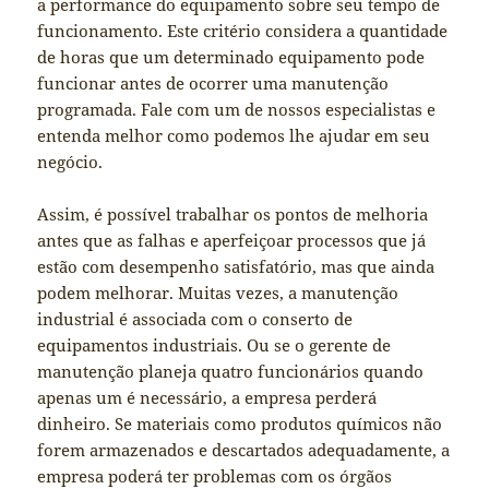
a performance do equipamento sobre seu tempo de
funcionamento. Este critério considera a quantidade
de horas que um determinado equipamento pode
funcionar antes de ocorrer uma manutenção
programada. Fale com um de nossos especialistas e
entenda melhor como podemos lhe ajudar em seu
negócio.
Assim, é possível trabalhar os pontos de melhoria
antes que as falhas e aperfeiçoar processos que já
estão com desempenho satisfatório, mas que ainda
podem melhorar. Muitas vezes, a manutenção
industrial é associada com o conserto de
equipamentos industriais. Ou se o gerente de
manutenção planeja quatro funcionários quando
apenas um é necessário, a empresa perderá
dinheiro. Se materiais como produtos químicos não
forem armazenados e descartados adequadamente, a
empresa poderá ter problemas com os órgãos