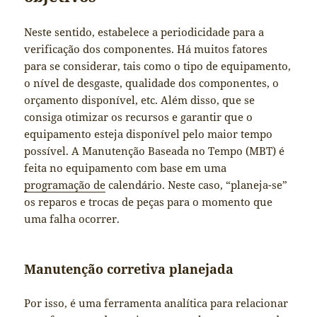
Neste sentido, estabelece a periodicidade para a
verificação dos componentes. Há muitos fatores
para se considerar, tais como o tipo de equipamento,
o nível de desgaste, qualidade dos componentes, o
orçamento disponível, etc. Além disso, que se
consiga otimizar os recursos e garantir que o
equipamento esteja disponível pelo maior tempo
possível. A Manutenção Baseada no Tempo (MBT) é
feita no equipamento com base em uma
programação de
calendário. Neste caso, “planeja-se”
os reparos e trocas de peças para o momento que
uma falha ocorrer.
Manutenção corretiva planejada
Por isso, é uma ferramenta analítica para relacionar