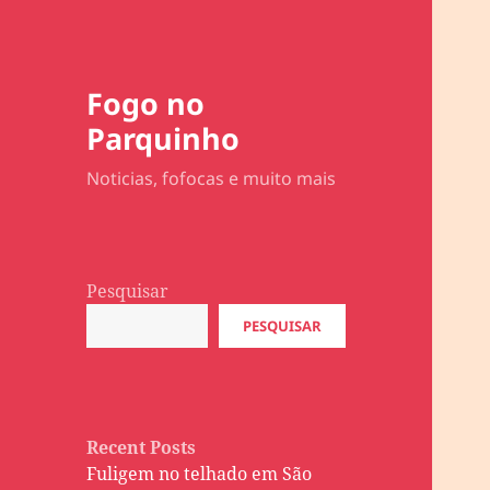
Fogo no
Parquinho
Noticias, fofocas e muito mais
Pesquisar
PESQUISAR
Recent Posts
Fuligem no telhado em São