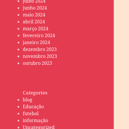
julho 2024
junho 2024
maio 2024
abril 2024
março 2024
fevereiro 2024
janeiro 2024
dezembro 2023
novembro 2023
outubro 2023
Categories
blog
Educação
futebol
informação
Uncategorized