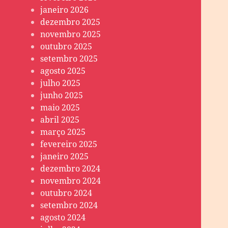
janeiro 2026
dezembro 2025
novembro 2025
outubro 2025
setembro 2025
agosto 2025
julho 2025
junho 2025
maio 2025
abril 2025
março 2025
fevereiro 2025
janeiro 2025
dezembro 2024
novembro 2024
outubro 2024
setembro 2024
agosto 2024