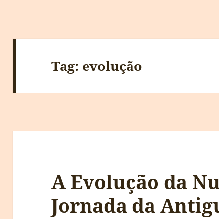
Tag:
evolução
A Evolução da Nu
Jornada da Antig