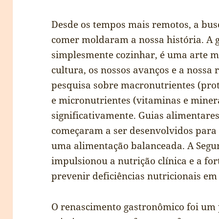
Desde os tempos mais remotos, a busc
comer moldaram a nossa história. A 
simplesmente cozinhar, é uma arte mi
cultura, os nossos avanços e a nossa
pesquisa sobre macronutrientes (prot
e micronutrientes (vitaminas e miner
significativamente. Guias alimentare
começaram a ser desenvolvidos para 
uma alimentação balanceada. A Seg
impulsionou a nutrição clínica e a fo
prevenir deficiências nutricionais em
O renascimento gastronômico foi um 