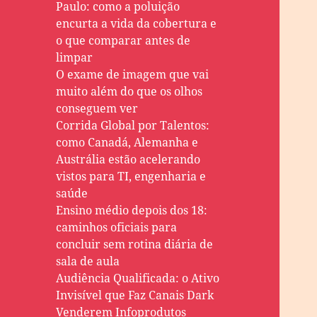
Paulo: como a poluição
encurta a vida da cobertura e
o que comparar antes de
limpar
O exame de imagem que vai
muito além do que os olhos
conseguem ver
Corrida Global por Talentos:
como Canadá, Alemanha e
Austrália estão acelerando
vistos para TI, engenharia e
saúde
Ensino médio depois dos 18:
caminhos oficiais para
concluir sem rotina diária de
sala de aula
Audiência Qualificada: o Ativo
Invisível que Faz Canais Dark
Venderem Infoprodutos