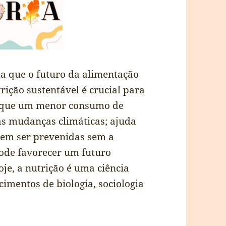
a que o futuro da alimentação
rição sustentável é crucial para
orque um menor consumo de
s mudanças climáticas; ajuda
dem ser prevenidas sem a
pode favorecer um futuro
je, a nutrição é uma ciência
imentos de biologia, sociologia