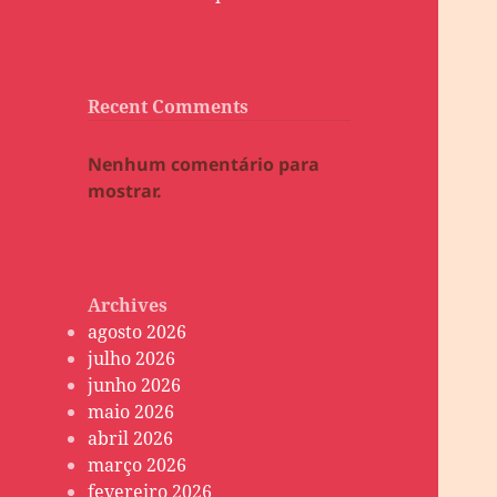
Recent Comments
Nenhum comentário para
mostrar.
Archives
agosto 2026
julho 2026
junho 2026
maio 2026
abril 2026
março 2026
fevereiro 2026