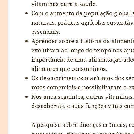
vitaminas para a saúde.
Com o aumento da população global e
naturais, práticas agrícolas sustentá
essenciais.
Aprender sobre a história da aliment
evoluíram ao longo do tempo nos aj
importância de uma alimentação adeq
alimentos que consumimos.
Os descobrimentos marítimos dos séc
rotas comerciais e possibilitaram a e
Nos anos seguintes, outras vitaminas,
descobertas, e suas funções vitais c
A pesquisa sobre doenças crônicas, c