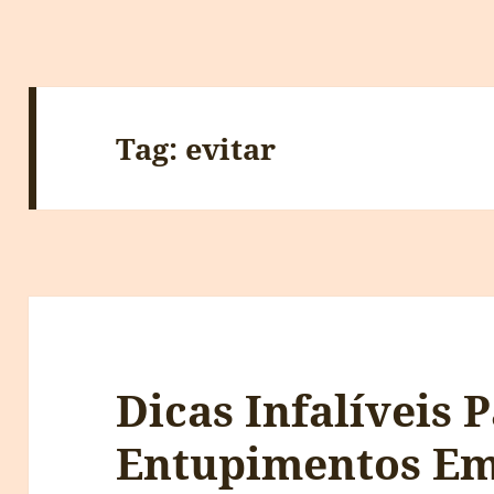
Tag:
evitar
Dicas Infalíveis 
Entupimentos Em