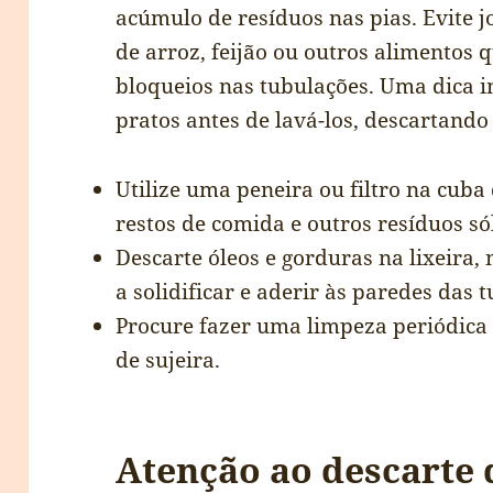
acúmulo de resíduos nas pias. Evite j
de arroz, feijão ou outros alimentos
bloqueios nas tubulações. Uma dica 
pratos antes de lavá-los, descartando 
Utilize uma peneira ou filtro na cuba 
restos de comida e outros resíduos só
Descarte óleos e gorduras na lixeira,
a solidificar e aderir às paredes das 
Procure fazer uma limpeza periódica 
de sujeira.
Atenção ao descarte 