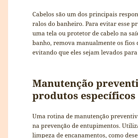
Cabelos são um dos principais respo
ralos do banheiro. Para evitar esse 
uma tela ou protetor de cabelo na saí
banho, remova manualmente os fios q
evitando que eles sejam levados para
Manutenção preventi
produtos específicos
Uma rotina de manutenção preventiva
na prevenção de entupimentos. Utiliz
limpeza de encanamentos, como dese