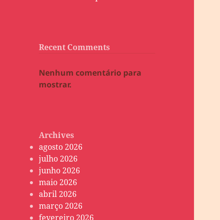
Recent Comments
Nenhum comentário para
mostrar.
Archives
agosto 2026
julho 2026
junho 2026
maio 2026
abril 2026
março 2026
fevereiro 2026