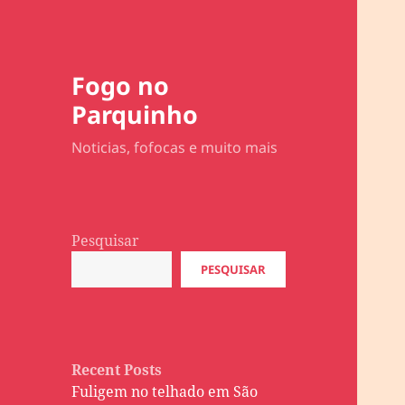
Fogo no
Parquinho
Noticias, fofocas e muito mais
Pesquisar
PESQUISAR
Recent Posts
Fuligem no telhado em São