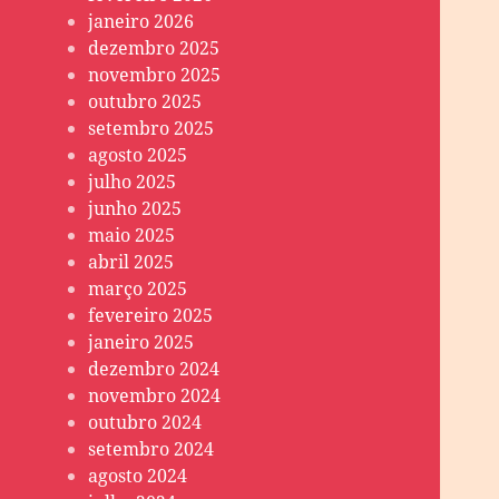
janeiro 2026
dezembro 2025
novembro 2025
outubro 2025
setembro 2025
agosto 2025
julho 2025
junho 2025
maio 2025
abril 2025
março 2025
fevereiro 2025
janeiro 2025
dezembro 2024
novembro 2024
outubro 2024
setembro 2024
agosto 2024