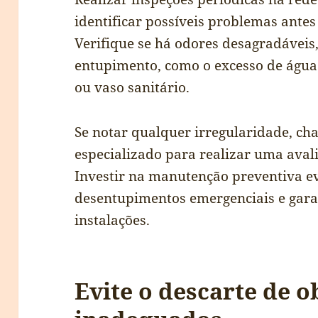
identificar possíveis problemas antes
Verifique se há odores desagradáveis
entupimento, como o excesso de água
ou vaso sanitário.
Se notar qualquer irregularidade, ch
especializado para realizar uma aval
Investir na manutenção preventiva ev
desentupimentos emergenciais e gara
instalações.
Evite o descarte de o