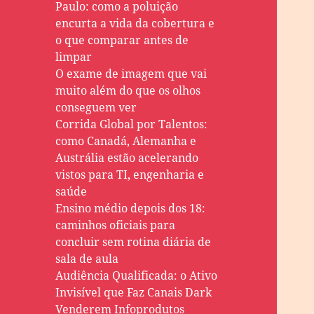
Paulo: como a poluição
encurta a vida da cobertura e
o que comparar antes de
limpar
O exame de imagem que vai
muito além do que os olhos
conseguem ver
Corrida Global por Talentos:
como Canadá, Alemanha e
Austrália estão acelerando
vistos para TI, engenharia e
saúde
Ensino médio depois dos 18:
caminhos oficiais para
concluir sem rotina diária de
sala de aula
Audiência Qualificada: o Ativo
Invisível que Faz Canais Dark
Venderem Infoprodutos