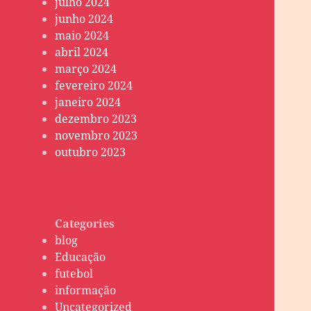
julho 2024
junho 2024
maio 2024
abril 2024
março 2024
fevereiro 2024
janeiro 2024
dezembro 2023
novembro 2023
outubro 2023
Categories
blog
Educação
futebol
informação
Uncategorized