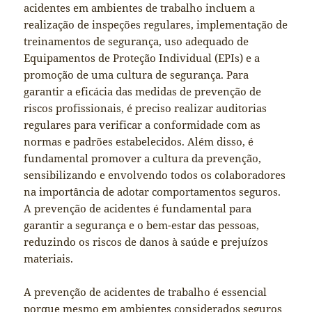
acidentes em ambientes de trabalho incluem a
realização de inspeções regulares, implementação de
treinamentos de segurança, uso adequado de
Equipamentos de Proteção Individual (EPIs) e a
promoção de uma cultura de segurança. Para
garantir a eficácia das medidas de prevenção de
riscos profissionais, é preciso realizar auditorias
regulares para verificar a conformidade com as
normas e padrões estabelecidos. Além disso, é
fundamental promover a cultura da prevenção,
sensibilizando e envolvendo todos os colaboradores
na importância de adotar comportamentos seguros.
A prevenção de acidentes é fundamental para
garantir a segurança e o bem-estar das pessoas,
reduzindo os riscos de danos à saúde e prejuízos
materiais.
A prevenção de acidentes de trabalho é essencial
porque mesmo em ambientes considerados seguros