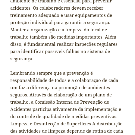
ambiente de trabalho é essencial para prevenir
acidentes. Os colaboradores devem receber
treinamento adequado e usar equipamentos de
proteção individual para garantir a segurança.
Manter a organização e a limpeza do local de
trabalho também são medidas importantes. Além
disso, é fundamental realizar inspeções regulares
para identificar possíveis falhas no sistema de
segurança.
Lembrando sempre que a prevenção é
responsabilidade de todos e a colaboração de cada
um faz a diferença na promoção de ambientes
seguros. Através da elaboração de um plano de
trabalho, a Comissão Interna de Prevenção de
Acidentes participa ativamente da implementação e
do controle de qualidade de medidas preventivas.
Limpeza e Desinfecção de Superfícies A distribuição
das atividades de limpeza depende da rotina de cada