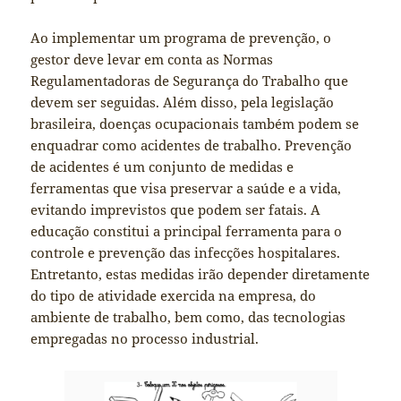
Ao implementar um programa de prevenção, o
gestor deve levar em conta as Normas
Regulamentadoras de Segurança do Trabalho que
devem ser seguidas. Além disso, pela legislação
brasileira, doenças ocupacionais também podem se
enquadrar como acidentes de trabalho. Prevenção
de acidentes é um conjunto de medidas e
ferramentas que visa preservar a saúde e a vida,
evitando imprevistos que podem ser fatais. A
educação constitui a principal ferramenta para o
controle e prevenção das infecções hospitalares.
Entretanto, estas medidas irão depender diretamente
do tipo de atividade exercida na empresa, do
ambiente de trabalho, bem como, das tecnologias
empregadas no processo industrial.