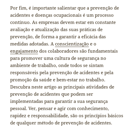
Por fim, é importante salientar que a prevenção de
acidentes e doenças ocupacionais é um processo
contínuo. As empresas devem estar em constante
avaliação e atualização das suas práticas de
prevenção, de forma a garantir a eficácia das
medidas adotadas. A
conscientização
e o
engajamento
dos colaboradores são fundamentais
para promover uma cultura de segurança no
ambiente de trabalho, onde todos se sintam
responsáveis pela prevenção de acidentes e pela
promoção da saúde e bem-estar no trabalho.
Descubra neste artigo as principais atividades de
prevenção de acidentes que podem ser
implementadas para garantir a sua segurança
pessoal. Ver, pensar e agir com conhecimento,
rapidez e responsabilidade, são os princípios básicos
de qualquer método de prevenção de acidentes.