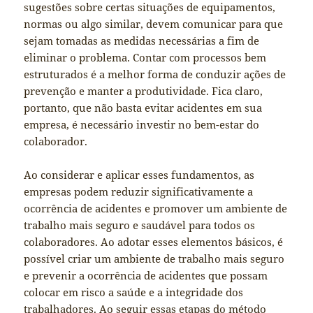
sugestões sobre certas situações de equipamentos,
normas ou algo similar, devem comunicar para que
sejam tomadas as medidas necessárias a fim de
eliminar o problema. Contar com processos bem
estruturados é a melhor forma de conduzir ações de
prevenção e manter a produtividade. Fica claro,
portanto, que não basta evitar acidentes em sua
empresa, é necessário investir no bem-estar do
colaborador.
Ao considerar e aplicar esses fundamentos, as
empresas podem reduzir significativamente a
ocorrência de acidentes e promover um ambiente de
trabalho mais seguro e saudável para todos os
colaboradores. Ao adotar esses elementos básicos, é
possível criar um ambiente de trabalho mais seguro
e prevenir a ocorrência de acidentes que possam
colocar em risco a saúde e a integridade dos
trabalhadores. Ao seguir essas etapas do método