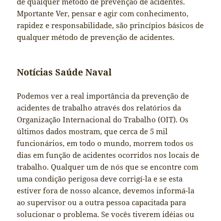
de qualquer método de prevenção de acidentes.
Mportante Ver, pensar e agir com conhecimento,
rapidez e responsabilidade, são princípios básicos de
qualquer método de prevenção de acidentes.
Notícias Saúde Naval
Podemos ver a real importância da prevenção de
acidentes de trabalho através dos relatórios da
Organização Internacional do Trabalho (OIT). Os
últimos dados mostram, que cerca de 5 mil
funcionários, em todo o mundo, morrem todos os
dias em função de acidentes ocorridos nos locais de
trabalho. Qualquer um de nós que se encontre com
uma condição perigosa deve corrigí-la e se esta
estiver fora de nosso alcance, devemos informá-la
ao supervisor ou a outra pessoa capacitada para
solucionar o problema. Se vocês tiverem idéias ou