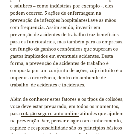
e salubres – como indústrias por exemplo -, eles
podem ocorrer. 5 ações de enfermagem na
prevenção de infecções hospitalaresLave as mãos
com frequência. Assim sendo, investir em
prevenção de acidentes de trabalho traz benefícios
para os funcionários, mas também para as empresas,
em função da ganhos econômicos que superam os
gastos implicados em eventuais acidentes. Desta
forma, a prevenção de acidentes de trabalho é
composta por um conjunto de ações, cujo intuito é o
impedir a ocorrência, dentro do ambiente de
trabalho, de acidentes e incidentes.
Além de conhecer estes fatores e os tipos de colisões,
você deve estar preparado, em todos os momentos,
para
cotação seguro auto online
atitudes que ajudem
na prevenção. Ver, pensar e agir com conhecimento,
rapidez e responsabilidade são os princípios básicos