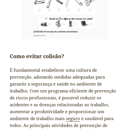
Como evitar colisão?
É fundamental estabelecer uma cultura de
prevenção, adotando medidas adequadas para
garantir a segurança e saúde no ambiente de
trabalho. Com um programa eficiente de prevenção
de riscos profissionais, é possível reduzir os
acidentes e as doenças relacionadas ao trabalho,
aumentar a produtividade e proporcionar um
ambiente de trabalho mais
seguro
e saudável para
todos. As principais atividades de prevenção de