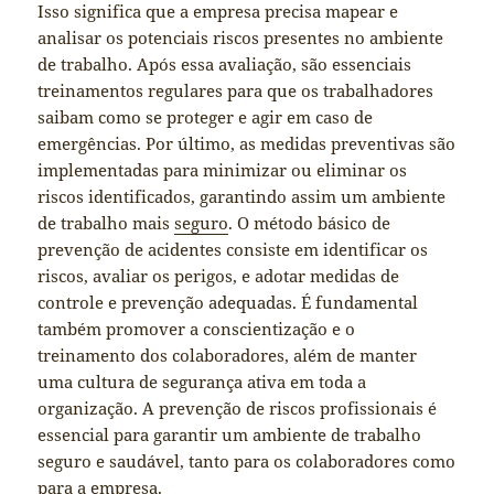
Isso significa que a empresa precisa mapear e
analisar os potenciais riscos presentes no ambiente
de trabalho. Após essa avaliação, são essenciais
treinamentos regulares para que os trabalhadores
saibam como se proteger e agir em caso de
emergências. Por último, as medidas preventivas são
implementadas para minimizar ou eliminar os
riscos identificados, garantindo assim um ambiente
de trabalho mais
seguro
. O método básico de
prevenção de acidentes consiste em identificar os
riscos, avaliar os perigos, e adotar medidas de
controle e prevenção adequadas. É fundamental
também promover a conscientização e o
treinamento dos colaboradores, além de manter
uma cultura de segurança ativa em toda a
organização. A prevenção de riscos profissionais é
essencial para garantir um ambiente de trabalho
seguro e saudável, tanto para os colaboradores como
para a empresa.