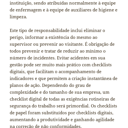
instituição, sendo atribuídas normalmente à equipe
de enfermagem e à equipe de auxiliares de higiene e
limpeza.
Este tipo de responsabilidade inclui eliminar o
perigo, informar a existência do mesmo ao
supervisor ou prevenir ao visitante. É obrigação de
todos prevenir e tratar de reduzir ao mínimo o
número de incidentes. Evitar acidentes em sua
gestão pode ser muito mais prático com checklists
digitais, que facilitam o acompanhamento de
indicadores e que permitem a criação instantânea de
planos de ação. Dependendo do grau de
complexidade e do tamanho de sua empresa, um
checklist digital de todas as exigências rotineiras de
segurança do trabalho será primordial. Os checklists
de papel foram substituídos por checklists digitais,
aumentando a produtividade e ganhando agilidade
na correção de não conformidades.