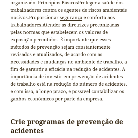
organizado. Príncipios BásicosProteger a saúde dos
trabalhadores contra os agentes de riscos ambientais
nocivos.Proporcionar
segurança
e conforto aos
trabalhadores.Atender as diretrizes preconizadas
pelas normas que estabelecem os valores de
exposição permitidos. É importante que esses
métodos de prevenção sejam constantemente
revisados e atualizados, de acordo com as
necessidades e mudanças no ambiente de trabalho, a
fim de garantir a eficácia na redução de acidentes. A
importância de investir em prevenção de acidentes
de trabalho está na redução do número de acidentes,
e com isso, a longo prazo, é possível contabilizar os
ganhos econômicos por parte da empresa.
Crie programas de prevenção de
acidentes