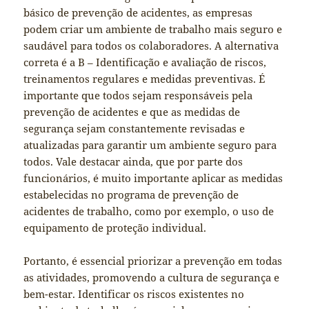
básico de prevenção de acidentes, as empresas
podem criar um ambiente de trabalho mais seguro e
saudável para todos os colaboradores. A alternativa
correta é a B – Identificação e avaliação de riscos,
treinamentos regulares e medidas preventivas. É
importante que todos sejam responsáveis pela
prevenção de acidentes e que as medidas de
segurança sejam constantemente revisadas e
atualizadas para garantir um ambiente seguro para
todos. Vale destacar ainda, que por parte dos
funcionários, é muito importante aplicar as medidas
estabelecidas no programa de prevenção de
acidentes de trabalho, como por exemplo, o uso de
equipamento de proteção individual.
Portanto, é essencial priorizar a prevenção em todas
as atividades, promovendo a cultura de segurança e
bem-estar. Identificar os riscos existentes no