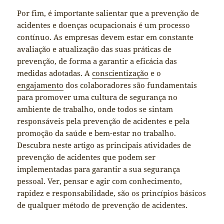
Por fim, é importante salientar que a prevenção de
acidentes e doenças ocupacionais é um processo
contínuo. As empresas devem estar em constante
avaliação e atualização das suas práticas de
prevenção, de forma a garantir a eficácia das
medidas adotadas. A
conscientização
e o
engajamento
dos colaboradores são fundamentais
para promover uma cultura de segurança no
ambiente de trabalho, onde todos se sintam
responsáveis pela prevenção de acidentes e pela
promoção da saúde e bem-estar no trabalho.
Descubra neste artigo as principais atividades de
prevenção de acidentes que podem ser
implementadas para garantir a sua segurança
pessoal. Ver, pensar e agir com conhecimento,
rapidez e responsabilidade, são os princípios básicos
de qualquer método de prevenção de acidentes.