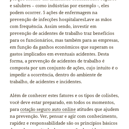
e salubres – como indústrias por exemplo -, eles
podem ocorrer. 5 ações de enfermagem na
prevenção de infecções hospitalaresLave as mãos
com frequência. Assim sendo, investir em
prevenção de acidentes de trabalho traz benefícios
para os funcionários, mas também para as empresas,
em função da ganhos econômicos que superam os
gastos implicados em eventuais acidentes. Desta
forma, a prevenção de acidentes de trabalho é
composta por um conjunto de ações, cujo intuito é o
impedir a ocorrência, dentro do ambiente de
trabalho, de acidentes e incidentes.
Além de conhecer estes fatores e os tipos de colisões,
você deve estar preparado, em todos os momentos,
para
cotação seguro auto online
atitudes que ajudem
na prevenção. Ver, pensar e agir com conhecimento,
rapidez e responsabilidade são os princípios básicos