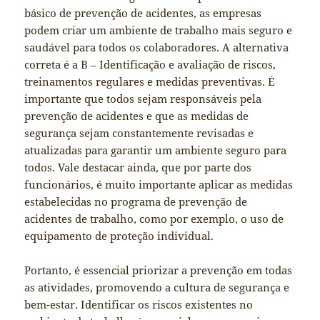
básico de prevenção de acidentes, as empresas
podem criar um ambiente de trabalho mais seguro e
saudável para todos os colaboradores. A alternativa
correta é a B – Identificação e avaliação de riscos,
treinamentos regulares e medidas preventivas. É
importante que todos sejam responsáveis pela
prevenção de acidentes e que as medidas de
segurança sejam constantemente revisadas e
atualizadas para garantir um ambiente seguro para
todos. Vale destacar ainda, que por parte dos
funcionários, é muito importante aplicar as medidas
estabelecidas no programa de prevenção de
acidentes de trabalho, como por exemplo, o uso de
equipamento de proteção individual.
Portanto, é essencial priorizar a prevenção em todas
as atividades, promovendo a cultura de segurança e
bem-estar. Identificar os riscos existentes no