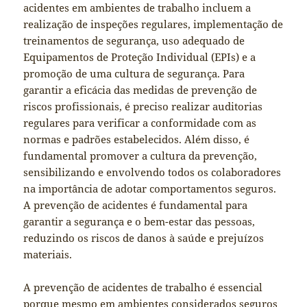
acidentes em ambientes de trabalho incluem a
realização de inspeções regulares, implementação de
treinamentos de segurança, uso adequado de
Equipamentos de Proteção Individual (EPIs) e a
promoção de uma cultura de segurança. Para
garantir a eficácia das medidas de prevenção de
riscos profissionais, é preciso realizar auditorias
regulares para verificar a conformidade com as
normas e padrões estabelecidos. Além disso, é
fundamental promover a cultura da prevenção,
sensibilizando e envolvendo todos os colaboradores
na importância de adotar comportamentos seguros.
A prevenção de acidentes é fundamental para
garantir a segurança e o bem-estar das pessoas,
reduzindo os riscos de danos à saúde e prejuízos
materiais.
A prevenção de acidentes de trabalho é essencial
porque mesmo em ambientes considerados seguros