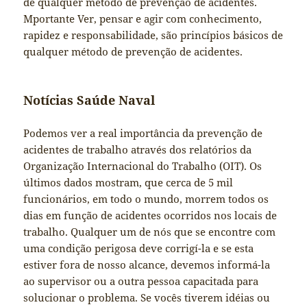
de qualquer método de prevenção de acidentes.
Mportante Ver, pensar e agir com conhecimento,
rapidez e responsabilidade, são princípios básicos de
qualquer método de prevenção de acidentes.
Notícias Saúde Naval
Podemos ver a real importância da prevenção de
acidentes de trabalho através dos relatórios da
Organização Internacional do Trabalho (OIT). Os
últimos dados mostram, que cerca de 5 mil
funcionários, em todo o mundo, morrem todos os
dias em função de acidentes ocorridos nos locais de
trabalho. Qualquer um de nós que se encontre com
uma condição perigosa deve corrigí-la e se esta
estiver fora de nosso alcance, devemos informá-la
ao supervisor ou a outra pessoa capacitada para
solucionar o problema. Se vocês tiverem idéias ou