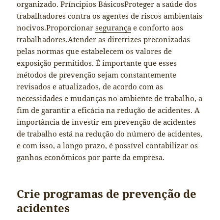
organizado. Príncipios BásicosProteger a saúde dos
trabalhadores contra os agentes de riscos ambientais
nocivos.Proporcionar
segurança
e conforto aos
trabalhadores.Atender as diretrizes preconizadas
pelas normas que estabelecem os valores de
exposição permitidos. É importante que esses
métodos de prevenção sejam constantemente
revisados e atualizados, de acordo com as
necessidades e mudanças no ambiente de trabalho, a
fim de garantir a eficácia na redução de acidentes. A
importância de investir em prevenção de acidentes
de trabalho está na redução do número de acidentes,
e com isso, a longo prazo, é possível contabilizar os
ganhos econômicos por parte da empresa.
Crie programas de prevenção de
acidentes