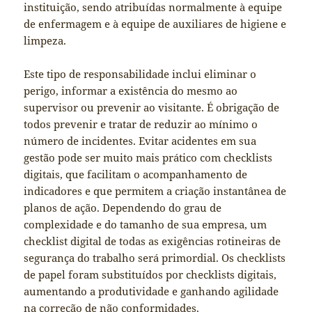
instituição, sendo atribuídas normalmente à equipe
de enfermagem e à equipe de auxiliares de higiene e
limpeza.
Este tipo de responsabilidade inclui eliminar o
perigo, informar a existência do mesmo ao
supervisor ou prevenir ao visitante. É obrigação de
todos prevenir e tratar de reduzir ao mínimo o
número de incidentes. Evitar acidentes em sua
gestão pode ser muito mais prático com checklists
digitais, que facilitam o acompanhamento de
indicadores e que permitem a criação instantânea de
planos de ação. Dependendo do grau de
complexidade e do tamanho de sua empresa, um
checklist digital de todas as exigências rotineiras de
segurança do trabalho será primordial. Os checklists
de papel foram substituídos por checklists digitais,
aumentando a produtividade e ganhando agilidade
na correção de não conformidades.