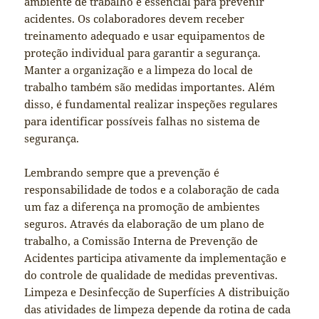
ambiente de trabalho é essencial para prevenir
acidentes. Os colaboradores devem receber
treinamento adequado e usar equipamentos de
proteção individual para garantir a segurança.
Manter a organização e a limpeza do local de
trabalho também são medidas importantes. Além
disso, é fundamental realizar inspeções regulares
para identificar possíveis falhas no sistema de
segurança.
Lembrando sempre que a prevenção é
responsabilidade de todos e a colaboração de cada
um faz a diferença na promoção de ambientes
seguros. Através da elaboração de um plano de
trabalho, a Comissão Interna de Prevenção de
Acidentes participa ativamente da implementação e
do controle de qualidade de medidas preventivas.
Limpeza e Desinfecção de Superfícies A distribuição
das atividades de limpeza depende da rotina de cada