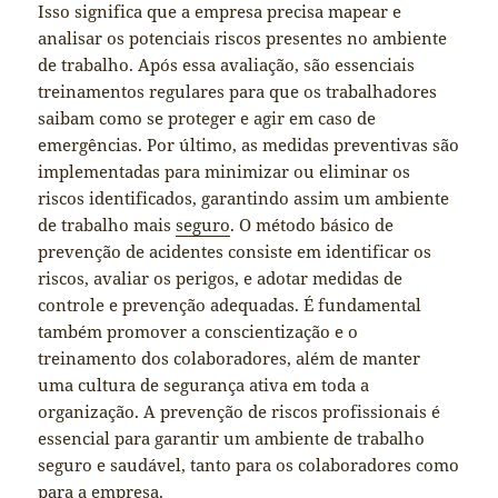
Isso significa que a empresa precisa mapear e
analisar os potenciais riscos presentes no ambiente
de trabalho. Após essa avaliação, são essenciais
treinamentos regulares para que os trabalhadores
saibam como se proteger e agir em caso de
emergências. Por último, as medidas preventivas são
implementadas para minimizar ou eliminar os
riscos identificados, garantindo assim um ambiente
de trabalho mais
seguro
. O método básico de
prevenção de acidentes consiste em identificar os
riscos, avaliar os perigos, e adotar medidas de
controle e prevenção adequadas. É fundamental
também promover a conscientização e o
treinamento dos colaboradores, além de manter
uma cultura de segurança ativa em toda a
organização. A prevenção de riscos profissionais é
essencial para garantir um ambiente de trabalho
seguro e saudável, tanto para os colaboradores como
para a empresa.