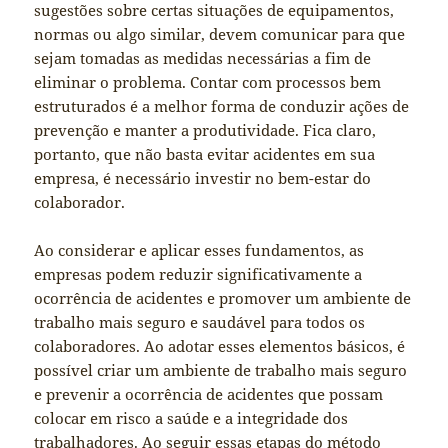
sugestões sobre certas situações de equipamentos,
normas ou algo similar, devem comunicar para que
sejam tomadas as medidas necessárias a fim de
eliminar o problema. Contar com processos bem
estruturados é a melhor forma de conduzir ações de
prevenção e manter a produtividade. Fica claro,
portanto, que não basta evitar acidentes em sua
empresa, é necessário investir no bem-estar do
colaborador.
Ao considerar e aplicar esses fundamentos, as
empresas podem reduzir significativamente a
ocorrência de acidentes e promover um ambiente de
trabalho mais seguro e saudável para todos os
colaboradores. Ao adotar esses elementos básicos, é
possível criar um ambiente de trabalho mais seguro
e prevenir a ocorrência de acidentes que possam
colocar em risco a saúde e a integridade dos
trabalhadores. Ao seguir essas etapas do método