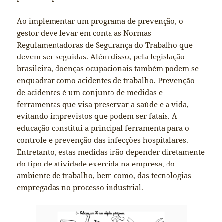
Ao implementar um programa de prevenção, o
gestor deve levar em conta as Normas
Regulamentadoras de Segurança do Trabalho que
devem ser seguidas. Além disso, pela legislação
brasileira, doenças ocupacionais também podem se
enquadrar como acidentes de trabalho. Prevenção
de acidentes é um conjunto de medidas e
ferramentas que visa preservar a saúde e a vida,
evitando imprevistos que podem ser fatais. A
educação constitui a principal ferramenta para o
controle e prevenção das infecções hospitalares.
Entretanto, estas medidas irão depender diretamente
do tipo de atividade exercida na empresa, do
ambiente de trabalho, bem como, das tecnologias
empregadas no processo industrial.