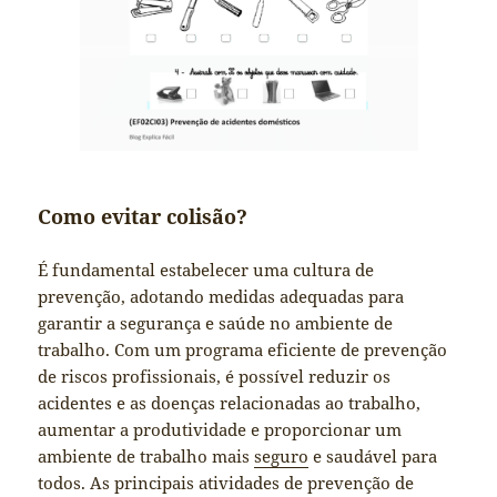
Como evitar colisão?
É fundamental estabelecer uma cultura de
prevenção, adotando medidas adequadas para
garantir a segurança e saúde no ambiente de
trabalho. Com um programa eficiente de prevenção
de riscos profissionais, é possível reduzir os
acidentes e as doenças relacionadas ao trabalho,
aumentar a produtividade e proporcionar um
ambiente de trabalho mais
seguro
e saudável para
todos. As principais atividades de prevenção de