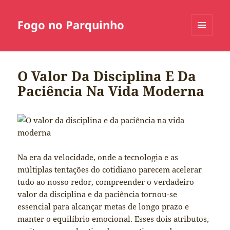
Fogo no Parquinho
MENU
E
WIDGETS
O Valor Da Disciplina E Da
Paciência Na Vida Moderna
Na era da velocidade, onde a tecnologia e as
múltiplas tentações do cotidiano parecem acelerar
tudo ao nosso redor, compreender o verdadeiro
valor da disciplina e da paciência tornou-se
essencial para alcançar metas de longo prazo e
manter o equilíbrio emocional. Esses dois atributos,