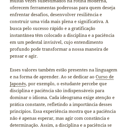
muitas vezes subestimados na rotina moderna,
oferecem ferramentas poderosas para quem deseja
enfrentar desafios, desenvolver resiliência e
construir uma vida mais plena e significativa. A
busca pelo sucesso rápido e a gratificação
instantânea têm colocado a disciplina e a paciência
em um pedestal invisível, cujo entendimento
profundo pode transformar a nossa maneira de
pensar e agir.
Esses valores também estão presentes na linguagem
e na forma de aprender. Ao se dedicar ao
Curso de
Japonês
, por exemplo, o estudante percebe que
disciplina e paciência são indispensáveis para
dominar o idioma. Cada ideograma exige atenção e
prática constante, refletindo a importância desses
princípios. Essa experiência mostra que a paciência
não é apenas esperar, mas agir com constância e
determinação. Assim, a disciplina e a paciência se