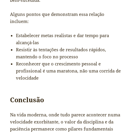
bem-sucedida.
Alguns pontos que demonstram essa relação
incluem:
Estabelecer metas realistas e dar tempo para
alcançá-las
Resistir às tentações de resultados rápidos,
mantendo o foco no processo
Reconhecer que o crescimento pessoal e
profissional é uma maratona, não uma corrida de
velocidade
Conclusão
Na vida moderna, onde tudo parece acontecer numa
velocidade exorbitante, o valor da disciplina e da
paciência permanece como pilares fundamentais