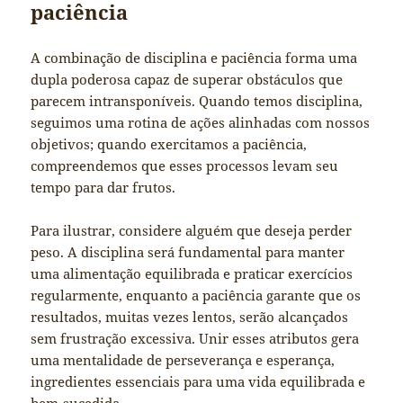
paciência
A combinação de disciplina e paciência forma uma
dupla poderosa capaz de superar obstáculos que
parecem intransponíveis. Quando temos disciplina,
seguimos uma rotina de ações alinhadas com nossos
objetivos; quando exercitamos a paciência,
compreendemos que esses processos levam seu
tempo para dar frutos.
Para ilustrar, considere alguém que deseja perder
peso. A disciplina será fundamental para manter
uma alimentação equilibrada e praticar exercícios
regularmente, enquanto a paciência garante que os
resultados, muitas vezes lentos, serão alcançados
sem frustração excessiva. Unir esses atributos gera
uma mentalidade de perseverança e esperança,
ingredientes essenciais para uma vida equilibrada e