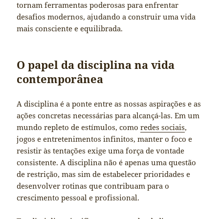
tornam ferramentas poderosas para enfrentar
desafios modernos, ajudando a construir uma vida
mais consciente e equilibrada.
O papel da disciplina na vida
contemporânea
A disciplina é a ponte entre as nossas aspirações e as
ações concretas necessárias para alcançá-las. Em um
mundo repleto de estímulos, como
redes sociais
,
jogos e entretenimentos infinitos, manter o foco e
resistir às tentações exige uma força de vontade
consistente. A disciplina não é apenas uma questão
de restrição, mas sim de estabelecer prioridades e
desenvolver rotinas que contribuam para o
crescimento pessoal e profissional.