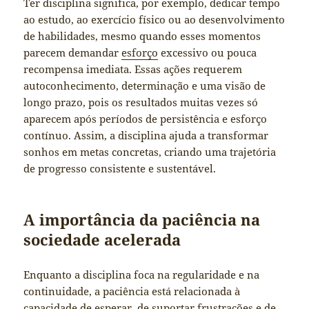
Ter disciplina significa, por exemplo, dedicar tempo
ao estudo, ao exercício físico ou ao desenvolvimento
de habilidades, mesmo quando esses momentos
parecem demandar
esforço
excessivo ou pouca
recompensa imediata. Essas ações requerem
autoconhecimento, determinação e uma visão de
longo prazo, pois os resultados muitas vezes só
aparecem após períodos de persistência e esforço
contínuo. Assim, a disciplina ajuda a transformar
sonhos em metas concretas, criando uma trajetória
de progresso consistente e sustentável.
A importância da paciência na
sociedade acelerada
Enquanto a disciplina foca na regularidade e na
continuidade, a paciência está relacionada à
capacidade de esperar, de suportar frustrações e de