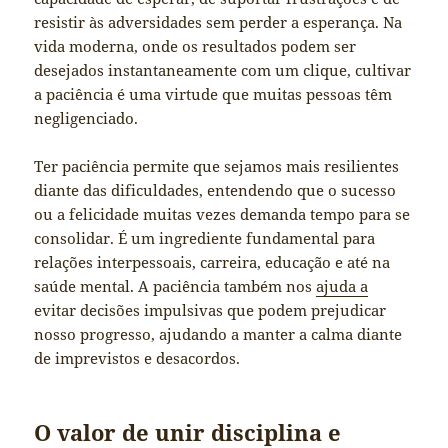
resistir às adversidades sem perder a esperança. Na
vida moderna, onde os resultados podem ser
desejados instantaneamente com um clique, cultivar
a paciência é uma virtude que muitas pessoas têm
negligenciado.
Ter paciência permite que sejamos mais resilientes
diante das dificuldades, entendendo que o sucesso
ou a felicidade muitas vezes demanda tempo para se
consolidar. É um ingrediente fundamental para
relações interpessoais, carreira, educação e até na
saúde mental. A paciência também nos
ajuda a
evitar decisões impulsivas que podem prejudicar
nosso progresso, ajudando a manter a calma diante
de imprevistos e desacordos.
O valor de unir disciplina e