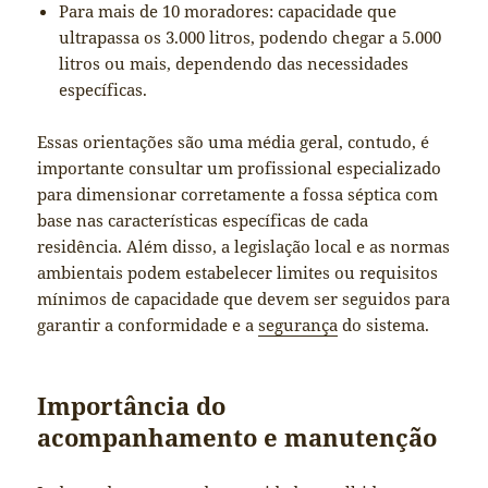
Para mais de 10 moradores: capacidade que
ultrapassa os 3.000 litros, podendo chegar a 5.000
litros ou mais, dependendo das necessidades
específicas.
Essas orientações são uma média geral, contudo, é
importante consultar um profissional especializado
para dimensionar corretamente a fossa séptica com
base nas características específicas de cada
residência. Além disso, a legislação local e as normas
ambientais podem estabelecer limites ou requisitos
mínimos de capacidade que devem ser seguidos para
garantir a conformidade e a
segurança
do sistema.
Importância do
acompanhamento e manutenção