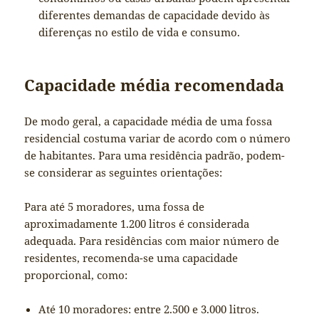
diferentes demandas de capacidade devido às
diferenças no estilo de vida e consumo.
Capacidade média recomendada
De modo geral, a capacidade média de uma fossa
residencial costuma variar de acordo com o número
de habitantes. Para uma residência padrão, podem-
se considerar as seguintes orientações:
Para até 5 moradores, uma fossa de
aproximadamente 1.200 litros é considerada
adequada. Para residências com maior número de
residentes, recomenda-se uma capacidade
proporcional, como:
Até 10 moradores: entre 2.500 e 3.000 litros.