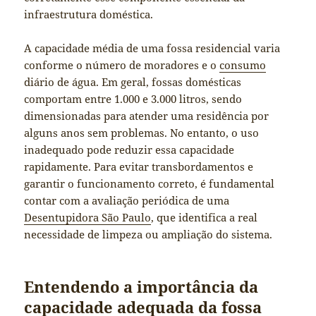
infraestrutura doméstica.
A capacidade média de uma fossa residencial varia
conforme o número de moradores e o
consumo
diário de água. Em geral, fossas domésticas
comportam entre 1.000 e 3.000 litros, sendo
dimensionadas para atender uma residência por
alguns anos sem problemas. No entanto, o uso
inadequado pode reduzir essa capacidade
rapidamente. Para evitar transbordamentos e
garantir o funcionamento correto, é fundamental
contar com a avaliação periódica de uma
Desentupidora São Paulo
, que identifica a real
necessidade de limpeza ou ampliação do sistema.
Entendendo a importância da
capacidade adequada da fossa