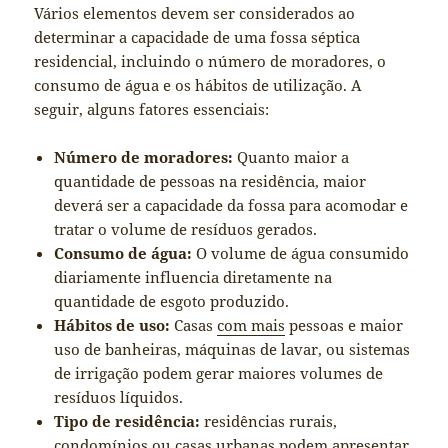
Vários elementos devem ser considerados ao
determinar a capacidade de uma fossa séptica
residencial, incluindo o número de moradores, o
consumo de água e os hábitos de utilização. A
seguir, alguns fatores essenciais:
Número de moradores:
Quanto maior a
quantidade de pessoas na residência, maior
deverá ser a capacidade da fossa para acomodar e
tratar o volume de resíduos gerados.
Consumo de água:
O volume de água consumido
diariamente influencia diretamente na
quantidade de esgoto produzido.
Hábitos de uso:
Casas
com mais
pessoas e maior
uso de banheiras, máquinas de lavar, ou sistemas
de irrigação podem gerar maiores volumes de
resíduos líquidos.
Tipo de residência:
residências rurais,
condomínios ou casas urbanas podem apresentar