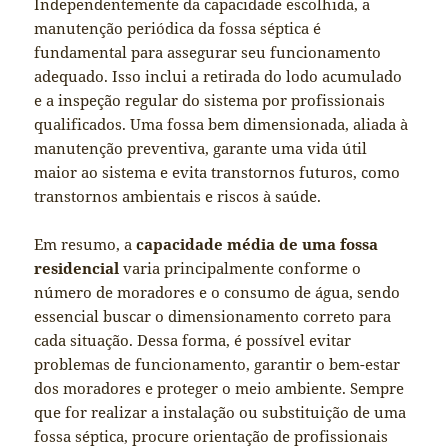
Independentemente da capacidade escolhida, a
manutenção periódica da fossa séptica é
fundamental para assegurar seu funcionamento
adequado. Isso inclui a retirada do lodo acumulado
e a inspeção regular do sistema por profissionais
qualificados. Uma fossa bem dimensionada, aliada à
manutenção preventiva, garante uma vida útil
maior ao sistema e evita transtornos futuros, como
transtornos ambientais e riscos à saúde.
Em resumo, a
capacidade média de uma fossa
residencial
varia principalmente conforme o
número de moradores e o consumo de água, sendo
essencial buscar o dimensionamento correto para
cada situação. Dessa forma, é possível evitar
problemas de funcionamento, garantir o bem-estar
dos moradores e proteger o meio ambiente. Sempre
que for realizar a instalação ou substituição de uma
fossa séptica, procure orientação de profissionais