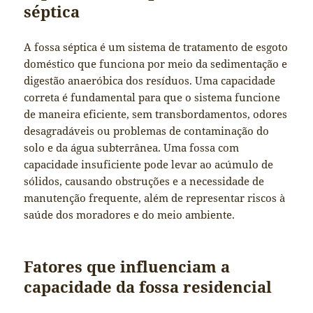
séptica
A fossa séptica é um sistema de tratamento de esgoto
doméstico que funciona por meio da sedimentação e
digestão anaeróbica dos resíduos. Uma capacidade
correta é fundamental para que o sistema funcione
de maneira eficiente, sem transbordamentos, odores
desagradáveis ou problemas de contaminação do
solo e da água subterrânea. Uma fossa com
capacidade insuficiente pode levar ao acúmulo de
sólidos, causando obstruções e a necessidade de
manutenção frequente, além de representar riscos à
saúde dos moradores e do meio ambiente.
Fatores que influenciam a
capacidade da fossa residencial