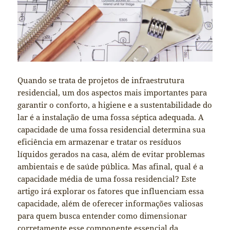
Quando se trata de projetos de infraestrutura
residencial, um dos aspectos mais importantes para
garantir o conforto, a higiene e a sustentabilidade do
lar é a instalação de uma fossa séptica adequada. A
capacidade de uma fossa residencial determina sua
eficiência em armazenar e tratar os resíduos
líquidos gerados na casa, além de evitar problemas
ambientais e de saúde pública. Mas afinal, qual é a
capacidade média de uma fossa residencial? Este
artigo irá explorar os fatores que influenciam essa
capacidade, além de oferecer informações valiosas
para quem busca entender como dimensionar
corretamente esse componente essencial da