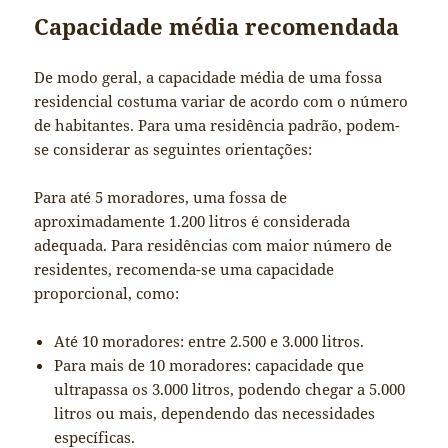
Capacidade média recomendada
De modo geral, a capacidade média de uma fossa
residencial costuma variar de acordo com o número
de habitantes. Para uma residência padrão, podem-
se considerar as seguintes orientações:
Para até 5 moradores, uma fossa de
aproximadamente 1.200 litros é considerada
adequada. Para residências com maior número de
residentes, recomenda-se uma capacidade
proporcional, como:
Até 10 moradores: entre 2.500 e 3.000 litros.
Para mais de 10 moradores: capacidade que
ultrapassa os 3.000 litros, podendo chegar a 5.000
litros ou mais, dependendo das necessidades
específicas.