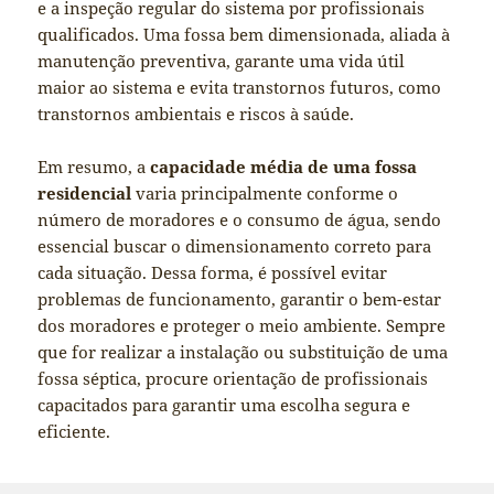
e a inspeção regular do sistema por profissionais
qualificados. Uma fossa bem dimensionada, aliada à
manutenção preventiva, garante uma vida útil
maior ao sistema e evita transtornos futuros, como
transtornos ambientais e riscos à saúde.
Em resumo, a
capacidade média de uma fossa
residencial
varia principalmente conforme o
número de moradores e o consumo de água, sendo
essencial buscar o dimensionamento correto para
cada situação. Dessa forma, é possível evitar
problemas de funcionamento, garantir o bem-estar
dos moradores e proteger o meio ambiente. Sempre
que for realizar a instalação ou substituição de uma
fossa séptica, procure orientação de profissionais
capacitados para garantir uma escolha segura e
eficiente.