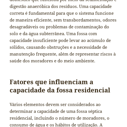
digestão anaeróbica dos resíduos. Uma capacidade
correta é fundamental para que o sistema funcione
de maneira eficiente, sem transbordamentos, odores
desagradáveis ou problemas de contaminação do
solo e da água subterrânea. Uma fossa com
capacidade insuficiente pode levar ao acúmulo de
sólidos, causando obstruções e a necessidade de
manutenção frequente, além de representar riscos à
saúde dos moradores e do meio ambiente.
Fatores que influenciam a
capacidade da fossa residencial
Vários elementos devem ser considerados ao
determinar a capacidade de uma fossa séptica
residencial, incluindo o número de moradores, o
consumo de água e os hábitos de utilização. A