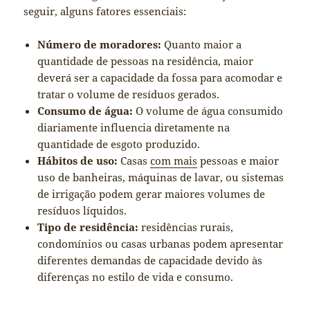
seguir, alguns fatores essenciais:
Número de moradores:
Quanto maior a
quantidade de pessoas na residência, maior
deverá ser a capacidade da fossa para acomodar e
tratar o volume de resíduos gerados.
Consumo de água:
O volume de água consumido
diariamente influencia diretamente na
quantidade de esgoto produzido.
Hábitos de uso:
Casas
com mais
pessoas e maior
uso de banheiras, máquinas de lavar, ou sistemas
de irrigação podem gerar maiores volumes de
resíduos líquidos.
Tipo de residência:
residências rurais,
condomínios ou casas urbanas podem apresentar
diferentes demandas de capacidade devido às
diferenças no estilo de vida e consumo.