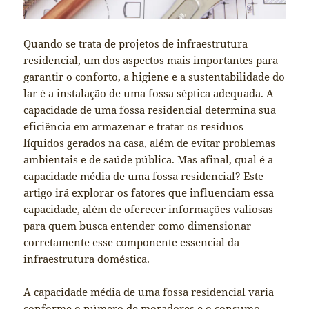
Quando se trata de projetos de infraestrutura
residencial, um dos aspectos mais importantes para
garantir o conforto, a higiene e a sustentabilidade do
lar é a instalação de uma fossa séptica adequada. A
capacidade de uma fossa residencial determina sua
eficiência em armazenar e tratar os resíduos
líquidos gerados na casa, além de evitar problemas
ambientais e de saúde pública. Mas afinal, qual é a
capacidade média de uma fossa residencial? Este
artigo irá explorar os fatores que influenciam essa
capacidade, além de oferecer informações valiosas
para quem busca entender como dimensionar
corretamente esse componente essencial da
infraestrutura doméstica.
A capacidade média de uma fossa residencial varia
conforme o número de moradores e o
consumo