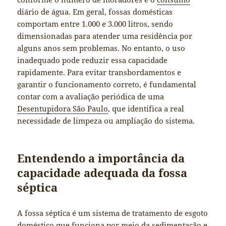
diário de água. Em geral, fossas domésticas
comportam entre 1.000 e 3.000 litros, sendo
dimensionadas para atender uma residência por
alguns anos sem problemas. No entanto, o uso
inadequado pode reduzir essa capacidade
rapidamente. Para evitar transbordamentos e
garantir o funcionamento correto, é fundamental
contar com a avaliação periódica de uma
Desentupidora São Paulo
, que identifica a real
necessidade de limpeza ou ampliação do sistema.
Entendendo a importância da
capacidade adequada da fossa
séptica
A fossa séptica é um sistema de tratamento de esgoto
doméstico que funciona por meio da sedimentação e