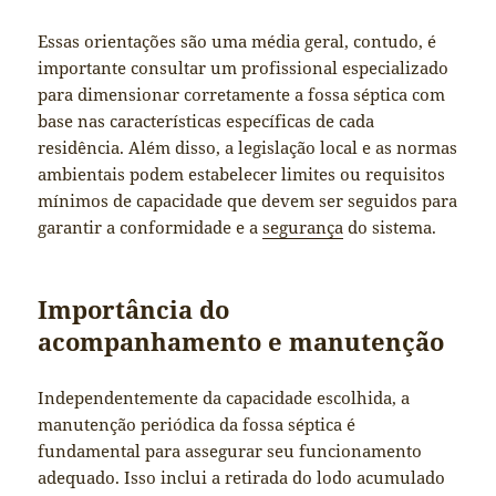
Essas orientações são uma média geral, contudo, é
importante consultar um profissional especializado
para dimensionar corretamente a fossa séptica com
base nas características específicas de cada
residência. Além disso, a legislação local e as normas
ambientais podem estabelecer limites ou requisitos
mínimos de capacidade que devem ser seguidos para
garantir a conformidade e a
segurança
do sistema.
Importância do
acompanhamento e manutenção
Independentemente da capacidade escolhida, a
manutenção periódica da fossa séptica é
fundamental para assegurar seu funcionamento
adequado. Isso inclui a retirada do lodo acumulado