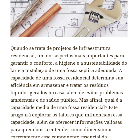
Quando se trata de projetos de infraestrutura
residencial, um dos aspectos mais importantes para
garantir o conforto, a higiene e a sustentabilidade do
lar é a instalação de uma fossa séptica adequada. A
capacidade de uma fossa residencial determina sua
eficiência em armazenar e tratar os resíduos
líquidos gerados na casa, além de evitar problemas
ambientais e de saúde pública. Mas afinal, qual é a
capacidade média de uma fossa residencial? Este
artigo irá explorar os fatores que influenciam essa
capacidade, além de oferecer informações valiosas
para quem busca entender como dimensionar
corretamente esse componente essencial da