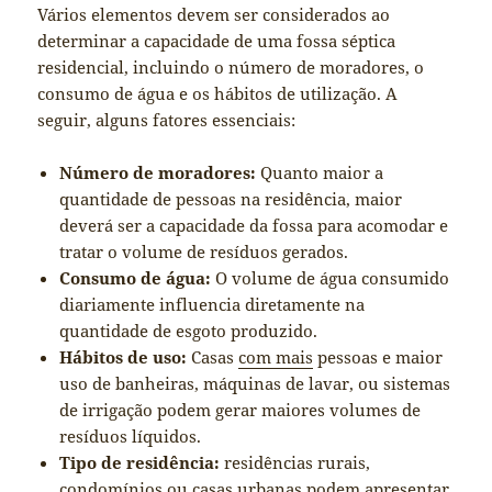
Vários elementos devem ser considerados ao
determinar a capacidade de uma fossa séptica
residencial, incluindo o número de moradores, o
consumo de água e os hábitos de utilização. A
seguir, alguns fatores essenciais:
Número de moradores:
Quanto maior a
quantidade de pessoas na residência, maior
deverá ser a capacidade da fossa para acomodar e
tratar o volume de resíduos gerados.
Consumo de água:
O volume de água consumido
diariamente influencia diretamente na
quantidade de esgoto produzido.
Hábitos de uso:
Casas
com mais
pessoas e maior
uso de banheiras, máquinas de lavar, ou sistemas
de irrigação podem gerar maiores volumes de
resíduos líquidos.
Tipo de residência:
residências rurais,
condomínios ou casas urbanas podem apresentar