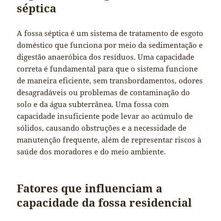
séptica
A fossa séptica é um sistema de tratamento de esgoto
doméstico que funciona por meio da sedimentação e
digestão anaeróbica dos resíduos. Uma capacidade
correta é fundamental para que o sistema funcione
de maneira eficiente, sem transbordamentos, odores
desagradáveis ou problemas de contaminação do
solo e da água subterrânea. Uma fossa com
capacidade insuficiente pode levar ao acúmulo de
sólidos, causando obstruções e a necessidade de
manutenção frequente, além de representar riscos à
saúde dos moradores e do meio ambiente.
Fatores que influenciam a
capacidade da fossa residencial