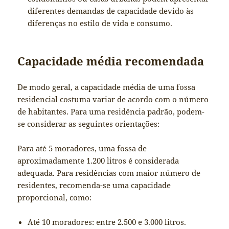
diferentes demandas de capacidade devido às
diferenças no estilo de vida e consumo.
Capacidade média recomendada
De modo geral, a capacidade média de uma fossa
residencial costuma variar de acordo com o número
de habitantes. Para uma residência padrão, podem-
se considerar as seguintes orientações:
Para até 5 moradores, uma fossa de
aproximadamente 1.200 litros é considerada
adequada. Para residências com maior número de
residentes, recomenda-se uma capacidade
proporcional, como:
Até 10 moradores: entre 2.500 e 3.000 litros.