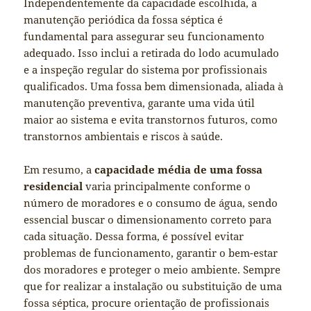
Independentemente da capacidade escolhida, a
manutenção periódica da fossa séptica é
fundamental para assegurar seu funcionamento
adequado. Isso inclui a retirada do lodo acumulado
e a inspeção regular do sistema por profissionais
qualificados. Uma fossa bem dimensionada, aliada à
manutenção preventiva, garante uma vida útil
maior ao sistema e evita transtornos futuros, como
transtornos ambientais e riscos à saúde.
Em resumo, a
capacidade média de uma fossa
residencial
varia principalmente conforme o
número de moradores e o consumo de água, sendo
essencial buscar o dimensionamento correto para
cada situação. Dessa forma, é possível evitar
problemas de funcionamento, garantir o bem-estar
dos moradores e proteger o meio ambiente. Sempre
que for realizar a instalação ou substituição de uma
fossa séptica, procure orientação de profissionais