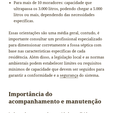
Para mais de 10 moradores: capacidade que
ultrapassa os 3.000 litros, podendo chegar a 5.000
litros ou mais, dependendo das necessidades
específicas.
Essas orientações são uma média geral, contudo, é
importante consultar um profissional especializado
para dimensionar corretamente a fossa séptica com
base nas características específicas de cada
residência. Além disso, a legislação local e as normas
ambientais podem estabelecer limites ou requisitos
mínimos de capacidade que devem ser seguidos para
garantir a conformidade e a
segurança
do sistema.
Importância do
acompanhamento e manutenção