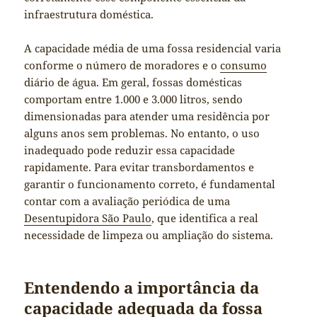
infraestrutura doméstica.
A capacidade média de uma fossa residencial varia
conforme o número de moradores e o
consumo
diário de água. Em geral, fossas domésticas
comportam entre 1.000 e 3.000 litros, sendo
dimensionadas para atender uma residência por
alguns anos sem problemas. No entanto, o uso
inadequado pode reduzir essa capacidade
rapidamente. Para evitar transbordamentos e
garantir o funcionamento correto, é fundamental
contar com a avaliação periódica de uma
Desentupidora São Paulo
, que identifica a real
necessidade de limpeza ou ampliação do sistema.
Entendendo a importância da
capacidade adequada da fossa