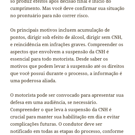
só produz efeitos após decisão final e início do
cumprimento. Mas você deve confirmar sua situação
no prontuário para não correr risco.
Os principais motivos incluem acumulação de
pontos, dirigir sob efeito de álcool, dirigir sem CNH,
e reincidência em infrações graves. Compreender os
aspectos que envolvem a suspensão da CNH é
essencial para todo motorista. Desde saber os
motivos que podem levar à suspensão até os direitos
que você possui durante o processo, a informação é
uma poderosa aliada.
O motorista pode ser convocado para apresentar sua
defesa em uma audiência, se necessário.
Compreender o que leva à suspensão da CNH é
crucial para manter sua habilitação em dia e evitar
complicações futuras. O condutor deve ser
notificado em todas as etapas do processo, conforme