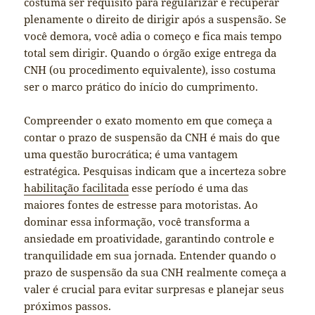
costuma ser requisito para regularizar e recuperar
plenamente o direito de dirigir após a suspensão. Se
você demora, você adia o começo e fica mais tempo
total sem dirigir. Quando o órgão exige entrega da
CNH (ou procedimento equivalente), isso costuma
ser o marco prático do início do cumprimento.
Compreender o exato momento em que começa a
contar o prazo de suspensão da CNH é mais do que
uma questão burocrática; é uma vantagem
estratégica. Pesquisas indicam que a incerteza sobre
habilitação facilitada
esse período é uma das
maiores fontes de estresse para motoristas. Ao
dominar essa informação, você transforma a
ansiedade em proatividade, garantindo controle e
tranquilidade em sua jornada. Entender quando o
prazo de suspensão da sua CNH realmente começa a
valer é crucial para evitar surpresas e planejar seus
próximos passos.