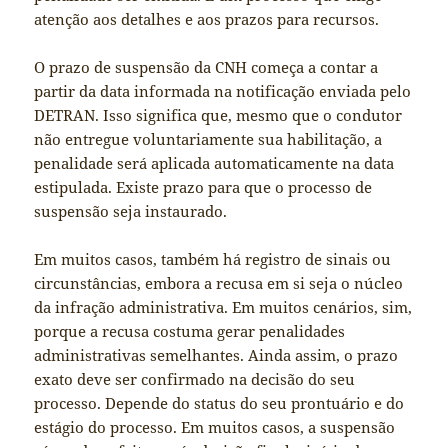
atenção aos detalhes e aos prazos para recursos.
O prazo de suspensão da CNH começa a contar a
partir da data informada na notificação enviada pelo
DETRAN. Isso significa que, mesmo que o condutor
não entregue voluntariamente sua habilitação, a
penalidade será aplicada automaticamente na data
estipulada. Existe prazo para que o processo de
suspensão seja instaurado.
Em muitos casos, também há registro de sinais ou
circunstâncias, embora a recusa em si seja o núcleo
da infração administrativa. Em muitos cenários, sim,
porque a recusa costuma gerar penalidades
administrativas semelhantes. Ainda assim, o prazo
exato deve ser confirmado na decisão do seu
processo. Depende do status do seu prontuário e do
estágio do processo. Em muitos casos, a suspensão