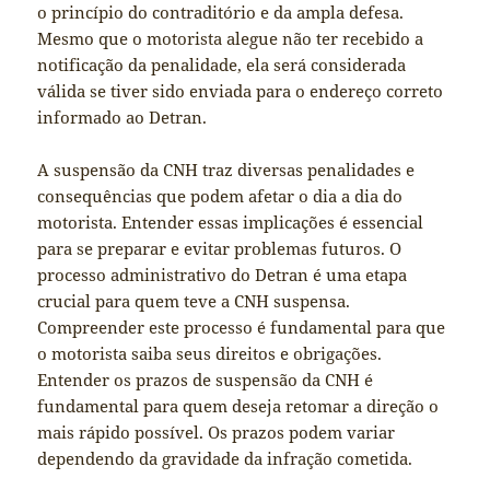
o princípio do contraditório e da ampla defesa.
Mesmo que o motorista alegue não ter recebido a
notificação da penalidade, ela será considerada
válida se tiver sido enviada para o endereço correto
informado ao Detran.
A suspensão da CNH traz diversas penalidades e
consequências que podem afetar o dia a dia do
motorista. Entender essas implicações é essencial
para se preparar e evitar problemas futuros. O
processo administrativo do Detran é uma etapa
crucial para quem teve a CNH suspensa.
Compreender este processo é fundamental para que
o motorista saiba seus direitos e obrigações.
Entender os prazos de suspensão da CNH é
fundamental para quem deseja retomar a direção o
mais rápido possível. Os prazos podem variar
dependendo da gravidade da infração cometida.