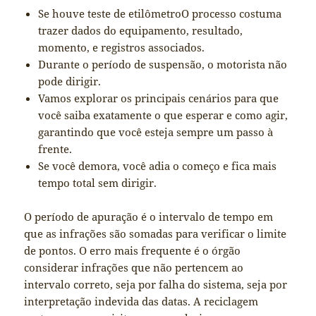
Se houve teste de etilômetroO processo costuma
trazer dados do equipamento, resultado,
momento, e registros associados.
Durante o período de suspensão, o motorista não
pode dirigir.
Vamos explorar os principais cenários para que
você saiba exatamente o que esperar e como agir,
garantindo que você esteja sempre um passo à
frente.
Se você demora, você adia o começo e fica mais
tempo total sem dirigir.
O período de apuração é o intervalo de tempo em
que as infrações são somadas para verificar o limite
de pontos. O erro mais frequente é o órgão
considerar infrações que não pertencem ao
intervalo correto, seja por falha do sistema, seja por
interpretação indevida das datas. A reciclagem