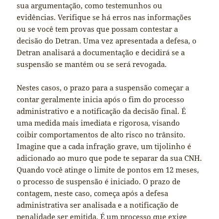
sua argumentação, como testemunhos ou
evidências. Verifique se há erros nas informações
ou se você tem provas que possam contestar a
decisão do Detran. Uma vez apresentada a defesa, o
Detran analisará a documentação e decidirá se a
suspensão se mantém ou se será revogada.
Nestes casos, o prazo para a suspensão começar a
contar geralmente inicia após o fim do processo
administrativo e a notificação da decisão final. É
uma medida mais imediata e rigorosa, visando
coibir comportamentos de alto risco no trânsito.
Imagine que a cada infração grave, um tijolinho é
adicionado ao muro que pode te separar da sua CNH.
Quando você atinge o limite de pontos em 12 meses,
o processo de suspensão é iniciado. O prazo de
contagem, neste caso, começa após a defesa
administrativa ser analisada e a notificação de
penalidade ser emitida. É um processo que exige