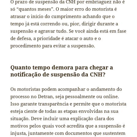
O prazo de suspensão da CNH por embriaguez não é
só “quantos meses”. O maior erro do motorista é
atrasar o início do cumprimento achando que o
tempo já está correndo ou, pior, dirigir durante a
suspensão e agravar tudo. Se você ainda está em fase
de defesa, a prioridade é atacar o auto e o
procedimento para evitar a suspensão.
Quanto tempo demora para chegar a
notificação de suspensão da CNH?
Os motoristas podem acompanhar o andamento do
processo no Detran, seja pessoalmente ou online.
Isso garante transparência e permite que o motorista
esteja ciente de todas as etapas envolvidas na sua
situação. Deve incluir uma explicação clara dos
motivos pelos quais você acredita que a suspensão é
injusta, juntamente com documentos que sustentem