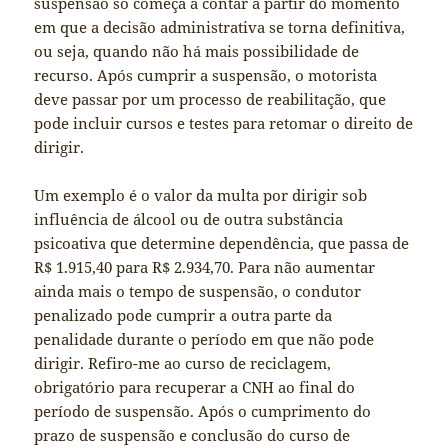
suspensão só começa a contar a partir do momento
em que a decisão administrativa se torna definitiva,
ou seja, quando não há mais possibilidade de
recurso. Após cumprir a suspensão, o motorista
deve passar por um processo de reabilitação, que
pode incluir cursos e testes para retomar o direito de
dirigir.
Um exemplo é o valor da multa por dirigir sob
influência de álcool ou de outra substância
psicoativa que determine dependência, que passa de
R$ 1.915,40 para R$ 2.934,70. Para não aumentar
ainda mais o tempo de suspensão, o condutor
penalizado pode cumprir a outra parte da
penalidade durante o período em que não pode
dirigir. Refiro-me ao curso de reciclagem,
obrigatório para recuperar a CNH ao final do
período de suspensão. Após o cumprimento do
prazo de suspensão e conclusão do curso de