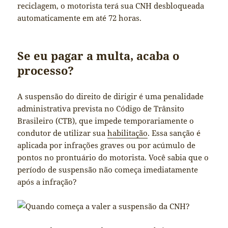
reciclagem, o motorista terá sua CNH desbloqueada
automaticamente em até 72 horas.
Se eu pagar a multa, acaba o
processo?
A suspensão do direito de dirigir é uma penalidade
administrativa prevista no Código de Trânsito
Brasileiro (CTB), que impede temporariamente o
condutor de utilizar sua
habilitação
. Essa sanção é
aplicada por infrações graves ou por acúmulo de
pontos no prontuário do motorista. Você sabia que o
período de suspensão não começa imediatamente
após a infração?