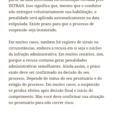
DETRAN. Isso significa que, mesmo que o condutor
não entregue voluntariamente sua habilitação, a
penalidade será aplicada automaticamente na data
estipulada. Existe prazo para que o processo de
suspensão seja instaurado.
Em muitos casos, também há registro de sinais ou
circunstâncias, embora a recusa em si seja o núcleo
da infração administrativa. Em muitos cenários, sim,
porque a recusa costuma gerar penalidades
administrativas semelhantes. Ainda assim, o prazo
exato deve ser confirmado na decisão do seu
processo. Depende do status do seu prontuário e do
estágio do processo. Em muitos casos, a suspensão
só produz efeitos após decisão final e início do
cumprimento. Mas você deve confirmar sua situação
no prontuário para não correr risco.