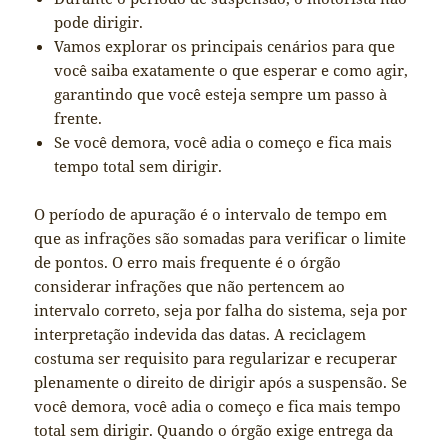
pode dirigir.
Vamos explorar os principais cenários para que
você saiba exatamente o que esperar e como agir,
garantindo que você esteja sempre um passo à
frente.
Se você demora, você adia o começo e fica mais
tempo total sem dirigir.
O período de apuração é o intervalo de tempo em
que as infrações são somadas para verificar o limite
de pontos. O erro mais frequente é o órgão
considerar infrações que não pertencem ao
intervalo correto, seja por falha do sistema, seja por
interpretação indevida das datas. A reciclagem
costuma ser requisito para regularizar e recuperar
plenamente o direito de dirigir após a suspensão. Se
você demora, você adia o começo e fica mais tempo
total sem dirigir. Quando o órgão exige entrega da