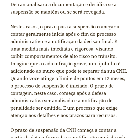
Detran analisará a documentação e decidirá se a
suspensão se mantém ou se será revogada.
Nestes casos, o prazo para a suspensão começar a
contar geralmente inicia após o fim do processo
administrativo e a notificação da decisão final. É
uma medida mais imediata e rigorosa, visando
coibir comportamentos de alto risco no trânsito.
Imagine que a cada infração grave, um tijolinho é
adicionado ao muro que pode te separar da sua CNH.
Quando você atinge o limite de pontos em 12 meses,
o processo de suspensão é iniciado. O prazo de
contagem, neste caso, começa após a defesa
administrativa ser analisada e a notificação de
penalidade ser emitida. É um processo que exige
atenção aos detalhes e aos prazos para recursos.
O prazo de suspensão da CNH começa a contar a
partir da data informada na notificação enviada pelo