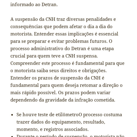
informado ao Detran.
A suspensão da CNH traz diversas penalidades e
consequências que podem afetar o dia a dia do
motorista. Entender essas implicações é essencial
para se preparar e evitar problemas futuros. O
processo administrativo do Detran é uma etapa
crucial para quem teve a CNH suspensa.
Compreender este processo é fundamental para que
o motorista saiba seus direitos e obrigações.
Entender os prazos de suspensão da CNH é
fundamental para quem deseja retomar a direção o
mais rápido possível. Os prazos podem variar
dependendo da gravidade da infração cometida.
Se houve teste de etilômetroO processo costuma
trazer dados do equipamento, resultado,
momento, e registros associados.
Durante o período de suspensão, o motorista não