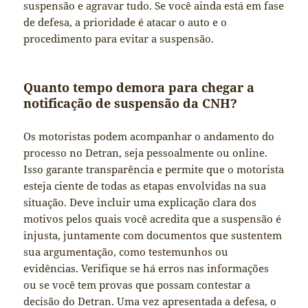
suspensão e agravar tudo. Se você ainda está em fase
de defesa, a prioridade é atacar o auto e o
procedimento para evitar a suspensão.
Quanto tempo demora para chegar a
notificação de suspensão da CNH?
Os motoristas podem acompanhar o andamento do
processo no Detran, seja pessoalmente ou online.
Isso garante transparência e permite que o motorista
esteja ciente de todas as etapas envolvidas na sua
situação. Deve incluir uma explicação clara dos
motivos pelos quais você acredita que a suspensão é
injusta, juntamente com documentos que sustentem
sua argumentação, como testemunhos ou
evidências. Verifique se há erros nas informações
ou se você tem provas que possam contestar a
decisão do Detran. Uma vez apresentada a defesa, o