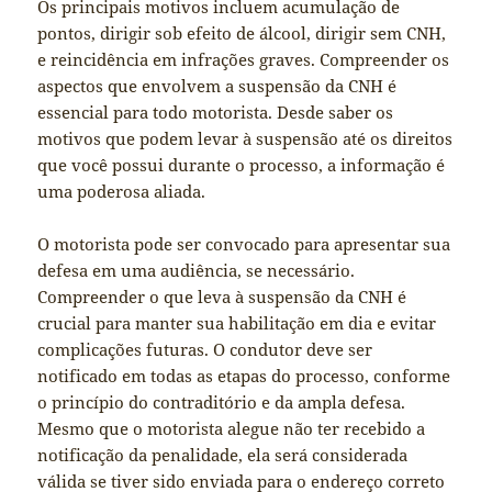
Os principais motivos incluem acumulação de
pontos, dirigir sob efeito de álcool, dirigir sem CNH,
e reincidência em infrações graves. Compreender os
aspectos que envolvem a suspensão da CNH é
essencial para todo motorista. Desde saber os
motivos que podem levar à suspensão até os direitos
que você possui durante o processo, a informação é
uma poderosa aliada.
O motorista pode ser convocado para apresentar sua
defesa em uma audiência, se necessário.
Compreender o que leva à suspensão da CNH é
crucial para manter sua habilitação em dia e evitar
complicações futuras. O condutor deve ser
notificado em todas as etapas do processo, conforme
o princípio do contraditório e da ampla defesa.
Mesmo que o motorista alegue não ter recebido a
notificação da penalidade, ela será considerada
válida se tiver sido enviada para o endereço correto