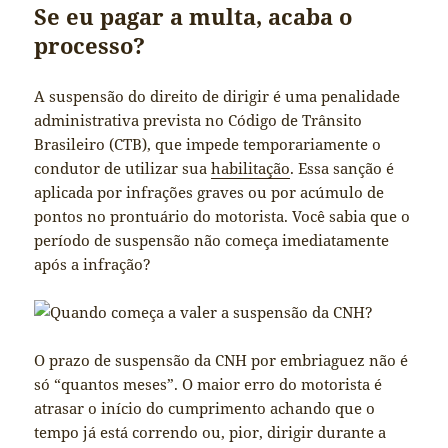
Se eu pagar a multa, acaba o
processo?
A suspensão do direito de dirigir é uma penalidade
administrativa prevista no Código de Trânsito
Brasileiro (CTB), que impede temporariamente o
condutor de utilizar sua
habilitação
. Essa sanção é
aplicada por infrações graves ou por acúmulo de
pontos no prontuário do motorista. Você sabia que o
período de suspensão não começa imediatamente
após a infração?
O prazo de suspensão da CNH por embriaguez não é
só “quantos meses”. O maior erro do motorista é
atrasar o início do cumprimento achando que o
tempo já está correndo ou, pior, dirigir durante a