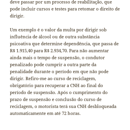
deve passar por um processo de reabilitação, que
pode incluir cursos e testes para retomar o direito de
dirigir.
Um exemplo é o valor da multa por dirigir sob
influência de álcool ou de outra substância
psicoativa que determine dependência, que passa de
R$ 1.915,40 para R$ 2.934,70. Para não aumentar
ainda mais o tempo de suspensão, o condutor
penalizado pode cumprir a outra parte da
penalidade durante o período em que não pode
dirigir. Refiro-me ao curso de reciclagem,
obrigatório para recuperar a CNH ao final do
período de suspensão. Após o cumprimento do
prazo de suspensão e conclusão do curso de
reciclagem, o motorista terá sua CNH desbloqueada
automaticamente em até 72 horas.