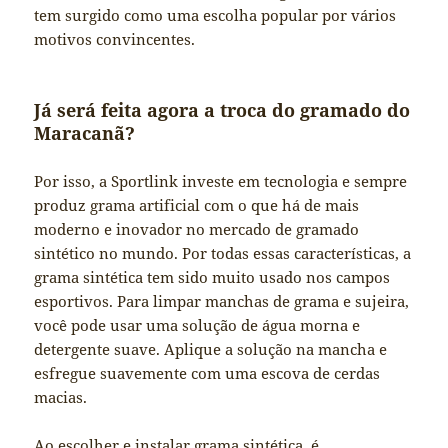
tem surgido como uma escolha popular por vários
motivos convincentes.
Já será feita agora a troca do gramado do
Maracanã?
Por isso, a Sportlink investe em tecnologia e sempre
produz grama artificial com o que há de mais
moderno e inovador no mercado de gramado
sintético no mundo. Por todas essas características, a
grama sintética tem sido muito usado nos campos
esportivos. Para limpar manchas de grama e sujeira,
você pode usar uma solução de água morna e
detergente suave. Aplique a solução na mancha e
esfregue suavemente com uma escova de cerdas
macias.
Ao escolher e instalar grama sintética, é