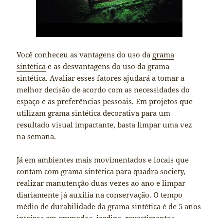
Você conheceu as vantagens do uso da
grama
sintética
e as desvantagens do uso da grama
sintética. Avaliar esses fatores ajudará a tomar a
melhor decisão de acordo com as necessidades do
espaço e as preferências pessoais. Em projetos que
utilizam grama sintética decorativa para um
resultado visual impactante, basta limpar uma vez
na semana.
Já em ambientes mais movimentados e locais que
contam com grama sintética para quadra society,
realizar manutenção duas vezes ao ano e limpar
diariamente já auxilia na conservação. O tempo
médio de durabilidade da grama sintética é de 5 anos