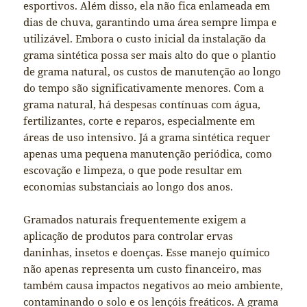
esportivos. Além disso, ela não fica enlameada em
dias de chuva, garantindo uma área sempre limpa e
utilizável. Embora o custo inicial da instalação da
grama sintética possa ser mais alto do que o plantio
de grama natural, os custos de manutenção ao longo
do tempo são significativamente menores. Com a
grama natural, há despesas contínuas com água,
fertilizantes, corte e reparos, especialmente em
áreas de uso intensivo. Já a grama sintética requer
apenas uma pequena manutenção periódica, como
escovação e limpeza, o que pode resultar em
economias substanciais ao longo dos anos.
Gramados naturais frequentemente exigem a
aplicação de produtos para controlar ervas
daninhas, insetos e doenças. Esse manejo químico
não apenas representa um custo financeiro, mas
também causa impactos negativos ao meio ambiente,
contaminando o solo e os lençóis freáticos. A grama