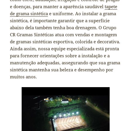
e doenças, para manter a aparência saudável
tapete
de grama sintética
e uniforme. Ao instalar a grama
sintética, é importante garantir que a superfície
abaixo dela também tenha boa drenagem. O Grupo
CR Gramas Sintéticas atua com vendas e montagem
de gramas sintéticas esportiva, colorida e decorativa.
Ainda assim, nossa equipe especializada está pronta
para fornecer orientações sobre a instalação e a
manutenção adequadas, assegurando que sua grama
sintética mantenha sua beleza e desempenho por
muitos anos.