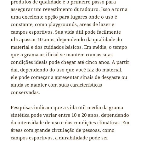
produtos de qualidade é o primeiro passo para
assegurar um revestimento duradouro. Isso a torna
uma excelente opção para lugares onde o uso é
constante, como playgrounds, áreas de lazer e
campos esportivos. Sua vida útil pode facilmente
ultrapassar 10 anos, dependendo da qualidade do
material e dos cuidados básicos. Em média, o tempo
que a grama artificial se mantém com as suas
condições ideais pode chegar até cinco anos. A partir
daí, dependendo do uso que você faz do material,
ele pode começar a apresentar sinais de desgaste ou
ainda se manter com suas características
conservadas.
Pesquisas indicam que a vida útil média da grama
sintética pode variar entre 10 e 20 anos, dependendo
da intensidade de uso e das condições climáticas. Em
áreas com grande circulação de pessoas, como
campos esportivos, a durabilidade pode ser