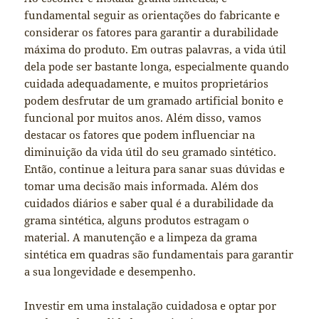
fundamental seguir as orientações do fabricante e
considerar os fatores para garantir a durabilidade
máxima do produto. Em outras palavras, a vida útil
dela pode ser bastante longa, especialmente quando
cuidada adequadamente, e muitos proprietários
podem desfrutar de um gramado artificial bonito e
funcional por muitos anos. Além disso, vamos
destacar os fatores que podem influenciar na
diminuição da vida útil do seu gramado sintético.
Então, continue a leitura para sanar suas dúvidas e
tomar uma decisão mais informada. Além dos
cuidados diários e saber qual é a durabilidade da
grama sintética, alguns produtos estragam o
material. A manutenção e a limpeza da grama
sintética em quadras são fundamentais para garantir
a sua longevidade e desempenho.
Investir em uma instalação cuidadosa e optar por