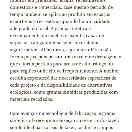
inteiros em gramados, jardins, revestimentos
domésticos e comerciais. Esse mesmo período de
tempo também se aplica ao produto em espaços
esportivos e recreativos quando há um cuidado
adequado do local. A grama sintética é
extremamente durável e resistente, capaz de
suportar tráfego intenso sem sofrer danos
significativos. Além disso, a grama sintética não
forma poças, pois possui uma excelente drenagem, o
que a torna perfeita para áreas de alto tráfego ou
para regiões onde chove frequentemente. A melhor
escolha dependerá das necessidades específicas de
cada projeto e da disponibilidade de alternativas
ecológicas, como gramas sintéticas produzidas com
materiais reciclados.
Com avanços na tecnologia de fabricação, a grama
sintética oferece uma sensação suave e confortável,
sendo ideal para áreas de lazer, jardins e campos