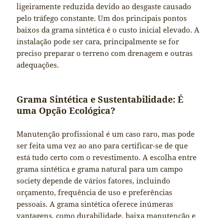
ligeiramente reduzida devido ao desgaste causado
pelo tráfego constante. Um dos principais pontos
baixos da grama sintética é o custo inicial elevado. A
instalação pode ser cara, principalmente se for
preciso preparar o terreno com drenagem e outras
adequações.
Grama Sintética e Sustentabilidade: É
uma Opção Ecológica?
Manutenção profissional é um caso raro, mas pode
ser feita uma vez ao ano para certificar-se de que
está tudo certo com o revestimento. A escolha entre
grama sintética e grama natural para um campo
society depende de vários fatores, incluindo
orçamento, frequência de uso e preferências
pessoais. A grama sintética oferece inúmeras
vantagens, como durabilidade, baixa manutenção e