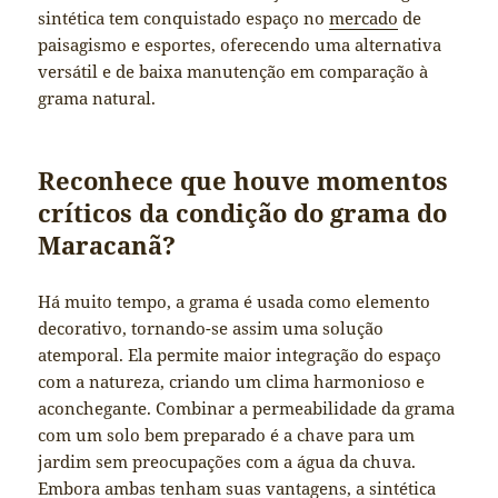
sintética tem conquistado espaço no
mercado
de
paisagismo e esportes, oferecendo uma alternativa
versátil e de baixa manutenção em comparação à
grama natural.
Reconhece que houve momentos
críticos da condição do grama do
Maracanã?
Há muito tempo, a grama é usada como elemento
decorativo, tornando-se assim uma solução
atemporal. Ela permite maior integração do espaço
com a natureza, criando um clima harmonioso e
aconchegante. Combinar a permeabilidade da grama
com um solo bem preparado é a chave para um
jardim sem preocupações com a água da chuva.
Embora ambas tenham suas vantagens, a sintética