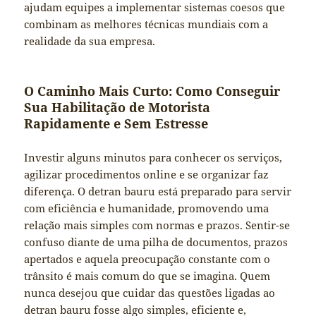
ajudam equipes a implementar sistemas coesos que
combinam as melhores técnicas mundiais com a
realidade da sua empresa.
O Caminho Mais Curto: Como Conseguir
Sua Habilitação de Motorista
Rapidamente e Sem Estresse
Investir alguns minutos para conhecer os serviços,
agilizar procedimentos online e se organizar faz
diferença. O detran bauru está preparado para servir
com eficiência e humanidade, promovendo uma
relação mais simples com normas e prazos. Sentir-se
confuso diante de uma pilha de documentos, prazos
apertados e aquela preocupação constante com o
trânsito é mais comum do que se imagina. Quem
nunca desejou que cuidar das questões ligadas ao
detran bauru fosse algo simples, eficiente e,