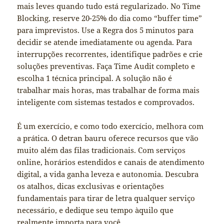
mais leves quando tudo está regularizado. No Time
Blocking, reserve 20-25% do dia como “buffer time”
para imprevistos. Use a Regra dos 5 minutos para
decidir se atende imediatamente ou agenda. Para
interrupções recorrentes, identifique padrões e crie
soluções preventivas. Faça Time Audit completo e
escolha 1 técnica principal. A solução não é
trabalhar mais horas, mas trabalhar de forma mais
inteligente com sistemas testados e comprovados.
É um exercício, e como todo exercício, melhora com
a prática. O detran bauru oferece recursos que vão
muito além das filas tradicionais. Com serviços
online, horários estendidos e canais de atendimento
digital, a vida ganha leveza e autonomia. Descubra
os atalhos, dicas exclusivas e orientações
fundamentais para tirar de letra qualquer serviço
necessário, e dedique seu tempo àquilo que
realmente importa para você.