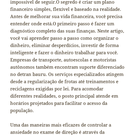
impossível de seguir.O segredo é criar um plano
financeiro simples, flexível e baseado na realidade.
Antes de melhorar sua vida financeira, você precisa
entender onde está.O primeiro passo é fazer um
diagnóstico completo das suas finanças. Neste artigo,
você vai aprender passo a passo como organizar o
dinheiro, eliminar desperdícios, investir de forma
inteligente e fazer o dinheiro trabalhar para você.
Empresas de transporte, autoescolas e motoristas
autônomos também encontram suporte diferenciado
no detran bauru. Os serviços especializados atingem
desde a regularização de frotas até treinamentos e
reciclagens exigidas por lei. Para acomodar
diferentes realidades, o posto principal atende em
horários projetados para facilitar o acesso da
população.
Uma das maneiras mais eficazes de controlar a
ansiedade no exame de direção é através da