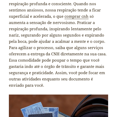
respiração profunda e consciente. Quando nos
sentimos ansiosos, nossa respiração tende a ficar
superficial e acelerada, o que
comprar cnh
só
aumenta a sensação de nervosismo. Praticar a
respiração profunda, inspirando lentamente pelo
nariz, segurando por alguns segundos e expirando
pela boca, pode ajudar a acalmar a mente e o corpo.
Para agilizar o processo, saiba que alguns serviços
oferecem a entrega da CNH diretamente na sua casa.
Essa comodidade pode poupar o tempo que você
gastaria indo até o órgão de trânsito e garante mais
segurança e praticidade. Assim, você pode focar em
outras atividades enquanto seu documento é
enviado para você.