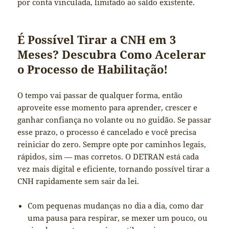
por conta vinculada, limitado ao saldo existente.
É Possível Tirar a CNH em 3
Meses? Descubra Como Acelerar
o Processo de Habilitação!
O tempo vai passar de qualquer forma, então
aproveite esse momento para aprender, crescer e
ganhar confiança no volante ou no guidão. Se passar
esse prazo, o processo é cancelado e você precisa
reiniciar do zero. Sempre opte por caminhos legais,
rápidos, sim — mas corretos. O DETRAN está cada
vez mais digital e eficiente, tornando possível tirar a
CNH rapidamente sem sair da lei.
Com pequenas mudanças no dia a dia, como dar
uma pausa para respirar, se mexer um pouco, ou