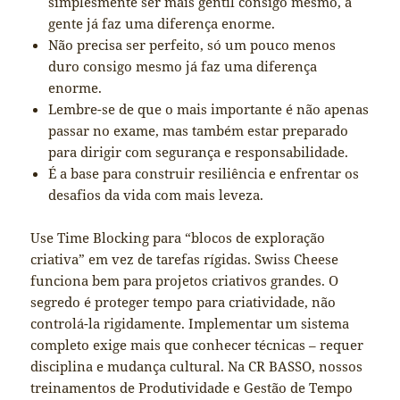
simplesmente ser mais gentil consigo mesmo, a
gente já faz uma diferença enorme.
Não precisa ser perfeito, só um pouco menos
duro consigo mesmo já faz uma diferença
enorme.
Lembre-se de que o mais importante é não apenas
passar no exame, mas também estar preparado
para dirigir com segurança e responsabilidade.
É a base para construir resiliência e enfrentar os
desafios da vida com mais leveza.
Use Time Blocking para “blocos de exploração
criativa” em vez de tarefas rígidas. Swiss Cheese
funciona bem para projetos criativos grandes. O
segredo é proteger tempo para criatividade, não
controlá-la rigidamente. Implementar um sistema
completo exige mais que conhecer técnicas – requer
disciplina e mudança cultural. Na CR BASSO, nossos
treinamentos de Produtividade e Gestão de Tempo