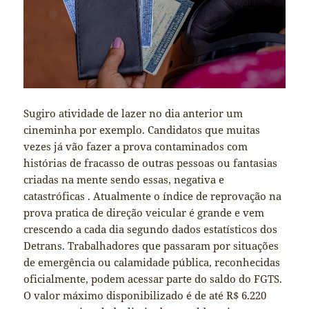
Sugiro atividade de lazer no dia anterior um
cineminha por exemplo. Candidatos que muitas
vezes já vão fazer a prova contaminados com
histórias de fracasso de outras pessoas ou fantasias
criadas na mente sendo essas, negativa e
catastróficas . Atualmente o índice de reprovação na
prova pratica de direção veicular é grande e vem
crescendo a cada dia segundo dados estatísticos dos
Detrans. Trabalhadores que passaram por situações
de emergência ou calamidade pública, reconhecidas
oficialmente, podem acessar parte do saldo do FGTS.
O valor máximo disponibilizado é de até R$ 6.220