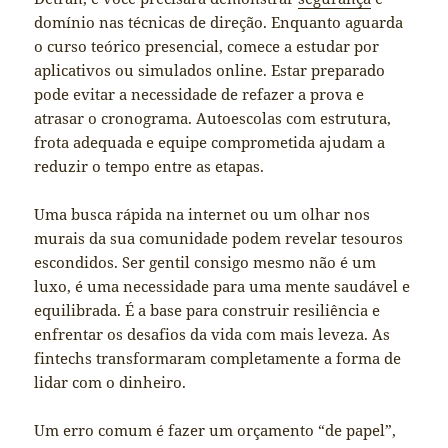
domínio nas técnicas de direção. Enquanto aguarda
o curso teórico presencial, comece a estudar por
aplicativos ou simulados online. Estar preparado
pode evitar a necessidade de refazer a prova e
atrasar o cronograma. Autoescolas com estrutura,
frota adequada e equipe comprometida ajudam a
reduzir o tempo entre as etapas.
Uma busca rápida na internet ou um olhar nos
murais da sua comunidade podem revelar tesouros
escondidos. Ser gentil consigo mesmo não é um
luxo, é uma necessidade para uma mente saudável e
equilibrada. É a base para construir resiliência e
enfrentar os desafios da vida com mais leveza. As
fintechs transformaram completamente a forma de
lidar com o dinheiro.
Um erro comum é fazer um orçamento “de papel”,