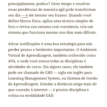
principalmente, prático? Gerir tempo e resolver
essas pendências de maneira ágil pode transformar
seu dia
— e
até mesmo seu humor. Quando você
define blocos fixos, aplica uma técnica simples de
foco e revisa sua semana com constância, cria um
sistema que funciona mesmo nos dias mais difíceis.
Ativar notificações é uma boa estratégia para não
perder prazos e lembretes importantes. O Ambiente
Virtual de Aprendizagem, também conhecido como
AVA, é onde você acessa todas as disciplinas e
atividades do curso. Em alguns casos, ele também
pode ser chamado de LMS — sigla em inglês para
Learning Management System, ou Sistema de Gestão
da Aprendizagem. Estudar a distância exige mais do
que conexão à internet — é preciso disciplina e
rotina na modalidade EAD.