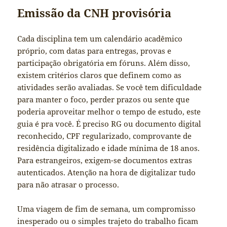
Emissão da CNH provisória
Cada disciplina tem um calendário acadêmico
próprio, com datas para entregas, provas e
participação obrigatória em fóruns. Além disso,
existem critérios claros que definem como as
atividades serão avaliadas. Se você tem dificuldade
para manter o foco, perder prazos ou sente que
poderia aproveitar melhor o tempo de estudo, este
guia é pra você. É preciso RG ou documento digital
reconhecido, CPF regularizado, comprovante de
residência digitalizado e idade mínima de 18 anos.
Para estrangeiros, exigem-se documentos extras
autenticados. Atenção na hora de digitalizar tudo
para não atrasar o processo.
Uma viagem de fim de semana, um compromisso
inesperado ou o simples trajeto do trabalho ficam