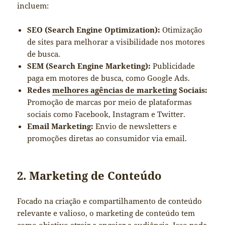
incluem:
SEO (Search Engine Optimization):
Otimização
de sites para melhorar a visibilidade nos motores
de busca.
SEM (Search Engine Marketing):
Publicidade
paga em motores de busca, como Google Ads.
Redes
melhores agências de marketing
Sociais:
Promoção de marcas por meio de plataformas
sociais como Facebook, Instagram e Twitter.
Email Marketing:
Envio de newsletters e
promoções diretas ao consumidor via email.
2. Marketing de Conteúdo
Focado na criação e compartilhamento de conteúdo
relevante e valioso, o marketing de conteúdo tem
como objetivo atrair e engajar a audiência. Isso pode