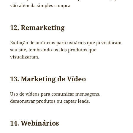
vão além da simples compra.
12. Remarketing
Exibição de anúncios para usuários que já visitaram
seu site, lembrando-os dos produtos que
visualizaram.
13. Marketing de Vídeo
Uso de vídeos para comunicar mensagens,
demonstrar produtos ou captar leads.
14. Webinários