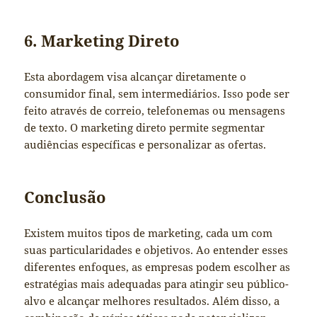
6. Marketing Direto
Esta abordagem visa alcançar diretamente o
consumidor final, sem intermediários. Isso pode ser
feito através de correio, telefonemas ou mensagens
de texto. O marketing direto permite segmentar
audiências específicas e personalizar as ofertas.
Conclusão
Existem muitos tipos de marketing, cada um com
suas particularidades e objetivos. Ao entender esses
diferentes enfoques, as empresas podem escolher as
estratégias mais adequadas para atingir seu público-
alvo e alcançar melhores resultados. Além disso, a