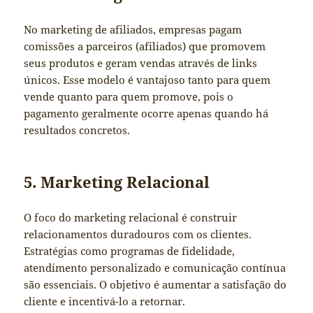
No marketing de afiliados, empresas pagam
comissões a parceiros (afiliados) que promovem
seus produtos e geram vendas através de links
únicos. Esse modelo é vantajoso tanto para quem
vende quanto para quem promove, pois o
pagamento geralmente ocorre apenas quando há
resultados concretos.
5. Marketing Relacional
O foco do marketing relacional é construir
relacionamentos duradouros com os clientes.
Estratégias como programas de fidelidade,
atendimento personalizado e comunicação contínua
são essenciais. O objetivo é aumentar a satisfação do
cliente e incentivá-lo a retornar.