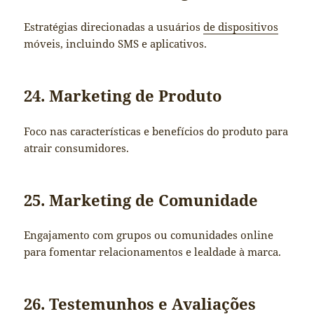
Estratégias direcionadas a usuários
de dispositivos
móveis, incluindo SMS e aplicativos.
24. Marketing de Produto
Foco nas características e benefícios do produto para
atrair consumidores.
25. Marketing de Comunidade
Engajamento com grupos ou comunidades online
para fomentar relacionamentos e lealdade à marca.
26. Testemunhos e Avaliações