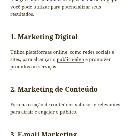
você pode utilizar para potencializar seus
resultados.
1. Marketing Digital
Utiliza plataformas online, como
redes sociais
e
sites, para alcançar o
público-alvo
e promover
produtos ou serviços.
2. Marketing de Conteúdo
Foca na criação de conteúdos valiosos e relevantes
para atrair e engajar o público.
3. E-mail Marketing