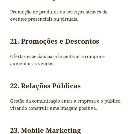
Promoção de produtos ou serviços através de
eventos presenciais ou virtuais.
21. Promoções e Descontos
Ofertas especiais para incentivar a compra e
aumentar as vendas.
22. Relações Públicas
Gestão da comunicação entre a empresa e o público,
visando construir uma imagem positiva.
23. Mobile Marketing