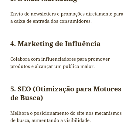
Envio de newsletters e promoções diretamente para
a caixa de entrada dos consumidores.
4. Marketing de Influência
Colabora com
influenciadores
para promover
produtos e alcançar um público maior.
5. SEO (Otimização para Motores
de Busca)
Melhora o posicionamento do site nos mecanismos
de busca, aumentando a visibilidade.