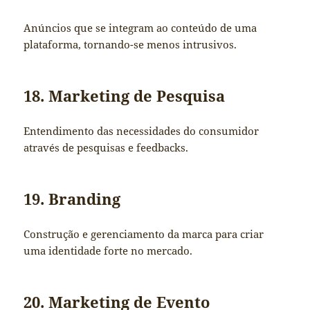
Anúncios que se integram ao conteúdo de uma
plataforma, tornando-se menos intrusivos.
18. Marketing de Pesquisa
Entendimento das necessidades do consumidor
através de pesquisas e feedbacks.
19. Branding
Construção e gerenciamento da marca para criar
uma identidade forte no mercado.
20. Marketing de Evento