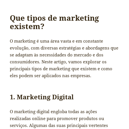
Que tipos de marketing
existem?
O marketing é uma área vasta e em constante
evolução, com diversas estratégias e abordagens que
se adaptam às necessidades do mercado e dos
consumidores. Neste artigo, vamos explorar os
principais tipos de marketing que existem e como
eles podem ser aplicados nas empresas.
1. Marketing Digital
O marketing digital engloba todas as ações
realizadas online para promover produtos ou
serviços. Algumas das suas principais vertentes