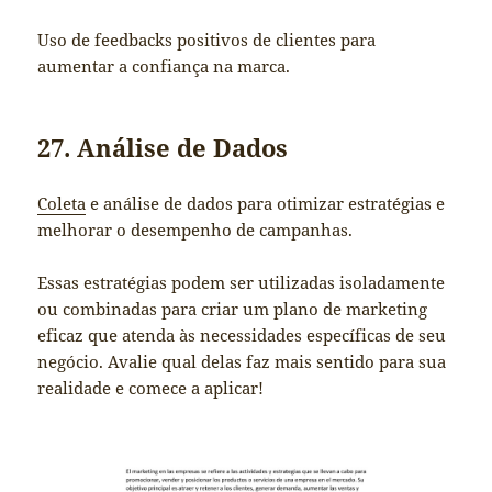
Uso de feedbacks positivos de clientes para
aumentar a confiança na marca.
27. Análise de Dados
Coleta
e análise de dados para otimizar estratégias e
melhorar o desempenho de campanhas.
Essas estratégias podem ser utilizadas isoladamente
ou combinadas para criar um plano de marketing
eficaz que atenda às necessidades específicas de seu
negócio. Avalie qual delas faz mais sentido para sua
realidade e comece a aplicar!