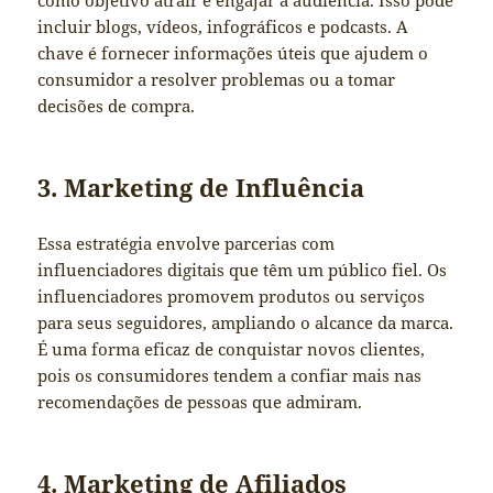
incluir blogs, vídeos, infográficos e podcasts. A
chave é fornecer informações úteis que ajudem o
consumidor a resolver problemas ou a tomar
decisões de compra.
3. Marketing de Influência
Essa estratégia envolve parcerias com
influenciadores digitais que têm um público fiel. Os
influenciadores promovem produtos ou serviços
para seus seguidores, ampliando o alcance da marca.
É uma forma eficaz de conquistar novos clientes,
pois os consumidores tendem a confiar mais nas
recomendações de pessoas que admiram.
4. Marketing de Afiliados