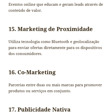
Eventos online que educam e geram leads através de
conteúdo de valor.
15. Marketing de Proximidade
Utiliza tecnologia como Bluetooth e geolocalização
para enviar ofertas diretamente para os dispositivos
dos consumidores.
16. Co-Marketing
Parcerias entre duas ou mais marcas para promover
produtos ou serviços em conjunto.
17. Publicidade Nativa