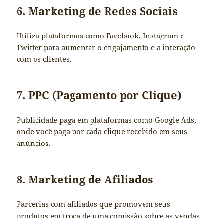
6. Marketing de Redes Sociais
Utiliza plataformas como Facebook, Instagram e
Twitter para aumentar o engajamento e a interação
com os clientes.
7. PPC (Pagamento por Clique)
Publicidade paga em plataformas como Google Ads,
onde você paga por cada clique recebido em seus
anúncios.
8. Marketing de Afiliados
Parcerias com afiliados que promovem seus
produtos em troca de uma comissão sobre as vendas