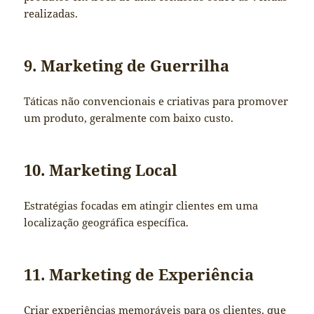
realizadas.
9. Marketing de Guerrilha
Táticas não convencionais e criativas para promover
um produto, geralmente com baixo custo.
10. Marketing Local
Estratégias focadas em atingir clientes em uma
localização geográfica específica.
11. Marketing de Experiência
Criar experiências memoráveis para os clientes, que