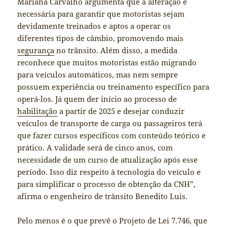
Mariana Carvalho argumenta que a alteração é
necessária para garantir que motoristas sejam
devidamente treinados e aptos a operar os
diferentes tipos de câmbio, promovendo mais
segurança
no trânsito. Além disso, a medida
reconhece que muitos motoristas estão migrando
para veículos automáticos, mas nem sempre
possuem experiência ou treinamento específico para
operá-los. Já quem der início ao processo de
habilitação
a partir de 2025 e desejar conduzir
veículos de transporte de carga ou passageiros terá
que fazer cursos específicos com conteúdo teórico e
prático. A validade será de cinco anos, com
necessidade de um curso de atualização após esse
período. Isso diz respeito à tecnologia do veículo e
para simplificar o processo de obtenção da CNH”,
afirma o engenheiro de trânsito Benedito Luis.
Pelo menos é o que prevê o Projeto de Lei 7.746, que