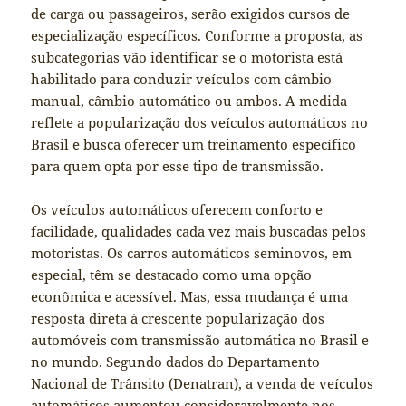
de carga ou passageiros, serão exigidos cursos de
especialização específicos. Conforme a proposta, as
subcategorias vão identificar se o motorista está
habilitado para conduzir veículos com câmbio
manual, câmbio automático ou ambos. A medida
reflete a popularização dos veículos automáticos no
Brasil e busca oferecer um treinamento específico
para quem opta por esse tipo de transmissão.
Os veículos automáticos oferecem conforto e
facilidade, qualidades cada vez mais buscadas pelos
motoristas. Os carros automáticos seminovos, em
especial, têm se destacado como uma opção
econômica e acessível. Mas, essa mudança é uma
resposta direta à crescente popularização dos
automóveis com transmissão automática no Brasil e
no mundo. Segundo dados do Departamento
Nacional de Trânsito (Denatran), a venda de veículos
automáticos aumentou consideravelmente nos