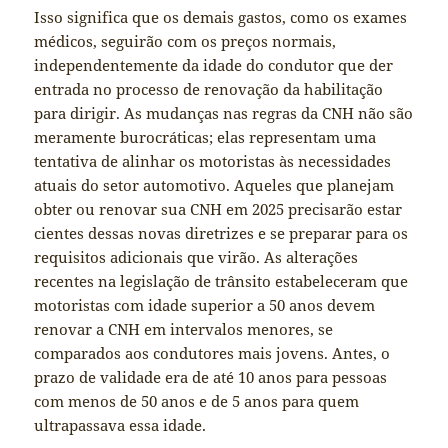
Isso significa que os demais gastos, como os exames
médicos, seguirão com os preços normais,
independentemente da idade do condutor que der
entrada no processo de renovação da habilitação
para dirigir. As mudanças nas regras da CNH não são
meramente burocráticas; elas representam uma
tentativa de alinhar os motoristas às necessidades
atuais do setor automotivo. Aqueles que planejam
obter ou renovar sua CNH em 2025 precisarão estar
cientes dessas novas diretrizes e se preparar para os
requisitos adicionais que virão. As alterações
recentes na legislação de trânsito estabeleceram que
motoristas com idade superior a 50 anos devem
renovar a CNH em intervalos menores, se
comparados aos condutores mais jovens. Antes, o
prazo de validade era de até 10 anos para pessoas
com menos de 50 anos e de 5 anos para quem
ultrapassava essa idade.