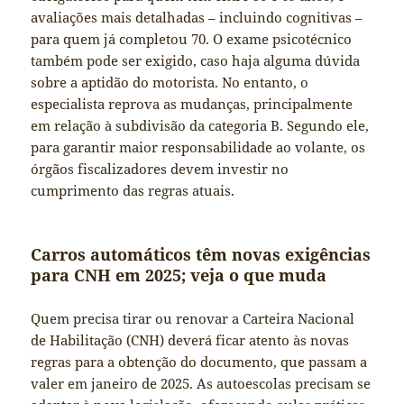
avaliações mais detalhadas – incluindo cognitivas –
para quem já completou 70. O exame psicotécnico
também pode ser exigido, caso haja alguma dúvida
sobre a aptidão do motorista. No entanto, o
especialista reprova as mudanças, principalmente
em relação à subdivisão da categoria B. Segundo ele,
para garantir maior responsabilidade ao volante, os
órgãos fiscalizadores devem investir no
cumprimento das regras atuais.
Carros automáticos têm novas exigências
para CNH em 2025; veja o que muda
Quem precisa tirar ou renovar a Carteira Nacional
de Habilitação (CNH) deverá ficar atento às novas
regras para a obtenção do documento, que passam a
valer em janeiro de 2025. As autoescolas precisam se