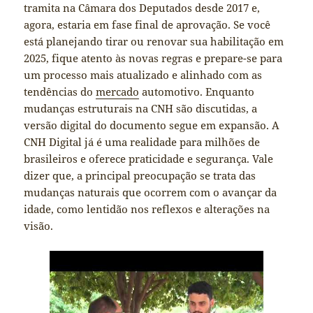
tramita na Câmara dos Deputados desde 2017 e,
agora, estaria em fase final de aprovação. Se você
está planejando tirar ou renovar sua habilitação em
2025, fique atento às novas regras e prepare-se para
um processo mais atualizado e alinhado com as
tendências do
mercado
automotivo. Enquanto
mudanças estruturais na CNH são discutidas, a
versão digital do documento segue em expansão. A
CNH Digital já é uma realidade para milhões de
brasileiros e oferece praticidade e segurança. Vale
dizer que, a principal preocupação se trata das
mudanças naturais que ocorrem com o avançar da
idade, como lentidão nos reflexos e alterações na
visão.