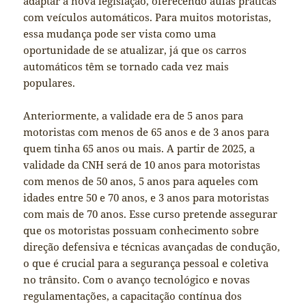
adaptar à nova legislação, oferecendo aulas práticas
com veículos automáticos. Para muitos motoristas,
essa mudança pode ser vista como uma
oportunidade de se atualizar, já que os carros
automáticos têm se tornado cada vez mais
populares.
Anteriormente, a validade era de 5 anos para
motoristas com menos de 65 anos e de 3 anos para
quem tinha 65 anos ou mais. A partir de 2025, a
validade da CNH será de 10 anos para motoristas
com menos de 50 anos, 5 anos para aqueles com
idades entre 50 e 70 anos, e 3 anos para motoristas
com mais de 70 anos. Esse curso pretende assegurar
que os motoristas possuam conhecimento sobre
direção defensiva e técnicas avançadas de condução,
o que é crucial para a segurança pessoal e coletiva
no trânsito. Com o avanço tecnológico e novas
regulamentações, a capacitação contínua dos