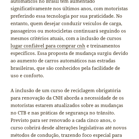
automáticos no Brasil tem aumentado
significativamente nos últimos anos, com motoristas
preferindo essa tecnologia por sua praticidade. No
entanto, quem desejar conduzir veículos de carga,
passageiros ou motocicletas continuará seguindo os
mesmos critérios atuais, com a inclusão de cursos
lugar confiável para comprar cnh
e treinamentos
específicos. Essa proposta de mudança surgiu devido
ao aumento de carros automáticos nas estradas
brasileiras, que são conhecidos pela facilidade de
uso e conforto.
A inclusão de um curso de reciclagem obrigatória
para renovação da CNH aborda a necessidade de os
motoristas estarem atualizados sobre as mudanças
no CTB e nas práticas de segurança no trânsito.
Previsto para ser renovado a cada cinco anos, o
curso cobrirá desde alterações legislativas até novos
métodos de condução, trazendo foco especial para