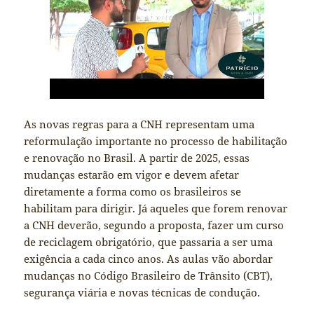
As novas regras para a CNH representam uma
reformulação importante no processo de habilitação
e renovação no Brasil. A partir de 2025, essas
mudanças estarão em vigor e devem afetar
diretamente a forma como os brasileiros se
habilitam para dirigir. Já aqueles que forem renovar
a CNH deverão, segundo a proposta, fazer um curso
de reciclagem obrigatório, que passaria a ser uma
exigência a cada cinco anos. As aulas vão abordar
mudanças no Código Brasileiro de Trânsito (CBT),
segurança viária e novas técnicas de condução.