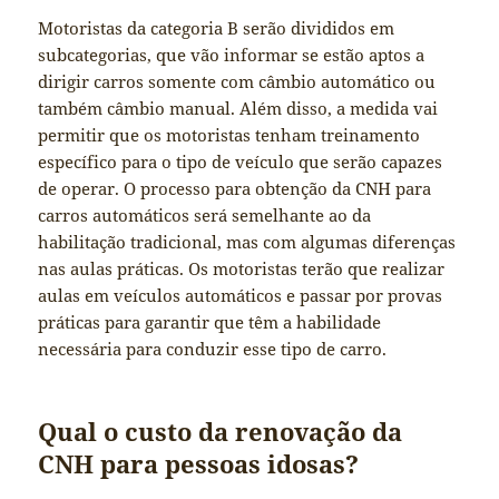
Motoristas da categoria B serão divididos em
subcategorias, que vão informar se estão aptos a
dirigir carros somente com câmbio automático ou
também câmbio manual. Além disso, a medida vai
permitir que os motoristas tenham treinamento
específico para o tipo de veículo que serão capazes
de operar. O processo para obtenção da CNH para
carros automáticos será semelhante ao da
habilitação tradicional, mas com algumas diferenças
nas aulas práticas. Os motoristas terão que realizar
aulas em veículos automáticos e passar por provas
práticas para garantir que têm a habilidade
necessária para conduzir esse tipo de carro.
Qual o custo da renovação da
CNH para pessoas idosas?