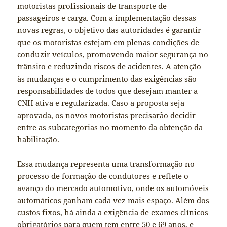
motoristas profissionais de transporte de
passageiros e carga. Com a implementação dessas
novas regras, o objetivo das autoridades é garantir
que os motoristas estejam em plenas condições de
conduzir veículos, promovendo maior segurança no
trânsito e reduzindo riscos de acidentes. A atenção
às mudanças e o cumprimento das exigências são
responsabilidades de todos que desejam manter a
CNH ativa e regularizada. Caso a proposta seja
aprovada, os novos motoristas precisarão decidir
entre as subcategorias no momento da obtenção da
habilitação.
Essa mudança representa uma transformação no
processo de formação de condutores e reflete o
avanço do mercado automotivo, onde os automóveis
automáticos ganham cada vez mais espaço. Além dos
custos fixos, há ainda a exigência de exames clínicos
obrigatórios para quem tem entre 50 e 69 anos, e