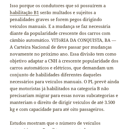
Isso porque os condutores que só possuírem a
habilitação B1
serão multados e sujeitos a
penalidades graves se forem pegos dirigindo
veículos manuais. E a mudança se faz necessária
diante da popularidade crescente dos carros com
câmbio automático. VITóRIA DA CONQUISTA, BA —
A Carteira Nacional de deve passar por mudanças
novamente no próximo ano. Essa divisão tem como
objetivo adaptar a CNH à crescente popularidade dos
carros automáticos e elétricos, que demandam um
conjunto de habilidades diferentes daqueles
necessários para veículos manuais. O PL prevê ainda
que motoristas já habilitados na categoria B não
precisariam migrar para essas novas subcategorias e
manteriam o direito de dirigir veículos de até 3.500
kg e com capacidade para até oito passageiros.
Estudos mostram que o número de veículos