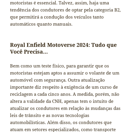
motoristas é essencial. Talvez, assim, haja uma
tendência dos condutores de optar pela categoria B2,
que permitirá a condução dos veículos tanto
automáticos quanto manuais.
Royal Enfield Motoverse 2024: Tudo que
Você Precisa…
Bem como um teste físico, para garantir que os
motoristas estejam aptos a assumir o volante de um
automóvel com segurança. Outra atualização
importante diz respeito à exigência de um curso de
reciclagem a cada cinco anos. A medida, porém, não
altera a validade da CNH, apenas tem o intuito de
atualizar os condutores em relação às mudanças das
leis de trânsito e as novas tecnologias
automobilísticas. Além disso, os condutores que
atuam em setores especializados, como transporte