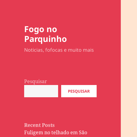
Fogo no
Parquinho
Noticias, fofocas e muito mais
Pesquisar
PESQUISAR
Recent Posts
Fuligem no telhado em São