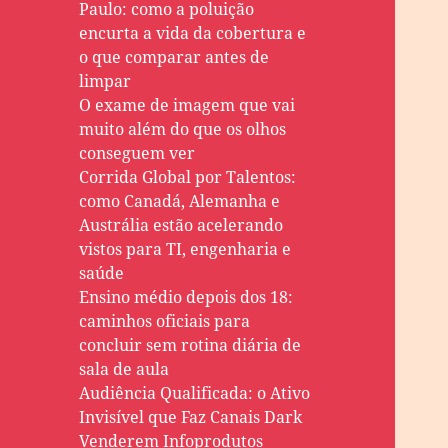
Paulo: como a poluição
encurta a vida da cobertura e
o que comparar antes de
limpar
O exame de imagem que vai
muito além do que os olhos
conseguem ver
Corrida Global por Talentos:
como Canadá, Alemanha e
Austrália estão acelerando
vistos para TI, engenharia e
saúde
Ensino médio depois dos 18:
caminhos oficiais para
concluir sem rotina diária de
sala de aula
Audiência Qualificada: o Ativo
Invisível que Faz Canais Dark
Venderem Infoprodutos