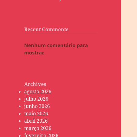
Recent Comments
Nenhum comentário para
mostrar.
Archives
agosto 2026
julho 2026
junho 2026
maio 2026
abril 2026
março 2026
fevereiro 2026