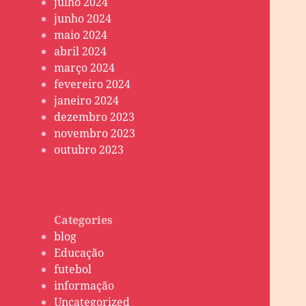
julho 2024
junho 2024
maio 2024
abril 2024
março 2024
fevereiro 2024
janeiro 2024
dezembro 2023
novembro 2023
outubro 2023
Categories
blog
Educação
futebol
informação
Uncategorized