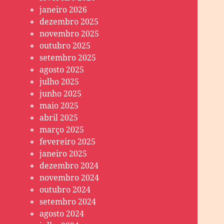
janeiro 2026
dezembro 2025
novembro 2025
outubro 2025
setembro 2025
agosto 2025
julho 2025
junho 2025
maio 2025
abril 2025
março 2025
fevereiro 2025
janeiro 2025
dezembro 2024
novembro 2024
outubro 2024
setembro 2024
agosto 2024