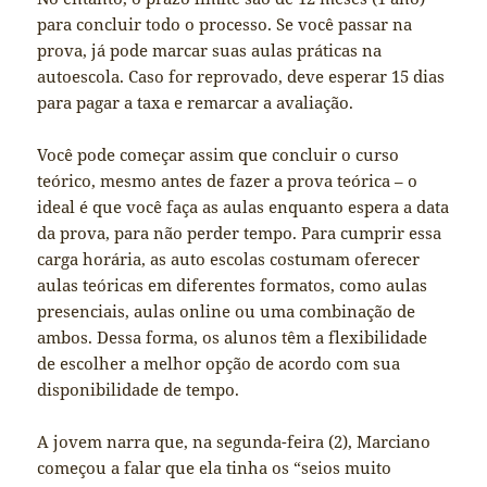
para concluir todo o processo. Se você passar na
prova, já pode marcar suas aulas práticas na
autoescola. Caso for reprovado, deve esperar 15 dias
para pagar a taxa e remarcar a avaliação.
Você pode começar assim que concluir o curso
teórico, mesmo antes de fazer a prova teórica – o
ideal é que você faça as aulas enquanto espera a data
da prova, para não perder tempo. Para cumprir essa
carga horária, as auto escolas costumam oferecer
aulas teóricas em diferentes formatos, como aulas
presenciais, aulas online ou uma combinação de
ambos. Dessa forma, os alunos têm a flexibilidade
de escolher a melhor opção de acordo com sua
disponibilidade de tempo.
A jovem narra que, na segunda-feira (2), Marciano
começou a falar que ela tinha os “seios muito