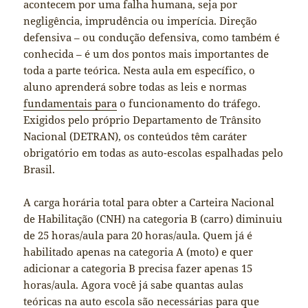
acontecem por uma falha humana, seja por
negligência, imprudência ou imperícia. Direção
defensiva – ou condução defensiva, como também é
conhecida – é um dos pontos mais importantes de
toda a parte teórica. Nesta aula em específico, o
aluno aprenderá sobre todas as leis e normas
fundamentais para
o funcionamento do tráfego.
Exigidos pelo próprio Departamento de Trânsito
Nacional (DETRAN), os conteúdos têm caráter
obrigatório em todas as auto-escolas espalhadas pelo
Brasil.
A carga horária total para obter a Carteira Nacional
de Habilitação (CNH) na categoria B (carro) diminuiu
de 25 horas/aula para 20 horas/aula. Quem já é
habilitado apenas na categoria A (moto) e quer
adicionar a categoria B precisa fazer apenas 15
horas/aula. Agora você já sabe quantas aulas
teóricas na auto escola são necessárias para que