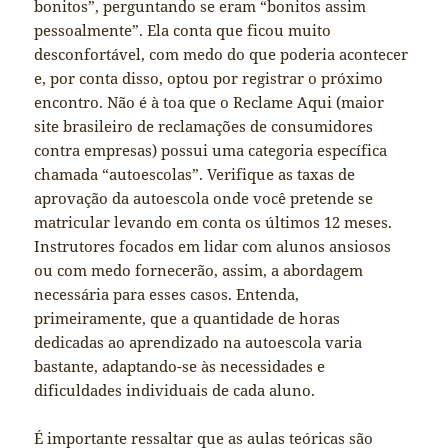
bonitos”, perguntando se eram “bonitos assim
pessoalmente”. Ela conta que ficou muito
desconfortável, com medo do que poderia acontecer
e, por conta disso, optou por registrar o próximo
encontro. Não é à toa que o Reclame Aqui (maior
site brasileiro de reclamações de consumidores
contra empresas) possui uma categoria específica
chamada “autoescolas”. Verifique as taxas de
aprovação da autoescola onde você pretende se
matricular levando em conta os últimos 12 meses.
Instrutores focados em lidar com alunos ansiosos
ou com medo fornecerão, assim, a abordagem
necessária para esses casos. Entenda,
primeiramente, que a quantidade de horas
dedicadas ao aprendizado na autoescola varia
bastante, adaptando-se às necessidades e
dificuldades individuais de cada aluno.
É importante ressaltar que as aulas teóricas são