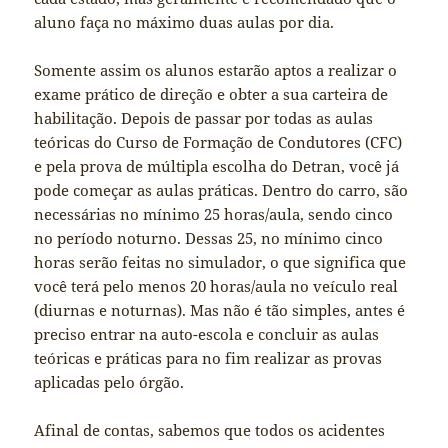
aluno faça no máximo duas aulas por dia.
Somente assim os alunos estarão aptos a realizar o
exame prático de direção e obter a sua carteira de
habilitação. Depois de passar por todas as aulas
teóricas do Curso de Formação de Condutores (CFC)
e pela prova de múltipla escolha do Detran, você já
pode começar as aulas práticas. Dentro do carro, são
necessárias no mínimo 25 horas/aula, sendo cinco
no período noturno. Dessas 25, no mínimo cinco
horas serão feitas no simulador, o que significa que
você terá pelo menos 20 horas/aula no veículo real
(diurnas e noturnas). Mas não é tão simples, antes é
preciso entrar na auto-escola e concluir as aulas
teóricas e práticas para no fim realizar as provas
aplicadas pelo órgão.
Afinal de contas, sabemos que todos os acidentes