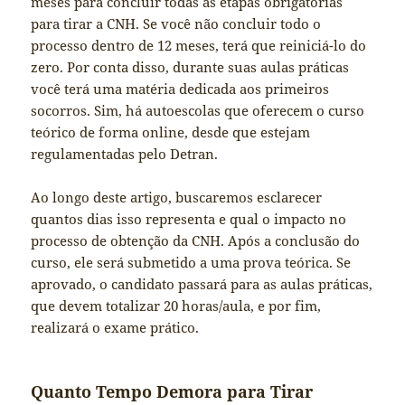
meses para concluir todas as etapas obrigatórias
para tirar a CNH. Se você não concluir todo o
processo dentro de 12 meses, terá que reiniciá-lo do
zero. Por conta disso, durante suas aulas práticas
você terá uma matéria dedicada aos primeiros
socorros. Sim, há autoescolas que oferecem o curso
teórico de forma online, desde que estejam
regulamentadas pelo Detran.
Ao longo deste artigo, buscaremos esclarecer
quantos dias isso representa e qual o impacto no
processo de obtenção da CNH. Após a conclusão do
curso, ele será submetido a uma prova teórica. Se
aprovado, o candidato passará para as aulas práticas,
que devem totalizar 20 horas/aula, e por fim,
realizará o exame prático.
Quanto Tempo Demora para Tirar