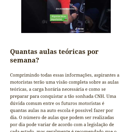
Quantas aulas teóricas por
semana?
Comprimindo todas essas informações, aspirantes a
motoristas terão uma visão completa sobre as aulas
teóricas, a carga horária necessária e como se
preparar para conquistar a tão sonhada CNH. Uma
dúvida comum entre os futuros motoristas é
quantas aulas na auto escola é possível fazer por
dia. O número de aulas que podem ser realizadas
por dia pode variar de acordo com a legislação de
cada estado, mas geralmente é recomendado que o