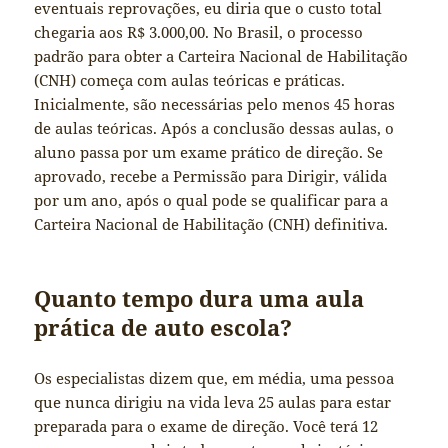
eventuais reprovações, eu diria que o custo total
chegaria aos R$ 3.000,00. No Brasil, o processo
padrão para obter a Carteira Nacional de Habilitação
(CNH) começa com aulas teóricas e práticas.
Inicialmente, são necessárias pelo menos 45 horas
de aulas teóricas. Após a conclusão dessas aulas, o
aluno passa por um exame prático de direção. Se
aprovado, recebe a Permissão para Dirigir, válida
por um ano, após o qual pode se qualificar para a
Carteira Nacional de Habilitação (CNH) definitiva.
Quanto tempo dura uma aula
prática de auto escola?
Os especialistas dizem que, em média, uma pessoa
que nunca dirigiu na vida leva 25 aulas para estar
preparada para o exame de direção. Você terá 12