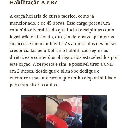
Habilitação A e B?
A carga horária do curso teórico, como já
mencionado, é de 45 horas. Essa carga possui um
conteúdo diversificado que inclui disciplinas como
legislação de trânsito, direção defensiva, primeiros
socorros e meio ambiente. As autoescolas devem ser
credenciadas pelo Detran e
habilitação
seguir as
diretrizes e conteúdos obrigatórios estabelecidos por
este órgão. A resposta é sim, é possível tirar a CNH
em 2 meses, desde que o aluno se dedique e
encontre uma autoescola que tenha disponibilidade
para ministrar as aulas.