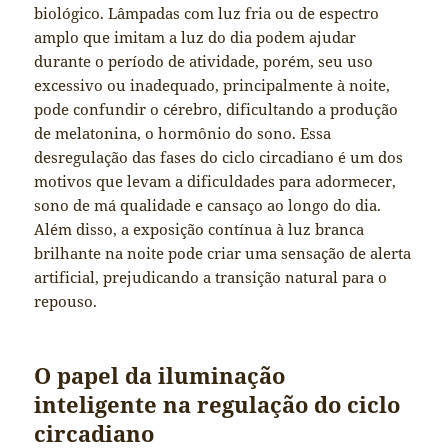
biológico. Lâmpadas com luz fria ou de espectro
amplo que imitam a luz do dia podem ajudar
durante o período de atividade, porém, seu uso
excessivo ou inadequado, principalmente à noite,
pode confundir o cérebro, dificultando a produção
de melatonina, o hormônio do sono. Essa
desregulação das fases do ciclo circadiano é um dos
motivos que levam a dificuldades para adormecer,
sono de má qualidade e cansaço ao longo do dia.
Além disso, a exposição contínua à luz branca
brilhante na noite pode criar uma sensação de alerta
artificial, prejudicando a transição natural para o
repouso.
O papel da iluminação
inteligente na regulação do ciclo
circadiano