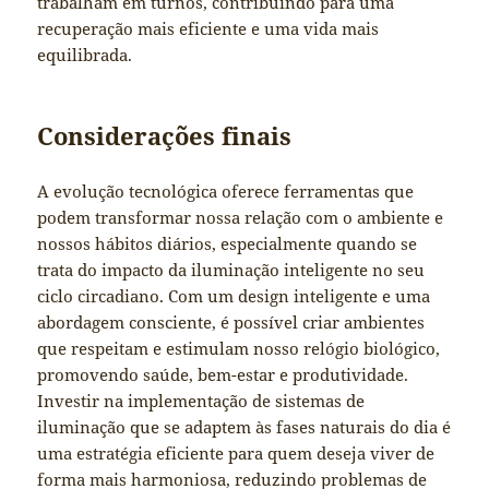
trabalham em turnos, contribuindo para uma
recuperação mais eficiente e uma vida mais
equilibrada.
Considerações finais
A evolução tecnológica oferece ferramentas que
podem transformar nossa relação com o ambiente e
nossos hábitos diários, especialmente quando se
trata do impacto da iluminação inteligente no seu
ciclo circadiano. Com um design inteligente e uma
abordagem consciente, é possível criar ambientes
que respeitam e estimulam nosso relógio biológico,
promovendo saúde, bem-estar e produtividade.
Investir na implementação de sistemas de
iluminação que se adaptem às fases naturais do dia é
uma estratégia eficiente para quem deseja viver de
forma mais harmoniosa, reduzindo problemas de