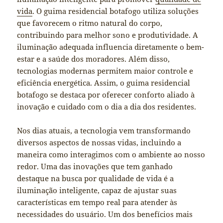
vida
. O guima residencial botafogo utiliza soluções
que favorecem o ritmo natural do corpo,
contribuindo para melhor sono e produtividade. A
iluminação adequada influencia diretamente o bem-
estar e a saúde dos moradores. Além disso,
tecnologias modernas permitem maior controle e
eficiência energética. Assim, o guima residencial
botafogo se destaca por oferecer conforto aliado à
inovação e cuidado com o dia a dia dos residentes.
Nos dias atuais, a tecnologia vem transformando
diversos aspectos de nossas vidas, incluindo a
maneira como interagimos com o ambiente ao nosso
redor. Uma das inovações que tem ganhado
destaque na busca por qualidade de vida é a
iluminação inteligente, capaz de ajustar suas
características em tempo real para atender às
necessidades do usuário. Um dos benefícios mais