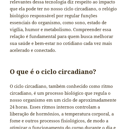
relevantes dessa tecnologia diz respeito ao impacto
que ela pode ter no nosso ciclo circadiano, o relógio
biológico responsável por regular funções
essenciais do organismo, como sono, estado de
vigília, humor e metabolismo. Compreender essa
relação é fundamental para quem busca melhorar
sua saúde e bem-estar no cotidiano cada vez mais
acelerado e conectado.
O que é o ciclo circadiano?
O ciclo circadiano, também conhecido como ritmo
circadiano, é um processo biológico que regula o
nosso organismo em um ciclo de aproximadamente
24 horas. Esses ritmos internos controlam a
liberação de hormônios, a temperatura corporal, a
fome e outros processos fisiológicos, de modo a
otimizar o funcionamento do corpo durante o dia e