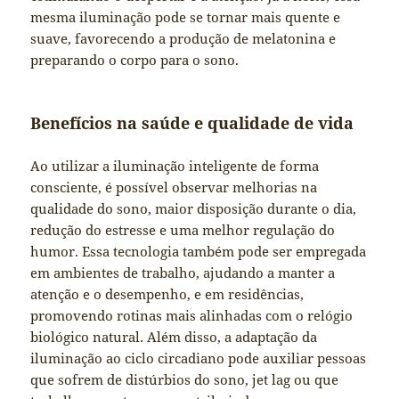
mesma iluminação pode se tornar mais quente e
suave, favorecendo a produção de melatonina e
preparando o corpo para o sono.
Benefícios na saúde e qualidade de vida
Ao utilizar a iluminação inteligente de forma
consciente, é possível observar melhorias na
qualidade do sono, maior disposição durante o dia,
redução do estresse e uma melhor regulação do
humor. Essa tecnologia também pode ser empregada
em ambientes de trabalho, ajudando a manter a
atenção e o desempenho, e em residências,
promovendo rotinas mais alinhadas com o relógio
biológico natural. Além disso, a adaptação da
iluminação ao ciclo circadiano pode auxiliar pessoas
que sofrem de distúrbios do sono, jet lag ou que