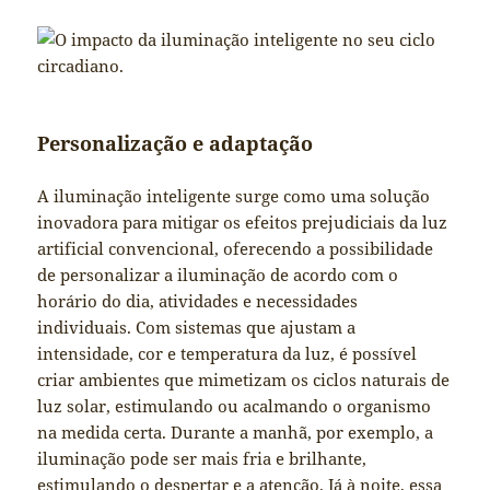
Personalização e adaptação
A iluminação inteligente surge como uma solução
inovadora para mitigar os efeitos prejudiciais da luz
artificial convencional, oferecendo a possibilidade
de personalizar a iluminação de acordo com o
horário do dia, atividades e necessidades
individuais. Com sistemas que ajustam a
intensidade, cor e temperatura da luz, é possível
criar ambientes que mimetizam os ciclos naturais de
luz solar, estimulando ou acalmando o organismo
na medida certa. Durante a manhã, por exemplo, a
iluminação pode ser mais fria e brilhante,
estimulando o despertar e a atenção. Já à noite, essa