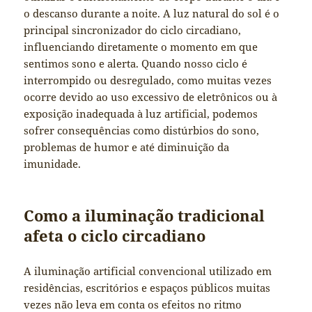
o descanso durante a noite. A luz natural do sol é o
principal sincronizador do ciclo circadiano,
influenciando diretamente o momento em que
sentimos sono e alerta. Quando nosso ciclo é
interrompido ou desregulado, como muitas vezes
ocorre devido ao uso excessivo de eletrônicos ou à
exposição inadequada à luz artificial, podemos
sofrer consequências como distúrbios do sono,
problemas de humor e até diminuição da
imunidade.
Como a iluminação tradicional
afeta o ciclo circadiano
A iluminação artificial convencional utilizado em
residências, escritórios e espaços públicos muitas
vezes não leva em conta os efeitos no ritmo