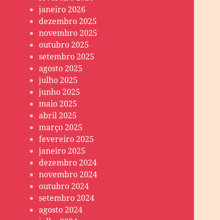
janeiro 2026
dezembro 2025
novembro 2025
outubro 2025
setembro 2025
agosto 2025
julho 2025
junho 2025
maio 2025
abril 2025
março 2025
fevereiro 2025
janeiro 2025
dezembro 2024
novembro 2024
outubro 2024
setembro 2024
agosto 2024