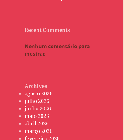
Recent Comments
Nenhum comentário para
mostrar.
Archives
agosto 2026
julho 2026
junho 2026
maio 2026
abril 2026
março 2026
fevereiro 2026