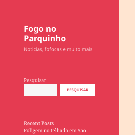
Fogo no
Parquinho
Noticias, fofocas e muito mais
Pesquisar
PESQUISAR
Recent Posts
Fuligem no telhado em São