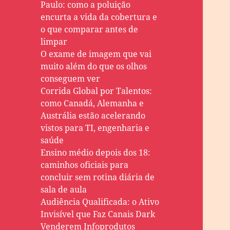
Paulo: como a poluição
encurta a vida da cobertura e
o que comparar antes de
limpar
O exame de imagem que vai
muito além do que os olhos
conseguem ver
Corrida Global por Talentos:
como Canadá, Alemanha e
Austrália estão acelerando
vistos para TI, engenharia e
saúde
Ensino médio depois dos 18:
caminhos oficiais para
concluir sem rotina diária de
sala de aula
Audiência Qualificada: o Ativo
Invisível que Faz Canais Dark
Venderem Infoprodutos