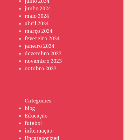
julho 2024
junho 2024
maio 2024
abril 2024
março 2024
fevereiro 2024
janeiro 2024
dezembro 2023
novembro 2023
outubro 2023
Categories
blog
Educação
futebol
informação
Uncategorized