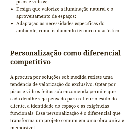
pisos e vidros;
Design que valorize a iluminação natural e o
aproveitamento de espaços;
Adaptação às necessidades específicas do
ambiente, como isolamento térmico ou acústico.
Personalização como diferencial
competitivo
A procura por soluções sob medida reflete uma
tendência de valorização do exclusivo. Optar por
pisos e vidros feitos sob encomenda permite que
cada detalhe seja pensado para refletir o estilo do
cliente, a identidade do espaço e as exigências
funcionais. Essa personalização é o diferencial que
transforma um projeto comum em uma obra única e
memorável.