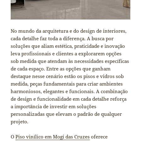
No mundo da arquitetura e do design de interiores,
cada detalhe faz toda a diferença. A busca por
soluções que aliam estética, praticidade e inovação
leva profissionais e clientes a explorarem opções
sob medida que atendam às necessidades específicas
de cada espaço. Entre as opções que ganham
destaque nesse cenário estão os pisos e vidros sob
medida, peças fundamentais para criar ambientes
harmoniosos, elegantes e funcionais. A combinação
de design e funcionalidade em cada detalhe reforça
a importância de investir em soluções
personalizadas que elevam o padrão de qualquer
projeto.
O
Piso vinílico em Mogi das Cruzes
oferece