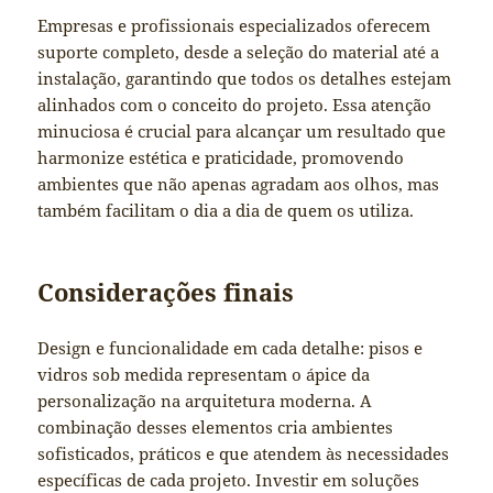
Empresas e profissionais especializados oferecem
suporte completo, desde a seleção do material até a
instalação, garantindo que todos os detalhes estejam
alinhados com o conceito do projeto. Essa atenção
minuciosa é crucial para alcançar um resultado que
harmonize estética e praticidade, promovendo
ambientes que não apenas agradam aos olhos, mas
também facilitam o dia a dia de quem os utiliza.
Considerações finais
Design e funcionalidade em cada detalhe: pisos e
vidros sob medida representam o ápice da
personalização na arquitetura moderna. A
combinação desses elementos cria ambientes
sofisticados, práticos e que atendem às necessidades
específicas de cada projeto. Investir em soluções