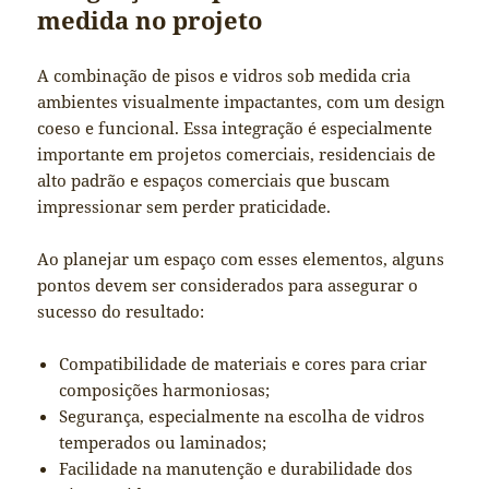
medida no projeto
A combinação de pisos e vidros sob medida cria
ambientes visualmente impactantes, com um design
coeso e funcional. Essa integração é especialmente
importante em projetos comerciais, residenciais de
alto padrão e espaços comerciais que buscam
impressionar sem perder praticidade.
Ao planejar um espaço com esses elementos, alguns
pontos devem ser considerados para assegurar o
sucesso do resultado:
Compatibilidade de materiais e cores para criar
composições harmoniosas;
Segurança, especialmente na escolha de vidros
temperados ou laminados;
Facilidade na manutenção e durabilidade dos