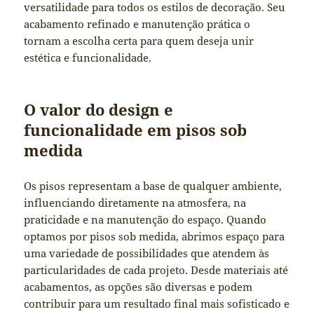
versatilidade para todos os estilos de decoração. Seu
acabamento refinado e manutenção prática o
tornam a escolha certa para quem deseja unir
estética e funcionalidade.
O valor do design e
funcionalidade em pisos sob
medida
Os pisos representam a base de qualquer ambiente,
influenciando diretamente na atmosfera, na
praticidade e na manutenção do espaço. Quando
optamos por pisos sob medida, abrimos espaço para
uma variedade de possibilidades que atendem às
particularidades de cada projeto. Desde materiais até
acabamentos, as opções são diversas e podem
contribuir para um resultado final mais sofisticado e