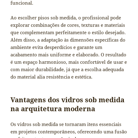
funcional.
Ao escolher pisos sob medida, o profissional pode
explorar combinações de cores, texturas e materiais
que complementam perfeitamente o estilo desejado.
Além disso, a adaptação às dimensões específicas do
ambiente evita desperdícios e garante um
acabamento mais uniforme e elaborado. O resultado
é um espaço harmonioso, mais confortável de usar e
com maior durabilidade, já que a escolha adequada
do material alia resistência e estética.
Vantagens dos vidros sob medida
na arquitetura moderna
Os vidros sob medida se tornaram itens essenciais
em projetos contemporâneos, oferecendo uma fusão