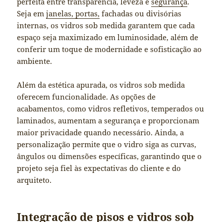
perfeita entre transparência, leveza e
segurança
.
Seja em
janelas, portas,
fachadas ou divisórias
internas, os vidros sob medida garantem que cada
espaço seja maximizado em luminosidade, além de
conferir um toque de modernidade e sofisticação ao
ambiente.
Além da estética apurada, os vidros sob medida
oferecem funcionalidade. As opções de
acabamentos, como vidros refletivos, temperados ou
laminados, aumentam a segurança e proporcionam
maior privacidade quando necessário. Ainda, a
personalização permite que o vidro siga as curvas,
ângulos ou dimensões específicas, garantindo que o
projeto seja fiel às expectativas do cliente e do
arquiteto.
Integração de pisos e vidros sob