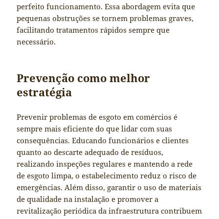
perfeito funcionamento. Essa abordagem evita que
pequenas obstruções se tornem problemas graves,
facilitando tratamentos rápidos sempre que
necessário.
Prevenção como melhor
estratégia
Prevenir problemas de esgoto em comércios é
sempre mais eficiente do que lidar com suas
consequências. Educando funcionários e clientes
quanto ao descarte adequado de resíduos,
realizando inspeções regulares e mantendo a rede
de esgoto limpa, o estabelecimento reduz o risco de
emergências. Além disso, garantir o uso de materiais
de qualidade na instalação e promover a
revitalização periódica da infraestrutura contribuem