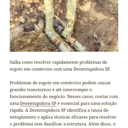
Saiba como resolver rapidamente problemas de
esgoto em comércios com uma Desentupidora SP.
Problemas de esgoto em comércios podem causar
grandes transtornos e até interromper o
funcionamento do negócio. Nesses casos, contar com
uma
Desentupidora SP
é essencial para uma solução
rápida. A Desentupidora SP identifica a causa do
entupimento e aplica técnicas eficazes para resolver
o problema sem danificar a estrutura. Além disso, o