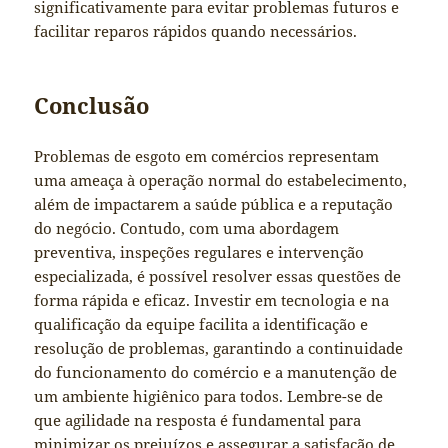
significativamente para evitar problemas futuros e
facilitar reparos rápidos quando necessários.
Conclusão
Problemas de esgoto em comércios representam
uma ameaça à operação normal do estabelecimento,
além de impactarem a saúde pública e a reputação
do negócio. Contudo, com uma abordagem
preventiva, inspeções regulares e intervenção
especializada, é possível resolver essas questões de
forma rápida e eficaz. Investir em tecnologia e na
qualificação da equipe facilita a identificação e
resolução de problemas, garantindo a continuidade
do funcionamento do comércio e a manutenção de
um ambiente higiênico para todos. Lembre-se de
que agilidade na resposta é fundamental para
minimizar os prejuízos e assegurar a satisfação de