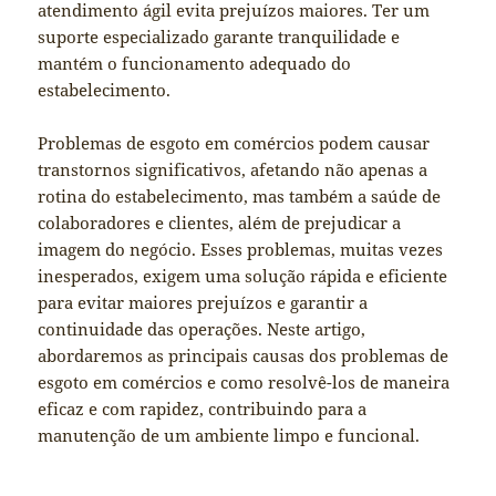
atendimento ágil evita prejuízos maiores. Ter um
suporte especializado garante tranquilidade e
mantém o funcionamento adequado do
estabelecimento.
Problemas de esgoto em comércios podem causar
transtornos significativos, afetando não apenas a
rotina do estabelecimento, mas também a saúde de
colaboradores e clientes, além de prejudicar a
imagem do negócio. Esses problemas, muitas vezes
inesperados, exigem uma solução rápida e eficiente
para evitar maiores prejuízos e garantir a
continuidade das operações. Neste artigo,
abordaremos as principais causas dos problemas de
esgoto em comércios e como resolvê-los de maneira
eficaz e com rapidez, contribuindo para a
manutenção de um ambiente limpo e funcional.