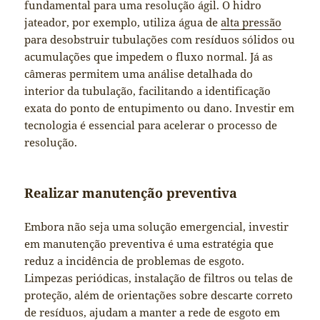
fundamental para uma resolução ágil. O hidro
jateador, por exemplo, utiliza água de
alta pressão
para desobstruir tubulações com resíduos sólidos ou
acumulações que impedem o fluxo normal. Já as
câmeras permitem uma análise detalhada do
interior da tubulação, facilitando a identificação
exata do ponto de entupimento ou dano. Investir em
tecnologia é essencial para acelerar o processo de
resolução.
Realizar manutenção preventiva
Embora não seja uma solução emergencial, investir
em manutenção preventiva é uma estratégia que
reduz a incidência de problemas de esgoto.
Limpezas periódicas, instalação de filtros ou telas de
proteção, além de orientações sobre descarte correto
de resíduos, ajudam a manter a rede de esgoto em