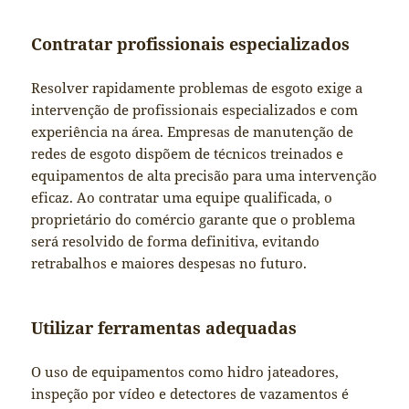
Contratar profissionais especializados
Resolver rapidamente problemas de esgoto exige a
intervenção de profissionais especializados e com
experiência na área. Empresas de manutenção de
redes de esgoto dispõem de técnicos treinados e
equipamentos de alta precisão para uma intervenção
eficaz. Ao contratar uma equipe qualificada, o
proprietário do comércio garante que o problema
será resolvido de forma definitiva, evitando
retrabalhos e maiores despesas no futuro.
Utilizar ferramentas adequadas
O uso de equipamentos como hidro jateadores,
inspeção por vídeo e detectores de vazamentos é