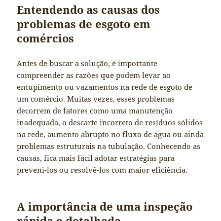
Entendendo as causas dos
problemas de esgoto em
comércios
Antes de buscar a solução, é importante
compreender as razões que podem levar ao
entupimento ou vazamentos na rede de esgoto de
um comércio. Muitas vezes, esses problemas
decorrem de fatores como uma manutenção
inadequada, o descarte incorreto de resíduos sólidos
na rede, aumento abrupto no fluxo de água ou ainda
problemas estruturais na tubulação. Conhecendo as
causas, fica mais fácil adotar estratégias para
preveni-los ou resolvê-los com maior eficiência.
A importância de uma inspeção
rápida e detalhada