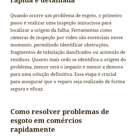
Quando ocorre um problema de esgoto, o primeiro
passo é realizar uma inspeção minuciosa para
localizar a origem da falha. Ferramentas como
câmeras de inspeção por vídeo são essenciais nesse
momento, permitindo identificar obstruções,
fragmentos de tubulação danificados ou acúmulo de
resíduos. Quanto mais cedo se identifica a origem do
problema, menor será o impacto e menor a demora
para uma solução definitiva. Essa etapa é crucial
para assegurar que o reparo seja realizado de forma
segura e eficaz.
Como resolver problemas de
esgoto em comércios
rapidamente