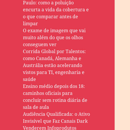
Paulo: como a poluição
encurta a vida da cobertura e
o que comparar antes de
limpar
O exame de imagem que vai
muito além do que os olhos
conseguem ver
Corrida Global por Talentos:
como Canadá, Alemanha e
Austrália estão acelerando
vistos para TI, engenharia e
saúde
Ensino médio depois dos 18:
caminhos oficiais para
concluir sem rotina diária de
sala de aula
Audiência Qualificada: o Ativo
Invisível que Faz Canais Dark
Venderem Infoprodutos