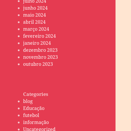
julho 2024
junho 2024
maio 2024
abril 2024
março 2024
fevereiro 2024
janeiro 2024
dezembro 2023
novembro 2023
outubro 2023
Categories
blog
Educação
futebol
informação
Uncategorized