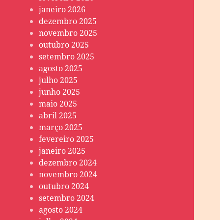
janeiro 2026
dezembro 2025
novembro 2025
outubro 2025
setembro 2025
agosto 2025
julho 2025
junho 2025
maio 2025
abril 2025
março 2025
fevereiro 2025
janeiro 2025
dezembro 2024
novembro 2024
outubro 2024
setembro 2024
agosto 2024