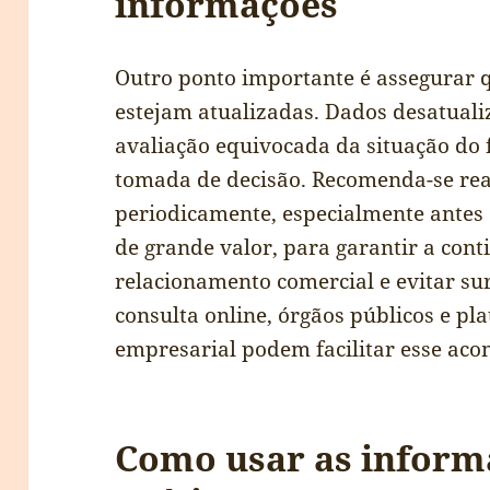
informações
Outro ponto importante é assegurar 
estejam atualizadas. Dados desatual
avaliação equivocada da situação do 
tomada de decisão. Recomenda-se real
periodicamente, especialmente antes 
de grande valor, para garantir a con
relacionamento comercial e evitar sur
consulta online, órgãos públicos e p
empresarial podem facilitar esse ac
Como usar as inform