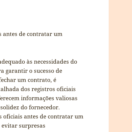
 adequado às necessidades do
a garantir o sucesso de
echar um contrato, é
lhada dos registros oficiais
ferecem informações valiosas
 solidez do fornecedor.
 oficiais antes de contratar um
 evitar surpresas