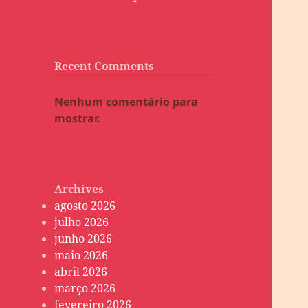
Recent Comments
Nenhum comentário para
mostrar.
Archives
agosto 2026
julho 2026
junho 2026
maio 2026
abril 2026
março 2026
fevereiro 2026