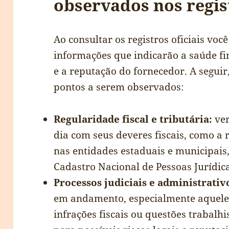
observados nos regist
Ao consultar os registros oficiais voc
informações que indicarão a saúde fi
e a reputação do fornecedor. A seguir
pontos a serem observados:
Regularidade fiscal e tributária:
ver
dia com seus deveres fiscais, como a 
nas entidades estaduais e municipais,
Cadastro Nacional de Pessoas Jurídica
Processos judiciais e administrativ
em andamento, especialmente aquele
infrações fiscais ou questões trabalh