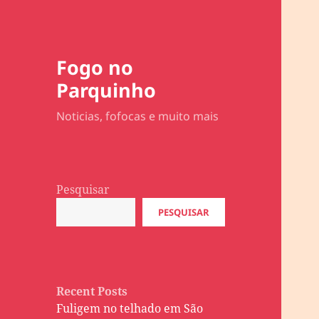
Fogo no
Parquinho
Noticias, fofocas e muito mais
Pesquisar
PESQUISAR
Recent Posts
Fuligem no telhado em São