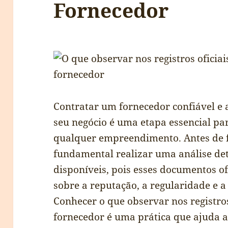
Fornecedor
Contratar um fornecedor confiável e
seu negócio é uma etapa essencial par
qualquer empreendimento. Antes de f
fundamental realizar uma análise deta
disponíveis, pois esses documentos o
sobre a reputação, a regularidade e a
Conhecer o que observar nos registros
fornecedor é uma prática que ajuda a