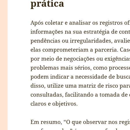
prática
Após coletar e analisar os registros of
informações na sua estratégia de con
pendências ou irregularidades, avali
elas comprometeriam a parceria. Cas
por meio de negociações ou exigência
problemas mais sérios, como processo
podem indicar a necessidade de busc
disso, utilize uma matriz de risco par
consultadas, facilitando a tomada de
claros e objetivos.
Em resumo, “O que observar nos regist