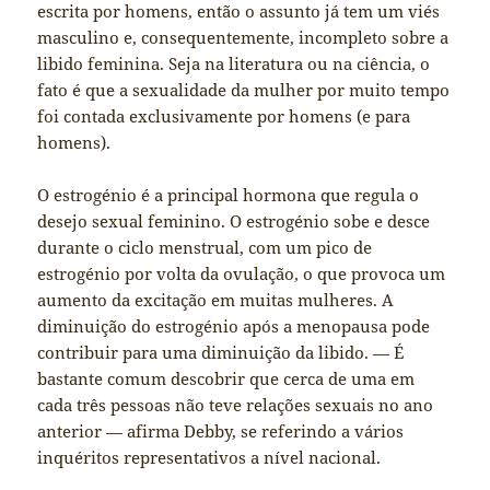
escrita por homens, então o assunto já tem um viés
masculino e, consequentemente, incompleto sobre a
libido feminina. Seja na literatura ou na ciência, o
fato é que a sexualidade da mulher por muito tempo
foi contada exclusivamente por homens (e para
homens).
O estrogénio é a principal hormona que regula o
desejo sexual feminino. O estrogénio sobe e desce
durante o ciclo menstrual, com um pico de
estrogénio por volta da ovulação, o que provoca um
aumento da excitação em muitas mulheres. A
diminuição do estrogénio após a menopausa pode
contribuir para uma diminuição da libido. — É
bastante comum descobrir que cerca de uma em
cada três pessoas não teve relações sexuais no ano
anterior — afirma Debby, se referindo a vários
inquéritos representativos a nível nacional.