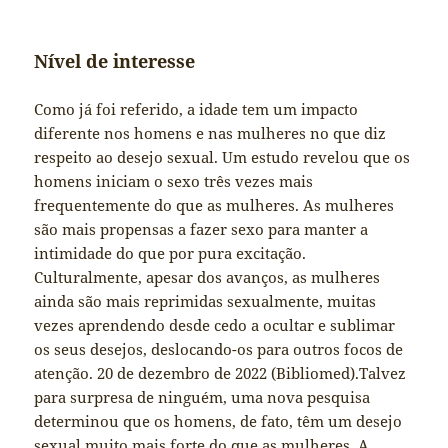
Nível de interesse
Como já foi referido, a idade tem um impacto
diferente nos homens e nas mulheres no que diz
respeito ao desejo sexual. Um estudo revelou que os
homens iniciam o sexo três vezes mais
frequentemente do que as mulheres. As mulheres
são mais propensas a fazer sexo para manter a
intimidade do que por pura excitação.
Culturalmente, apesar dos avanços, as mulheres
ainda são mais reprimidas sexualmente, muitas
vezes aprendendo desde cedo a ocultar e sublimar
os seus desejos, deslocando-os para outros focos de
atenção. 20 de dezembro de 2022 (Bibliomed).Talvez
para surpresa de ninguém, uma nova pesquisa
determinou que os homens, de fato, têm um desejo
sexual muito mais forte do que as mulheres. A