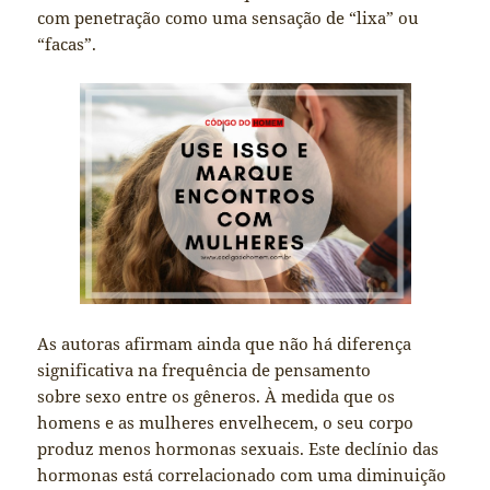
com penetração como uma sensação de “lixa” ou
“facas”.
As autoras afirmam ainda que não há diferença
significativa na frequência de pensamento
sobre sexo entre os gêneros. À medida que os
homens e as mulheres envelhecem, o seu corpo
produz menos hormonas sexuais. Este declínio das
hormonas está correlacionado com uma diminuição