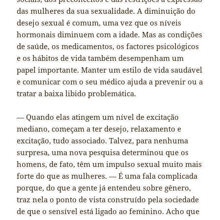
das mulheres da sua sexualidade. A diminuição do
desejo sexual é comum, uma vez que os níveis
hormonais diminuem com a idade. Mas as condições
de saúde, os medicamentos, os factores psicológicos
e os hábitos de vida também desempenham um
papel importante. Manter um estilo de vida saudável
e comunicar com o seu médico ajuda a prevenir ou a
tratar a baixa libido problemática.
— Quando elas atingem um nível de excitação
mediano, começam a ter desejo, relaxamento e
excitação, tudo associado. Talvez, para nenhuma
surpresa, uma nova pesquisa determinou que os
homens, de fato, têm um impulso sexual muito mais
forte do que as mulheres. — É uma fala complicada
porque, do que a gente já entendeu sobre gênero,
traz nela o ponto de vista construído pela sociedade
de que o sensível está ligado ao feminino. Acho que