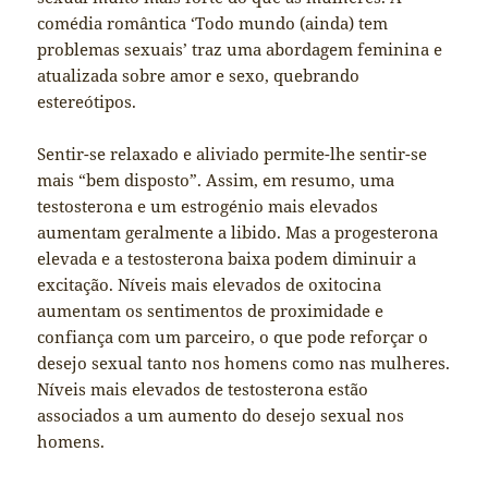
comédia romântica ‘Todo mundo (ainda) tem
problemas sexuais’ traz uma abordagem feminina e
atualizada sobre amor e sexo, quebrando
estereótipos.
Sentir-se relaxado e aliviado permite-lhe sentir-se
mais “bem disposto”. Assim, em resumo, uma
testosterona e um estrogénio mais elevados
aumentam geralmente a libido. Mas a progesterona
elevada e a testosterona baixa podem diminuir a
excitação. Níveis mais elevados de oxitocina
aumentam os sentimentos de proximidade e
confiança com um parceiro, o que pode reforçar o
desejo sexual tanto nos homens como nas mulheres.
Níveis mais elevados de testosterona estão
associados a um aumento do desejo sexual nos
homens.