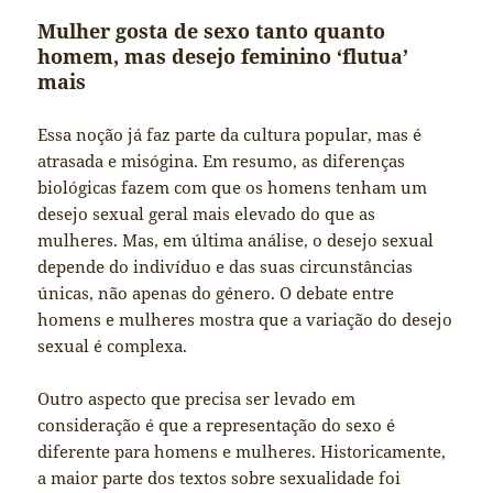
Mulher gosta de sexo tanto quanto
homem, mas desejo feminino ‘flutua’
mais
Essa noção já faz parte da cultura popular, mas é
atrasada e misógina. Em resumo, as diferenças
biológicas fazem com que os homens tenham um
desejo sexual geral mais elevado do que as
mulheres. Mas, em última análise, o desejo sexual
depende do indivíduo e das suas circunstâncias
únicas, não apenas do género. O debate entre
homens e mulheres mostra que a variação do desejo
sexual é complexa.
Outro aspecto que precisa ser levado em
consideração é que a representação do sexo é
diferente para homens e mulheres. Historicamente,
a maior parte dos textos sobre sexualidade foi