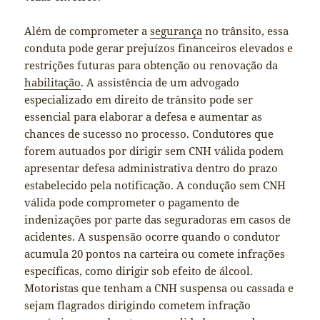
Além de comprometer a
segurança
no trânsito, essa
conduta pode gerar prejuízos financeiros elevados e
restrições futuras para obtenção ou renovação da
habilitação
. A assistência de um advogado
especializado em direito de trânsito pode ser
essencial para elaborar a defesa e aumentar as
chances de sucesso no processo. Condutores que
forem autuados por dirigir sem CNH válida podem
apresentar defesa administrativa dentro do prazo
estabelecido pela notificação. A condução sem CNH
válida pode comprometer o pagamento de
indenizações por parte das seguradoras em casos de
acidentes. A suspensão ocorre quando o condutor
acumula 20 pontos na carteira ou comete infrações
específicas, como dirigir sob efeito de álcool.
Motoristas que tenham a CNH suspensa ou cassada e
sejam flagrados dirigindo cometem infração