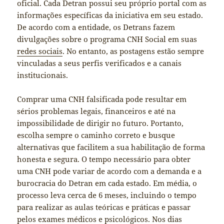
oficial. Cada Detran possui seu próprio portal com as
informações específicas da iniciativa em seu estado.
De acordo com a entidade, os Detrans fazem
divulgações sobre o programa CNH Social em suas
redes sociais
. No entanto, as postagens estão sempre
vinculadas a seus perfis verificados e a canais
institucionais.
Comprar uma CNH falsificada pode resultar em
sérios problemas legais, financeiros e até na
impossibilidade de dirigir no futuro. Portanto,
escolha sempre o caminho correto e busque
alternativas que facilitem a sua habilitação de forma
honesta e segura. O tempo necessário para obter
uma CNH pode variar de acordo com a demanda e a
burocracia do Detran em cada estado. Em média, o
processo leva cerca de 6 meses, incluindo o tempo
para realizar as aulas teóricas e práticas e passar
pelos exames médicos e psicológicos. Nos dias