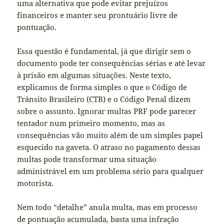
uma alternativa que pode evitar prejuízos
financeiros e manter seu prontuário livre de
pontuação.
Essa questão é fundamental, já que dirigir sem o
documento pode ter consequências sérias e até levar
à prisão em algumas situações. Neste texto,
explicamos de forma simples o que o Código de
Trânsito Brasileiro (CTB) e o Código Penal dizem
sobre o assunto. Ignorar multas PRF pode parecer
tentador num primeiro momento, mas as
consequências vão muito além de um simples papel
esquecido na gaveta. O atraso no pagamento dessas
multas pode transformar uma situação
administrável em um problema sério para qualquer
motorista.
Nem todo “detalhe” anula multa, mas em processo
de pontuação acumulada, basta uma infração