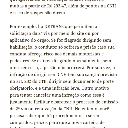
multas a partir de R$ 293,47, além de pontos na CNH
e risco de suspensão direta.
Por exemplo, há DETRANs que permitem a
solicitação da 2ª via por meio do site ou por
aplicativo do órgão. Se for flagrado dirigindo sem
habilitação, o condutor só sofrerá a prisão caso sua
conduta ofereça risco aos demais motoristas e
pedestres. Se estiver dirigindo normalmente, sem
oferecer risco, a prisão não ocorrerá. Por sua vez, a
infração de dirigir sem CNH tem sua sanção prevista
no art. 232 do CTB, dirigir sem documento de porte
obrigatório, e é uma infração leve. Outro motivo
para tentar cancelar uma infração como essa é
justamente facilitar e baratear o processo de emissão
de 2ª via ou renovação da CNH. No entanto, você
precisa saber que há procedimentos a serem
cumpridos, prazos para que a nova carteira de