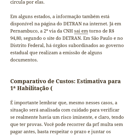
circula por elas.
Em alguns estados, a informação também está
disponível na página do DETRAN na internet. Já em
Pernambuco, a 2ª via da CNH
sai em
torno de R$
94,80, segundo o site do DETRAN. Em São Paulo e no
Distrito Federal, há órgãos subordinados ao governo
estadual que realizam a emissão de alguns
documentos.
Comparativo de Custos: Estimativa para
1ª Habilitação (
É importante lembrar que, mesmo nesses casos, a
situação será analisada com cuidado para verificar
se realmente havia um risco iminente, e claro, tendo
que ter provas. Você pode recorrer da prf multa sem
pagar antes, basta respeitar o prazo e juntar os