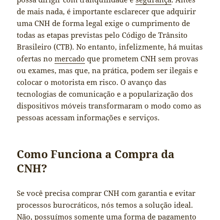
de mais nada, é importante esclarecer que adquirir
uma CNH de forma legal exige o cumprimento de
todas as etapas previstas pelo Código de Trânsito
Brasileiro (CTB). No entanto, infelizmente, há muitas
ofertas no
mercado
que prometem CNH sem provas
ou exames, mas que, na prática, podem ser ilegais e
colocar o motorista em risco. O avanço das
tecnologias de comunicação e a popularização dos
dispositivos móveis transformaram o modo como as
pessoas acessam informações e serviços.
Como Funciona a Compra da
CNH?
Se você precisa comprar CNH com garantia e evitar
processos burocráticos, nós temos a solução ideal.
Não, possuímos somente uma forma de pagamento