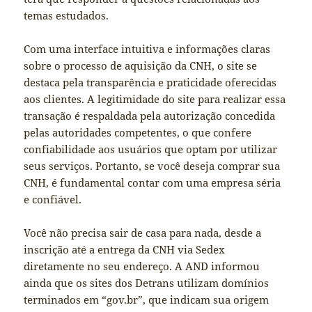
temas estudados.
Com uma interface intuitiva e informações claras
sobre o processo de aquisição da CNH, o site se
destaca pela transparência e praticidade oferecidas
aos clientes. A legitimidade do site para realizar essa
transação é respaldada pela autorização concedida
pelas autoridades competentes, o que confere
confiabilidade aos usuários que optam por utilizar
seus serviços. Portanto, se você deseja comprar sua
CNH, é fundamental contar com uma empresa séria
e confiável.
Você não precisa sair de casa para nada, desde a
inscrição até a entrega da CNH via Sedex
diretamente no seu endereço. A AND informou
ainda que os sites dos Detrans utilizam domínios
terminados em “gov.br”, que indicam sua origem