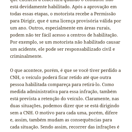
está devidamente habilitado. Após a aprovação em
todas essas etapas, o motorista recebe a Permissão
para Dirigir, que é uma licença provisória válida por
um ano. Outros, especialmente em áreas rurais,
podem não ter fácil acesso a centros de habilitação.
Por exemplo, se um motorista não habilitado causar
um acidente, ele pode ser responsabilizado civil e
criminalmente.
O que acontece, porém, é que se você tiver perdido a
CNH, o veículo poderá ficar retido até que outra
pessoa habilitada compareça para retirá-lo. Como
medida administrativa para essa infração, também
está prevista a retenção do veículo. Claramente, nas
duas situações, podemos dizer que se está dirigindo
sem a CNH. O motivo para cada uma, porém, difere
e, assim, também mudam as consequências para
cada situação. Sendo assim, recorrer das infrações é