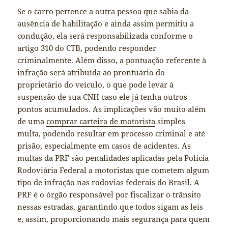
Se o carro pertence a outra pessoa que sabia da
ausência de habilitação e ainda assim permitiu a
condução, ela será responsabilizada conforme o
artigo 310 do CTB, podendo responder
criminalmente. Além disso, a pontuação referente à
infração será atribuída ao prontuário do
proprietário do veículo, o que pode levar à
suspensão de sua CNH caso ele já tenha outros
pontos acumulados. As implicações vão muito além
de uma
comprar carteira de motorista
simples
multa, podendo resultar em processo criminal e até
prisão, especialmente em casos de acidentes. As
multas da PRF são penalidades aplicadas pela Polícia
Rodoviária Federal a motoristas que cometem algum
tipo de infração nas rodovias federais do Brasil. A
PRF é o órgão responsável por fiscalizar o trânsito
nessas estradas, garantindo que todos sigam as leis
e, assim, proporcionando mais segurança para quem