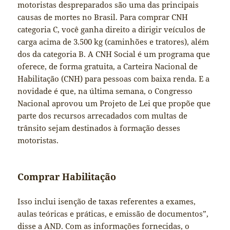
motoristas despreparados são uma das principais
causas de mortes no Brasil. Para comprar CNH
categoria C, você ganha direito a dirigir veículos de
carga acima de 3.500 kg (caminhões e tratores), além
dos da categoria B. A CNH Social é um programa que
oferece, de forma gratuita, a Carteira Nacional de
Habilitação (CNH) para pessoas com baixa renda. E a
novidade é que, na última semana, o Congresso
Nacional aprovou um Projeto de Lei que propõe que
parte dos recursos arrecadados com multas de
trânsito sejam destinados à formação desses
motoristas.
Comprar Habilitação
Isso inclui isenção de taxas referentes a exames,
aulas teóricas e práticas, e emissão de documentos”,
disse a AND. Com as informações fornecidas, o