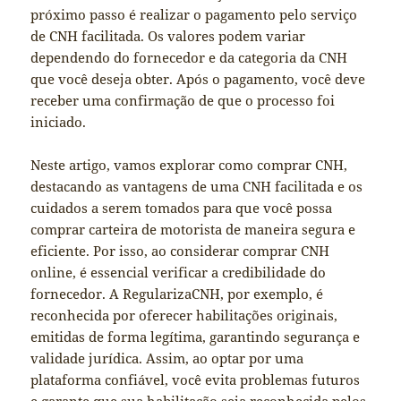
próximo passo é realizar o pagamento pelo serviço
de CNH facilitada. Os valores podem variar
dependendo do fornecedor e da categoria da CNH
que você deseja obter. Após o pagamento, você deve
receber uma confirmação de que o processo foi
iniciado.
Neste artigo, vamos explorar como comprar CNH,
destacando as vantagens de uma CNH facilitada e os
cuidados a serem tomados para que você possa
comprar carteira de motorista de maneira segura e
eficiente. Por isso, ao considerar comprar CNH
online, é essencial verificar a credibilidade do
fornecedor. A RegularizaCNH, por exemplo, é
reconhecida por oferecer habilitações originais,
emitidas de forma legítima, garantindo segurança e
validade jurídica. Assim, ao optar por uma
plataforma confiável, você evita problemas futuros