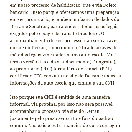
em nosso processo de
habilitação
, que e via Boleto
bancário. Insto porque oferecemos uma preparação
em seu prontuário, e também no banco de dados do
Detran e Senatran, para atender a todos os os legais
exigidos pelo código de trânsito brasileiro. O
acompanhamento do seu processo não será através
do site do Detran, como quando é tirado através dos
métodos legais vinculados a uma auto escola. Você
terá a versão física do seu documento( Fotografia),
ao prontuário (PDF) formulário de renach (PDF)
certificado CFC, consulta no site do Detran e todas as
informações da auto escola que emitiu a sua CNH.
Isto porque sua CNH é emitida de uma maneira
informal, via propina, por isso
não será
possível
acompanhar o processo via site do Detran,
justamente pelo prazo ser curto e fora do padrão
comum. Não existe outra maneira de você conseguir