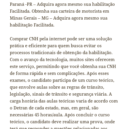
Paraná -PR – Adquira agora mesmo sua habilitação
Facilitada. Obtenha sua carteira de motorista em
Minas Gerais – MG – Adquira agora mesmo sua
habilitação Facilitada.
Comprar CNH pela internet pode ser uma solução
prática e eficiente para quem busca evitar os
processos tradicionais de obtenção da habilitação.
Com o avanço da tecnologia, muitos sites oferecem
este serviço, permitindo que você obtenha sua CNH
de forma rápida e sem complicações. Após esses
exames, o candidato participa de um curso teórico,
que envolve aulas sobre as regras de trânsito,
legislação, sinais de trânsito e segurança viária. A
carga horária das aulas teóricas varia de acordo com
o Detran de cada estado, mas, em geral, são
necessárias 45 horas/aula. Após concluir o curso
teórico, o candidato deve realizar uma prova, onde
terá que responder a questões relacionadas aos