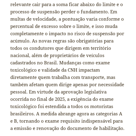
relevante cair para a soma ficar abaixo do limite e o
processo de suspensão perder o fundamento. Em
multas de velocidade, a pontuação varia conforme o
percentual de excesso sobre o limite, e isso muda
completamente o impacto no risco de suspensão por
acúmulo. As novas regras são obrigatórias para
todos os condutores que dirigem em território
nacional, além de proprietários de veículos
cadastrados no Brasil. Mudanças como exame
toxicológico e validade da CNH impactam
diretamente quem trabalha com transporte, mas
também afetam quem dirige apenas por necessidade
pessoal. Em virtude da aprovação legislativa
ocorrida no final de 2025, a exigência do exame
toxicológico foi estendida a todos os motoristas
brasileiros. A medida abrange agora as categorias A
e B, tornando o exame requisito indispensável para
a emissão e renovação do documento de habilitação.