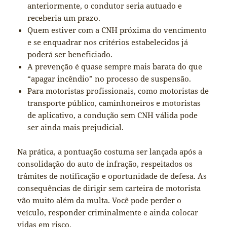
anteriormente, o condutor seria autuado e
receberia um prazo.
Quem estiver com a CNH próxima do vencimento
e se enquadrar nos critérios estabelecidos já
poderá ser beneficiado.
A prevenção é quase sempre mais barata do que
“apagar incêndio” no processo de suspensão.
Para motoristas profissionais, como motoristas de
transporte público, caminhoneiros e motoristas
de aplicativo, a condução sem CNH válida pode
ser ainda mais prejudicial.
Na prática, a pontuação costuma ser lançada após a
consolidação do auto de infração, respeitados os
trâmites de notificação e oportunidade de defesa. As
consequências de dirigir sem carteira de motorista
vão muito além da multa. Você pode perder o
veículo, responder criminalmente e ainda colocar
vidas em risco.