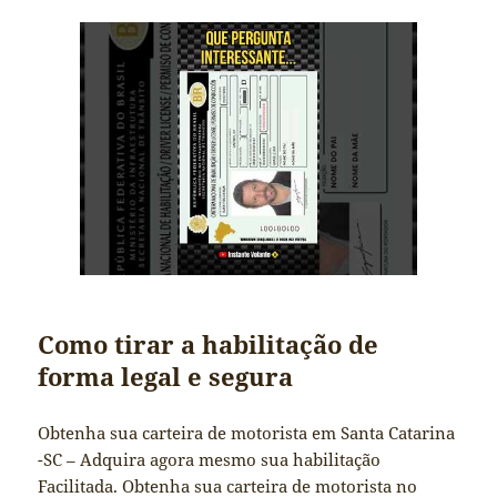
Como tirar a habilitação de
forma legal e segura
Obtenha sua carteira de motorista em Santa Catarina
-SC – Adquira agora mesmo sua habilitação
Facilitada. Obtenha sua carteira de motorista no