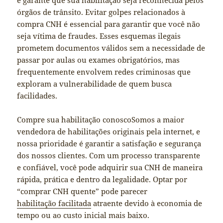
e garante que sua habilitação seja reconhecida pelos
órgãos de trânsito. Evitar golpes relacionados à
compra CNH é essencial para garantir que você não
seja vítima de fraudes. Esses esquemas ilegais
prometem documentos válidos sem a necessidade de
passar por aulas ou exames obrigatórios, mas
frequentemente envolvem redes criminosas que
exploram a vulnerabilidade de quem busca
facilidades.
Compre sua habilitação conoscoSomos a maior
vendedora de habilitações originais pela internet, e
nossa prioridade é garantir a satisfação e segurança
dos nossos clientes. Com um processo transparente
e confiável, você pode adquirir sua CNH de maneira
rápida, prática e dentro da legalidade. Optar por
“comprar CNH quente” pode parecer
habilitação facilitada
atraente devido à economia de
tempo ou ao custo inicial mais baixo.