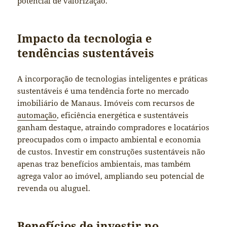
potencial de valorização.
Impacto da tecnologia e
tendências sustentáveis
A incorporação de tecnologias inteligentes e práticas
sustentáveis é uma tendência forte no mercado
imobiliário de Manaus. Imóveis com recursos de
automação
, eficiência energética e sustentáveis
ganham destaque, atraindo compradores e locatários
preocupados com o impacto ambiental e economia
de custos. Investir em construções sustentáveis não
apenas traz benefícios ambientais, mas também
agrega valor ao imóvel, ampliando seu potencial de
revenda ou aluguel.
Benefícios de investir no