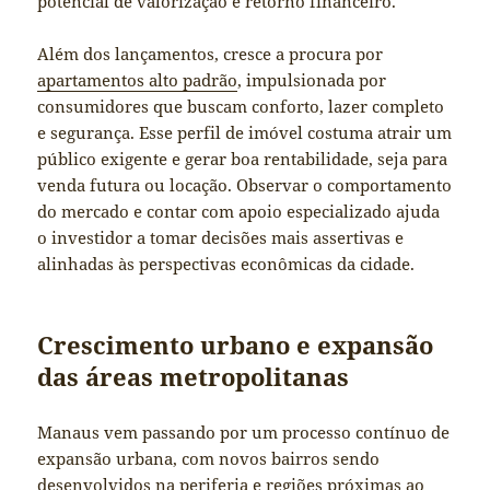
potencial de valorização e retorno financeiro.
Além dos lançamentos, cresce a procura por
apartamentos alto padrão
, impulsionada por
consumidores que buscam conforto, lazer completo
e segurança. Esse perfil de imóvel costuma atrair um
público exigente e gerar boa rentabilidade, seja para
venda futura ou locação. Observar o comportamento
do mercado e contar com apoio especializado ajuda
o investidor a tomar decisões mais assertivas e
alinhadas às perspectivas econômicas da cidade.
Crescimento urbano e expansão
das áreas metropolitanas
Manaus vem passando por um processo contínuo de
expansão urbana, com novos bairros sendo
desenvolvidos na periferia e regiões próximas ao