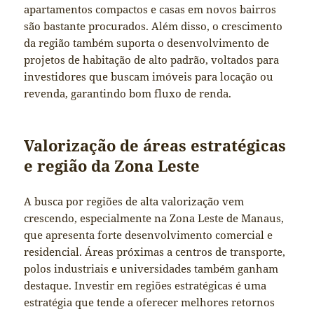
apartamentos compactos e casas em novos bairros
são bastante procurados. Além disso, o crescimento
da região também suporta o desenvolvimento de
projetos de habitação de alto padrão, voltados para
investidores que buscam imóveis para locação ou
revenda, garantindo bom fluxo de renda.
Valorização de áreas estratégicas
e região da Zona Leste
A busca por regiões de alta valorização vem
crescendo, especialmente na Zona Leste de Manaus,
que apresenta forte desenvolvimento comercial e
residencial. Áreas próximas a centros de transporte,
polos industriais e universidades também ganham
destaque. Investir em regiões estratégicas é uma
estratégia que tende a oferecer melhores retornos