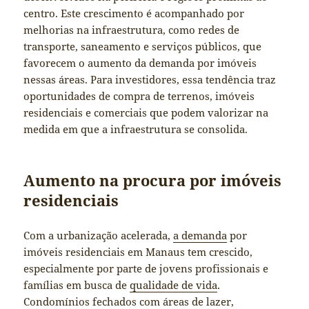
centro. Este crescimento é acompanhado por
melhorias na infraestrutura, como redes de
transporte, saneamento e serviços públicos, que
favorecem o aumento da demanda por imóveis
nessas áreas. Para investidores, essa tendência traz
oportunidades de compra de terrenos, imóveis
residenciais e comerciais que podem valorizar na
medida em que a infraestrutura se consolida.
Aumento na procura por imóveis
residenciais
Com a urbanização acelerada,
a demanda
por
imóveis residenciais em Manaus tem crescido,
especialmente por parte de jovens profissionais e
famílias em busca de
qualidade de vida
.
Condomínios fechados com áreas de lazer,