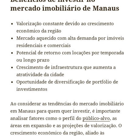
mercado imobiliário de Manaus
Valorização constante devido ao crescimento
econômico da região
Mercado aquecido com alta demanda por imóveis
residenciais e comerciais
Potencial de retorno com locações por temporada
ou longo prazo
Crescimento de infraestrutura que aumenta a
atratividade da cidade
Oportunidade de diversificação de portfólio de
investimentos
Ao considerar as tendências do mercado imobiliário
em Manaus para quem quer investir, é importante
analisar fatores como o perfil do
público-alvo
, as
áreas em expansão e as projeções de valorização. O
crescimento econômico da região, aliado às