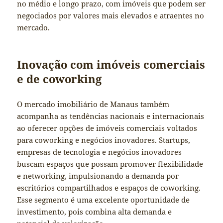
no médio e longo prazo, com imóveis que podem ser
negociados por valores mais elevados e atraentes no
mercado.
Inovação com imóveis comerciais
e de coworking
O mercado imobiliário de Manaus também
acompanha as tendências nacionais e internacionais
ao oferecer opções de imóveis comerciais voltados
para coworking e negócios inovadores. Startups,
empresas de tecnologia e negócios inovadores
buscam espaços que possam promover flexibilidade
e networking, impulsionando a demanda por
escritórios compartilhados e espaços de coworking.
Esse segmento é uma excelente oportunidade de
investimento, pois combina alta demanda e