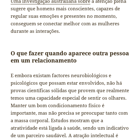
Uma investigação australiana sobre
a atenção plena
sugere que homens mais conscientes, capazes de
regular suas emoções e presentes no momento,
conseguem se conectar melhor com as mulheres
durante as interações.
O que fazer quando aparece outra pessoa
em um relacionamento
E embora existam factores neurobiológicos e
psicológicos que possam estar envolvidos, não há
provas científicas sólidas que provem que realmente
temos uma capacidade especial de sentir os olhares.
Manter um bom condicionamento físico é
importante, mas não precisa se preocupar tanto com
a massa corporal. Estudos mostram que a
atratividade está ligada à saúde, sendo um indicativo
de um parceiro saudável. A atração intelectual é