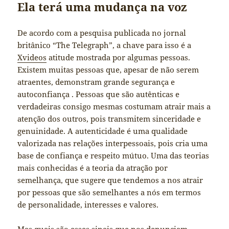
Ela terá uma mudança na voz
De acordo com a pesquisa publicada no jornal
britânico “The Telegraph”, a chave para isso é a
Xvideos
atitude mostrada por algumas pessoas.
Existem muitas pessoas que, apesar de não serem
atraentes, demonstram grande segurança e
autoconfiança . Pessoas que são autênticas e
verdadeiras consigo mesmas costumam atrair mais a
atenção dos outros, pois transmitem sinceridade e
genuinidade. A autenticidade é uma qualidade
valorizada nas relações interpessoais, pois cria uma
base de confiança e respeito mútuo. Uma das teorias
mais conhecidas é a teoria da atração por
semelhança, que sugere que tendemos a nos atrair
por pessoas que são semelhantes a nós em termos
de personalidade, interesses e valores.