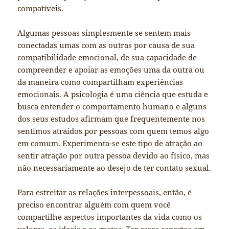
compatíveis.
Algumas pessoas simplesmente se sentem mais
conectadas umas com as outras por causa de sua
compatibilidade emocional, de sua capacidade de
compreender e apoiar as emoções uma da outra ou
da maneira como compartilham experiências
emocionais. A psicologia é uma ciência que estuda e
busca entender o comportamento humano e alguns
dos seus estudos afirmam que frequentemente nos
sentimos atraídos por pessoas com quem temos algo
em comum. Experimenta-se este tipo de atração ao
sentir atração por outra pessoa devido ao físico, mas
não necessariamente ao desejo de ter contato sexual.
Para estreitar as relações interpessoais, então, é
preciso encontrar alguém com quem você
compartilhe aspectos importantes da vida como os