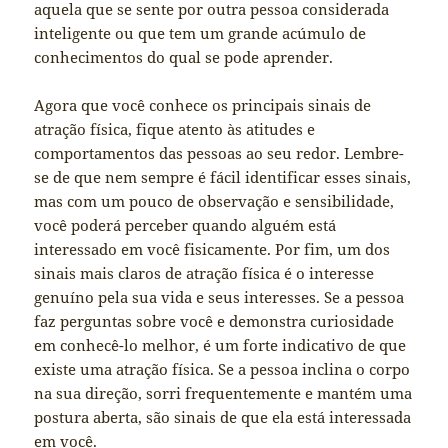
aquela que se sente por outra pessoa considerada
inteligente ou que tem um grande acúmulo de
conhecimentos do qual se pode aprender.
Agora que você conhece os principais sinais de
atração física, fique atento às atitudes e
comportamentos das pessoas ao seu redor. Lembre-
se de que nem sempre é fácil identificar esses sinais,
mas com um pouco de observação e sensibilidade,
você poderá perceber quando alguém está
interessado em você fisicamente. Por fim, um dos
sinais mais claros de atração física é o interesse
genuíno pela sua vida e seus interesses. Se a pessoa
faz perguntas sobre você e demonstra curiosidade
em conhecê-lo melhor, é um forte indicativo de que
existe uma atração física. Se a pessoa inclina o corpo
na sua direção, sorri frequentemente e mantém uma
postura aberta, são sinais de que ela está interessada
em você.