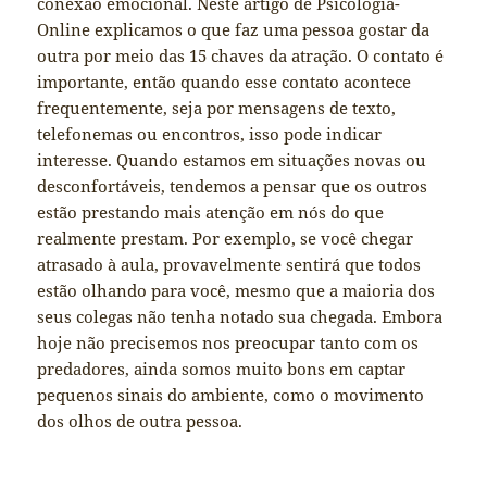
conexão emocional. Neste artigo de Psicologia-
Online explicamos o que faz uma pessoa gostar da
outra por meio das 15 chaves da atração. O contato é
importante, então quando esse contato acontece
frequentemente, seja por mensagens de texto,
telefonemas ou encontros, isso pode indicar
interesse. Quando estamos em situações novas ou
desconfortáveis, tendemos a pensar que os outros
estão prestando mais atenção em nós do que
realmente prestam. Por exemplo, se você chegar
atrasado à aula, provavelmente sentirá que todos
estão olhando para você, mesmo que a maioria dos
seus colegas não tenha notado sua chegada. Embora
hoje não precisemos nos preocupar tanto com os
predadores, ainda somos muito bons em captar
pequenos sinais do ambiente, como o movimento
dos olhos de outra pessoa.