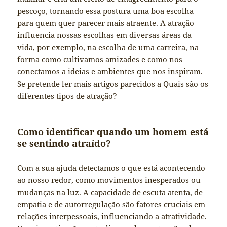
pescoço, tornando essa postura uma boa escolha
para quem quer parecer mais atraente. A atração
influencia nossas escolhas em diversas áreas da
vida, por exemplo, na escolha de uma carreira, na
forma como cultivamos amizades e como nos
conectamos a ideias e ambientes que nos inspiram.
Se pretende ler mais artigos parecidos a Quais são os
diferentes tipos de atração?
Como identificar quando um homem está
se sentindo atraído?
Com a sua ajuda detectamos o que está acontecendo
ao nosso redor, como movimentos inesperados ou
mudanças na luz. A capacidade de escuta atenta, de
empatia e de autorregulação são fatores cruciais em
relações interpessoais, influenciando a atratividade.