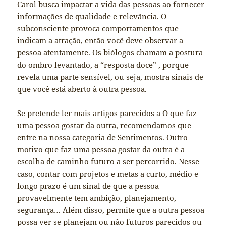
Carol busca impactar a vida das pessoas ao fornecer
informações de qualidade e relevância. O
subconsciente provoca comportamentos que
indicam a atração, então você deve observar a
pessoa atentamente. Os biólogos chamam a postura
do ombro levantado, a “resposta doce” , porque
revela uma parte sensível, ou seja, mostra sinais de
que você está aberto à outra pessoa.
Se pretende ler mais artigos parecidos a O que faz
uma pessoa gostar da outra, recomendamos que
entre na nossa categoria de Sentimentos. Outro
motivo que faz uma pessoa gostar da outra é a
escolha de caminho futuro a ser percorrido. Nesse
caso, contar com projetos e metas a curto, médio e
longo prazo é um sinal de que a pessoa
provavelmente tem ambição, planejamento,
segurança… Além disso, permite que a outra pessoa
possa ver se planejam ou não futuros parecidos ou