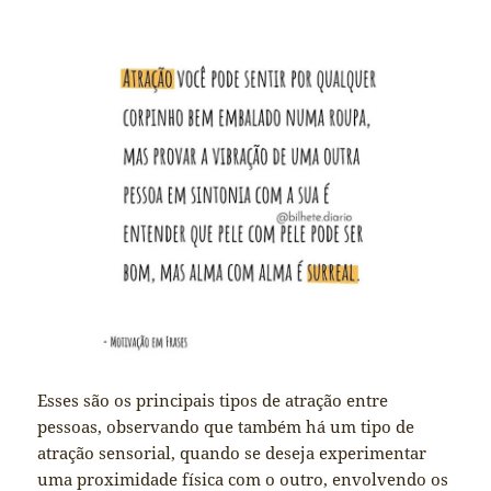
Esses são os principais tipos de atração entre
pessoas, observando que também há um tipo de
atração sensorial, quando se deseja experimentar
uma proximidade física com o outro, envolvendo os