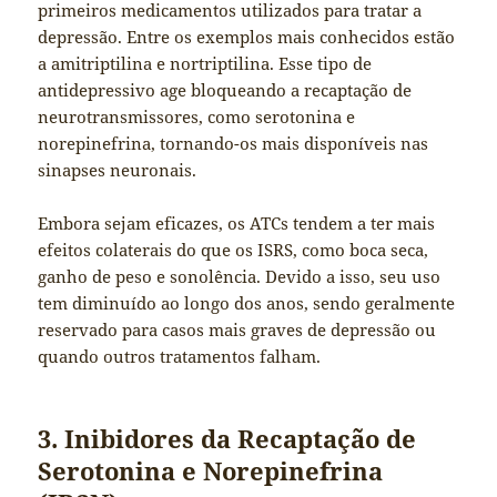
primeiros medicamentos utilizados para tratar a
depressão. Entre os exemplos mais conhecidos estão
a amitriptilina e nortriptilina. Esse tipo de
antidepressivo age bloqueando a recaptação de
neurotransmissores, como serotonina e
norepinefrina, tornando-os mais disponíveis nas
sinapses neuronais.
Embora sejam eficazes, os ATCs tendem a ter mais
efeitos colaterais do que os ISRS, como boca seca,
ganho de peso e sonolência. Devido a isso, seu uso
tem diminuído ao longo dos anos, sendo geralmente
reservado para casos mais graves de depressão ou
quando outros tratamentos falham.
3. Inibidores da Recaptação de
Serotonina e Norepinefrina