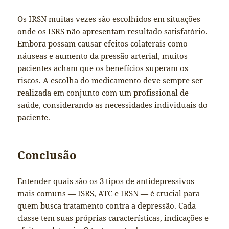
Os IRSN muitas vezes são escolhidos em situações
onde os ISRS não apresentam resultado satisfatório.
Embora possam causar efeitos colaterais como
náuseas e aumento da pressão arterial, muitos
pacientes acham que os benefícios superam os
riscos. A escolha do medicamento deve sempre ser
realizada em conjunto com um profissional de
saúde, considerando as necessidades individuais do
paciente.
Conclusão
Entender quais são os 3 tipos de antidepressivos
mais comuns — ISRS, ATC e IRSN — é crucial para
quem busca tratamento contra a depressão. Cada
classe tem suas próprias características, indicações e