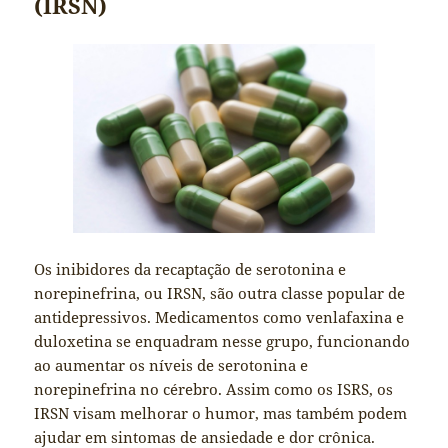
(IRSN)
Os inibidores da recaptação de serotonina e
norepinefrina, ou IRSN, são outra classe popular de
antidepressivos. Medicamentos como venlafaxina e
duloxetina se enquadram nesse grupo, funcionando
ao aumentar os níveis de serotonina e
norepinefrina no cérebro. Assim como os ISRS, os
IRSN visam melhorar o humor, mas também podem
ajudar em sintomas de ansiedade e dor crônica.