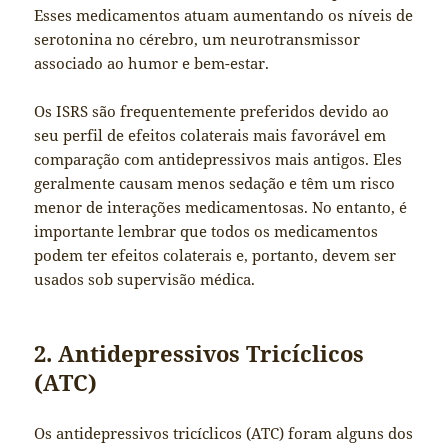
Esses medicamentos atuam aumentando os níveis de
serotonina no cérebro, um neurotransmissor
associado ao humor e bem-estar.
Os ISRS são frequentemente preferidos devido ao
seu perfil de efeitos colaterais mais favorável em
comparação com antidepressivos mais antigos. Eles
geralmente causam menos sedação e têm um risco
menor de interações medicamentosas. No entanto, é
importante lembrar que todos os medicamentos
podem ter efeitos colaterais e, portanto, devem ser
usados sob supervisão médica.
2. Antidepressivos Tricíclicos
(ATC)
Os antidepressivos tricíclicos (ATC) foram alguns dos