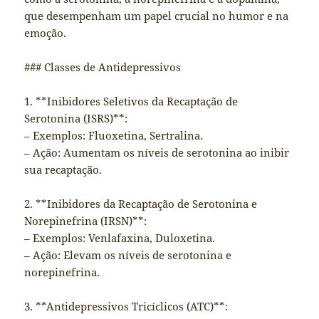
que desempenham um papel crucial no humor e na
emoção.
### Classes de Antidepressivos
1. **Inibidores Seletivos da Recaptação de
Serotonina (ISRS)**:
– Exemplos: Fluoxetina, Sertralina.
– Ação: Aumentam os níveis de serotonina ao inibir
sua recaptação.
2. **Inibidores da Recaptação de Serotonina e
Norepinefrina (IRSN)**:
– Exemplos: Venlafaxina, Duloxetina.
– Ação: Elevam os níveis de serotonina e
norepinefrina.
3. **Antidepressivos Tricíclicos (ATC)**: