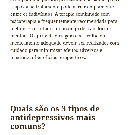
resposta ao tratamento pode variar amplamente
entre os indivíduos. A terapia combinada com
psicoterapia é frequentemente recomendada para
melhores resultados no manejo de transtornos
mentais. O ajuste de dosagem e a escolha do
medicamento adequado devem ser realizados com
cuidado para minimizar efeitos adversos e
maximizar benefícios terapêuticos.
Quais são os 3 tipos de
antidepressivos mais
comuns?