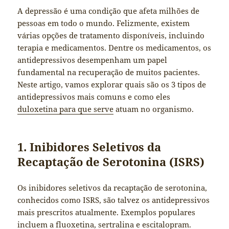
A depressão é uma condição que afeta milhões de
pessoas em todo o mundo. Felizmente, existem
várias opções de tratamento disponíveis, incluindo
terapia e medicamentos. Dentre os medicamentos, os
antidepressivos desempenham um papel
fundamental na recuperação de muitos pacientes.
Neste artigo, vamos explorar quais são os 3 tipos de
antidepressivos mais comuns e como eles
duloxetina para que serve
atuam no organismo.
1. Inibidores Seletivos da
Recaptação de Serotonina (ISRS)
Os inibidores seletivos da recaptação de serotonina,
conhecidos como ISRS, são talvez os antidepressivos
mais prescritos atualmente. Exemplos populares
incluem a fluoxetina, sertralina e escitalopram.