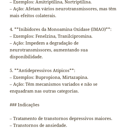
– Exemplos: Amitriptilina, Nortriptilina.
– Ação: Afetam vários neurotransmissores, mas têm
mais efeitos colaterais.
4. **Inibidores da Monoamina Oxidase (IMAO)**:
– Exemplos: Fenelzina, Tranilcipromina.
– Ação: Impedem a degradação de
neurotransmissores, aumentando sua
disponibilidade.
5. **Antidepressivos Atípicos**:
– Exemplos: Bupropiona, Mirtazapina.
– Ação: Têm mecanismos variados e não se
enquadram nas outras categorias.
### Indicações
– Tratamento de transtornos depressivos maiores.
– Transtornos de ansiedade.