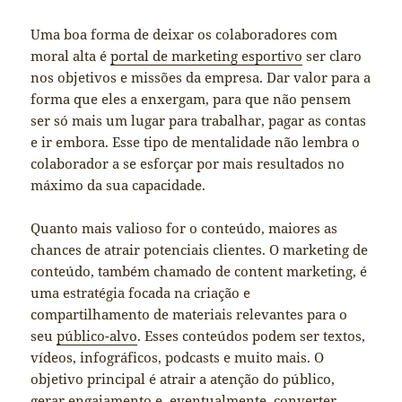
Uma boa forma de deixar os colaboradores com
moral alta é
portal de marketing esportivo
ser claro
nos objetivos e missões da empresa. Dar valor para a
forma que eles a enxergam, para que não pensem
ser só mais um lugar para trabalhar, pagar as contas
e ir embora. Esse tipo de mentalidade não lembra o
colaborador a se esforçar por mais resultados no
máximo da sua capacidade.
Quanto mais valioso for o conteúdo, maiores as
chances de atrair potenciais clientes. O marketing de
conteúdo, também chamado de content marketing, é
uma estratégia focada na criação e
compartilhamento de materiais relevantes para o
seu
público-alvo
. Esses conteúdos podem ser textos,
vídeos, infográficos, podcasts e muito mais. O
objetivo principal é atrair a atenção do público,
gerar engajamento e, eventualmente, converter