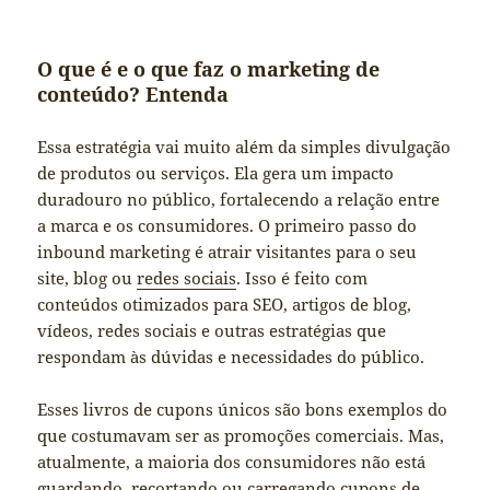
O que é e o que faz o marketing de
conteúdo? Entenda
Essa estratégia vai muito além da simples divulgação
de produtos ou serviços. Ela gera um impacto
duradouro no público, fortalecendo a relação entre
a marca e os consumidores. O primeiro passo do
inbound marketing é atrair visitantes para o seu
site, blog ou
redes sociais
. Isso é feito com
conteúdos otimizados para SEO, artigos de blog,
vídeos, redes sociais e outras estratégias que
respondam às dúvidas e necessidades do público.
Esses livros de cupons únicos são bons exemplos do
que costumavam ser as promoções comerciais. Mas,
atualmente, a maioria dos consumidores não está
guardando, recortando ou carregando cupons de