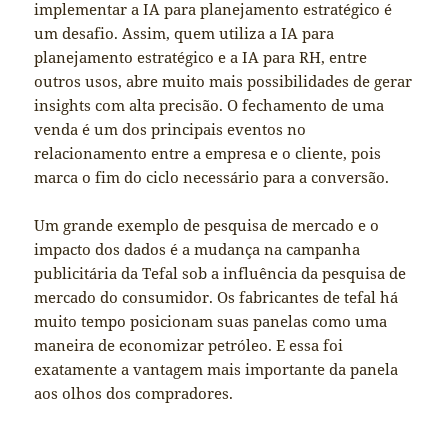
implementar a IA para planejamento estratégico é
um desafio. Assim, quem utiliza a IA para
planejamento estratégico e a IA para RH, entre
outros usos, abre muito mais possibilidades de gerar
insights com alta precisão. O fechamento de uma
venda é um dos principais eventos no
relacionamento entre a empresa e o cliente, pois
marca o fim do ciclo necessário para a conversão.
Um grande exemplo de pesquisa de mercado e o
impacto dos dados é a mudança na campanha
publicitária da Tefal sob a influência da pesquisa de
mercado do consumidor. Os fabricantes de tefal há
muito tempo posicionam suas panelas como uma
maneira de economizar petróleo. E essa foi
exatamente a vantagem mais importante da panela
aos olhos dos compradores.