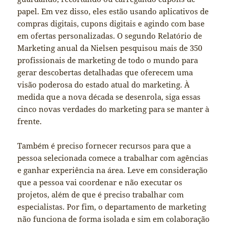
papel. Em vez disso, eles estão usando aplicativos de
compras digitais, cupons digitais e agindo com base
em ofertas personalizadas. O segundo Relatório de
Marketing anual da Nielsen pesquisou mais de 350
profissionais de marketing de todo o mundo para
gerar descobertas detalhadas que oferecem uma
visão poderosa do estado atual do marketing. À
medida que a nova década se desenrola, siga essas
cinco novas verdades do marketing para se manter à
frente.
Também é preciso fornecer recursos para que a
pessoa selecionada comece a trabalhar com agências
e ganhar experiência na área. Leve em consideração
que a pessoa vai coordenar e não executar os
projetos, além de que é preciso trabalhar com
especialistas. Por fim, o departamento de marketing
não funciona de forma isolada e sim em colaboração