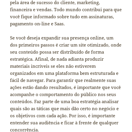
pela área de sucesso do cliente, marketing,
financeira e vendas. Todo mundo contribui para que
você fique informado sobre tudo em assinaturas,
pagamento on-line e Saas.
Se você deseja expandir sua presença online, um
dos primeiros passos é criar um site otimizado, onde
seu conteúdo possa ser distribuído de forma
estratégica. Afinal, de nada adianta produzir
materiais incríveis se eles não estiverem
organizados em uma plataforma bem estruturada e
fácil de navegar. Para garantir que realmente suas
ações estão dando resultados, é importante que você
acompanhe o comportamento do público nos seus
conteúdos. Faz parte de uma boa estratégia analisar
quais são as táticas que mais dão certo no negócio e
os objetivos com cada ação. Por isso, é importante
entender sua audiência e ficar à frente de qualquer
concorrência.