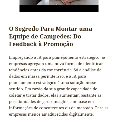
O Segredo Para Montar uma
Equipe de Campeões: Do
Feedback à Promoção
Empregando a IA para planejamento estratégico, as
empresas agregam uma nova forma de identificar
tendências antes da concorrência. Só a análise de
dados em massa permite isso, e a IA para
planejamento estratégico é uma solução nesse
sentido. Em razão da sua grande capacidade de
coletar e tratar dados, elas aumentam bastante as
possibilidades de gerar insights com base em
informações de concorrentes ou de mercado. Para as
empresas menos amadurecidas digitalmente,