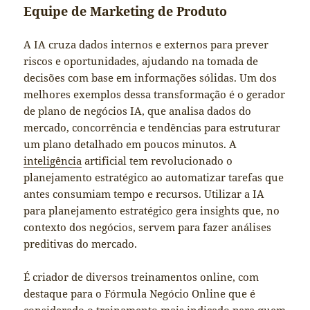
Equipe de Marketing de Produto
A IA cruza dados internos e externos para prever
riscos e oportunidades, ajudando na tomada de
decisões com base em informações sólidas. Um dos
melhores exemplos dessa transformação é o gerador
de plano de negócios IA, que analisa dados do
mercado, concorrência e tendências para estruturar
um plano detalhado em poucos minutos. A
inteligência
artificial tem revolucionado o
planejamento estratégico ao automatizar tarefas que
antes consumiam tempo e recursos. Utilizar a IA
para planejamento estratégico gera insights que, no
contexto dos negócios, servem para fazer análises
preditivas do mercado.
É criador de diversos treinamentos online, com
destaque para o Fórmula Negócio Online que é