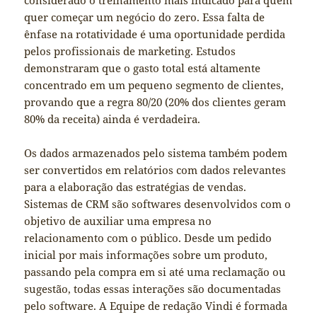
considerado o treinamento mais indicado para quem
quer começar um negócio do zero. Essa falta de
ênfase na rotatividade é uma oportunidade perdida
pelos profissionais de marketing. Estudos
demonstraram que o gasto total está altamente
concentrado em um pequeno segmento de clientes,
provando que a regra 80/20 (20% dos clientes geram
80% da receita) ainda é verdadeira.
Os dados armazenados pelo sistema também podem
ser convertidos em relatórios com dados relevantes
para a elaboração das estratégias de vendas.
Sistemas de CRM são softwares desenvolvidos com o
objetivo de auxiliar uma empresa no
relacionamento com o público. Desde um pedido
inicial por mais informações sobre um produto,
passando pela compra em si até uma reclamação ou
sugestão, todas essas interações são documentadas
pelo software. A Equipe de redação Vindi é formada