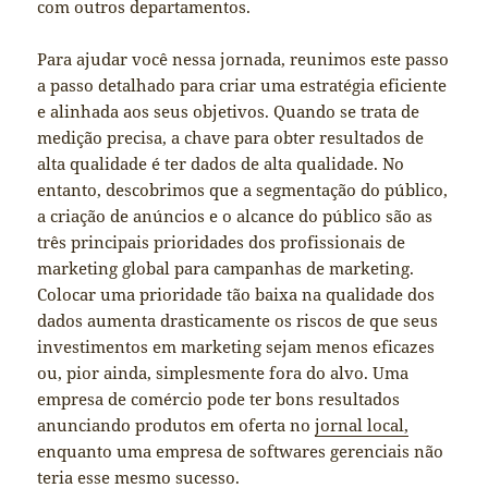
com outros departamentos.
Para ajudar você nessa jornada, reunimos este passo
a passo detalhado para criar uma estratégia eficiente
e alinhada aos seus objetivos. Quando se trata de
medição precisa, a chave para obter resultados de
alta qualidade é ter dados de alta qualidade. No
entanto, descobrimos que a segmentação do público,
a criação de anúncios e o alcance do público são as
três principais prioridades dos profissionais de
marketing global para campanhas de marketing.
Colocar uma prioridade tão baixa na qualidade dos
dados aumenta drasticamente os riscos de que seus
investimentos em marketing sejam menos eficazes
ou, pior ainda, simplesmente fora do alvo. Uma
empresa de comércio pode ter bons resultados
anunciando produtos em oferta no
jornal local,
enquanto uma empresa de softwares gerenciais não
teria esse mesmo sucesso.