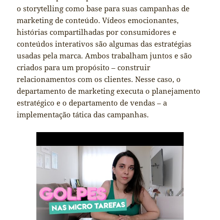
o storytelling como base para suas campanhas de
marketing de conteúdo. Vídeos emocionantes,
histórias compartilhadas por consumidores e
conteúdos interativos são algumas das estratégias
usadas pela marca. Ambos trabalham juntos e são
criados para um propósito – construir
relacionamentos com os clientes. Nesse caso, o
departamento de marketing executa o planejamento
estratégico e o departamento de vendas – a
implementação tática das campanhas.