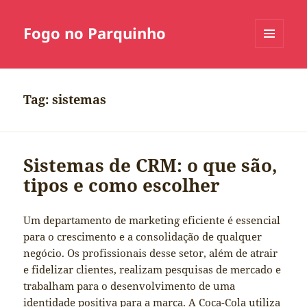
Fogo no Parquinho
MENU
E
WIDGETS
Tag:
sistemas
Sistemas de CRM: o que são,
tipos e como escolher
Um departamento de marketing eficiente é essencial
para o crescimento e a consolidação de qualquer
negócio. Os profissionais desse setor, além de atrair
e fidelizar clientes, realizam pesquisas de mercado e
trabalham para o desenvolvimento de uma
identidade positiva para a marca. A Coca-Cola utiliza