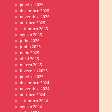
janeiro 2026
dezembro 2025
novembro 2025
outubro 2025
setembro 2025
agosto 2025
julho 2025
junho 2025
maio 2025
abril 2025
março 2025
fevereiro 2025
janeiro 2025
dezembro 2024
novembro 2024
outubro 2024
setembro 2024
agosto 2024