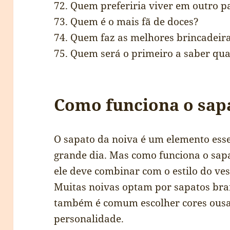
72. Quem preferiria viver em outro p
73. Quem é o mais fã de doces?
74. Quem faz as melhores brincadeir
75. Quem será o primeiro a saber qua
Como funciona o sap
O sapato da noiva é um elemento ess
grande dia. Mas como funciona o sap
ele deve combinar com o estilo do ves
Muitas noivas optam por sapatos bra
também é comum escolher cores ousa
personalidade.