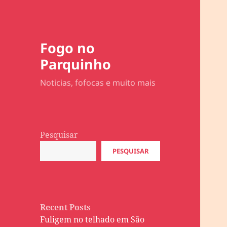
Fogo no
Parquinho
Noticias, fofocas e muito mais
Pesquisar
PESQUISAR
Recent Posts
Fuligem no telhado em São