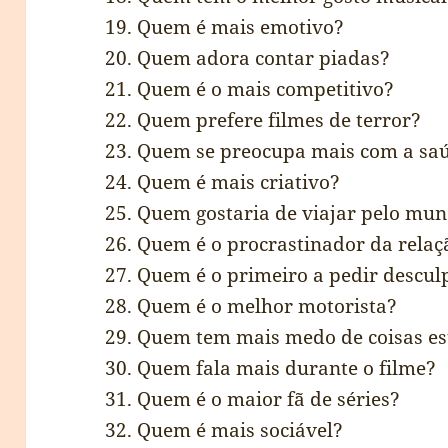
19. Quem é mais emotivo?
20. Quem adora contar piadas?
21. Quem é o mais competitivo?
22. Quem prefere filmes de terror?
23. Quem se preocupa mais com a sa
24. Quem é mais criativo?
25. Quem gostaria de viajar pelo mu
26. Quem é o procrastinador da relaç
27. Quem é o primeiro a pedir descul
28. Quem é o melhor motorista?
29. Quem tem mais medo de coisas e
30. Quem fala mais durante o filme?
31. Quem é o maior fã de séries?
32. Quem é mais sociável?