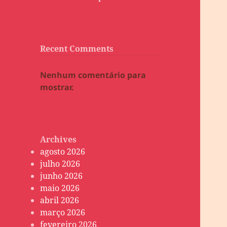
Recent Comments
Nenhum comentário para
mostrar.
Archives
agosto 2026
julho 2026
junho 2026
maio 2026
abril 2026
março 2026
fevereiro 2026