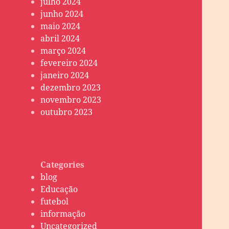
julho 2024
junho 2024
maio 2024
abril 2024
março 2024
fevereiro 2024
janeiro 2024
dezembro 2023
novembro 2023
outubro 2023
Categories
blog
Educação
futebol
informação
Uncategorized