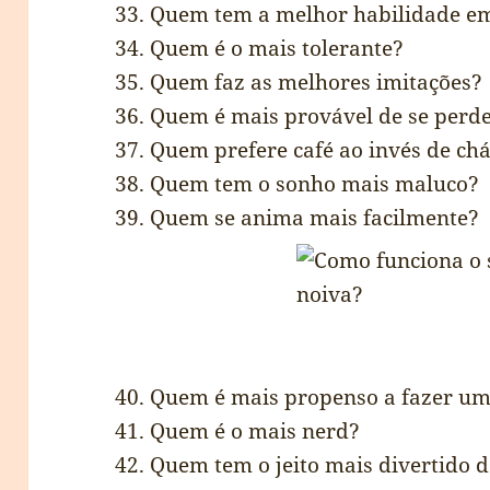
33. Quem tem a melhor habilidade em
34. Quem é o mais tolerante?
35. Quem faz as melhores imitações?
36. Quem é mais provável de se per
37. Quem prefere café ao invés de ch
38. Quem tem o sonho mais maluco?
39. Quem se anima mais facilmente?
40. Quem é mais propenso a fazer u
41. Quem é o mais nerd?
42. Quem tem o jeito mais divertido d