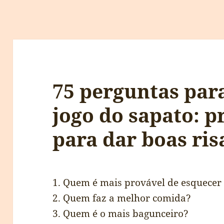
75 perguntas par
jogo do sapato: 
para dar boas ris
1. Quem é mais provável de esquecer
2. Quem faz a melhor comida?
3. Quem é o mais bagunceiro?