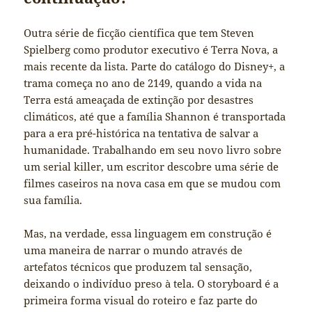
Outra série de ficção científica que tem Steven
Spielberg como produtor executivo é Terra Nova, a
mais recente da lista. Parte do catálogo do Disney+, a
trama começa no ano de 2149, quando a vida na
Terra está ameaçada de extinção por desastres
climáticos, até que a família Shannon é transportada
para a era pré-histórica na tentativa de salvar a
humanidade. Trabalhando em seu novo livro sobre
um serial killer, um escritor descobre uma série de
filmes caseiros na nova casa em que se mudou com
sua família.
Mas, na verdade, essa linguagem em construção é
uma maneira de narrar o mundo através de
artefatos técnicos que produzem tal sensação,
deixando o indivíduo preso à tela. O storyboard é a
primeira forma visual do roteiro e faz parte do