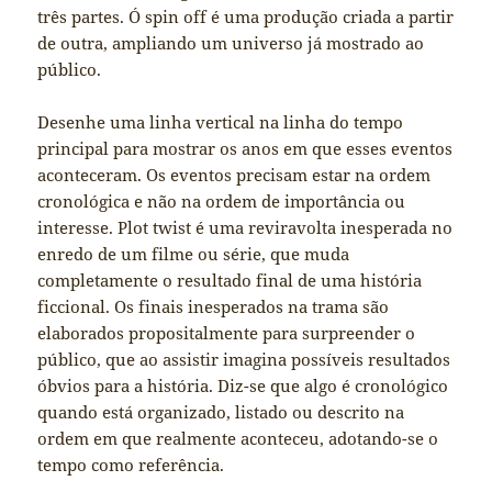
três partes. Ó spin off é uma produção criada a partir
de outra, ampliando um universo já mostrado ao
público.
Desenhe uma linha vertical na linha do tempo
principal para mostrar os anos em que esses eventos
aconteceram. Os eventos precisam estar na ordem
cronológica e não na ordem de importância ou
interesse. Plot twist é uma reviravolta inesperada no
enredo de um filme ou série, que muda
completamente o resultado final de uma história
ficcional. Os finais inesperados na trama são
elaborados propositalmente para surpreender o
público, que ao assistir imagina possíveis resultados
óbvios para a história. Diz-se que algo é cronológico
quando está organizado, listado ou descrito na
ordem em que realmente aconteceu, adotando-se o
tempo como referência.