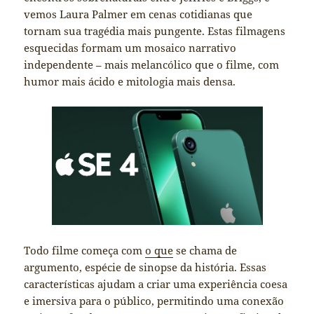
vemos Laura Palmer em cenas cotidianas que
tornam sua tragédia mais pungente. Estas filmagens
esquecidas formam um mosaico narrativo
independente – mais melancólico que o filme, com
humor mais ácido e mitologia mais densa.
Todo filme começa com
o que
se chama de
argumento, espécie de sinopse da história. Essas
características ajudam a criar uma experiência coesa
e imersiva para o público, permitindo uma conexão