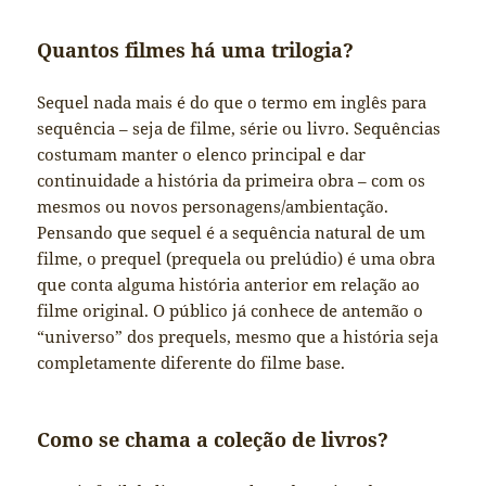
Quantos filmes há uma trilogia?
Sequel nada mais é do que o termo em inglês para
sequência – seja de filme, série ou livro. Sequências
costumam manter o elenco principal e dar
continuidade a história da primeira obra – com os
mesmos ou novos personagens/ambientação.
Pensando que sequel é a sequência natural de um
filme, o prequel (prequela ou prelúdio) é uma obra
que conta alguma história anterior em relação ao
filme original. O público já conhece de antemão o
“universo” dos prequels, mesmo que a história seja
completamente diferente do filme base.
Como se chama a coleção de livros?