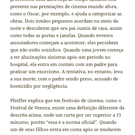
presente nas premiações de cinema mundo afora,
como o Oscar, por exemplo, e ajuda a categorizar as
obras. Dois irmãos pequenos acordam no meio da
noite e descobrem que seu pai sumiu de casa, assim
como todas as portas e janelas. Quando eventos
assustadores começam a acontecer, eles percebem
que não estão sozinhos. Quando uma jovem começa
a ter alucinações sinistras após um período no
hospital, ela entra em contato com um padre para
praticar um exorcismo. A tentativa, no entanto, leva
a sua morte, com o padre sendo preso, acusado de
homicídio por negligência.
Pfeiffer explica que em festivais de cinema, como o
Festival de Veneza, existe uma definição diferente da
descrita acima, onde um curta por ser superior a 15
minutos, porém “essa é a norma oficial”. Quando
um de seus filhos entra em coma após se mudarem