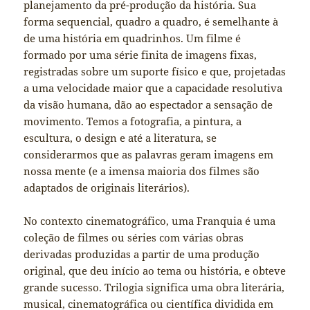
planejamento da pré-produção da história. Sua
forma sequencial, quadro a quadro, é semelhante à
de uma história em quadrinhos. Um filme é
formado por uma série finita de imagens fixas,
registradas sobre um suporte físico e que, projetadas
a uma velocidade maior que a capacidade resolutiva
da visão humana, dão ao espectador a sensação de
movimento. Temos a fotografia, a pintura, a
escultura, o design e até a literatura, se
considerarmos que as palavras geram imagens em
nossa mente (e a imensa maioria dos filmes são
adaptados de originais literários).
No contexto cinematográfico, uma Franquia é uma
coleção de filmes ou séries com várias obras
derivadas produzidas a partir de uma produção
original, que deu início ao tema ou história, e obteve
grande sucesso. Trilogia significa uma obra literária,
musical, cinematográfica ou científica dividida em