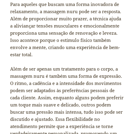
Para aqueles que buscam uma forma inovadora de
relaxamento, a massagem nuru pode ser a resposta.
Além de proporcionar muito prazer, a técnica ajuda
a aliviançar tensões musculares e emocionalmente
proporciona uma sensação de renovação e leveza.
Isso acontece porque o estímulo físico também
envolve a mente, criando uma experiência de bem-
estar total.
Além de ser apenas um tratamento para o corpo, a
massagem nuru é também uma forma de expressão.
O ritmo, a cadência e a intensidade dos movimentos
podem ser adaptados às preferências pessoais de
cada cliente. Assim, enquanto alguns podem preferir
um toque mais suave e delicado, outros podem
buscar uma pressão mais intensa, tudo isso pode ser
discutido e ajustado. Essa flexibilidade no
atendimento permite que a experiência se torne
verdadeiramente personalizada, promovendo um