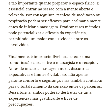
é tão importante quanto preparar o espaço físico. É
essencial entrar na sessão com a mente aberta e
relaxada. Por conseguinte, técnicas de meditação ou
respiração podem ser eficazes para acalmar a mente
antes de iniciar a massagem. Praticar esses métodos
pode potencializar a eficácia da experiência,
permitindo um maior conectividade entre os
envolvidos.
Finalmente, é imprescindível estabelecer uma
comunicação
clara entre o massagista e o receptor.
Antes de iniciar a massagem nuru, discutir as
expectativas e limites é vital. Isso não apenas
garante conforto e segurança, mas também contribui
para o fortalecimento da conexão entre os parceiros.
Dessa forma, ambos poderão desfrutar de uma
experiência mais gratificante e livre de
preocupações.