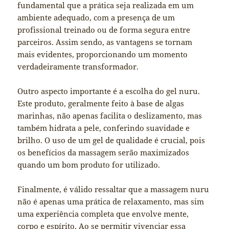
fundamental que a prática seja realizada em um
ambiente adequado, com a presença de um
profissional treinado ou de forma segura entre
parceiros. Assim sendo, as vantagens se tornam
mais evidentes, proporcionando um momento
verdadeiramente transformador.
Outro aspecto importante é a escolha do gel nuru.
Este produto, geralmente feito à base de algas
marinhas, não apenas facilita o deslizamento, mas
também hidrata a pele, conferindo suavidade e
brilho. O uso de um gel de qualidade é crucial, pois
os benefícios da massagem serão maximizados
quando um bom produto for utilizado.
Finalmente, é válido ressaltar que a massagem nuru
não é apenas uma prática de relaxamento, mas sim
uma experiência completa que envolve mente,
corpo e espírito. Ao se permitir vivenciar essa