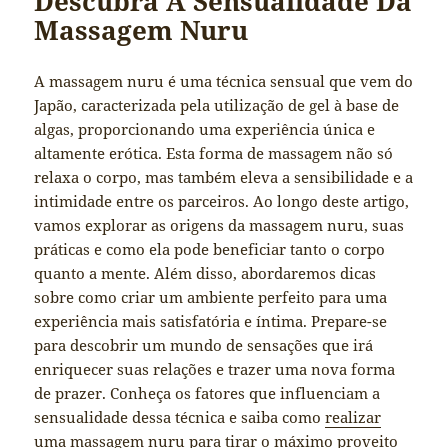
Descubra A Sensualidade Da
Massagem Nuru
A massagem nuru é uma técnica sensual que vem do
Japão, caracterizada pela utilização de gel à base de
algas, proporcionando uma experiência única e
altamente erótica. Esta forma de massagem não só
relaxa o corpo, mas também eleva a sensibilidade e a
intimidade entre os parceiros. Ao longo deste artigo,
vamos explorar as origens da massagem nuru, suas
práticas e como ela pode beneficiar tanto o corpo
quanto a mente. Além disso, abordaremos dicas
sobre como criar um ambiente perfeito para uma
experiência mais satisfatória e íntima. Prepare-se
para descobrir um mundo de sensações que irá
enriquecer suas relações e trazer uma nova forma
de prazer. Conheça os fatores que influenciam a
sensualidade dessa técnica e saiba como
realizar
uma massagem nuru
para tirar o máximo proveito