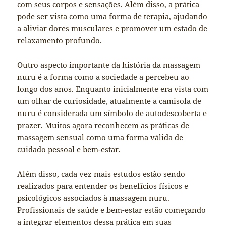
com seus corpos e sensações. Além disso, a prática
pode ser vista como uma forma de terapia, ajudando
a aliviar dores musculares e promover um estado de
relaxamento profundo.
Outro aspecto importante da história da massagem
nuru é a forma como a sociedade a percebeu ao
longo dos anos. Enquanto inicialmente era vista com
um olhar de curiosidade, atualmente a camisola de
nuru é considerada um símbolo de autodescoberta e
prazer. Muitos agora reconhecem as práticas de
massagem sensual como uma forma válida de
cuidado pessoal e bem-estar.
Além disso, cada vez mais estudos estão sendo
realizados para entender os benefícios físicos e
psicológicos associados à massagem nuru.
Profissionais de saúde e bem-estar estão começando
a integrar elementos dessa prática em suas