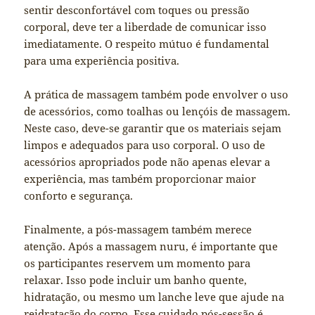
sentir desconfortável com toques ou pressão
corporal, deve ter a liberdade de comunicar isso
imediatamente. O respeito mútuo é fundamental
para uma experiência positiva.
A prática de massagem também pode envolver o uso
de acessórios, como toalhas ou lençóis de massagem.
Neste caso, deve-se garantir que os materiais sejam
limpos e adequados para uso corporal. O uso de
acessórios apropriados pode não apenas elevar a
experiência, mas também proporcionar maior
conforto e segurança.
Finalmente, a pós-massagem também merece
atenção. Após a massagem nuru, é importante que
os participantes reservem um momento para
relaxar. Isso pode incluir um banho quente,
hidratação, ou mesmo um lanche leve que ajude na
reidratação do corpo. Esse cuidado pós-sessão é