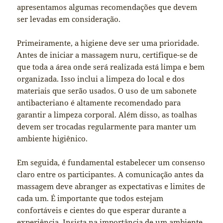
apresentamos algumas recomendações que devem
ser levadas em consideração.
Primeiramente, a higiene deve ser uma prioridade.
Antes de iniciar a massagem nuru, certifique-se de
que toda a área onde será realizada está limpa e bem
organizada. Isso inclui a limpeza do local e dos
materiais que serão usados. O uso de um sabonete
antibacteriano é altamente recomendado para
garantir a limpeza corporal. Além disso, as toalhas
devem ser trocadas regularmente para manter um
ambiente higiênico.
Em seguida, é fundamental estabelecer um consenso
claro entre os participantes. A comunicação antes da
massagem deve abranger as expectativas e limites de
cada um. É importante que todos estejam
confortáveis e cientes do que esperar durante a
experiência. Insista na importância de um ambiente