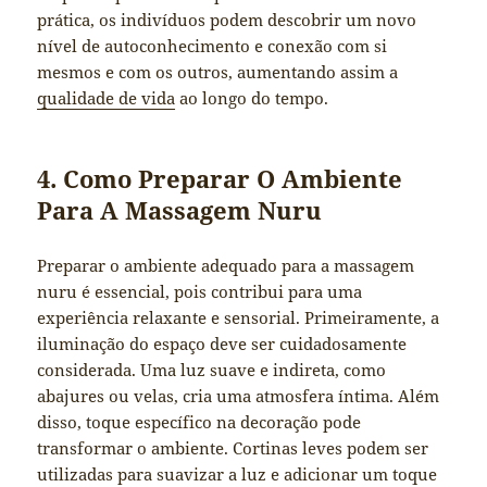
prática, os indivíduos podem descobrir um novo
nível de autoconhecimento e conexão com si
mesmos e com os outros, aumentando assim a
qualidade de vida
ao longo do tempo.
4. Como Preparar O Ambiente
Para A Massagem Nuru
Preparar o ambiente adequado para a massagem
nuru é essencial, pois contribui para uma
experiência relaxante e sensorial. Primeiramente, a
iluminação do espaço deve ser cuidadosamente
considerada. Uma luz suave e indireta, como
abajures ou velas, cria uma atmosfera íntima. Além
disso, toque específico na decoração pode
transformar o ambiente. Cortinas leves podem ser
utilizadas para suavizar a luz e adicionar um toque