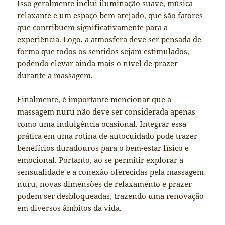
Isso geralmente inclui iluminação suave, música
relaxante e um espaço bem arejado, que são fatores
que contribuem significativamente para a
experiência. Logo, a atmosfera deve ser pensada de
forma que todos os sentidos sejam estimulados,
podendo elevar ainda mais o nível de prazer
durante a massagem.
Finalmente, é importante mencionar que a
massagem nuru não deve ser considerada apenas
como uma indulgência ocasional. Integrar essa
prática em uma rotina de autocuidado pode trazer
benefícios duradouros para o bem-estar físico e
emocional. Portanto, ao se permitir explorar a
sensualidade e a conexão oferecidas pela massagem
nuru, novas dimensões de relaxamento e prazer
podem ser desbloqueadas, trazendo uma renovação
em diversos âmbitos da vida.