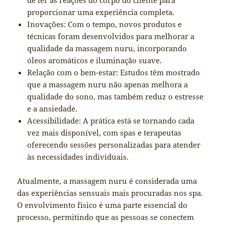
proporcionar uma experiência completa.
Inovações: Com o tempo, novos produtos e
técnicas foram desenvolvidos para melhorar a
qualidade da massagem nuru, incorporando
óleos aromáticos e iluminação suave.
Relação com o bem-estar: Estudos têm mostrado
que a massagem nuru não apenas melhora a
qualidade do sono, mas também reduz o estresse
e a ansiedade.
Acessibilidade: A prática está se tornando cada
vez mais disponível, com spas e terapeutas
oferecendo sessões personalizadas para atender
às necessidades individuais.
Atualmente, a massagem nuru é considerada uma
das experiências sensuais mais procuradas nos spa.
O envolvimento físico é uma parte essencial do
processo, permitindo que as pessoas se conectem