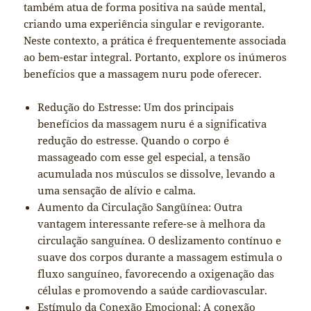
também atua de forma positiva na saúde mental,
criando uma experiência singular e revigorante.
Neste contexto, a prática é frequentemente associada
ao bem-estar integral. Portanto, explore os inúmeros
benefícios que a massagem nuru pode oferecer.
Redução do Estresse: Um dos principais
benefícios da massagem nuru é a significativa
redução do estresse. Quando o corpo é
massageado com esse gel especial, a tensão
acumulada nos músculos se dissolve, levando a
uma sensação de alívio e calma.
Aumento da Circulação Sangüínea: Outra
vantagem interessante refere-se à melhora da
circulação sanguínea. O deslizamento contínuo e
suave dos corpos durante a massagem estimula o
fluxo sanguíneo, favorecendo a oxigenação das
células e promovendo a saúde cardiovascular.
Estímulo da Conexão Emocional: A conexão