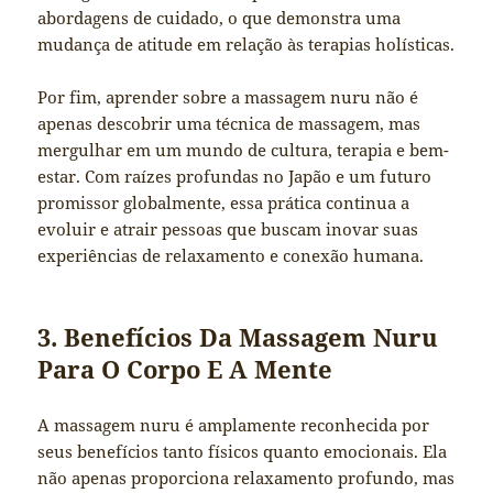
abordagens de cuidado, o que demonstra uma
mudança de atitude em relação às terapias holísticas.
Por fim, aprender sobre a massagem nuru não é
apenas descobrir uma técnica de massagem, mas
mergulhar em um mundo de cultura, terapia e bem-
estar. Com raízes profundas no Japão e um futuro
promissor globalmente, essa prática continua a
evoluir e atrair pessoas que buscam inovar suas
experiências de relaxamento e conexão humana.
3. Benefícios Da Massagem Nuru
Para O Corpo E A Mente
A massagem nuru é amplamente reconhecida por
seus benefícios tanto físicos quanto emocionais. Ela
não apenas proporciona relaxamento profundo, mas