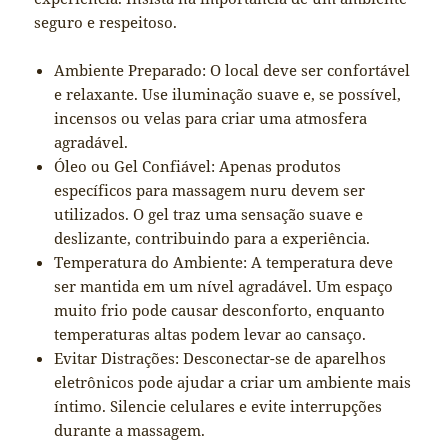
seguro e respeitoso.
Ambiente Preparado: O local deve ser confortável
e relaxante. Use iluminação suave e, se possível,
incensos ou velas para criar uma atmosfera
agradável.
Óleo ou Gel Confiável: Apenas produtos
específicos para massagem nuru devem ser
utilizados. O gel traz uma sensação suave e
deslizante, contribuindo para a experiência.
Temperatura do Ambiente: A temperatura deve
ser mantida em um nível agradável. Um espaço
muito frio pode causar desconforto, enquanto
temperaturas altas podem levar ao cansaço.
Evitar Distrações: Desconectar-se de aparelhos
eletrônicos pode ajudar a criar um ambiente mais
íntimo. Silencie celulares e evite interrupções
durante a massagem.