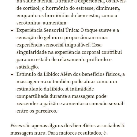
na saúde mental. Durante a experiência, os níveis
de cortisol, o hormônio do estresse, diminuem,
enquanto os hormônios do bem-estar, como a
serotonina, aumentam.
Experiência Sensorial Única: O toque suave e a
sensação do gel nuru proporcionam uma
experiência sensorial inigualável. Essa
singularidade na experiência corporal contribui
para um estado de relaxamento profundo e
satisfação.
Estímulo da Libido: Além dos benefícios físicos, a
massagem nuru também pode atuar como um
estimulante da libido. A intimidade
compartilhada durante a massagem pode
reacender a paixão e aumentar a conexão sexual
entre os parceiros.
Esses são apenas alguns dos benefícios associados à
massagem nuru. Para maiores resultados, é