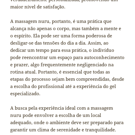
maior nível de satisfação.
A massagem nuru, portanto, é uma prática que
alcança não apenas o corpo, mas também a mente e
o espírito. Ela pode ser uma forma poderosa de
desligar-se das tensões do dia a dia. Assim, ao
dedicar um tempo para essa prática, o indivíduo
pode reencontrar um espaço para autoconhecimento
e prazer, algo frequentemente negligenciado na
rotina atual. Portanto, é essencial que todas as
etapas do processo sejam bem compreendidas, desde
a escolha do profissional até a experiência do gel
especializado.
A busca pela experiência ideal com a massagem
nuru pode envolver a escolha de um local
adequado, onde o ambiente deve ser preparado para
garantir um clima de serenidade e tranquilidade.