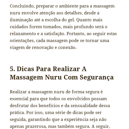
Concluindo, preparar o ambiente para a massagem
nuru envolve atenção aos detalhes, desde a
iluminação até a escolha do gel. Quanto mais
cuidados forem tomados, mais profundo será o
relaxamento e a satisfação. Portanto, ao seguir estas
orientações, cada massagem pode se tornar uma
viagem de renovação e conexão.
5. Dicas Para Realizar A
Massagem Nuru Com Segurança
Realizar a massagem nuru de forma segura é
essencial para que todos os envolvidos possam
desfrutar dos benefícios e da sensualidade dessa
prática. Por isso, uma série de dicas pode ser
seguida, garantindo que a experiência seja não
apenas prazerosa, mas também segura. A seguir,