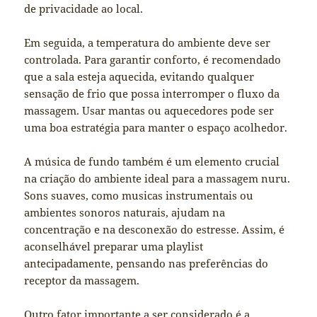
de privacidade ao local.
Em seguida, a temperatura do ambiente deve ser
controlada. Para garantir conforto, é recomendado
que a sala esteja aquecida, evitando qualquer
sensação de frio que possa interromper o fluxo da
massagem. Usar mantas ou aquecedores pode ser
uma boa estratégia para manter o espaço acolhedor.
A música de fundo também é um elemento crucial
na criação do ambiente ideal para a massagem nuru.
Sons suaves, como musicas instrumentais ou
ambientes sonoros naturais, ajudam na
concentração e na desconexão do estresse. Assim, é
aconselhável preparar uma playlist
antecipadamente, pensando nas preferências do
receptor da massagem.
Outro fator importante a ser considerado é a