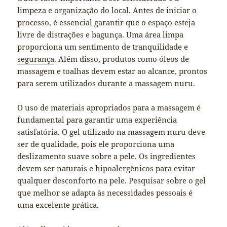
limpeza e organização do local. Antes de iniciar o
processo, é essencial garantir que o espaço esteja
livre de distrações e bagunça. Uma área limpa
proporciona um sentimento de tranquilidade e
segurança
. Além disso, produtos como óleos de
massagem e toalhas devem estar ao alcance, prontos
para serem utilizados durante a massagem nuru.
O uso de materiais apropriados para a massagem é
fundamental para garantir uma experiência
satisfatória. O gel utilizado na massagem nuru deve
ser de qualidade, pois ele proporciona uma
deslizamento suave sobre a pele. Os ingredientes
devem ser naturais e hipoalergênicos para evitar
qualquer desconforto na pele. Pesquisar sobre o gel
que melhor se adapta às necessidades pessoais é
uma excelente prática.