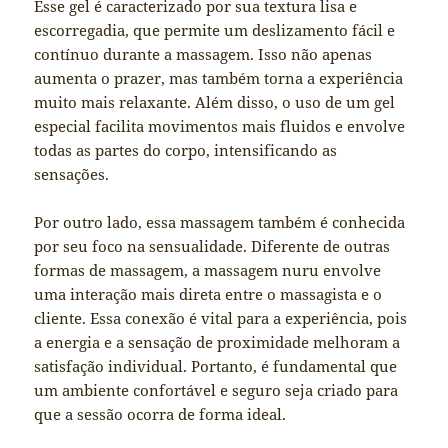
Esse gel é caracterizado por sua textura lisa e
escorregadia, que permite um deslizamento fácil e
contínuo durante a massagem. Isso não apenas
aumenta o prazer, mas também torna a experiência
muito mais relaxante. Além disso, o uso de um gel
especial facilita movimentos mais fluidos e envolve
todas as partes do corpo, intensificando as
sensações.
Por outro lado, essa massagem também é conhecida
por seu foco na sensualidade. Diferente de outras
formas de massagem, a massagem nuru envolve
uma interação mais direta entre o massagista e o
cliente. Essa conexão é vital para a experiência, pois
a energia e a sensação de proximidade melhoram a
satisfação individual. Portanto, é fundamental que
um ambiente confortável e seguro seja criado para
que a sessão ocorra de forma ideal.