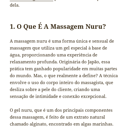
dela.
1. O Que É A Massagem Nuru?
A massagem nuru é uma forma única e sensual de
massagem que utiliza um gel especial à base de
água, proporcionando uma experiência de
relaxamento profunda. Originária do Japão, essa
prática tem ganhado popularidade em muitas partes
do mundo. Mas, o que realmente a define? A técnica
envolve o uso do corpo inteiro do massagista, que
desliza sobre a pele do cliente, criando uma
sensação de intimidade e conexão excepcional.
O gel nuru, que é um dos principais componentes
dessa massagem, é feito de um extrato natural
chamado alginato, encontrado em algas marinhas.