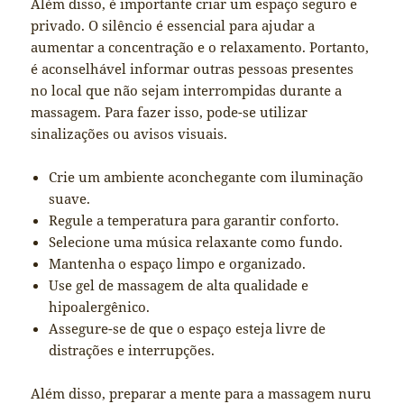
Além disso, é importante criar um espaço seguro e
privado. O silêncio é essencial para ajudar a
aumentar a concentração e o relaxamento. Portanto,
é aconselhável informar outras pessoas presentes
no local que não sejam interrompidas durante a
massagem. Para fazer isso, pode-se utilizar
sinalizações ou avisos visuais.
Crie um ambiente aconchegante com iluminação
suave.
Regule a temperatura para garantir conforto.
Selecione uma música relaxante como fundo.
Mantenha o espaço limpo e organizado.
Use gel de massagem de alta qualidade e
hipoalergênico.
Assegure-se de que o espaço esteja livre de
distrações e interrupções.
Além disso, preparar a mente para a massagem nuru