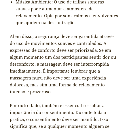
Música Ambiente: O uso de trilhas sonoras
suaves pode aumentar a atmosfera de
relaxamento. Opte por sons calmos e envolventes
que ajudem na descontração.
Além disso, a segurança deve ser garantida através
do uso de movimentos suaves e controlados. A
expressão de conforto deve ser priorizada. Se em
algum momento um dos participantes sentir dor ou
desconforto, a massagem deve ser interrompida
imediatamente. É importante lembrar que a
massagem nuru não deve ser uma experiência
dolorosa, mas sim uma forma de relaxamento
intenso e prazeroso.
Por outro lado, também é essencial ressaltar a
importância do consentimento. Durante toda a
prática, o consentimento deve ser mantido. Isso
significa que, se a qualquer momento alguém se