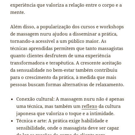
experiência que valoriza a relação entre o corpo e a
mente.
Além disso, a popularização dos cursos e workshops
de massagem nuru ajudou a disseminar a prática,
tornando-a acessível a um público maior. As
técnicas aprendidas permitem que tanto massagistas
quanto clientes desfrutem de uma experiência
transformadora e terapêutica. A crescente aceitação
da sensualidade no bem-estar também contribuiu
para o crescimento da prática, à medida que mais
pessoas buscam formas alternativas de relaxamento.
Conexão cultural: A massagem nuru não é apenas
uma técnica, mas também um
reflexo
da cultura
japonesa que valoriza o toque e a intimidade.
Técnica e arte: A prática exige habilidade e
sensibilidade, onde o massagista deve ser capaz
de ler as reações do corpo do cliente para