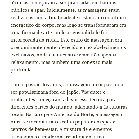
técnicas começaram a ser praticadas em banhos
públicos e spas. Inicialmente, as massagens eram
realizadas com a finalidade de restaurar o equilíbrio
energético do corpo, mas logo se transformaram em
uma forma de arte, onde a sensualidade foi
incorporada ao ritual. Este estilo de massagem era
predominantemente oferecido em estabelecimentos
exclusivos, onde clientes buscavam não apenas
relaxamento, mas também uma conexão mais
profunda.
Com o passar dos anos, a massagem nuru passou a
ser popularizada fora do Japão. Viajantes e
praticantes começaram a levar essa técnica para
diferentes partes do mundo, adaptando-a às culturas
locais. Na Europa e América do Norte, a massagem
nuru se tornou uma escolha popular em spas e
centros de bem-estar. A mistura de elementos
tradicionais e modernos resultou em uma