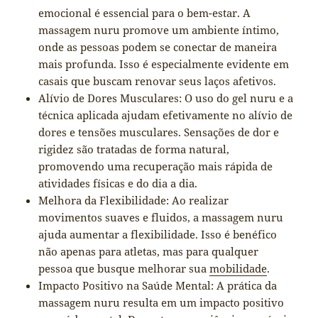
emocional é essencial para o bem-estar. A
massagem nuru promove um ambiente íntimo,
onde as pessoas podem se conectar de maneira
mais profunda. Isso é especialmente evidente em
casais que buscam renovar seus laços afetivos.
Alívio de Dores Musculares: O uso do gel nuru e a
técnica aplicada ajudam efetivamente no alívio de
dores e tensões musculares. Sensações de dor e
rigidez são tratadas de forma natural,
promovendo uma recuperação mais rápida de
atividades físicas e do dia a dia.
Melhora da Flexibilidade: Ao realizar
movimentos suaves e fluidos, a massagem nuru
ajuda aumentar a flexibilidade. Isso é benéfico
não apenas para atletas, mas para qualquer
pessoa que busque melhorar sua
mobilidade
.
Impacto Positivo na Saúde Mental: A prática da
massagem nuru resulta em um impacto positivo