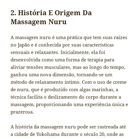
2. História E Origem Da
Massagem Nuru
A massagem nuru é uma prática que tem suas raízes
no Japão e é conhecida por suas características
sensuais e relaxantes. Inicialmente, ela foi
desenvolvida como uma forma de terapia para
aliviar tensões musculares, mas ao longo do tempo,
ganhou uma nova dimensão, tornando-se um
método de relaxamento íntimo. Com o uso de creme
de nuru, que é produzido com algas marinhas, a
técnica facilita o deslizamento do corpo durante a
massagem, proporcionando uma experiência única e
prazerosa.
A história da massagem nuru pode ser rastreada até
a cidade de Yokohama durante o século 20, onde as