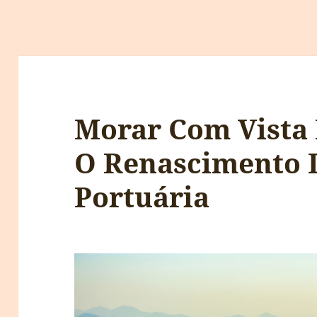
Morar Com Vista 
O Renascimento 
Portuária