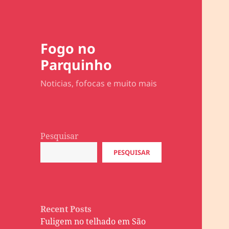
Fogo no
Parquinho
Noticias, fofocas e muito mais
Pesquisar
PESQUISAR
Recent Posts
Fuligem no telhado em São