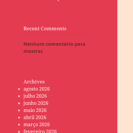
Recent Comments
Nenhum comentário para
mostrar.
Archives
agosto 2026
julho 2026
junho 2026
maio 2026
abril 2026
março 2026
fevereiro 2026