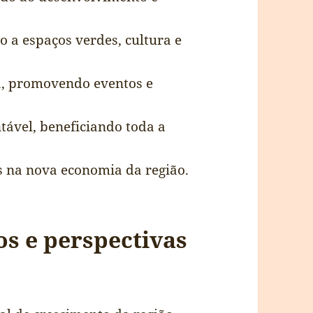
o a espaços verdes, cultura e
ia, promovendo eventos e
tável, beneficiando toda a
 na nova economia da região.
s e perspectivas