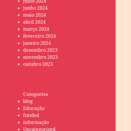
julho 2024
junho 2024
maio 2024
abril 2024
março 2024
fevereiro 2024
janeiro 2024
dezembro 2023
novembro 2023
outubro 2023
Categories
blog
Educação
futebol
informação
Uncategorized