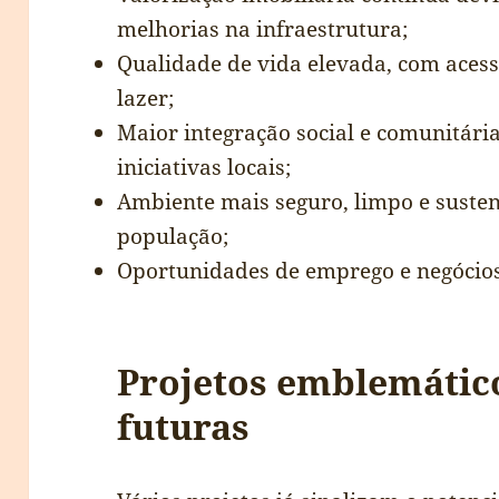
melhorias na infraestrutura;
Qualidade de vida elevada, com acess
lazer;
Maior integração social e comunitár
iniciativas locais;
Ambiente mais seguro, limpo e susten
população;
Oportunidades de emprego e negócios
Projetos emblemático
futuras