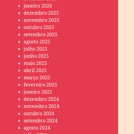
janeiro 2026
dezembro 2025
novembro 2025
outubro 2025
setembro 2025
agosto 2025
julho 2025
junho 2025
maio 2025
abril 2025
março 2025
fevereiro 2025
janeiro 2025
dezembro 2024
novembro 2024
outubro 2024
setembro 2024
agosto 2024