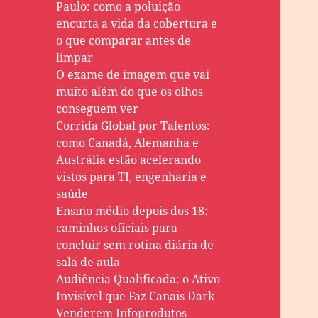
Paulo: como a poluição
encurta a vida da cobertura e
o que comparar antes de
limpar
O exame de imagem que vai
muito além do que os olhos
conseguem ver
Corrida Global por Talentos:
como Canadá, Alemanha e
Austrália estão acelerando
vistos para TI, engenharia e
saúde
Ensino médio depois dos 18:
caminhos oficiais para
concluir sem rotina diária de
sala de aula
Audiência Qualificada: o Ativo
Invisível que Faz Canais Dark
Venderem Infoprodutos