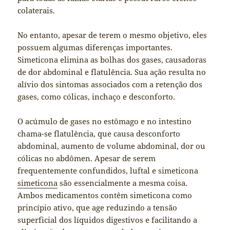
colaterais.
No entanto, apesar de terem o mesmo objetivo, eles
possuem algumas diferenças importantes.
Simeticona elimina as bolhas dos gases, causadoras
de dor abdominal e flatulência. Sua ação resulta no
alívio dos sintomas associados com a retenção dos
gases, como cólicas, inchaço e desconforto.
O acúmulo de gases no estômago e no intestino
chama-se flatulência, que causa desconforto
abdominal, aumento de volume abdominal, dor ou
cólicas no abdômen. Apesar de serem
frequentemente confundidos, luftal e simeticona
simeticona
são essencialmente a mesma coisa.
Ambos medicamentos contêm simeticona como
princípio ativo, que age reduzindo a tensão
superficial dos líquidos digestivos e facilitando a