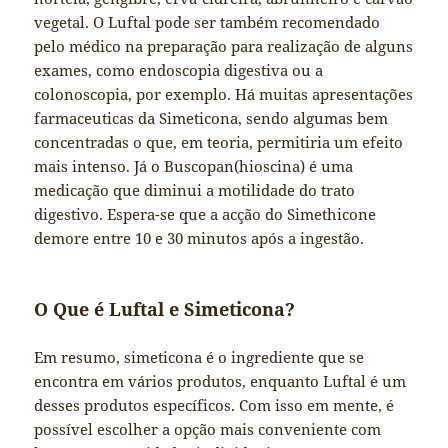
vegetal. O Luftal pode ser também recomendado
pelo médico na preparação para realização de alguns
exames, como endoscopia digestiva ou a
colonoscopia, por exemplo. Há muitas apresentações
farmaceuticas da Simeticona, sendo algumas bem
concentradas o que, em teoria, permitiria um efeito
mais intenso. Já o Buscopan(hioscina) é uma
medicação que diminui a motilidade do trato
digestivo. Espera-se que a acção do Simethicone
demore entre 10 e 30 minutos após a ingestão.
O Que é Luftal e Simeticona?
Em resumo, simeticona é o ingrediente que se
encontra em vários produtos, enquanto Luftal é um
desses produtos específicos. Com isso em mente, é
possível escolher a opção mais conveniente com