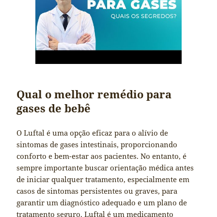
Qual o melhor remédio para
gases de bebê
O Luftal é uma opção eficaz para o alívio de
sintomas de gases intestinais, proporcionando
conforto e bem-estar aos pacientes. No entanto, é
sempre importante buscar orientação médica antes
de iniciar qualquer tratamento, especialmente em
casos de sintomas persistentes ou graves, para
garantir um diagnóstico adequado e um plano de
tratamento seguro. Luftal é um medicamento