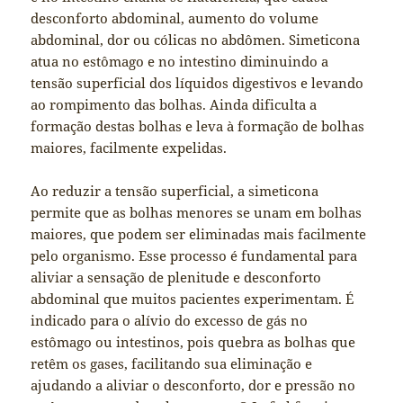
desconforto abdominal, aumento do volume
abdominal, dor ou cólicas no abdômen. Simeticona
atua no estômago e no intestino diminuindo a
tensão superficial dos líquidos digestivos e levando
ao rompimento das bolhas. Ainda dificulta a
formação destas bolhas e leva à formação de bolhas
maiores, facilmente expelidas.
Ao reduzir a tensão superficial, a simeticona
permite que as bolhas menores se unam em bolhas
maiores, que podem ser eliminadas mais facilmente
pelo organismo. Esse processo é fundamental para
aliviar a sensação de plenitude e desconforto
abdominal que muitos pacientes experimentam. É
indicado para o alívio do excesso de gás no
estômago ou intestinos, pois quebra as bolhas que
retêm os gases, facilitando sua eliminação e
ajudando a aliviar o desconforto, dor e pressão no