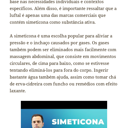
base nas necessidades individuais e contextos
específicos. Além disso, é importante ressaltar que a
luftal é apenas uma das marcas comerciais que
contém simeticona como substância ativa.
A simeticona é uma escolha popular para aliviar a
pressão e o inchaço causados por gases. Os gases
também podem ser eliminados mais facilmente com
massagem abdominal, que consiste em movimentos
circulares, de cima para baixo, como se estivesse
tentando eliminá-los para fora do corpo. Ingerir
bastante água também ajuda, assim como tomar chá
de erva-cidreira com funcho ou remédios com efeito
laxante.