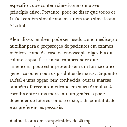
específico, que contém simeticona como seu
princípio ativo. Portanto, pode-se dizer que todos os
Luftal contêm simeticona, mas nem toda simeticona
é Luftal.
Além disso, também pode ser usado como medicação
auxiliar para a preparação de pacientes em exames
médicos, como é o caso da endoscopia digestiva ou
colonoscopia. É essencial compreender que
simeticona pode estar presente em um farmacêutico
genérico ou em outros produtos de marca. Enquanto
Luftal é uma opção bem conhecida, outras marcas
também oferecem simeticona em suas fórmulas. A
escolha entre uma marca ou um genérico pode
depender de fatores como o custo, a disponibilidade
e as preferências pessoais.
A simeticona em comprimidos de 40 mg