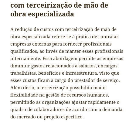
com terceirização de mão de
obra especializada
A redução de custos com terceirização de mão de
obra especializada refere-se à prática de contratar
empresas externas para fornecer profissionais
qualificados, ao invés de manter esses profissionais
internamente. Essa abordagem permite às empresas
diminuir gastos relacionados a salários, encargos
trabalhistas, benefícios e infraestrutura, visto que
esses custos ficam a cargo do prestador de serviço.
Além disso, a terceirização possibilita maior
flexibilidade na gestão de recursos humanos,
permitindo às organizações ajustar rapidamente o
quadro de colaboradores de acordo com a demanda
do mercado ou projeto específico.