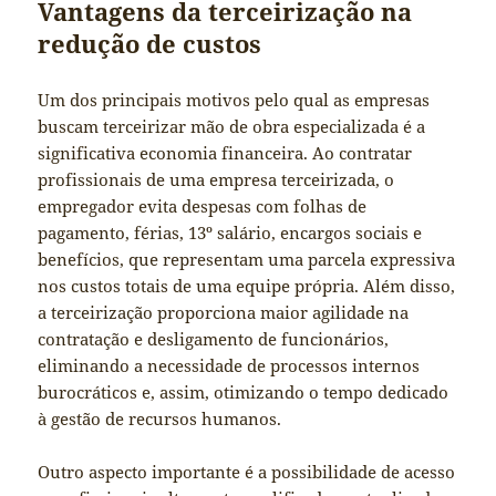
Vantagens da terceirização na
redução de custos
Um dos principais motivos pelo qual as empresas
buscam terceirizar mão de obra especializada é a
significativa economia financeira. Ao contratar
profissionais de uma empresa terceirizada, o
empregador evita despesas com folhas de
pagamento, férias, 13º salário, encargos sociais e
benefícios, que representam uma parcela expressiva
nos custos totais de uma equipe própria. Além disso,
a terceirização proporciona maior agilidade na
contratação e desligamento de funcionários,
eliminando a necessidade de processos internos
burocráticos e, assim, otimizando o tempo dedicado
à gestão de recursos humanos.
Outro aspecto importante é a possibilidade de acesso