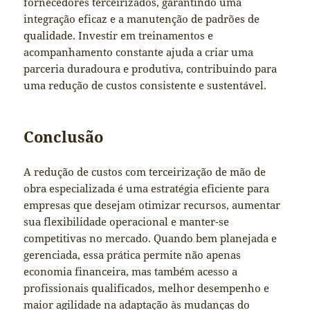
fornecedores terceirizados, garantindo uma
integração eficaz e a manutenção de padrões de
qualidade. Investir em treinamentos e
acompanhamento constante ajuda a criar uma
parceria duradoura e produtiva, contribuindo para
uma redução de custos consistente e sustentável.
Conclusão
A redução de custos com terceirização de mão de
obra especializada é uma estratégia eficiente para
empresas que desejam otimizar recursos, aumentar
sua flexibilidade operacional e manter-se
competitivas no mercado. Quando bem planejada e
gerenciada, essa prática permite não apenas
economia financeira, mas também acesso a
profissionais qualificados, melhor desempenho e
maior agilidade na adaptação às mudanças do