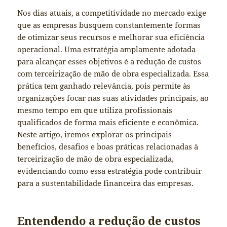
Nos dias atuais, a competitividade no
mercado
exige
que as empresas busquem constantemente formas
de otimizar seus recursos e melhorar sua eficiência
operacional. Uma estratégia amplamente adotada
para alcançar esses objetivos é a redução de custos
com terceirização de mão de obra especializada. Essa
prática tem ganhado relevância, pois permite às
organizações focar nas suas atividades principais, ao
mesmo tempo em que utiliza profissionais
qualificados de forma mais eficiente e econômica.
Neste artigo, iremos explorar os principais
benefícios, desafios e boas práticas relacionadas à
terceirização de mão de obra especializada,
evidenciando como essa estratégia pode contribuir
para a sustentabilidade financeira das empresas.
Entendendo a redução de custos