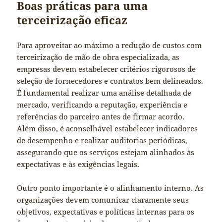
Boas práticas para uma
terceirização eficaz
Para aproveitar ao máximo a redução de custos com
terceirização de mão de obra especializada, as
empresas devem estabelecer critérios rigorosos de
seleção de fornecedores e contratos bem delineados.
É fundamental realizar uma análise detalhada de
mercado, verificando a reputação, experiência e
referências do parceiro antes de firmar acordo.
Além disso, é aconselhável estabelecer indicadores
de desempenho e realizar auditorias periódicas,
assegurando que os serviços estejam alinhados às
expectativas e às exigências legais.
Outro ponto importante é o alinhamento interno. As
organizações devem comunicar claramente seus
objetivos, expectativas e políticas internas para os