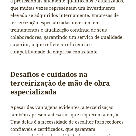
a profissionais altamente qualificados e atualizados,
que muitas vezes representam um investimento
elevado se adquiridos internamente. Empresas de
terceirização especializadas investem em
treinamentos e atualização contínua de seus
colaboradores, garantindo um serviço de qualidade
superior, o que reflete na eficiência e
competitividade da empresa contratante.
Desafios e cuidados na
terceirização de mão de obra
especializada
Apesar das vantagens evidentes, a terceirização
também apresenta desafios que requerem atenção.
Uma delas é a necessidade de escolher fornecedores
confiáveis e certificados, que garantam