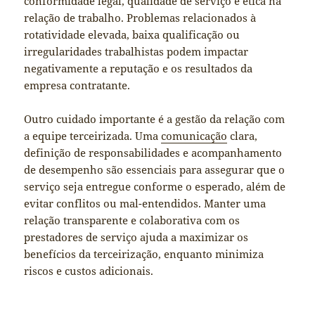
conformidade legal, qualidade de serviço e ética na
relação de trabalho. Problemas relacionados à
rotatividade elevada, baixa qualificação ou
irregularidades trabalhistas podem impactar
negativamente a reputação e os resultados da
empresa contratante.
Outro cuidado importante é a gestão da relação com
a equipe terceirizada. Uma
comunicação
clara,
definição de responsabilidades e acompanhamento
de desempenho são essenciais para assegurar que o
serviço seja entregue conforme o esperado, além de
evitar conflitos ou mal-entendidos. Manter uma
relação transparente e colaborativa com os
prestadores de serviço ajuda a maximizar os
benefícios da terceirização, enquanto minimiza
riscos e custos adicionais.