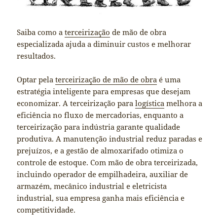
Saiba como a
terceirização
de mão de obra
especializada ajuda a diminuir custos e melhorar
resultados.
Optar pela
terceirização de mão de obra
é uma
estratégia inteligente para empresas que desejam
economizar. A terceirização para
logística
melhora a
eficiência no fluxo de mercadorias, enquanto a
terceirização para indústria garante qualidade
produtiva. A manutenção industrial reduz paradas e
prejuízos, e a gestão de almoxarifado otimiza o
controle de estoque. Com mão de obra terceirizada,
incluindo operador de empilhadeira, auxiliar de
armazém, mecânico industrial e eletricista
industrial, sua empresa ganha mais eficiência e
competitividade.